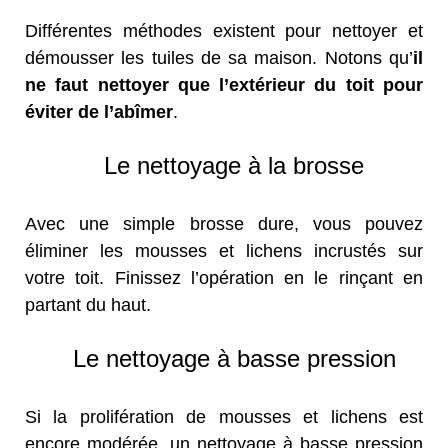
Différentes méthodes existent pour nettoyer et
démousser les tuiles de sa maison. Notons qu’
il
ne faut nettoyer que l’extérieur du toit pour
éviter de l’abîmer
.
Le nettoyage à la brosse
Avec une simple brosse dure, vous pouvez
éliminer les mousses et lichens incrustés sur
votre toit. Finissez l’opération en le rinçant en
partant du haut.
Le nettoyage à basse pression
Si la prolifération de mousses et lichens est
encore modérée, un nettoyage à basse pression