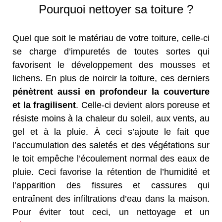
Pourquoi nettoyer sa toiture ?
Quel que soit le matériau de votre toiture, celle-ci
se charge d’impuretés de toutes sortes qui
favorisent le développement des mousses et
lichens. En plus de noircir la toiture, ces derniers
pénètrent aussi en profondeur la couverture
et la fragilisent
. Celle-ci devient alors poreuse et
résiste moins à la chaleur du soleil, aux vents, au
gel et à la pluie. À ceci s’ajoute le fait que
l’accumulation des saletés et des végétations sur
le toit empêche l’écoulement normal des eaux de
pluie. Ceci favorise la rétention de l’humidité et
l’apparition des fissures et cassures qui
entraînent des infiltrations d’eau dans la maison.
Pour éviter tout ceci, un nettoyage et un