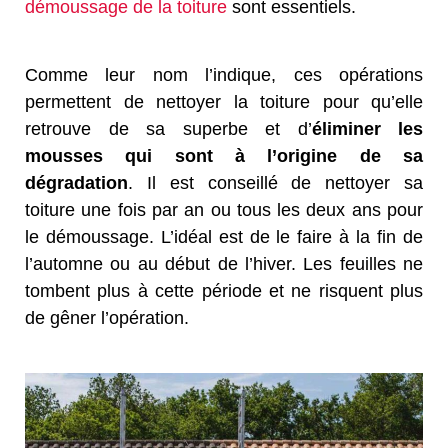
démoussage de la toiture
sont essentiels.
Comme leur nom l’indique, ces opérations
permettent de nettoyer la toiture pour qu’elle
retrouve de sa superbe et d’
éliminer les
mousses qui sont à l’origine de sa
dégradation
. Il est conseillé de nettoyer sa
toiture une fois par an ou tous les deux ans pour
le démoussage. L’idéal est de le faire à la fin de
l’automne ou au début de l’hiver. Les feuilles ne
tombent plus à cette période et ne risquent plus
de gêner l’opération.