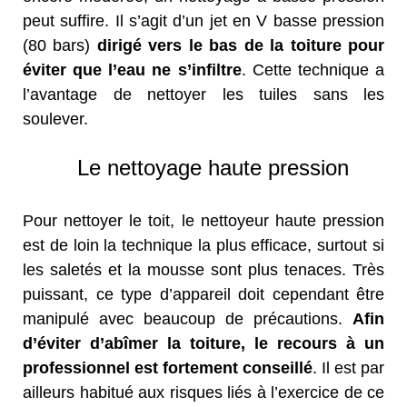
peut suffire. Il s’agit d’un jet en V basse pression
(80 bars)
dirigé vers le bas de la toiture pour
éviter que l’eau ne s’infiltre
. Cette technique a
l’avantage de nettoyer les tuiles sans les
soulever.
Le nettoyage haute pression
Pour nettoyer le toit, le nettoyeur haute pression
est de loin la technique la plus efficace, surtout si
les saletés et la mousse sont plus tenaces. Très
puissant, ce type d’appareil doit cependant être
manipulé avec beaucoup de précautions.
Afin
d’éviter d’abîmer la toiture, le recours à un
professionnel est fortement conseillé
. Il est par
ailleurs habitué aux risques liés à l’exercice de ce