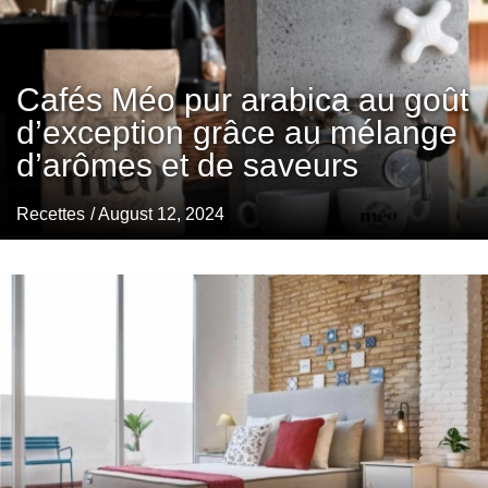
Cafés Méo pur arabica au goût
d’exception grâce au mélange
d’arômes et de saveurs
Recettes
/ August 12, 2024