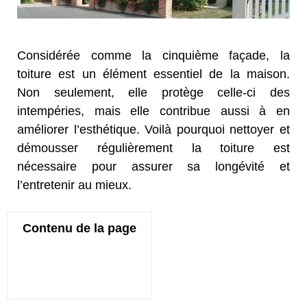
Considérée comme la cinquième façade, la
toiture est un élément essentiel de la maison.
Non seulement, elle protège celle-ci des
intempéries, mais elle contribue aussi à en
améliorer l’esthétique. Voilà pourquoi nettoyer et
démousser régulièrement la toiture est
nécessaire pour assurer sa longévité et
l’entretenir au mieux.
Contenu de la page