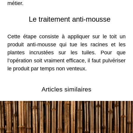
métier.
Le traitement anti-mousse
Cette étape consiste à appliquer sur le toit un
produit anti-mousse qui tue les racines et les
plantes incrustées sur les tuiles. Pour que
l’opération soit vraiment efficace, il faut pulvériser
le produit par temps non venteux.
Articles similaires