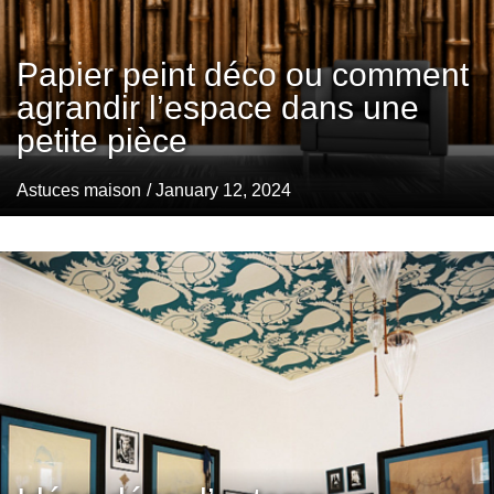
Papier peint déco ou comment
agrandir l’espace dans une
petite pièce
Astuces maison
/ January 12, 2024