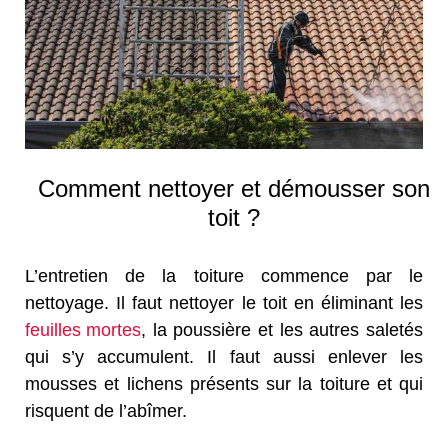
Comment nettoyer et démousser son
toit ?
L’entretien de la toiture commence par le
nettoyage. Il faut nettoyer le toit en éliminant les
feuilles mortes
, la poussière et les autres saletés
qui s’y accumulent. Il faut aussi enlever les
mousses et lichens présents sur la toiture et qui
risquent de l’abîmer.