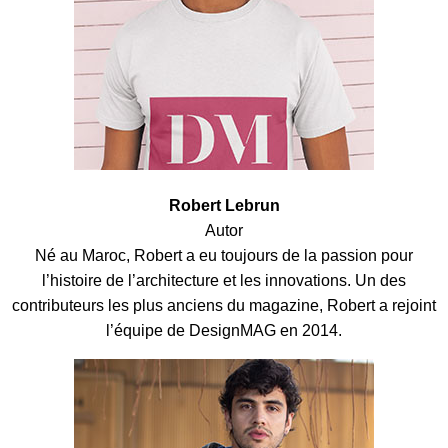
Robert Lebrun
Autor
Né au Maroc, Robert a eu toujours de la passion pour
l’histoire de l’architecture et les innovations. Un des
contributeurs les plus anciens du magazine, Robert a rejoint
l’équipe de DesignMAG en 2014.