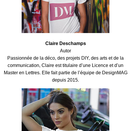
Claire Deschamps
Autor
Passionnée de la déco, des projets DIY, des arts et de la
communication, Claire est titulaire d’une Licence et d’un
Master en Lettres. Elle fait partie de l’équipe de DesignMAG
depuis 2015.