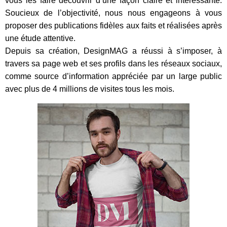
vous les faire découvrir d’une façon claire et intéressante.
Soucieux de l’objectivité, nous nous engageons à vous
proposer des publications fidèles aux faits et réalisées après
une étude attentive.
Depuis sa création, DesignMAG a réussi à s’imposer, à
travers sa page web et ses profils dans les réseaux sociaux,
comme source d’information appréciée par un large public
avec plus de 4 millions de visites tous les mois.