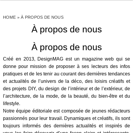
HOME
»
À PROPOS DE NOUS
À propos de nous
À propos de nous
Créé en 2013, DesignMAG est un magazine web qui se
donne pour mission de proposer à ses lecteurs des infos
pratiques et de les tenir au courant des dernières tendances
et actualités de l’univers de la déco, des loisirs créatifs et
des projets DIY, du design de l’intérieur et de l’extérieur, de
l’architecture, de la mode, de la beauté, du bien-être et du
lifestyle.
Notre équipe éditoriale est composée de jeunes rédacteurs
passionnés pour leur travail. Dynamiques et créatifs, ils sont
toujours informés des dernières actualités et inspirés de