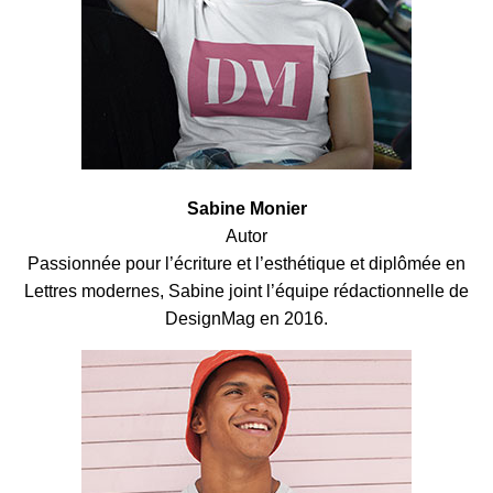
Sabine Monier
Autor
Passionnée pour l’écriture et l’esthétique et diplômée en
Lettres modernes, Sabine joint l’équipe rédactionnelle de
DesignMag en 2016.