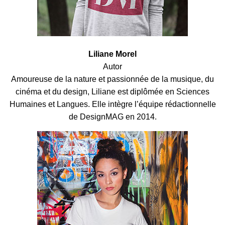
Liliane Morel
Autor
Amoureuse de la nature et passionnée de la musique, du
cinéma et du design, Liliane est diplômée en Sciences
Humaines et Langues. Elle intègre l’équipe rédactionnelle
de DesignMAG en 2014.