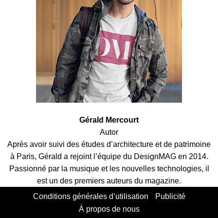
Gérald Mercourt
Autor
Après avoir suivi des études d’architecture et de patrimoine
à Paris, Gérald a rejoint l’équipe du DesignMAG en 2014.
Passionné par la musique et les nouvelles technologies, il
est un des premiers auteurs du magazine.
Conditions générales d’utilisation
Publicité
À propos de nous