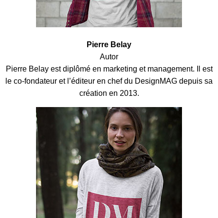
Pierre Belay
Autor
Pierre Belay est diplômé en marketing et management. Il est
le co-fondateur et l’éditeur en chef du DesignMAG depuis sa
création en 2013.