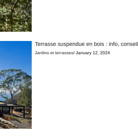
Terrasse suspendue en bois : info, conseil
Jardins et terrasses
/ January 12, 2024