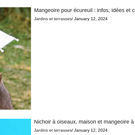
Mangeoire pour écureuil : infos, idées et c
Jardins et terrasses
/ January 12, 2024
Nichoir à oiseaux, maison et mangeoire à
Jardins et terrasses
/ January 12, 2024