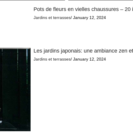
Pots de fleurs en vielles chaussures – 20 
Jardins et terrasses
/ January 12, 2024
Les jardins japonais: une ambiance zen et
Jardins et terrasses
/ January 12, 2024