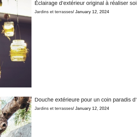
Éclairage d’extérieur original à réaliser 
Jardins et terrasses
/ January 12, 2024
Douche extérieure pour un coin paradis d’
Jardins et terrasses
/ January 12, 2024