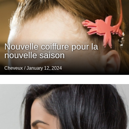
Nouvelle coiffure pour la
nouvelle saison
Cheveux
/ January 12, 2024