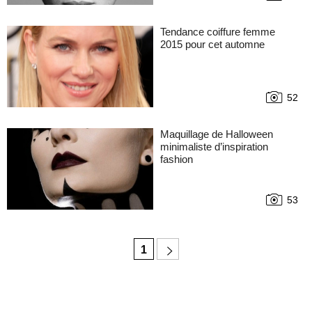
Tendance coiffure femme
2015 pour cet automne
52
Maquillage de Halloween
minimaliste d’inspiration
fashion
53
1