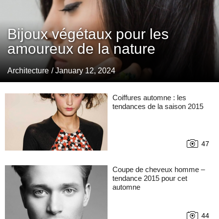
Bijoux végétaux pour les
amoureux de la nature
Architecture
/ January 12, 2024
Coiffures automne : les
tendances de la saison 2015
47
Coupe de cheveux homme –
tendance 2015 pour cet
automne
44