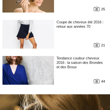
25
Coupe de cheveux été 2016 :
retour aux années 70
21
Tendance couleur cheveux
2016 : la saison des Brondes
et des Broux
44