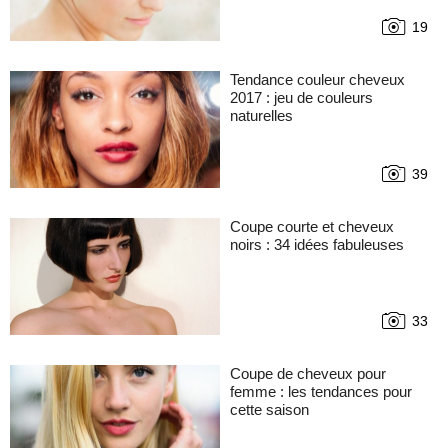
19
Tendance couleur cheveux
2017 : jeu de couleurs
naturelles
39
Coupe courte et cheveux
noirs : 34 idées fabuleuses
33
Coupe de cheveux pour
femme : les tendances pour
cette saison