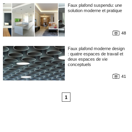
Faux plafond suspendu: une
solution moderne et pratique
48
Faux plafond moderne design
: quatre espaces de travail et
deux espaces de vie
conceptuels
41
1