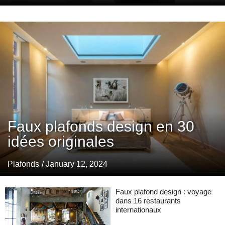
Faux plafonds design en 30
idées originales
Plafonds
/ January 12, 2024
Faux plafond design : voyage
dans 16 restaurants
internationaux