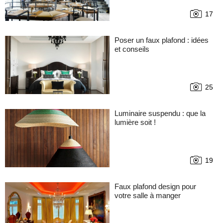
17
Poser un faux plafond : idées
et conseils
25
Luminaire suspendu : que la
lumière soit !
19
Faux plafond design pour
votre salle à manger