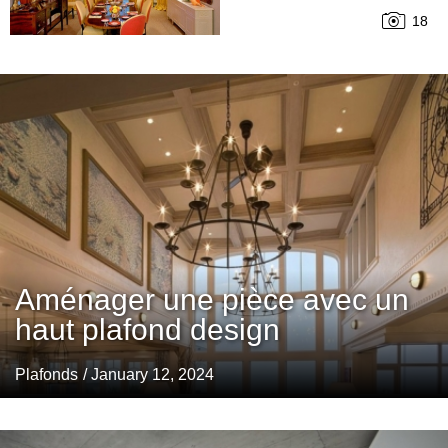
18
Aménager une pièce avec un
haut plafond design
Plafonds
/ January 12, 2024