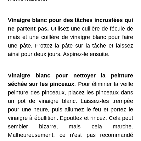
Vinaigre blanc pour des tâches incrustées qui
ne partent pas.
Utilisez une cuillère de fécule de
mais et une cuillère de vinaigre blanc pour faire
une pâte. Frottez la pâte sur la tâche et laissez
ainsi pour deux jours. Aspirez-le ensuite.
Vinaigre blanc pour nettoyer la peinture
séchée sur les pinceaux
. Pour éliminer la veille
peinture des pinceaux, placez les pinceaux dans
un pot de vinaigre blanc. Laissez-les trempée
pour une heure, puis allumez le feu et portez le
vinaigre à ébullition. Egouttez et rincez. Cela peut
sembler bizarre, mais cela marche.
Malheureusement, ce n’est pas recommandé