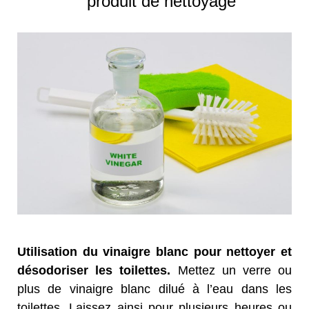
produit de nettoyage
Utilisation du vinaigre blanc pour nettoyer et
désodoriser les toilettes.
Mettez un verre ou
plus de vinaigre blanc dilué à l’eau dans les
toilettes. Laissez ainsi pour plusieurs heures ou