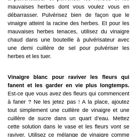
mauvaises herbes dont vous voulez vous en
débarrasser. Pulvérisez bien de façon que le
vinaigre atteint la racine des herbes. Et pour les
mauvaises herbes tenaces, utilisez du vinaigre
chaud dans une bouteille à pulvérisateur avec
une demi cuillère de sel pour pulvériser les
herbes et les tuer.
Vinaigre blanc pour raviver les fleurs qui
fanent et les garder en vie plus longtemps.
Est-ce que vous avez des fleurs qui commencent
à faner ? Ne les jetez pas ! A la place, ajoutez
tout simplement une cuillère de vinaigre et une
cuillère de sucre dans un quart d’eau. Mettez
cette solution dans le vase et les fleurs vont se
raviver. Utilisez ce mélange de vinaigre comme