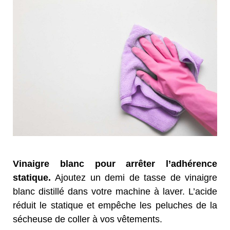
Vinaigre blanc pour arrêter l’adhérence
statique.
Ajoutez un demi de tasse de vinaigre
blanc distillé dans votre machine à laver. L’acide
réduit le statique et empêche les peluches de la
sécheuse de coller à vos vêtements.