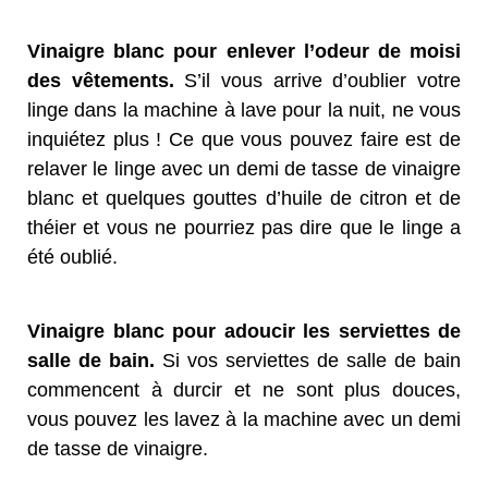
Vinaigre blanc pour enlever l’odeur de moisi
des vêtements.
S’il vous arrive d’oublier votre
linge dans la machine à lave pour la nuit, ne vous
inquiétez plus ! Ce que vous pouvez faire est de
relaver le linge avec un demi de tasse de vinaigre
blanc et quelques gouttes d’huile de citron et de
théier et vous ne pourriez pas dire que le linge a
été oublié.
Vinaigre blanc pour adoucir les serviettes de
salle de bain.
Si vos serviettes de salle de bain
commencent à durcir et ne sont plus douces,
vous pouvez les lavez à la machine avec un demi
de tasse de vinaigre.