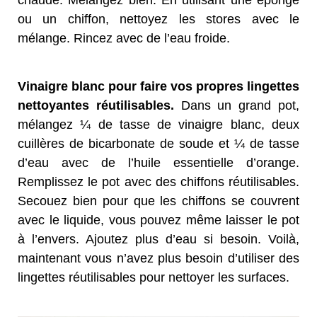
chaude. Mélangez bien. En utilisant une éponge
ou un chiffon, nettoyez les stores avec le
mélange. Rincez avec de l’eau froide.
Vinaigre blanc pour faire vos propres lingettes
nettoyantes réutilisables.
Dans un grand pot,
mélangez ¼ de tasse de vinaigre blanc, deux
cuillères de bicarbonate de soude et ¼ de tasse
d’eau avec de l’huile essentielle d’orange.
Remplissez le pot avec des chiffons réutilisables.
Secouez bien pour que les chiffons se couvrent
avec le liquide, vous pouvez même laisser le pot
à l’envers. Ajoutez plus d’eau si besoin. Voilà,
maintenant vous n’avez plus besoin d’utiliser des
lingettes réutilisables pour nettoyer les surfaces.