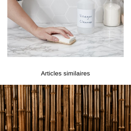
Articles similaires