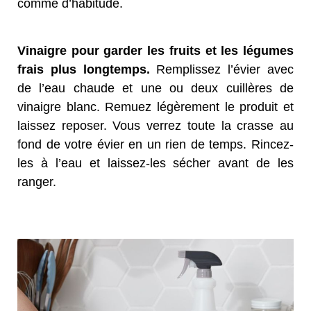
comme d’habitude.
Vinaigre pour garder les fruits et les légumes
frais plus longtemps.
Remplissez l’évier avec
de l’eau chaude et une ou deux cuillères de
vinaigre blanc. Remuez légèrement le produit et
laissez reposer. Vous verrez toute la crasse au
fond de votre évier en un rien de temps. Rincez-
les à l’eau et laissez-les sécher avant de les
ranger.