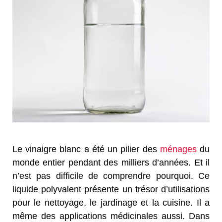
Le vinaigre blanc a été un pilier des
ménages
du
monde entier pendant des milliers d’années. Et il
n’est pas difficile de comprendre pourquoi. Ce
liquide polyvalent présente un trésor d’utilisations
pour le nettoyage, le jardinage et la cuisine. Il a
même des applications médicinales aussi. Dans