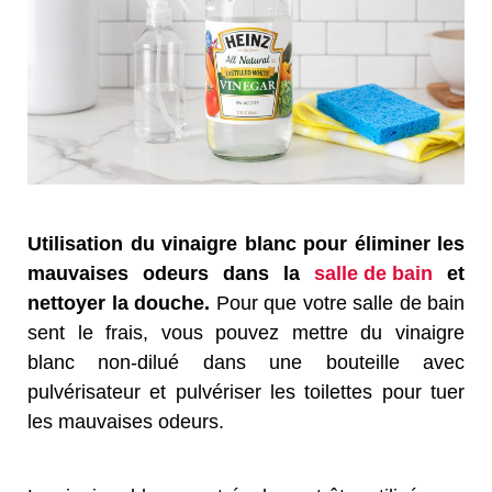
Utilisation du vinaigre blanc pour éliminer les
mauvaises odeurs dans la
salle de bain
et
nettoyer la douche.
Pour que votre salle de bain
sent le frais, vous pouvez mettre du vinaigre
blanc non-dilué dans une bouteille avec
pulvérisateur et pulvériser les toilettes pour tuer
les mauvaises odeurs.