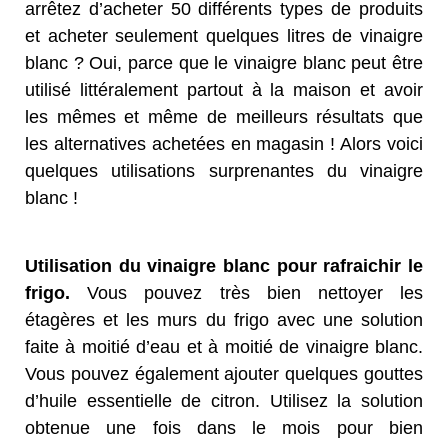
arrêtez d’acheter 50 différents types de produits
et acheter seulement quelques litres de vinaigre
blanc ? Oui, parce que le vinaigre blanc peut être
utilisé littéralement partout à la maison et avoir
les mêmes et même de meilleurs résultats que
les alternatives achetées en magasin ! Alors voici
quelques utilisations surprenantes du vinaigre
blanc !
Utilisation du vinaigre blanc pour rafraichir le
frigo.
Vous pouvez très bien nettoyer les
étagères et les murs du frigo avec une solution
faite à moitié d’eau et à moitié de vinaigre blanc.
Vous pouvez également ajouter quelques gouttes
d’huile essentielle de citron. Utilisez la solution
obtenue une fois dans le mois pour bien