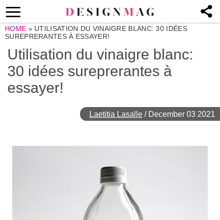
HOME
»
UTILISATION DU VINAIGRE BLANC: 30 IDÉES
SUREPRERANTES À ESSAYER!
Utilisation du vinaigre blanc:
30 idées sureprerantes à
essayer!
Laetitia Lasalle
/
December 03 2021