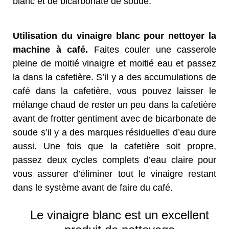
blanc et de bicarbonate de soude.
Utilisation du vinaigre blanc pour nettoyer la
machine à café.
Faites couler une casserole
pleine de moitié vinaigre et moitié eau et passez
la dans la cafetière. S’il y a des accumulations de
café dans la cafetière, vous pouvez laisser le
mélange chaud de rester un peu dans la cafetière
avant de frotter gentiment avec de bicarbonate de
soude s’il y a des marques résiduelles d’eau dure
aussi. Une fois que la cafetière soit propre,
passez deux cycles complets d’eau claire pour
vous assurer d’éliminer tout le vinaigre restant
dans le système avant de faire du café.
Le vinaigre blanc est un excellent