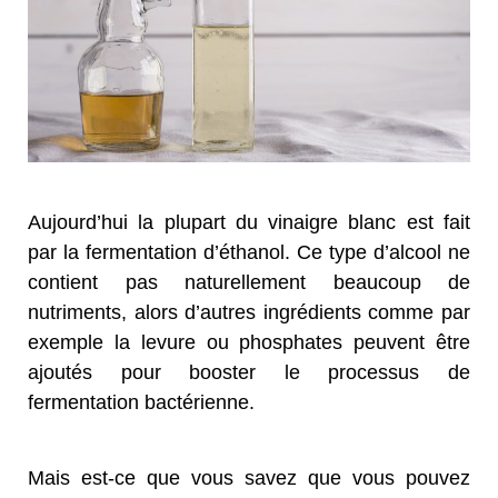
Aujourd’hui la plupart du vinaigre blanc est fait
par la fermentation d’éthanol. Ce type d’alcool ne
contient pas naturellement beaucoup de
nutriments, alors d’autres ingrédients comme par
exemple la levure ou phosphates peuvent être
ajoutés pour booster le processus de
fermentation bactérienne.
Mais est-ce que vous savez que vous pouvez