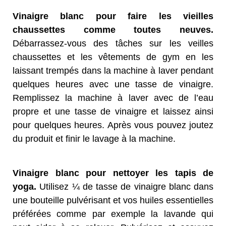
Vinaigre blanc pour faire les vieilles
chaussettes comme toutes neuves.
Débarrassez-vous des tâches sur les veilles
chaussettes et les vêtements de gym en les
laissant trempés dans la machine à laver pendant
quelques heures avec une tasse de vinaigre.
Remplissez la machine à laver avec de l’eau
propre et une tasse de vinaigre et laissez ainsi
pour quelques heures. Après vous pouvez joutez
du produit et finir le lavage à la machine.
Vinaigre blanc pour nettoyer les tapis de
yoga.
Utilisez ¼ de tasse de vinaigre blanc dans
une bouteille pulvérisant et vos huiles essentielles
préférées comme par exemple la lavande qui