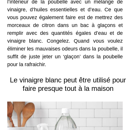
l’intérieur de la poubelle avec un mélange de
vinaigre, d’huiles essentielles et d’eau. Ce que
vous pouvez également faire est de mettrez des
morceaux de citron dans un bac à glaçons et
remplir avec des quantités égales d’eau et de
vinaigre blanc. Congelez. Quand vous voulez
éliminer les mauvaises odeurs dans la poubelle, il
suffit de juste jeter un ‘glaçon’ dans la poubelle
pour la rafraichir.
Le vinaigre blanc peut être utilisé pour
faire presque tout à la maison