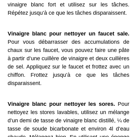
vinaigre blanc fort et utilisez sur les tâches.
Répétez jusqu’à ce que les tâches disparaissent.
Vinaigre blanc pour nettoyer un faucet sale.
Pour vous débarrasser des accumulations de
chaux sur les faucet, vous pouvez faire une pâte
à partir d’une cuillère de vinaigre et deux cuillères
de sel. Appliquez sur le faucet et frottez avec un
chiffon. Frottez jusqu’à ce que les tâches
disparaissent.
Vinaigre blanc pour nettoyer les sores.
Pour
nettoyez les stores lavables, utilisez un mélange
d’un demi de tasse de vinaigre blanc distillé, ¼ de
tasse de soude bicarbonate et environ 4l d’eau