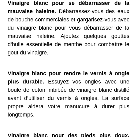
Vinaigre blanc pour se débarrasser de la
mauvaise haleine.
Débarrassez-vous des eaux
de bouche commerciales et gargarisez-vous avec
du vinaigre blanc pour vous débarrasser de la
mauvaise haleine. Ajoutez quelques gouttes
d’huile essentielle de menthe pour combattre le
gout du vinaigre.
Vinaigre blanc pour rendre le vernis à ongle
plus durable.
Essuyez vos ongles avec une
boule de coton imbibée de vinaigre blanc distillé
avant d’utiliser du vernis à ongles. La surface
propre aidera votre manucure à durer plus
longtemps.
Vinaigre blanc pour des pieds plus doux.