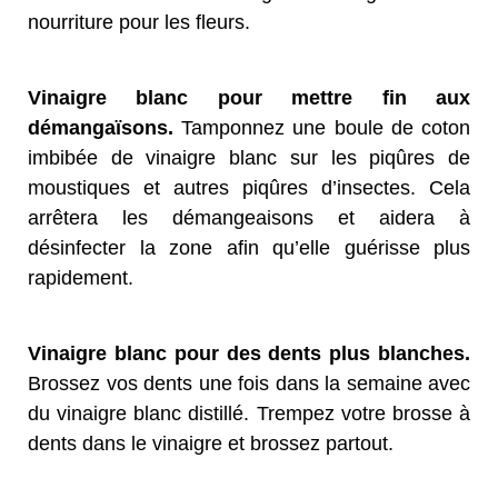
nourriture pour les fleurs.
Vinaigre blanc pour mettre fin aux
démangaïsons.
Tamponnez une boule de coton
imbibée de vinaigre blanc sur les piqûres de
moustiques et autres piqûres d’insectes. Cela
arrêtera les démangeaisons et aidera à
désinfecter la zone afin qu’elle guérisse plus
rapidement.
Vinaigre blanc pour des dents plus blanches.
Brossez vos dents une fois dans la semaine avec
du vinaigre blanc distillé. Trempez votre brosse à
dents dans le vinaigre et brossez partout.