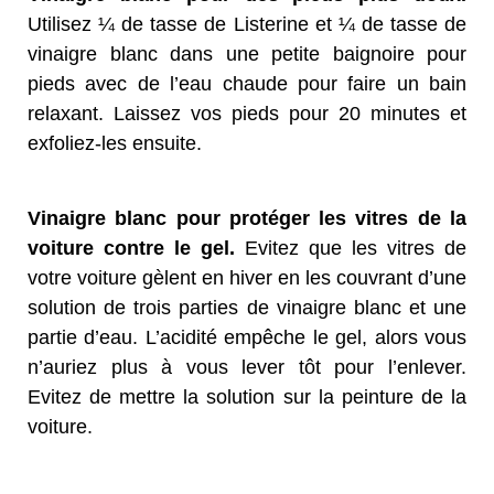
Utilisez ¼ de tasse de Listerine et ¼ de tasse de
vinaigre blanc dans une petite baignoire pour
pieds avec de l’eau chaude pour faire un bain
relaxant. Laissez vos pieds pour 20 minutes et
exfoliez-les ensuite.
Vinaigre blanc pour protéger les vitres de la
voiture contre le gel.
Evitez que les vitres de
votre voiture gèlent en hiver en les couvrant d’une
solution de trois parties de vinaigre blanc et une
partie d’eau. L’acidité empêche le gel, alors vous
n’auriez plus à vous lever tôt pour l’enlever.
Evitez de mettre la solution sur la peinture de la
voiture.