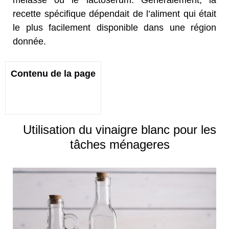
mélasse ou le lactosérum. Généralement, la
recette spécifique dépendait de l’aliment qui était
le plus facilement disponible dans une région
donnée.
Contenu de la page
Utilisation du vinaigre blanc pour les
tâches ménageres