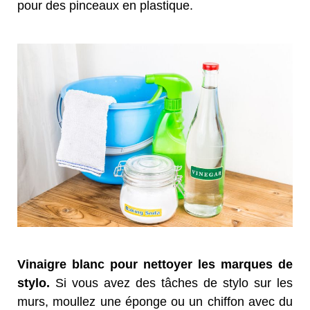
pour des pinceaux en plastique.
Vinaigre blanc pour nettoyer les marques de
stylo.
Si vous avez des tâches de stylo sur les
murs, moullez une éponge ou un chiffon avec du