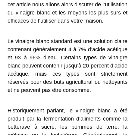
cet article nous allons alors discuter de l’utilisation
du vinaigre blanc et les moyens les plus surs et
efficaces de l’utiliser dans votre maison.
Le vinaigre blanc standard est une solution claire
contenant généralement 4 à 7% d’acide acétique
et 93 à 96% d’eau. Certains types de vinaigre
blanc peuvent contenir jusqu’à 20 percent d’acide
acétique, mais ces types sont strictement
réservés pour des buts agricultural ou nettoyants
et ne peuvent pas être consommé.
Historiquement parlant, le vinaigre blanc a été
produit par la fermentation d’aliments comme la
betterave à sucre, les pommes de terre, la