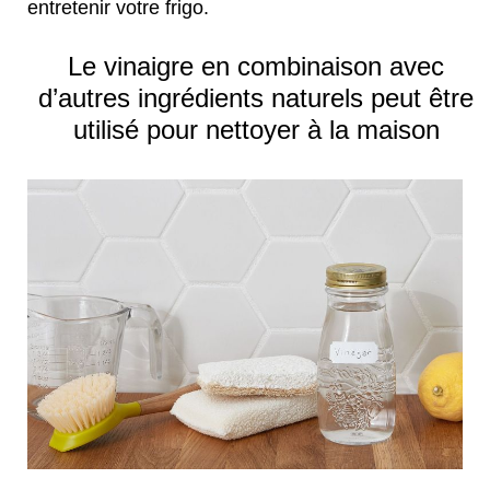
entretenir votre frigo.
Le vinaigre en combinaison avec
d’autres ingrédients naturels peut être
utilisé pour nettoyer à la maison