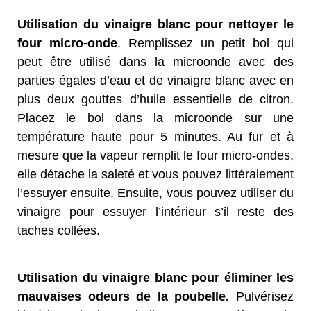
Utilisation du vinaigre blanc pour nettoyer le
four micro-onde
. Remplissez un petit bol qui
peut être utilisé dans la microonde avec des
parties égales d’eau et de vinaigre blanc avec en
plus deux gouttes d’huile essentielle de citron.
Placez le bol dans la microonde sur une
température haute pour 5 minutes. Au fur et à
mesure que la vapeur remplit le four micro-ondes,
elle détache la saleté et vous pouvez littéralement
l’essuyer ensuite. Ensuite, vous pouvez utiliser du
vinaigre pour essuyer l’intérieur s’il reste des
taches collées.
Utilisation du vinaigre blanc pour éliminer les
mauvaises odeurs de la poubelle.
Pulvérisez