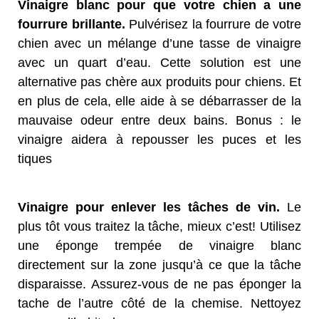
Vinaigre blanc pour que votre chien a une
fourrure brillante.
Pulvérisez la fourrure de votre
chien avec un mélange d’une tasse de vinaigre
avec un quart d’eau. Cette solution est une
alternative pas chère aux produits pour chiens. Et
en plus de cela, elle aide à se débarrasser de la
mauvaise odeur entre deux bains. Bonus : le
vinaigre aidera à repousser les puces et les
tiques
Vinaigre pour enlever les tâches de vin.
Le
plus tôt vous traitez la tâche, mieux c’est! Utilisez
une éponge trempée de vinaigre blanc
directement sur la zone jusqu’à ce que la tâche
disparaisse. Assurez-vous de ne pas éponger la
tache de l’autre côté de la chemise. Nettoyez