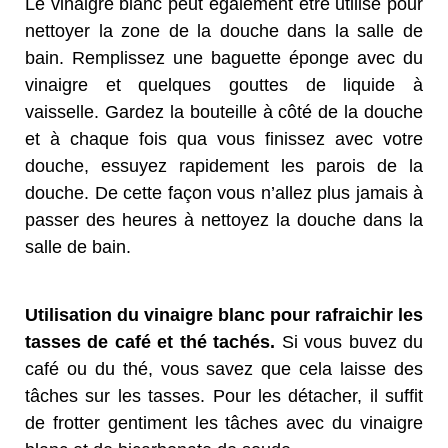
Le vinaigre blanc peut également être utilisé pour
nettoyer la zone de la douche dans la salle de
bain. Remplissez une baguette éponge avec du
vinaigre et quelques gouttes de liquide à
vaisselle. Gardez la bouteille à côté de la douche
et à chaque fois qua vous finissez avec votre
douche, essuyez rapidement les parois de la
douche. De cette façon vous n’allez plus jamais à
passer des heures à nettoyez la douche dans la
salle de bain.
Utilisation du vinaigre blanc pour rafraichir les
tasses de café et thé tachés.
Si vous buvez du
café ou du thé, vous savez que cela laisse des
tâches sur les tasses. Pour les détacher, il suffit
de frotter gentiment les tâches avec du vinaigre