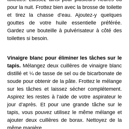
pour la nuit. Frottez bien avec la brosse de toilette
et tirez la chasse d’eau. Ajoutez-y quelques
gouttes de votre huile essentielle préférée.
Gardez une bouteille à pulvérisateur à côté des
toilettes si besoin.
Vinaigre blanc pour éliminer les tâches sur le
tapis.
Mélangez deux cuillères de vinaigre blanc
distillé et ¼ de tasse de sel ou de bicarbonate de
soude pour obtenir de la pâte. Frottez le mélange
sur les tâches et laissez sécher complétement.
Aspirez les restes à l’aide de votre aspirateur le
jour d’après. Et pour une grande tâche sur le
tapis, vous pouvez utilisez le même mélange et
ajouter deux cuillères de borax. Nettoyez de la
même manière.