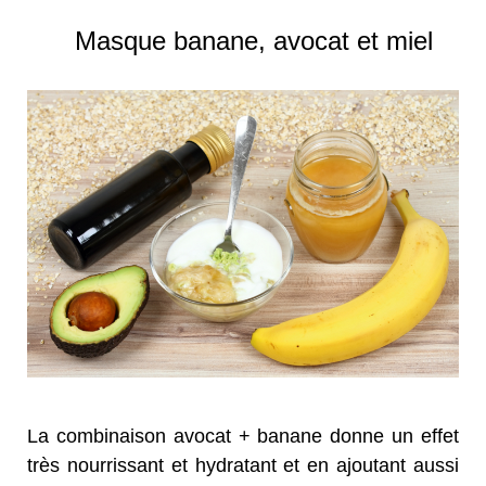
Masque banane, avocat et miel
La combinaison avocat + banane donne un effet
très nourrissant et hydratant et en ajoutant aussi