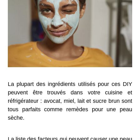
La plupart des ingrédients utilisés pour ces DIY
peuvent être trouvés dans votre cuisine et
réfrigérateur : avocat, miel, lait et sucre brun sont
tous parfaits comme remèdes pour une peau
sèche.
La liste des facteurs qui peuvent causer une peau