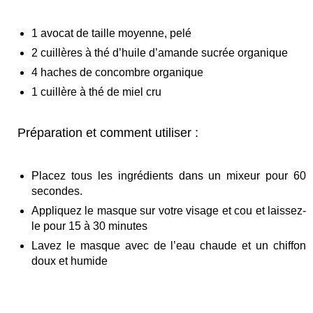
1 avocat de taille moyenne, pelé
2 cuillères à thé d’huile d’amande sucrée organique
4 haches de concombre organique
1 cuillère à thé de miel cru
Préparation et comment utiliser :
Placez tous les ingrédients dans un mixeur pour 60
secondes.
Appliquez le masque sur votre visage et cou et laissez-
le pour 15 à 30 minutes
Lavez le masque avec de l’eau chaude et un chiffon
doux et humide