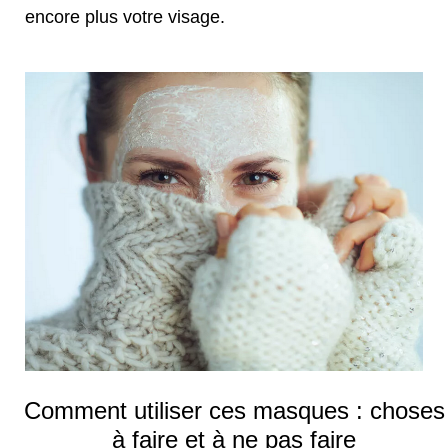
encore plus votre visage.
Comment utiliser ces masques : choses
à faire et à ne pas faire