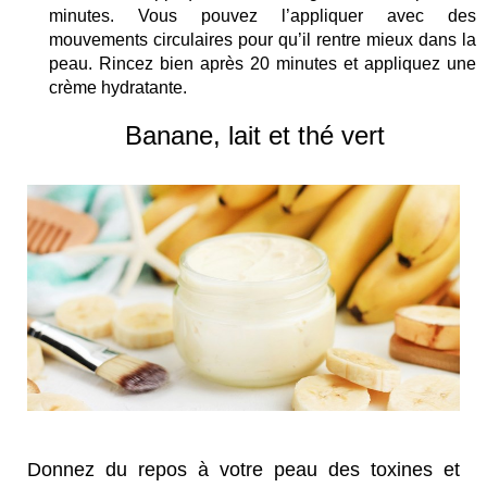
minutes. Vous pouvez l’appliquer avec des
mouvements circulaires pour qu’il rentre mieux dans la
peau. Rincez bien après 20 minutes et appliquez une
crème hydratante.
Banane, lait et thé vert
Donnez du repos à votre peau des toxines et