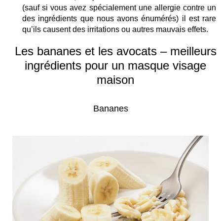
(sauf si vous avez spécialement une allergie contre un
des ingrédients que nous avons énumérés) il est rare
qu’ils causent des irritations ou autres mauvais effets.
Les bananes et les avocats – meilleurs
ingrédients pour un masque visage
maison
Bananes