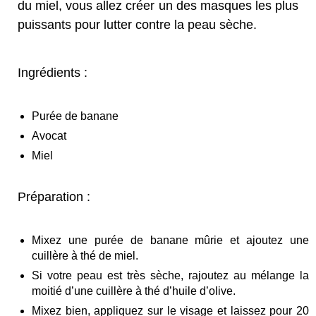
du miel, vous allez créer un des masques les plus
puissants pour lutter contre la peau sèche.
Ingrédients :
Purée de banane
Avocat
Miel
Préparation :
Mixez une purée de banane mûrie et ajoutez une
cuillère à thé de miel.
Si votre peau est très sèche, rajoutez au mélange la
moitié d’une cuillère à thé d’huile d’olive.
Mixez bien, appliquez sur le visage et laissez pour 20