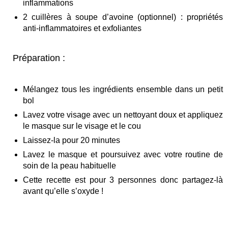
inflammations
2 cuillères à soupe d’avoine (optionnel) : propriétés
anti-inflammatoires et exfoliantes
Préparation :
Mélangez tous les ingrédients ensemble dans un petit
bol
Lavez votre visage avec un nettoyant doux et appliquez
le masque sur le visage et le cou
Laissez-la pour 20 minutes
Lavez le masque et poursuivez avec votre routine de
soin de la peau habituelle
Cette recette est pour 3 personnes donc partagez-là
avant qu’elle s’oxyde !