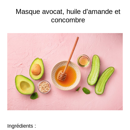
Masque avocat, huile d’amande et
concombre
Ingrédients :