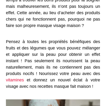
temps à trouver les bons produits pour la soigner
mais malheuresement, ils n’ont pas toujours un
effet. Cette année, au lieu d’acheter des produits
chers qui ne fonctionnent pas, pourquoi ne pas
faire son propre masque visage maison ?
Pensez à toutes les propriétés bénéfiques des
fruits et des légumes que vous pouvez mélanger
et appliquer sur la peau pour obtenir un effet
instant ! Pas seulement ils nourissent la peau
naturellement, mais ils ne contiennent pas des
produits nocifs ! Nourissez votre peau avec des
vitamines
et donnez un nouvel éclat à votre
visage avec nos recettes masque fait maison !