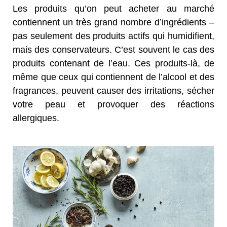
Les produits qu’on peut acheter au marché
contiennent un très grand nombre d’ingrédients –
pas seulement des produits actifs qui humidifient,
mais des conservateurs. C’est souvent le cas des
produits contenant de l’eau. Ces produits-là, de
même que ceux qui contiennent de l’alcool et des
fragrances, peuvent causer des irritations, sécher
votre peau et provoquer des réactions
allergiques.