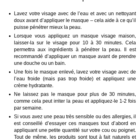
Lavez votre visage avec de l’eau et avec un nettoyant
doux avant d’appliquer le masque – cela aide à ce qu’il
puisse pénétrer mieux la peau.
Lorsque vous appliquez un masque visage maison,
laisser-la sur le visage pour 10 à 30 minutes. Cela
permettra aux ingrédients à pénétrer la peau. Il est
recommandé d’appliquer un masque avant de prendre
une douche ou un bain.
Une fois le masque enlevé, lavez votre visage avec de
l’eau froide (mais pas trop froide) et appliquez une
crème hydratante.
Ne laissez pas le masque pour plus de 30 minutes,
comme cela peut irriter la peau et appliquez-le 1-2 fois
par semaine.
Si vous avez une peau très sensible ou des allergies, il
est conseillé d’essayer ces masques tout d’abord en
appliquant une petite quantité sur votre cou ou poignet.
Tout de même, les produits sont tout à fait naturels et