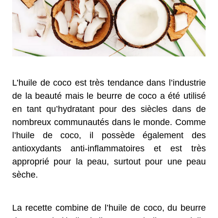
L’huile de coco est très tendance dans l’industrie
de la beauté mais le beurre de coco a été utilisé
en tant qu’hydratant pour des siècles dans de
nombreux communautés dans le monde. Comme
l’huile de coco, il possède également des
antioxydants anti-inflammatoires et est très
approprié pour la peau, surtout pour une peau
sèche.
La recette combine de l’huile de coco, du beurre