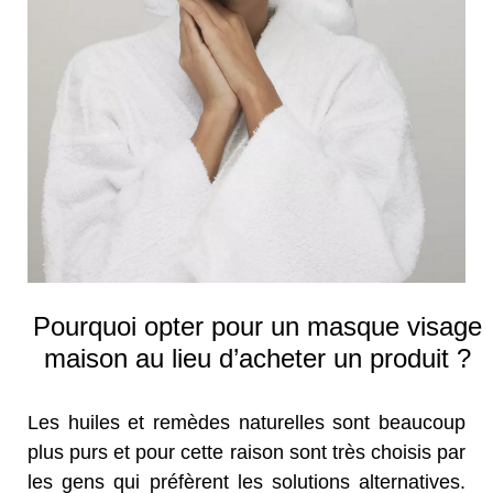
Pourquoi opter pour un masque visage
maison au lieu d’acheter un produit ?
Les huiles et remèdes naturelles sont beaucoup
plus purs et pour cette raison sont très choisis par
les gens qui préfèrent les solutions alternatives.