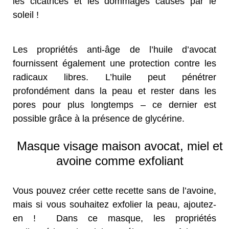
les cicatrices et les dommages causés par le
soleil !
Les propriétés anti-âge de l’huile d’avocat
fournissent également une protection contre les
radicaux libres. L’huile peut pénétrer
profondément dans la peau et rester dans les
pores pour plus longtemps – ce dernier est
possible grâce à la présence de glycérine.
Masque visage maison avocat, miel et
avoine comme exfoliant
Vous pouvez créer cette recette sans de l’avoine,
mais si vous souhaitez exfolier la peau, ajoutez-
en ! Dans ce masque, les propriétés