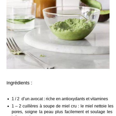
Ingrédients :
1 / 2 d’un avocat : riche en antioxydants et vitamines
1 – 2 cuillères à soupe de miel cru : le miel nettoie les
pores, soigne la peau plus facilement et soulage les