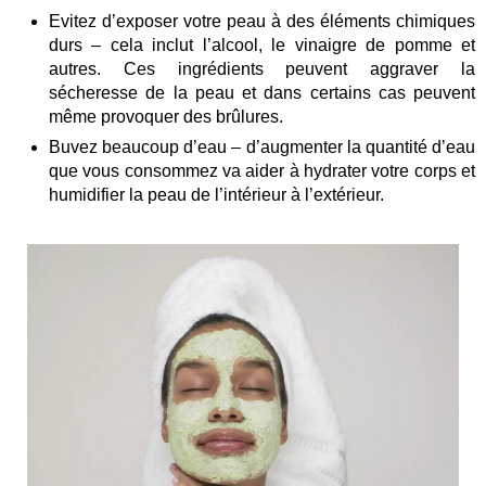
Evitez d’exposer votre peau à des éléments chimiques
durs – cela inclut l’alcool, le vinaigre de pomme et
autres. Ces ingrédients peuvent aggraver la
sécheresse de la peau et dans certains cas peuvent
même provoquer des brûlures.
Buvez beaucoup d’eau – d’augmenter la quantité d’eau
que vous consommez va aider à hydrater votre corps et
humidifier la peau de l’intérieur à l’extérieur.