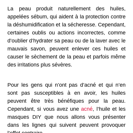
La peau produit naturellement des huiles,
appelées sébum, qui aident à la protection contre
la déshumidification et la sécheresse. Cependant,
certaines oublis ou actions incorrectes, comme
d’oublier d’hydrater sa peau ou de la laver avec le
mauvais savon, peuvent enlever ces huiles et
causer le sèchement de la peau et parfois même
des irritations plus sévères.
Pour les gens qui n’ont pas d’acné et qui n’en
sont pas susceptibles à en avoir, les huiles
peuvent être très bénéfiques pour la peau.
Cependant, si vous avez une
acné
, l’huile et les
masques DIY que nous allons vous présenter
dans les lignes qui suivent peuvent provoquer
l’effet contraire.