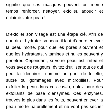
signifie que ces masques peuvent en même
temps renforcer, nettoyer, exfolier, adoucir et
éclaircir votre peau !
D’exfolier son visage est une étape clé. Afin de
nourrir et hydrater sa peau, il faut d’abord enlever
la peau morte, pour que les pores s’ouvrent et
que les hydratants, vitamines et huiles peuvent y
pénétrer. Cependant, si votre peau est irritée et
vous avez de rougeurs, évitez d’utiliser tout ce qui
peut la ‘déchirer’, comme un gant de toilette,
sucre ou gommages avec microbilles. Pour
exfolier la peau dans ces cas-là, optez pour des
exfoliants de base d’enzymes. Ces enzymes,
trouvés le plus dans les fruits, peuvent enlever la
peau morte naturellement et ne vont pas sécher