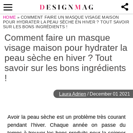
HOME
»
COMMENT FAIRE UN MASQUE VISAGE MAISON
POUR HYDRATER LA PEAU SÈCHE EN HIVER ? TOUT SAVOIR
SUR LES BONS INGRÉDIENTS !
Comment faire un masque
visage maison pour hydrater la
peau sèche en hiver ? Tout
savoir sur les bons ingrédients
!
Laura Adrien
/
December 01 2021
Avoir la peau sèche est un problème très courant
pendant l’hiver. Chaque année on passe du