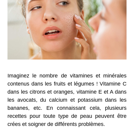
Imaginez le nombre de vitamines et minérales
contenus dans les fruits et légumes ! Vitamine C
dans les citrons et oranges, vitamine E et A dans
les avocats, du calcium et potassium dans les
bananes, etc. En connaissant cela, plusieurs
recettes pour toute type de peau peuvent être
crées et soigner de différents problèmes.