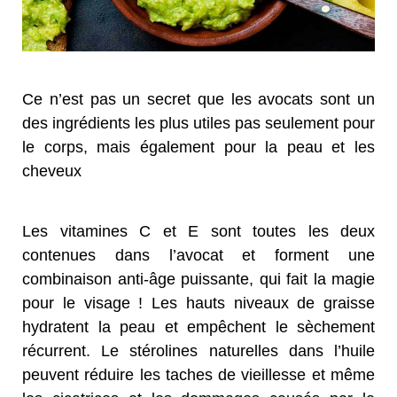
Ce n’est pas un secret que les avocats sont un
des ingrédients les plus utiles pas seulement pour
le corps, mais également pour la peau et les
cheveux
Les vitamines C et E sont toutes les deux
contenues dans l’avocat et forment une
combinaison anti-âge puissante, qui fait la magie
pour le visage ! Les hauts niveaux de graisse
hydratent la peau et empêchent le sèchement
récurrent. Le stérolines naturelles dans l’huile
peuvent réduire les taches de vieillesse et même