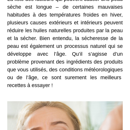
sèche est longue – de certaines mauvaises
habitudes à des températures froides en hiver,
plusieurs causes extérieurs et intérieurs peuvent
réduire les huiles naturelles produites par la peau
et la sécher. Bien entendu, la sécheresse de la
peau est également un processus naturel qui se
développe avec l’âge. Qu’il s’agisse d’un
problème provenant des ingrédients des produits
que vous utilisés, des conditions météorologiques
ou de l’âge, ce sont surement les meilleurs
recettes à essayer !