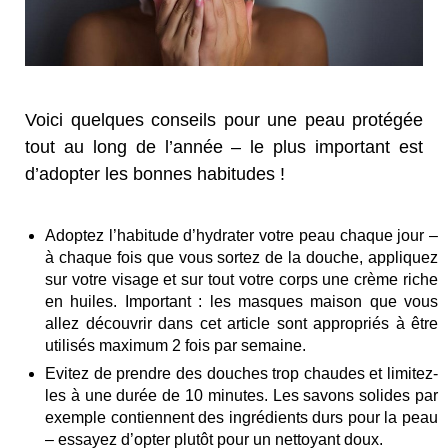
Voici quelques conseils pour une peau protégée
tout au long de l’année – le plus important est
d’adopter les bonnes habitudes !
Adoptez l’habitude d’hydrater votre peau chaque jour –
à chaque fois que vous sortez de la douche, appliquez
sur votre visage et sur tout votre corps une crème riche
en huiles. Important : les masques maison que vous
allez découvrir dans cet article sont appropriés à être
utilisés maximum 2 fois par semaine.
Evitez de prendre des douches trop chaudes et limitez-
les à une durée de 10 minutes. Les savons solides par
exemple contiennent des ingrédients durs pour la peau
– essayez d’opter plutôt pour un nettoyant doux.