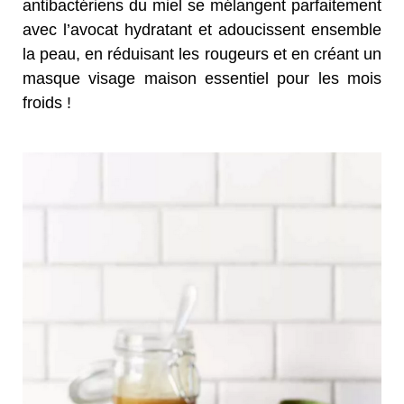
antibactériens du miel se mélangent parfaitement
avec l’avocat hydratant et adoucissent ensemble
la peau, en réduisant les rougeurs et en créant un
masque visage maison essentiel pour les mois
froids !