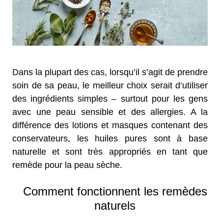
Dans la plupart des cas, lorsqu’il s’agit de prendre
soin de sa peau, le meilleur choix serait d’utiliser
des ingrédients simples – surtout pour les gens
avec une peau sensible et des allergies. A la
différence des lotions et masques contenant des
conservateurs, les huiles pures sont à base
naturelle et sont très appropriés en tant que
remède pour la peau sèche.
Comment fonctionnent les remèdes
naturels