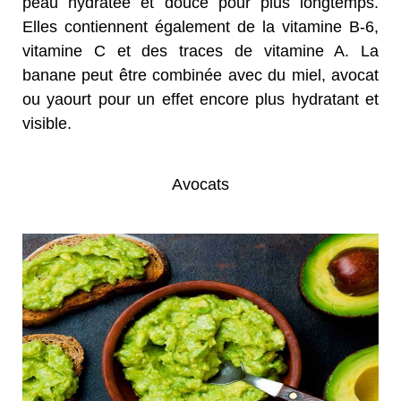
peau hydratée et douce pour plus longtemps.
Elles contiennent également de la vitamine B-6,
vitamine C et des traces de vitamine A. La
banane peut être combinée avec du miel, avocat
ou yaourt pour un effet encore plus hydratant et
visible.
Avocats