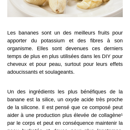
Les bananes sont un des meilleurs fruits pour
apporter du potassium et des fibres à son
organisme. Elles sont devenues ces derniers
temps de plus en plus utilisées dans les DIY pour
cheveux et pour peau, surtout pour leurs effets
adoucissants et soulageants.
Un des ingrédients les plus bénéfiques de la
banane est la silice, un oxyde acide très proche
de la silicone. Il est pensé que ce composé peut
aider à une production plus élevée de collagène¹
par le corps et peut en conséquence maintenir la