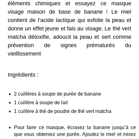
éléments chimiques et essayez ce masque
visage maison de base de banane ! Le miel
contient de l’acide lactique qui exfolie la peau et
donne un effet jeune et fais au visage. Le thé vert
matcha détoxifie, adoucit la peau et sert comme
prévention de signes prématurés du
vieillissement
Ingrédients :
2 cuillères à soupe de purée de banane
1 cuillère à soupe de lait
1 cuillère à thé de poudre de thé vert matcha
Pour faire ce masque, écrasez la banane jusqu’à ce
que vous obteniez une purée. Ajoutez le miel et mixez