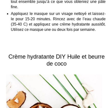
tout ensemble jusqu’à ce que vous obteniez une pâte
fine.
Appliquez le masque sur un visage nettoyé et laissez-
le pour 15-20 minutes. Rincez avec de l’eau chaude
(35-40 C) et appliquez une crème hydratante aussitôt.
Utilisez ce masque une ou deux fois par semaine.
Crème hydratante DIY Huile et beurre
de coco