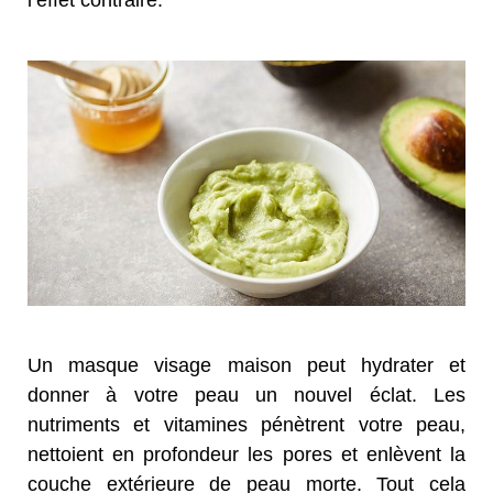
Un masque visage maison peut hydrater et
donner à votre peau un nouvel éclat. Les
nutriments et vitamines pénètrent votre peau,
nettoient en profondeur les pores et enlèvent la
couche extérieure de peau morte. Tout cela