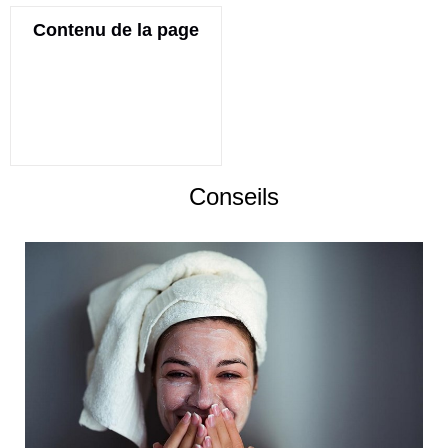
Contenu de la page
Conseils