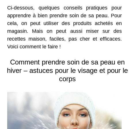
Ci-dessous, quelques conseils pratiques pour
apprendre à bien prendre soin de sa peau. Pour
cela, on peut utiliser des produits achetés en
magasin. Mais on peut aussi miser sur des
recettes maison, faciles, pas cher et efficaces.
Voici comment le faire !
Comment prendre soin de sa peau en
hiver – astuces pour le visage et pour le
corps