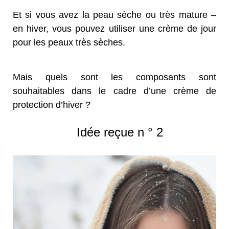
Et si vous avez la peau sèche ou très mature –
en hiver, vous pouvez utiliser une crème de jour
pour les peaux très sèches.
Mais quels sont les composants sont
souhaitables dans le cadre d’une crème de
protection d’hiver ?
Idée reçue n ° 2