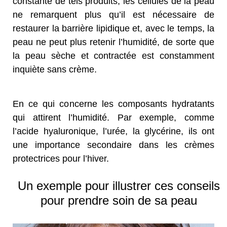
constante de tels produits, les cellules de la peau
ne remarquent plus qu’il est nécessaire de
restaurer la barrière lipidique et, avec le temps, la
peau ne peut plus retenir l’humidité, de sorte que
la peau sèche et contractée est constamment
inquiète sans crème.
En ce qui concerne les composants hydratants
qui attirent l’humidité. Par exemple, comme
l’acide hyaluronique, l’urée, la glycérine, ils ont
une importance secondaire dans les crèmes
protectrices pour l’hiver.
Un exemple pour illustrer ces conseils
pour prendre soin de sa peau