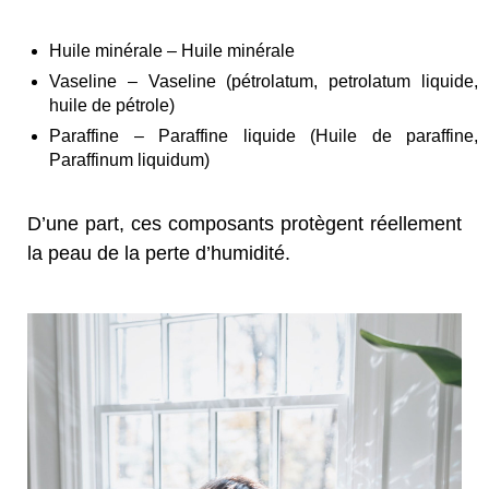
Huile minérale – Huile minérale
Vaseline – Vaseline (pétrolatum, petrolatum liquide,
huile de pétrole)
Paraffine – Paraffine liquide (Huile de paraffine,
Paraffinum liquidum)
D’une part, ces composants protègent réellement
la peau de la perte d’humidité.