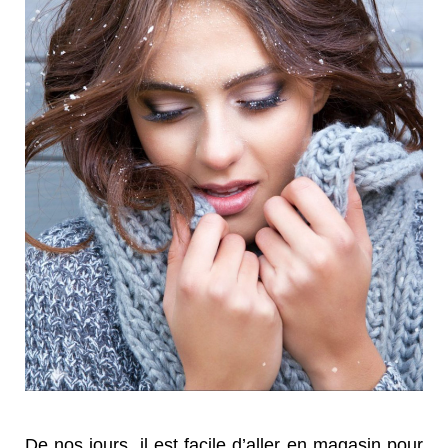
De nos jours, il est facile d’aller en magasin pour