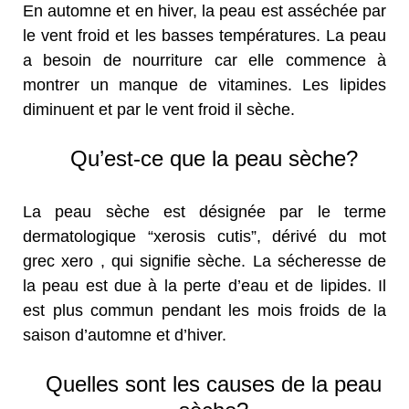
En automne et en hiver, la peau est asséchée par
le vent froid et les basses températures. La peau
a besoin de nourriture car elle commence à
montrer un manque de vitamines. Les lipides
diminuent et par le vent froid il sèche.
Qu’est-ce que la peau sèche?
La peau sèche est désignée par le terme
dermatologique “xerosis cutis”, dérivé du mot
grec xero , qui signifie sèche. La sécheresse de
la peau est due à la perte d’eau et de lipides. Il
est plus commun pendant les mois froids de la
saison d’automne et d’hiver.
Quelles sont les causes de la peau