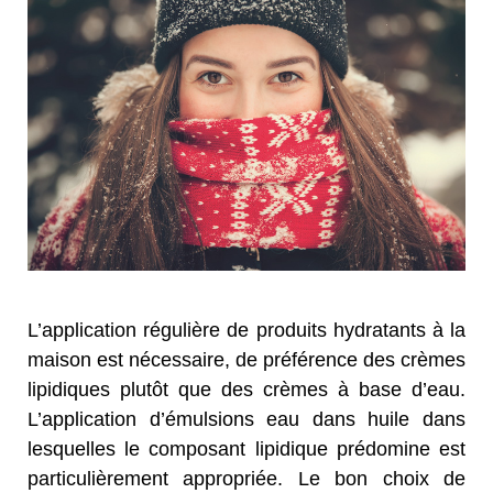
L’application régulière de produits hydratants à la
maison est nécessaire, de préférence des crèmes
lipidiques plutôt que des crèmes à base d’eau.
L’application d’émulsions eau dans huile dans
lesquelles le composant lipidique prédomine est
particulièrement appropriée. Le bon choix de