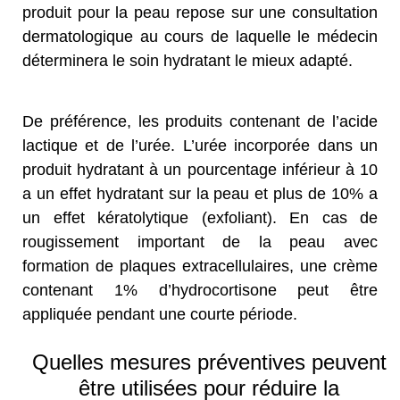
produit pour la peau repose sur une consultation
dermatologique au cours de laquelle le médecin
déterminera le soin hydratant le mieux adapté.
De préférence, les produits contenant de l’acide
lactique et de l’urée. L’urée incorporée dans un
produit hydratant à un pourcentage inférieur à 10
a un effet hydratant sur la peau et plus de 10% a
un effet kératolytique (exfoliant). En cas de
rougissement important de la peau avec
formation de plaques extracellulaires, une crème
contenant 1% d’hydrocortisone peut être
appliquée pendant une courte période.
Quelles mesures préventives peuvent
être utilisées pour réduire la