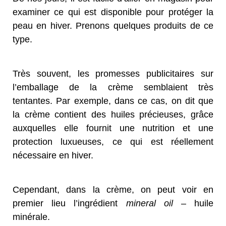
examiner ce qui est disponible pour protéger la
peau en hiver. Prenons quelques produits de ce
type.
Très souvent, les promesses publicitaires sur
l’emballage de la crème semblaient très
tentantes. Par exemple, dans ce cas, on dit que
la crème contient des huiles précieuses, grâce
auxquelles elle fournit une nutrition et une
protection luxueuses, ce qui est réellement
nécessaire en hiver.
Cependant, dans la crème, on peut voir en
premier lieu l’ingrédient
mineral oil
– huile
minérale.