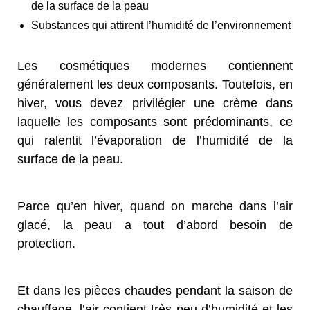
de la surface de la peau
Substances qui attirent l’humidité de l’environnement
Les cosmétiques modernes contiennent
généralement les deux composants. Toutefois, en
hiver, vous devez privilégier une crème dans
laquelle les composants sont prédominants, ce
qui ralentit l’évaporation de l’humidité de la
surface de la peau.
Parce qu’en hiver, quand on marche dans l’air
glacé, la peau a tout d’abord besoin de
protection.
Et dans les pièces chaudes pendant la saison de
chauffage, l’air contient très peu d’humidité et les