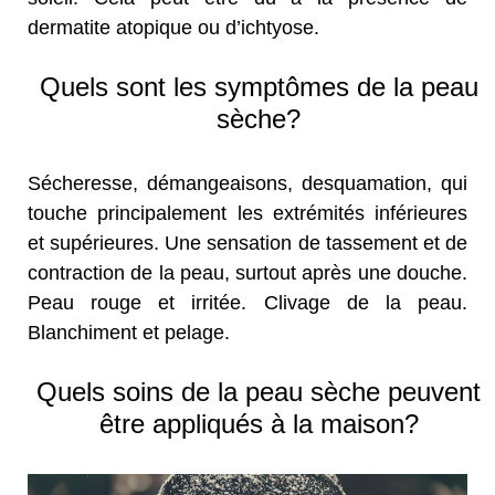
dermatite atopique ou d’ichtyose.
Quels sont les symptômes de la peau
sèche?
Sécheresse, démangeaisons, desquamation, qui
touche principalement les extrémités inférieures
et supérieures. Une sensation de tassement et de
contraction de la peau, surtout après une douche.
Peau rouge et irritée. Clivage de la peau.
Blanchiment et pelage.
Quels soins de la peau sèche peuvent
être appliqués à la maison?