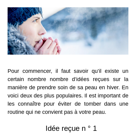
Pour commencer, il faut savoir qu’il existe un
certain nombre nombre d’idées reçues sur la
manière de prendre soin de sa peau en hiver. En
voici deux des plus populaires. Il est important de
les connaître pour éviter de tomber dans une
routine qui ne convient pas à votre peau.
Idée reçue n ° 1