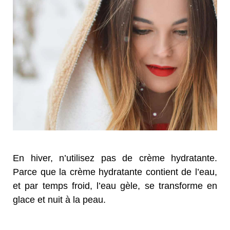
En hiver, n’utilisez pas de crème hydratante.
Parce que la crème hydratante contient de l’eau,
et par temps froid, l’eau gèle, se transforme en
glace et nuit à la peau.