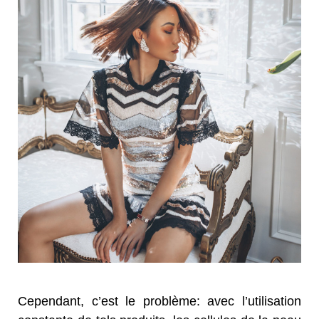
Cependant, c’est le problème: avec l’utilisation