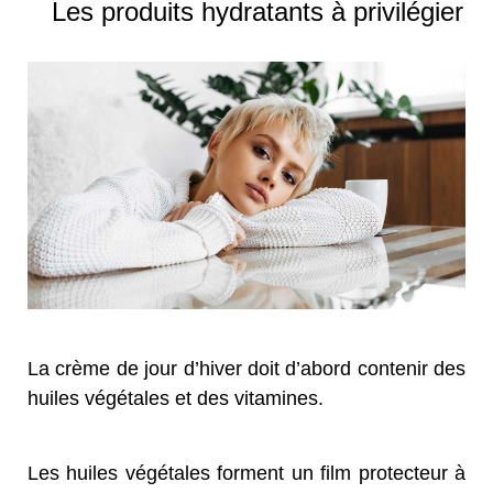
Les produits hydratants à privilégier
La crème de jour d’hiver doit d’abord contenir des
huiles végétales et des vitamines.
Les huiles végétales forment un film protecteur à