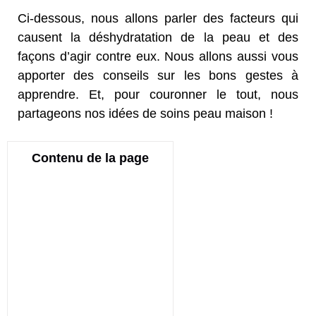
Ci-dessous, nous allons parler des facteurs qui
causent la déshydratation de la peau et des
façons d’agir contre eux. Nous allons aussi vous
apporter des conseils sur les bons gestes à
apprendre. Et, pour couronner le tout, nous
partageons nos idées de soins peau maison !
Contenu de la page