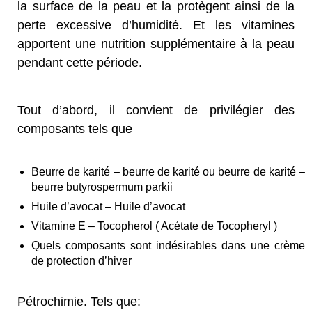
la surface de la peau et la protègent ainsi de la
perte excessive d’humidité. Et les vitamines
apportent une nutrition supplémentaire à la peau
pendant cette période.
Tout d’abord, il convient de privilégier des
composants tels que
Beurre de karité – beurre de karité ou beurre de karité –
beurre butyrospermum parkii
Huile d’avocat – Huile d’avocat
Vitamine E – Tocopherol ( Acétate de Tocopheryl )
Quels composants sont indésirables dans une crème
de protection d’hiver
Pétrochimie. Tels que: