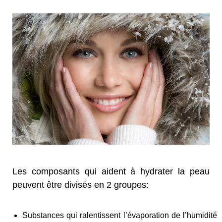
Les composants qui aident à hydrater la peau
peuvent être divisés en 2 groupes:
Substances qui ralentissent l’évaporation de l’humidité