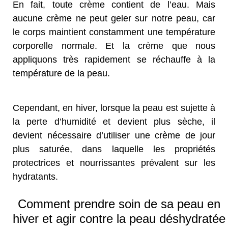
En fait, toute crème contient de l’eau. Mais
aucune crème ne peut geler sur notre peau, car
le corps maintient constamment une température
corporelle normale. Et la crème que nous
appliquons très rapidement se réchauffe à la
température de la peau.
Cependant, en hiver, lorsque la peau est sujette à
la perte d’humidité et devient plus sèche, il
devient nécessaire d’utiliser une crème de jour
plus saturée, dans laquelle les propriétés
protectrices et nourrissantes prévalent sur les
hydratants.
Comment prendre soin de sa peau en
hiver et agir contre la peau déshydratée