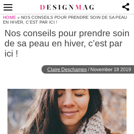
HOME
»
NOS CONSEILS POUR PRENDRE SOIN DE SA PEAU
EN HIVER, C’EST PAR ICI !
Nos conseils pour prendre soin
de sa peau en hiver, c’est par
ici !
Claire Deschamps
/
November 18 2019