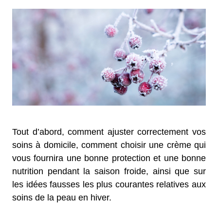
Tout d’abord, comment ajuster correctement vos
soins à domicile, comment choisir une crème qui
vous fournira une bonne protection et une bonne
nutrition pendant la saison froide, ainsi que sur
les idées fausses les plus courantes relatives aux
soins de la peau en hiver.