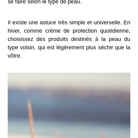
se faire selon le type de peau.
Il existe une astuce très simple et universelle. En
hiver, comme crème de protection quotidienne,
choisissez des produits destinés à la peau du
type voisin, qui est légèrement plus sèche que la
vôtre.