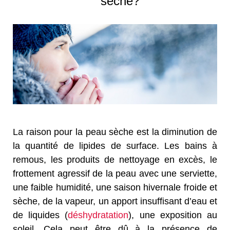
sèche?
La raison pour la peau sèche est la diminution de
la quantité de lipides de surface. Les bains à
remous, les produits de nettoyage en excès, le
frottement agressif de la peau avec une serviette,
une faible humidité, une saison hivernale froide et
sèche, de la vapeur, un apport insuffisant d’eau et
de liquides (
déshydratation
), une exposition au
soleil. Cela peut être dû à la présence de