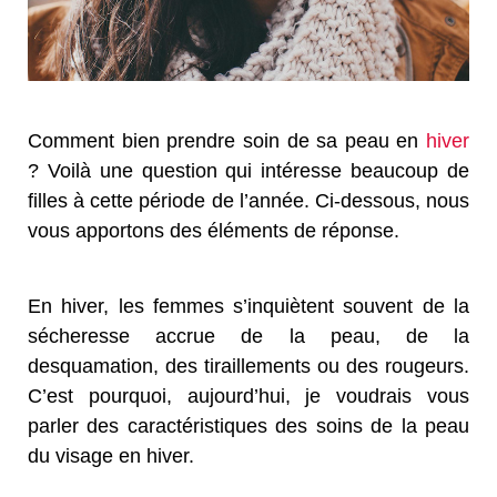
Comment bien prendre soin de sa peau en
hiver
? Voilà une question qui intéresse beaucoup de
filles à cette période de l’année. Ci-dessous, nous
vous apportons des éléments de réponse.
En hiver, les femmes s’inquiètent souvent de la
sécheresse accrue de la peau, de la
desquamation, des tiraillements ou des rougeurs.
C’est pourquoi, aujourd’hui, je voudrais vous
parler des caractéristiques des soins de la peau
du visage en hiver.