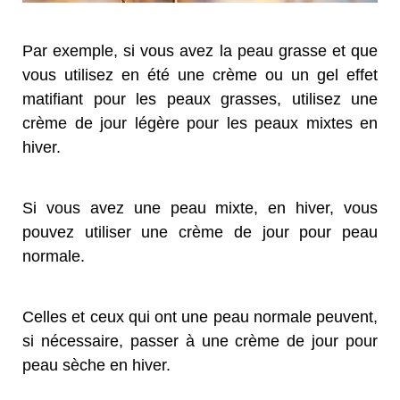
Par exemple, si vous avez la peau grasse et que
vous utilisez en été une crème ou un gel effet
matifiant pour les peaux grasses, utilisez une
crème de jour légère pour les peaux mixtes en
hiver.
Si vous avez une peau mixte, en hiver, vous
pouvez utiliser une crème de jour pour peau
normale.
Celles et ceux qui ont une peau normale peuvent,
si nécessaire, passer à une crème de jour pour
peau sèche en hiver.