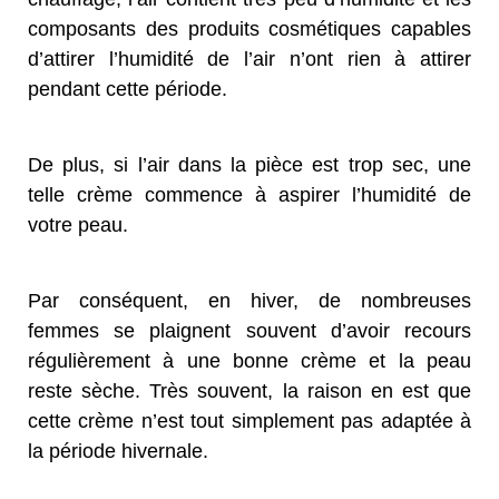
composants des produits cosmétiques capables
d’attirer l’humidité de l’air n’ont rien à attirer
pendant cette période.
De plus, si l’air dans la pièce est trop sec, une
telle crème commence à aspirer l’humidité de
votre peau.
Par conséquent, en hiver, de nombreuses
femmes se plaignent souvent d’avoir recours
régulièrement à une bonne crème et la peau
reste sèche. Très souvent, la raison en est que
cette crème n’est tout simplement pas adaptée à
la période hivernale.