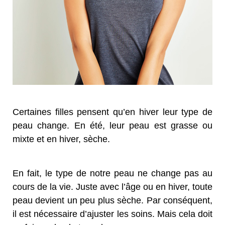
Certaines filles pensent qu’en hiver leur type de
peau change. En été, leur peau est grasse ou
mixte et en hiver, sèche.
En fait, le type de notre peau ne change pas au
cours de la vie. Juste avec l’âge ou en hiver, toute
peau devient un peu plus sèche. Par conséquent,
il est nécessaire d’ajuster les soins. Mais cela doit