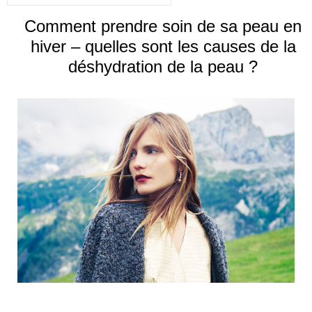
Comment prendre soin de sa peau en
hiver – quelles sont les causes de la
déshydration de la peau ?