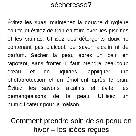
sécheresse?
Évitez les spas, maintenez la douche d’hygiène
courte et évitez de trop en faire avec les piscines
et les saunas. Utilisez des détergents doux ne
contenant pas d’alcool, de savon alcalin ni de
parfum. Sécher la peau après un bain en
tapotant, sans frotter. Il faut prendre beaucoup
d’eau et de liquides, appliquer une
photoprotection et un émollient après le bain.
Évitez les savons alcalins et éviter les
démangeaisons de la peau. Utilisez un
humidificateur pour la maison.
Comment prendre soin de sa peau en
hiver – les idées reçues