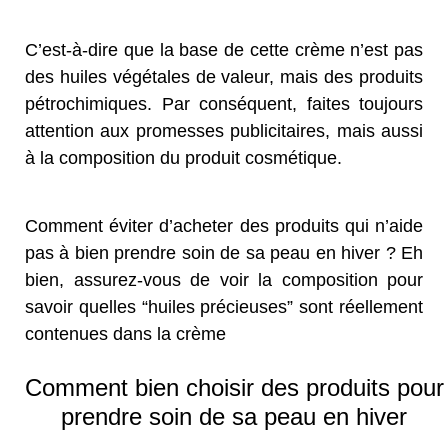
C’est-à-dire que la base de cette crème n’est pas
des huiles végétales de valeur, mais des produits
pétrochimiques. Par conséquent, faites toujours
attention aux promesses publicitaires, mais aussi
à la composition du produit cosmétique.
Comment éviter d’acheter des produits qui n’aide
pas à bien prendre soin de sa peau en hiver ? Eh
bien, assurez-vous de voir la composition pour
savoir quelles “huiles précieuses” sont réellement
contenues dans la crème
Comment bien choisir des produits pour
prendre soin de sa peau en hiver