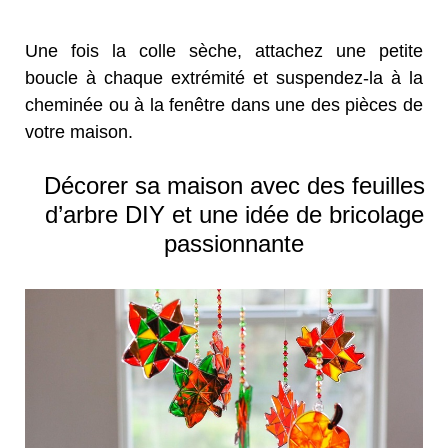
Une fois la colle sèche, attachez une petite
boucle à chaque extrémité et suspendez-la à la
cheminée ou à la fenêtre dans une des pièces de
votre maison.
Décorer sa maison avec des feuilles
d’arbre DIY et une idée de bricolage
passionnante