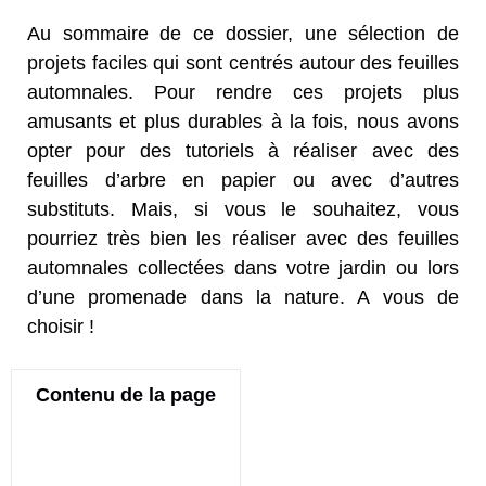
Au sommaire de ce dossier, une sélection de
projets faciles qui sont centrés autour des feuilles
automnales. Pour rendre ces projets plus
amusants et plus durables à la fois, nous avons
opter pour des tutoriels à réaliser avec des
feuilles d’arbre en papier ou avec d’autres
substituts. Mais, si vous le souhaitez, vous
pourriez très bien les réaliser avec des feuilles
automnales collectées dans votre jardin ou lors
d’une promenade dans la nature. A vous de
choisir !
Contenu de la page