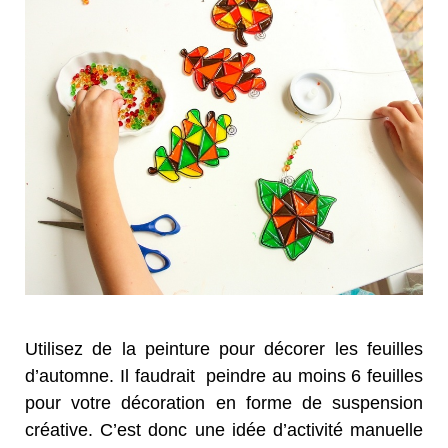
Utilisez de la peinture pour décorer les feuilles
d’automne. Il faudrait peindre au moins 6 feuilles
pour votre décoration en forme de suspension
créative. C’est donc une idée d’activité manuelle