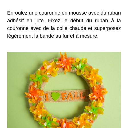
Enroulez une couronne en mousse avec du ruban
adhésif en jute. Fixez le début du ruban à la
couronne avec de la colle chaude et superposez
légèrement la bande au fur et à mesure.