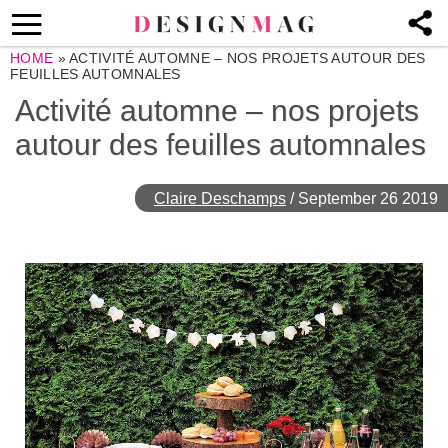
HOME
»
ACTIVITÉ AUTOMNE – NOS PROJETS AUTOUR DES
FEUILLES AUTOMNALES
Activité automne – nos projets
autour des feuilles automnales
Claire Deschamps
/
September 26 2019