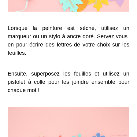
Lorsque la peinture est sèche, utilisez un
marqueur ou un stylo à ancre doré. Servez-vous-
en pour écrire des lettres de votre choix sur les
feuilles.
Ensuite, superposez les feuilles et utilisez un
pistolet à colle pour les joindre ensemble pour
chaque mot !