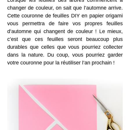
changer de couleur, on sait que l’automne arrive.
Cette couronne de feuilles DIY en papier origami
vous permettra de faire vos propres feuilles
d’automne qui changent de couleur ! Le mieux,
c’est que ces feuilles seront beaucoup plus
durables que celles que vous pourriez collecter
dans la nature. Du coup, vous pourriez garder
votre couronne pour la réutiliser l’an prochain !