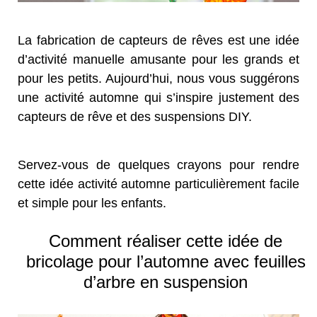
La fabrication de capteurs de rêves est une idée
d’activité manuelle amusante pour les grands et
pour les petits. Aujourd’hui, nous vous suggérons
une activité automne qui s’inspire justement des
capteurs de rêve et des suspensions DIY.
Servez-vous de quelques crayons pour rendre
cette idée activité automne particulièrement facile
et simple pour les enfants.
Comment réaliser cette idée de
bricolage pour l’automne avec feuilles
d’arbre en suspension