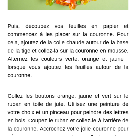
Puis, découpez vos feuilles en papier et
commencez à les placer sur la couronne. Pour
cela, ajoutez de la colle chaude autour de la base
de la tige et collez-la sur la couronne en mousse.
Alternez les couleurs verte, orange et jaune
lorsque vous ajoutez les feuilles autour de la
couronne.
Collez les boutons orange, jaune et vert sur le
ruban en toile de jute. Utilisez une peinture de
votre choix et un pinceau pour peindre des lettres
en bois. Coupez le ruban et collez-le à l’arrière de
la couronne. Accrochez votre jolie couronne pour