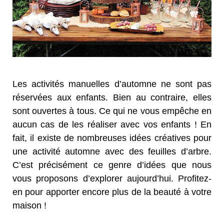
Les activités manuelles d’automne ne sont pas
réservées aux enfants. Bien au contraire, elles
sont ouvertes à tous. Ce qui ne vous empêche en
aucun cas de les réaliser avec vos enfants ! En
fait, il existe de nombreuses idées créatives pour
une activité automne avec des feuilles d’arbre.
C’est précisément ce genre d’idées que nous
vous proposons d’explorer aujourd’hui. Profitez-
en pour apporter encore plus de la beauté à votre
maison !