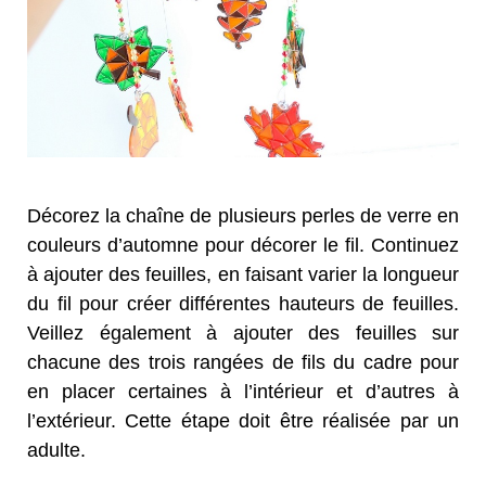
Décorez la chaîne de plusieurs perles de verre en
couleurs d’automne pour décorer le fil. Continuez
à ajouter des feuilles, en faisant varier la longueur
du fil pour créer différentes hauteurs de feuilles.
Veillez également à ajouter des feuilles sur
chacune des trois rangées de fils du cadre pour
en placer certaines à l’intérieur et d’autres à
l’extérieur. Cette étape doit être réalisée par un
adulte.