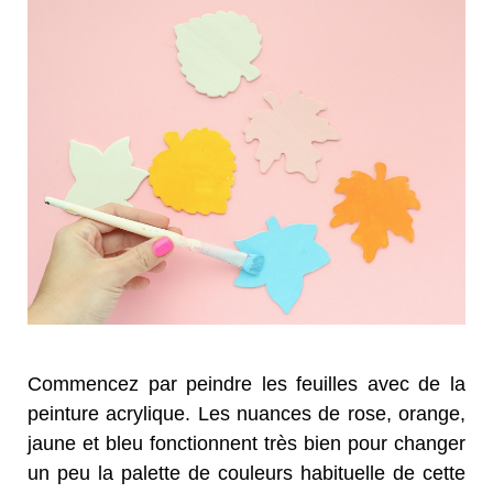
Commencez par peindre les feuilles avec de la
peinture acrylique. Les nuances de rose, orange,
jaune et bleu fonctionnent très bien pour changer
un peu la palette de couleurs habituelle de cette