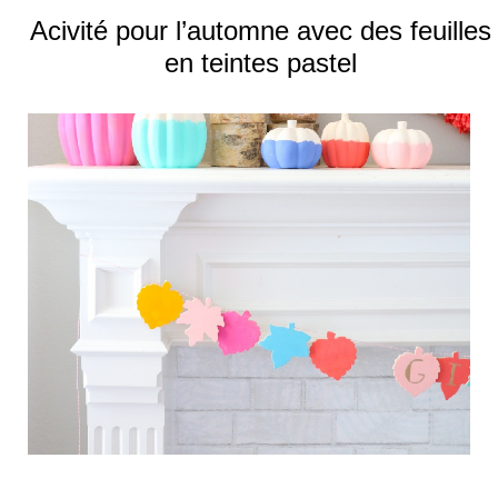
Acivité pour l’automne avec des feuilles
en teintes pastel