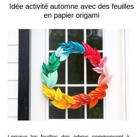
Idée activité automne avec des feuilles
en papier origami
Lorsque les feuilles des arbres commencent à