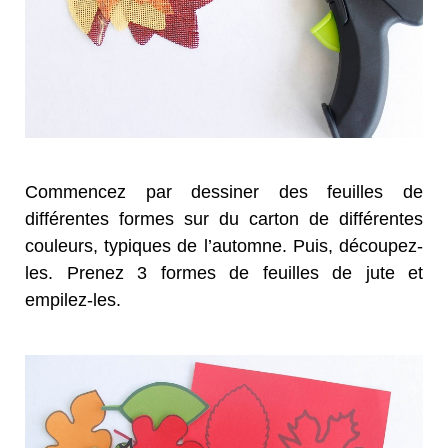
Commencez par dessiner des feuilles de
différentes formes sur du carton de différentes
couleurs, typiques de l’automne. Puis, découpez-
les. Prenez 3 formes de feuilles de jute et
empilez-les.