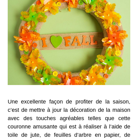
Une excellente façon de profiter de la saison,
c’est de mettre à jour la décoration de la maison
avec des touches agréables telles que cette
couronne amusante qui est à réaliser à l’aide de
toile de jute, de feuilles d’arbre en papier, de