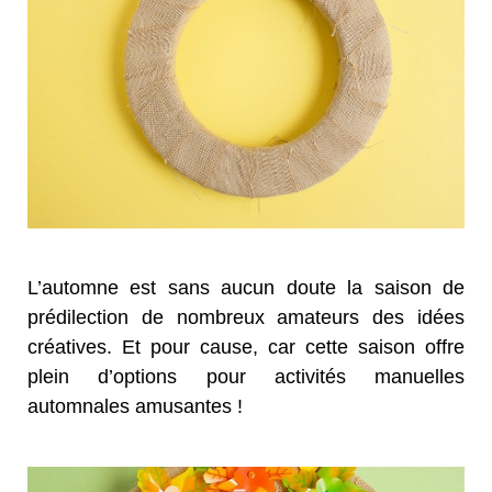
L’automne est sans aucun doute la saison de
prédilection de nombreux amateurs des idées
créatives. Et pour cause, car cette saison offre
plein d’options pour activités manuelles
automnales amusantes !