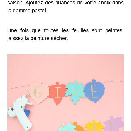
saison. Ajoutez des nuances de votre choix dans
la gamme pastel.
Une fois que toutes les feuilles sont peintes,
laissez la peinture sécher.