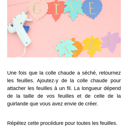
Une fois que la colle chaude a séché, retournez
les feuilles. Ajoutez-y de la colle chaude pour
attacher les feuilles à un fil. La longueur dépend
de la taille de vos feuilles et de celle de la
guirlande que vous avez envie de créer.
Répétez cette procédure pour toutes les feuilles.