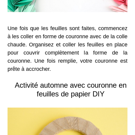
Une fois que les feuilles sont faites, commencez
à les coller en forme de couronne avec de la colle
chaude. Organisez et coller les feuilles en place
pour couvrir complètement la forme de la
couronne. Une fois remplie, votre couronne est
prête à accrocher.
Activité automne avec couronne en
feuilles de papier DIY