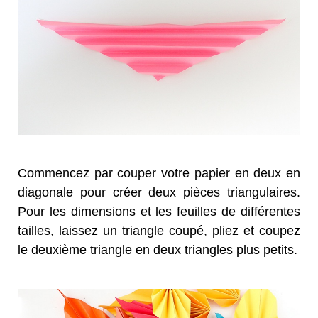
Commencez par couper votre papier en deux en
diagonale pour créer deux pièces triangulaires.
Pour les dimensions et les feuilles de différentes
tailles, laissez un triangle coupé, pliez et coupez
le deuxième triangle en deux triangles plus petits.