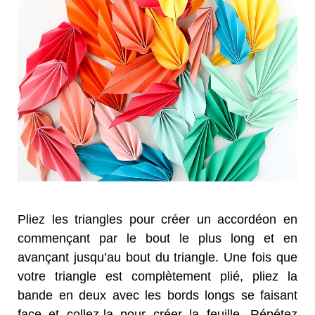
Pliez les triangles pour créer un accordéon en
commençant par le bout le plus long et en
avançant jusqu’au bout du triangle. Une fois que
votre triangle est complètement plié, pliez la
bande en deux avec les bords longs se faisant
face et collez-la pour créer la feuille. Répétez