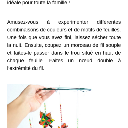
idéale pour toute la famille !
Amusez-vous à expérimenter différentes
combinaisons de couleurs et de motifs de feuilles.
Une fois que vous avez fini, laissez sécher toute
la nuit. Ensuite, coupez un morceau de fil souple
et faites-le passer dans le trou situé en haut de
chaque feuille. Faites un nœud double à
l’extrémité du fil.