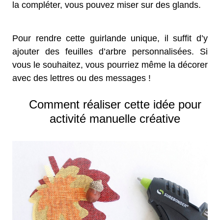
la compléter, vous pouvez miser sur des glands.
Pour rendre cette guirlande unique, il suffit d’y
ajouter des feuilles d’arbre personnalisées. Si
vous le souhaitez, vous pourriez même la décorer
avec des lettres ou des messages !
Comment réaliser cette idée pour
activité manuelle créative