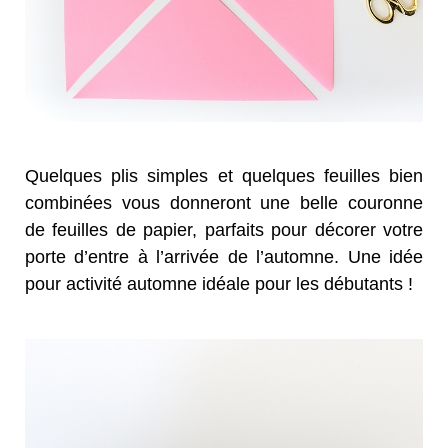
Quelques plis simples et quelques feuilles bien
combinées vous donneront une belle couronne
de feuilles de papier, parfaits pour décorer votre
porte d’entre à l’arrivée de l’automne. Une idée
pour activité automne idéale pour les débutants !