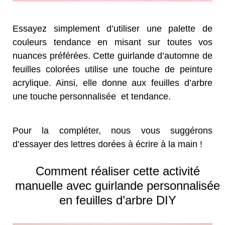
Essayez simplement d’utiliser une palette de
couleurs tendance en misant sur toutes vos
nuances préférées. Cette guirlande d’automne de
feuilles colorées utilise une touche de peinture
acrylique. Ainsi, elle donne aux feuilles d’arbre
une touche personnalisée et tendance.
Pour la compléter, nous vous suggérons
d’essayer des lettres dorées à écrire à la main !
Comment réaliser cette activité
manuelle avec guirlande personnalisée
en feuilles d’arbre DIY