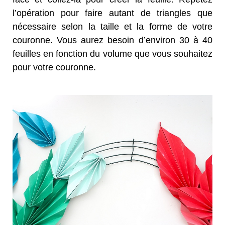
l’opération pour faire autant de triangles que
nécessaire selon la taille et la forme de votre
couronne. Vous aurez besoin d’environ 30 à 40
feuilles en fonction du volume que vous souhaitez
pour votre couronne.