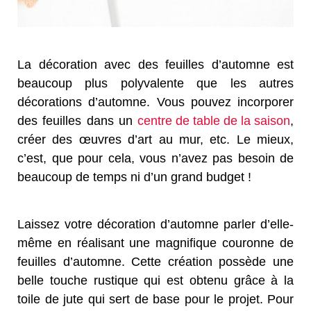
La décoration avec des feuilles d’automne est
beaucoup plus polyvalente que les autres
décorations d’automne. Vous pouvez incorporer
des feuilles dans un
centre de table de la saison
,
créer des œuvres d’art au mur, etc. Le mieux,
c’est, que pour cela, vous n’avez pas besoin de
beaucoup de temps ni d’un grand budget !
Laissez votre décoration d’automne parler d’elle-
même en réalisant une magnifique couronne de
feuilles d’automne. Cette création possède une
belle touche rustique qui est obtenu grâce à la
toile de jute qui sert de base pour le projet. Pour