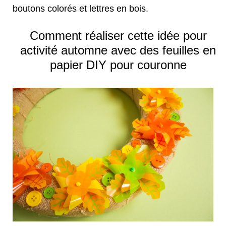
boutons colorés et lettres en bois.
Comment réaliser cette idée pour
activité automne avec des feuilles en
papier DIY pour couronne