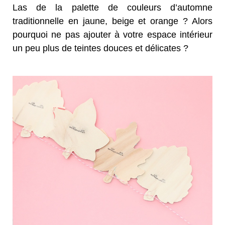
Las de la palette de couleurs d’automne
traditionnelle en jaune, beige et orange ? Alors
pourquoi ne pas ajouter à votre espace intérieur
un peu plus de teintes douces et délicates ?