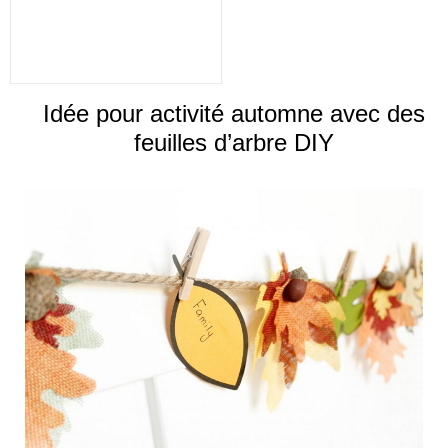
Idée pour activité automne avec des
feuilles d’arbre DIY