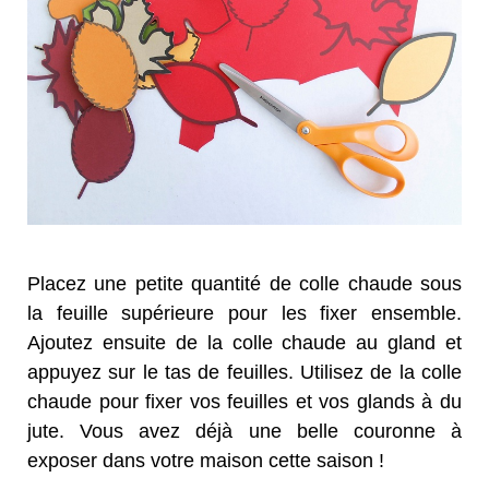
Placez une petite quantité de colle chaude sous
la feuille supérieure pour les fixer ensemble.
Ajoutez ensuite de la colle chaude au gland et
appuyez sur le tas de feuilles. Utilisez de la colle
chaude pour fixer vos feuilles et vos glands à du
jute. Vous avez déjà une belle couronne à
exposer dans votre maison cette saison !