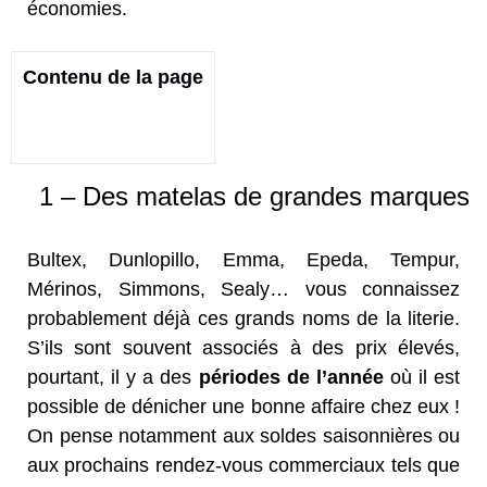
économies.
Contenu de la page
1 – Des matelas de grandes marques
Bultex, Dunlopillo, Emma, Epeda, Tempur,
Mérinos, Simmons, Sealy… vous connaissez
probablement déjà ces grands noms de la literie.
S’ils sont souvent associés à des prix élevés,
pourtant, il y a des
périodes de l’année
où il est
possible de dénicher une bonne affaire chez eux !
On pense notamment aux soldes saisonnières ou
aux prochains rendez-vous commerciaux tels que