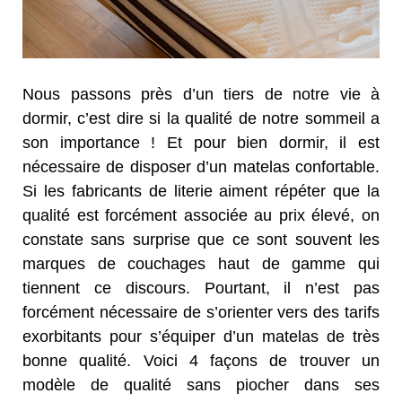
Nous passons près d’un tiers de notre vie à
dormir, c’est dire si la qualité de notre sommeil a
son importance ! Et pour bien dormir, il est
nécessaire de disposer d’un matelas confortable.
Si les fabricants de literie aiment répéter que la
qualité est forcément associée au prix élevé, on
constate sans surprise que ce sont souvent les
marques de couchages haut de gamme qui
tiennent ce discours. Pourtant, il n’est pas
forcément nécessaire de s’orienter vers des tarifs
exorbitants pour s’équiper d’un matelas de très
bonne qualité. Voici 4 façons de trouver un
modèle de qualité sans piocher dans ses