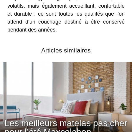
volatils, mais également accueillant, confortable
et durable : ce sont toutes les qualités que l’on
attend d’un couchage destiné à être conservé
pendant des années.
Articles similaires
Les meilleurs matelas pas cher
pour l’été Maxcolchon