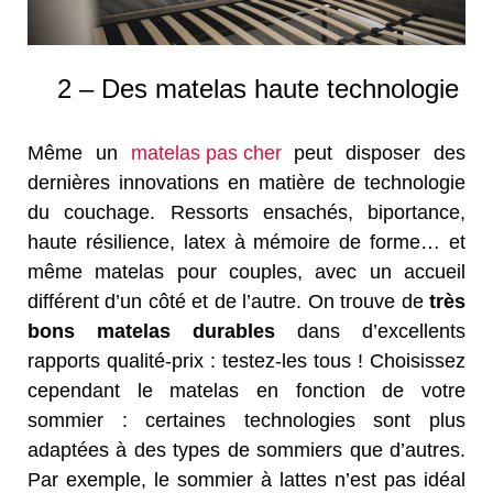
2 – Des matelas haute technologie
Même un
matelas pas cher
peut disposer des
dernières innovations en matière de technologie
du couchage. Ressorts ensachés, biportance,
haute résilience, latex à mémoire de forme… et
même matelas pour couples, avec un accueil
différent d’un côté et de l’autre. On trouve de
très
bons matelas durables
dans d’excellents
rapports qualité-prix : testez-les tous ! Choisissez
cependant le matelas en fonction de votre
sommier : certaines technologies sont plus
adaptées à des types de sommiers que d’autres.
Par exemple, le sommier à lattes n’est pas idéal