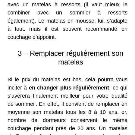
avec un matelas à ressorts (il vaut mieux le
combiner avec un sommier à ressorts
également). Le matelas en mousse, lui, s’adapte
à tout, mais il est souvent recommandé en
couchage d’appoint.
3 – Remplacer régulièrement son
matelas
Si le prix du matelas est bas, cela pourra vous
inciter à
en changer plus régulièrement
, ce qui
s’avérera finalement meilleur pour votre qualité
de sommeil. En effet, il convient de remplacer en
moyenne son matelas tous les 8 à 10 ans, or,
nombre de dormeurs conservent le même
couchage pendant près de 20 ans. Un matelas