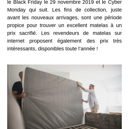
le Black Friday le 29 novembre 2019 et le Cyber
Monday qui suit. Les fins de collection, juste
avant les nouveaux arrivages, sont une période
propice pour trouver un excellent matelas à un
prix sacrifié. Les revendeurs de matelas sur
internet proposent également des prix très
intéressants, disponibles toute l’année !