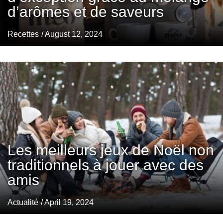
d’arômes et de saveurs
Recettes
/ August 12, 2024
Les meilleurs jeux de Noël non
traditionnels à jouer avec des
amis
Actualité
/ April 19, 2024