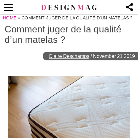
HOME
»
COMMENT JUGER DE LA QUALITÉ D’UN MATELAS ?
Comment juger de la qualité
d’un matelas ?
Claire Deschamps
/
November 21 2019