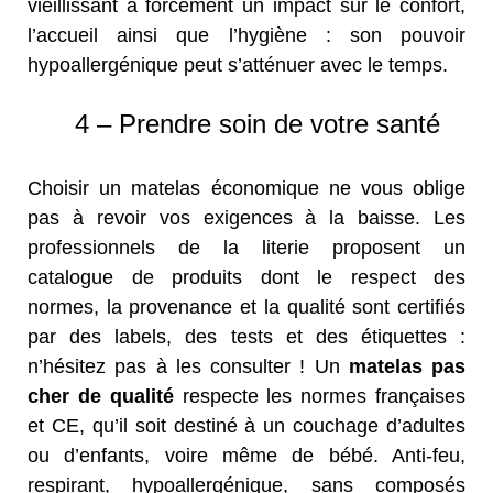
vieillissant a forcément un impact sur le confort,
l’accueil ainsi que l’hygiène : son pouvoir
hypoallergénique peut s’atténuer avec le temps.
4 – Prendre soin de votre santé
Choisir un matelas économique ne vous oblige
pas à revoir vos exigences à la baisse. Les
professionnels de la literie proposent un
catalogue de produits dont le respect des
normes, la provenance et la qualité sont certifiés
par des labels, des tests et des étiquettes :
n’hésitez pas à les consulter ! Un
matelas pas
cher de qualité
respecte les normes françaises
et CE, qu’il soit destiné à un couchage d’adultes
ou d’enfants, voire même de bébé. Anti-feu,
respirant, hypoallergénique, sans composés