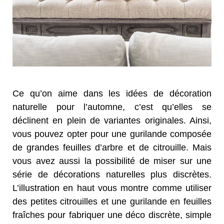
Ce qu’on aime dans les idées de décoration
naturelle pour l’automne, c’est qu’elles se
déclinent en plein de variantes originales. Ainsi,
vous pouvez opter pour une gurilande composée
de grandes feuilles d’arbre et de citrouille. Mais
vous avez aussi la possibilité de miser sur une
série de décorations naturelles plus discrètes.
L’illustration en haut vous montre comme utiliser
des petites citrouilles et une gurilande en feuilles
fraîches pour fabriquer une déco discrète, simple