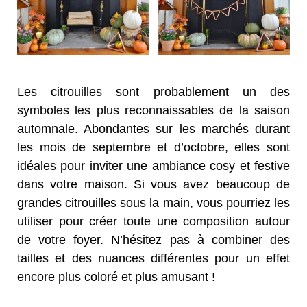
Les citrouilles sont probablement un des
symboles les plus reconnaissables de la saison
automnale. Abondantes sur les marchés durant
les mois de septembre et d’octobre, elles sont
idéales pour inviter une ambiance cosy et festive
dans votre maison. Si vous avez beaucoup de
grandes citrouilles sous la main, vous pourriez les
utiliser pour créer toute une composition autour
de votre foyer. N’hésitez pas à combiner des
tailles et des nuances différentes pour un effet
encore plus coloré et plus amusant !