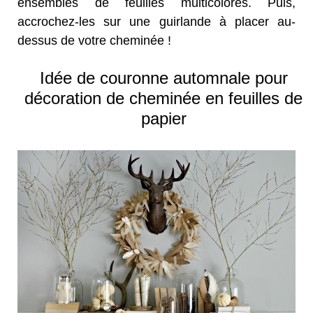
ensembles de feuilles multicolores. Puis,
accrochez-les sur une guirlande à placer au-
dessus de votre cheminée !
Idée de couronne automnale pour
décoration de cheminée en feuilles de
papier