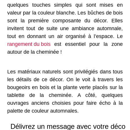
quelques touches simples qui sont mises en
valeur par la couleur blanche. Les bûches de bois
sont la première composante du décor. Elles
invitent tout de suite une ambiance automnale,
tout en donnant un air organisé à l’espace. Le
rangement du bois
est essentiel pour la zone
autour de la cheminée !
Les matériaux naturels sont privilégiés dans tous
les détails de ce décor. On le voit à travers les
bougeoirs en bois et la plante verte placés sur la
tablette de la cheminée. A côté, quelques
ouvrages anciens choisies pour faire écho à la
palette de couleur automnales.
Délivrez un message avec votre déco