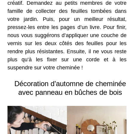
créatif. Demandez au petits membres de votre
famille de collecter des feuilles tombées dans
votre jardin. Puis, pour un meilleur résultat,
pressez-les entre les pages d’un livre. Pour finir,
nous vous suggérons d’appliquer une couche de
vernis sur les deux côtés des feuilles pour les
rendre plus résistantes. Ensuite, il ne vous reste
plus qu’à les fixer sur une corde et à les
suspendre sur votre cheminée !
Décoration d’automne de cheminée
avec panneau en bûches de bois