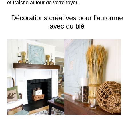
et fraîche autour de votre foyer.
Décorations créatives pour l’automne
avec du blé