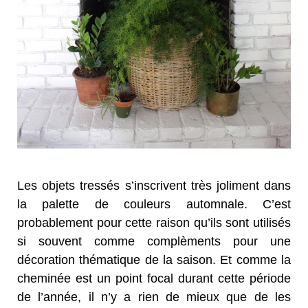
Les objets tressés s’inscrivent très joliment dans
la palette de couleurs automnale. C’est
probablement pour cette raison qu’ils sont utilisés
si souvent comme complèments pour une
décoration thématique de la saison. Et comme la
cheminée est un point focal durant cette période
de l’année, il n’y a rien de mieux que de les