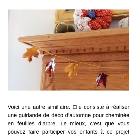
Voici une autre similiaire. Elle consiste à réaliser
une guirlande de déco d’automne pour cheminée
en feuilles d’arbre. Le mieux, c’est que vous
pouvez faire participer vos enfants à ce projet