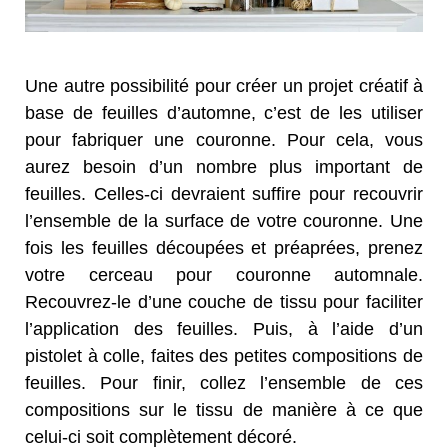
Une autre possibilité pour créer un projet créatif à
base de feuilles d’automne, c’est de les utiliser
pour fabriquer une couronne. Pour cela, vous
aurez besoin d’un nombre plus important de
feuilles. Celles-ci devraient suffire pour recouvrir
l’ensemble de la surface de votre couronne. Une
fois les feuilles découpées et préaprées, prenez
votre cerceau pour couronne automnale.
Recouvrez-le d’une couche de tissu pour faciliter
l’application des feuilles. Puis, à l’aide d’un
pistolet à colle, faites des petites compositions de
feuilles. Pour finir, collez l’ensemble de ces
compositions sur le tissu de manière à ce que
celui-ci soit complètement décoré.