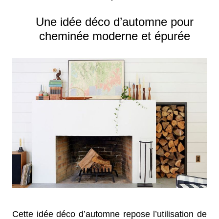
Une idée déco d’automne pour
cheminée moderne et épurée
Cette idée déco d’automne repose l’utilisation de