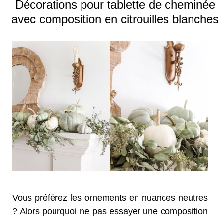
Décorations pour tablette de cheminée
avec composition en citrouilles blanches
Vous préférez les ornements en nuances neutres
? Alors pourquoi ne pas essayer une composition