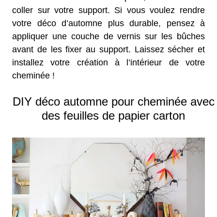
coller sur votre support. Si vous voulez rendre
votre déco d’automne plus durable, pensez à
appliquer une couche de vernis sur les bûches
avant de les fixer au support. Laissez sécher et
installez votre création à l’intérieur de votre
cheminée !
DIY déco automne pour cheminée avec
des feuilles de papier carton