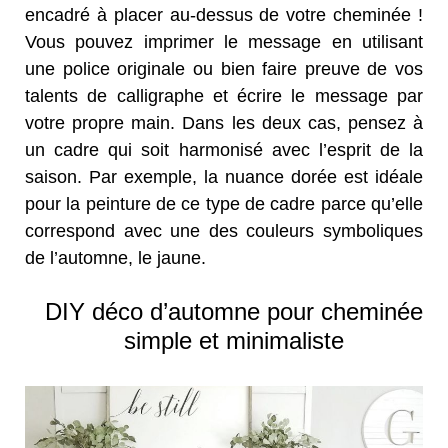
encadré à placer au-dessus de votre cheminée !
Vous pouvez imprimer le message en utilisant
une police originale ou bien faire preuve de vos
talents de calligraphe et écrire le message par
votre propre main. Dans les deux cas, pensez à
un cadre qui soit harmonisé avec l’esprit de la
saison. Par exemple, la nuance dorée est idéale
pour la peinture de ce type de cadre parce qu’elle
correspond avec une des couleurs symboliques
de l’automne, le jaune.
DIY déco d’automne pour cheminée
simple et minimaliste