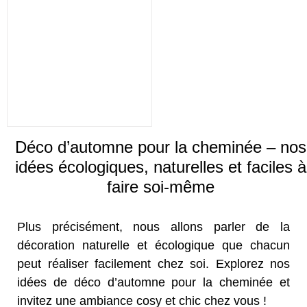
Déco d’automne pour la cheminée – nos
idées écologiques, naturelles et faciles à
faire soi-même
Plus précisément, nous allons parler de la
décoration naturelle et écologique que chacun
peut réaliser facilement chez soi. Explorez nos
idées de déco d’automne pour la cheminée et
invitez une ambiance cosy et chic chez vous !