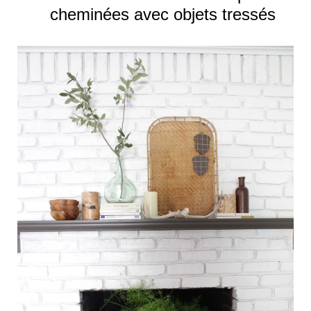
cheminées avec objets tressés