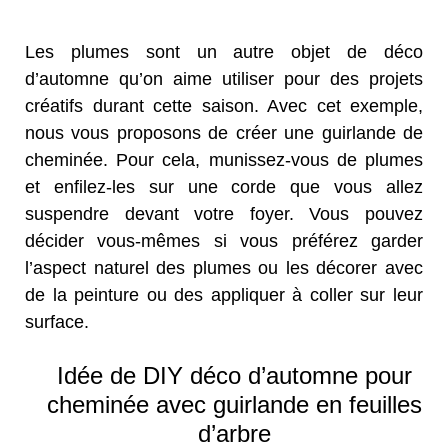
Les plumes sont un autre objet de déco
d’automne qu’on aime utiliser pour des projets
créatifs durant cette saison. Avec cet exemple,
nous vous proposons de créer une guirlande de
cheminée. Pour cela, munissez-vous de plumes
et enfilez-les sur une corde que vous allez
suspendre devant votre foyer. Vous pouvez
décider vous-mêmes si vous préférez garder
l’aspect naturel des plumes ou les décorer avec
de la peinture ou des appliquer à coller sur leur
surface.
Idée de DIY déco d’automne pour
cheminée avec guirlande en feuilles
d’arbre