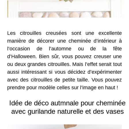
Les citrouilles creusées sont une excellente
manière de décorer une cheminée d’intérieur à
l’occasion de l’automne ou de la fête
d’Halloween. Bien sûr, vous pouvez creuser une
ou deux grandes citrouilles. Mais l’effet serait tout
aussi intéressant si vous décidez d’expérimenter
avec des citrouilles de petite taille. Vous pouvez
prendre pour modèle celles sur l’image en haut !
Idée de déco autmnale pour cheminée
avec gurilande naturelle et des vases