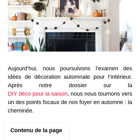
Aujourd’hui, nous poursuivons l’examen des
idées de décoration automnale pour l’intérieur.
Après notre dossier sur la
DIY déco pour la saison
, nous nous tournons vers
un des points focaux de nos foyer en automne : la
cheminée.
Contenu de la page