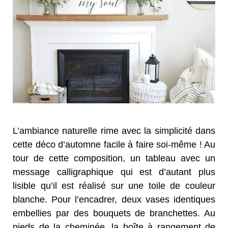
L’ambiance naturelle rime avec la simplicité dans
cette déco d’automne facile à faire soi-même ! Au
tour de cette composition, un tableau avec un
message calligraphique qui est d’autant plus
lisible qu’il est réalisé sur une toile de couleur
blanche. Pour l’encadrer, deux vases identiques
embellies par des bouquets de branchettes. Au
pieds de la cheminée, la boîte à rangement de