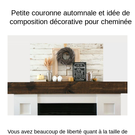
Petite couronne automnale et idée de
composition décorative pour cheminée
Vous avez beaucoup de liberté quant à la taille de