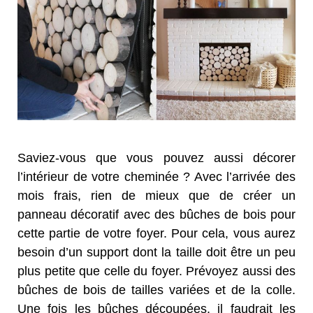
Saviez-vous que vous pouvez aussi décorer
l’intérieur de votre cheminée ? Avec l’arrivée des
mois frais, rien de mieux que de créer un
panneau décoratif avec des bûches de bois pour
cette partie de votre foyer. Pour cela, vous aurez
besoin d’un support dont la taille doit être un peu
plus petite que celle du foyer. Prévoyez aussi des
bûches de bois de tailles variées et de la colle.
Une fois les bûches découpées, il faudrait les