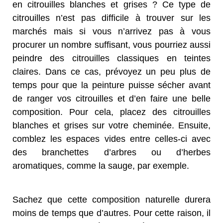
en citrouilles blanches et grises ? Ce type de
citrouilles n’est pas difficile à trouver sur les
marchés mais si vous n’arrivez pas à vous
procurer un nombre suffisant, vous pourriez aussi
peindre des citrouilles classiques en teintes
claires. Dans ce cas, prévoyez un peu plus de
temps pour que la peinture puisse sécher avant
de ranger vos citrouilles et d’en faire une belle
composition. Pour cela, placez des citrouilles
blanches et grises sur votre cheminée. Ensuite,
comblez les espaces vides entre celles-ci avec
des branchettes d’arbres ou d’herbes
aromatiques, comme la sauge, par exemple.
Sachez que cette composition naturelle durera
moins de temps que d’autres. Pour cette raison, il