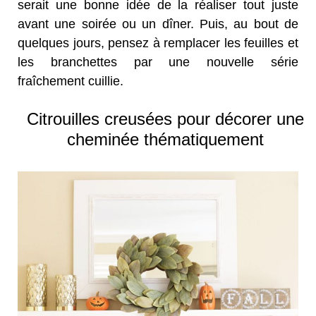
serait une bonne idée de la réaliser tout juste
avant une soirée ou un dîner. Puis, au bout de
quelques jours, pensez à remplacer les feuilles et
les branchettes par une nouvelle série
fraîchement cuillie.
Citrouilles creusées pour décorer une
cheminée thématiquement