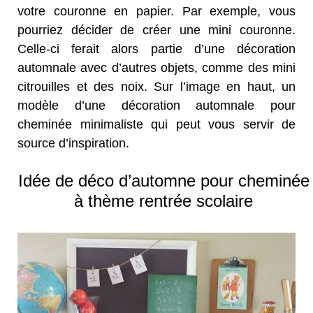
votre couronne en papier. Par exemple, vous
pourriez décider de créer une mini couronne.
Celle-ci ferait alors partie d’une décoration
automnale avec d’autres objets, comme des mini
citrouilles et des noix. Sur l’image en haut, un
modèle d’une décoration automnale pour
cheminée minimaliste qui peut vous servir de
source d’inspiration.
Idée de déco d’automne pour cheminée
à thème rentrée scolaire