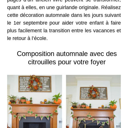
quant à elles, en une guirlande originale. Réalisez
cette décoration automnale dans les jours suivant
le 1er septembre pour aider votre enfant à faire
plus facilement la transition entre les vacances et
le retour à l’école.
Composition automnale avec des
citrouilles pour votre foyer