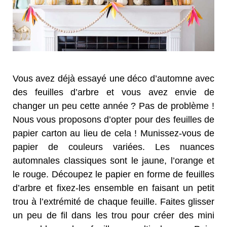
Vous avez déjà essayé une déco d’automne avec
des feuilles d’arbre et vous avez envie de
changer un peu cette année ? Pas de problème !
Nous vous proposons d’opter pour des feuilles de
papier carton au lieu de cela ! Munissez-vous de
papier de couleurs variées. Les nuances
automnales classiques sont le jaune, l’orange et
le rouge. Découpez le papier en forme de feuilles
d’arbre et fixez-les ensemble en faisant un petit
trou à l’extrémité de chaque feuille. Faites glisser
un peu de fil dans les trou pour créer des mini