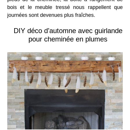
bois et le meuble tressé nous rappellent que
journées sont devenues plus fraîches.
DIY déco d’automne avec guirlande
pour cheminée en plumes