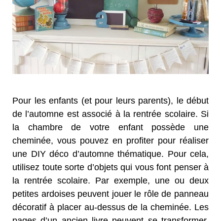
Pour les enfants (et pour leurs parents), le début
de l’automne est associé à la rentrée scolaire. Si
la chambre de votre enfant possède une
cheminée, vous pouvez en profiter pour réaliser
une DIY déco d’automne thématique. Pour cela,
utilisez toute sorte d’objets qui vous font penser à
la rentrée scolaire. Par exemple, une ou deux
petites ardoises peuvent jouer le rôle de panneau
décoratif à placer au-dessus de la cheminée. Les
pages d’un ancien livre peuvent se transformer,