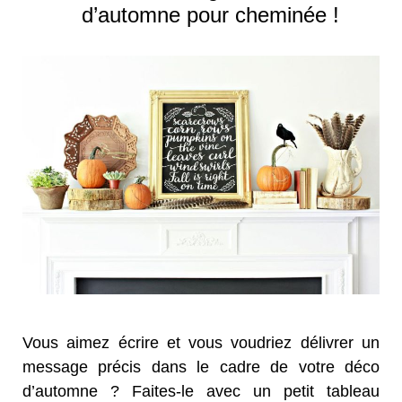
d’automne pour cheminée !
Vous aimez écrire et vous voudriez délivrer un
message précis dans le cadre de votre déco
d’automne ? Faites-le avec un petit tableau