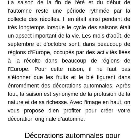
La saison de la fin de l’été et du début de
l’automne reste une période rythmée par la
collecte des récoltes. Il en était ainsi pendant de
très longtemps lorsque le cycle des saisons était
un apsect important de la vie. Les mois d’août, de
septembre et d’octobre sont, dans beaucoup de
régions d’Europe, occupés par des activités liées
à la récolte dans beaucoup de régions de
l’Europe. Pour cette raison, il ne faut pas
s’étonner que les fruits et le blé figurent dans
énromément des décorations automnales. Après
tout, la saison est synonyme de la profusion de la
nature et de sa richesse. Avec l’image en haut, on
vous propose d’en profiter pour créer votre
décoration originale d’automne.
Décorations automnales pour