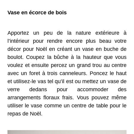
Vase en écorce de bois
Apportez un peu de la nature extérieure à
l’intérieur pour rendre encore plus beau votre
décor pour Noël en créant un vase en buche de
boulot. Coupez la bûche à la hauteur que vous
voulez et ensuite percez un grand trou au centre
avec un foret à trois canneleurs. Poncez le haut
et utilisez-le vas tel qu’il est ou mettez un vase de
verre dedans pour accommoder des
arrangements floraux frais. Vous pouvez même
utiliser le vase comme un centre de table pour le
repas de Noël.