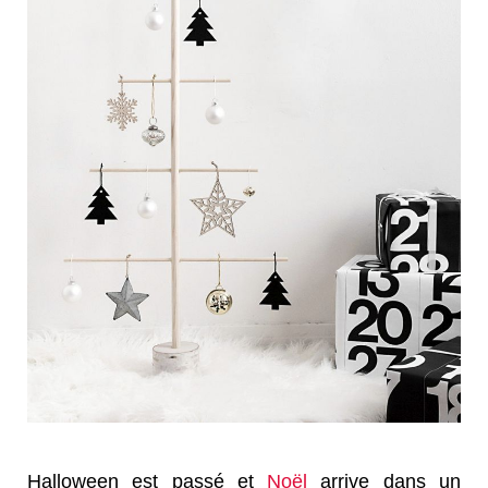
Halloween est passé et
Noël
arrive dans un