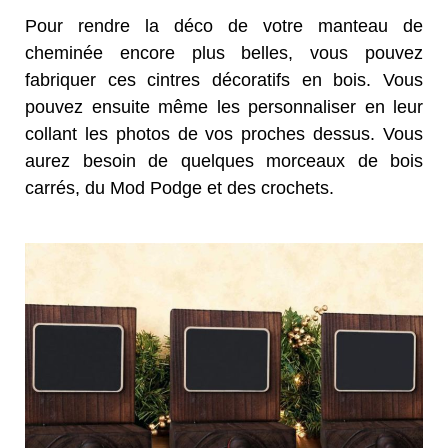
Pour rendre la déco de votre manteau de
cheminée encore plus belles, vous pouvez
fabriquer ces cintres décoratifs en bois. Vous
pouvez ensuite même les personnaliser en leur
collant les photos de vos proches dessus. Vous
aurez besoin de quelques morceaux de bois
carrés, du Mod Podge et des crochets.