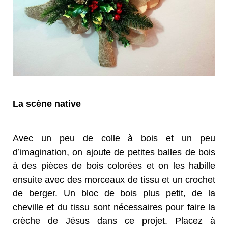
La scène native
Avec un peu de colle à bois et un peu
d’imagination, on ajoute de petites balles de bois
à des pièces de bois colorées et on les habille
ensuite avec des morceaux de tissu et un crochet
de berger. Un bloc de bois plus petit, de la
cheville et du tissu sont nécessaires pour faire la
crèche de Jésus dans ce projet. Placez à