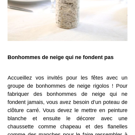
Bonhommes de neige qui ne fondent pas
Accueillez vos invités pour les fêtes avec un
groupe de bonhommes de neige rigolos ! Pour
fabriquer des bonhommes de neige qui ne
fondent jamais, vous avez besoin d’un poteau de
clôture carré. Vous devez le mettre en peinture
blanche et ensuite le décorer avec une
chaussette comme chapeau et des flanelles
comme des manches pour le faire ressembler à