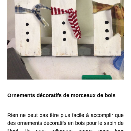
Ornements décoratifs de morceaux de bois
Rien ne peut pas être plus facile à accomplir que
des ornements décoratifs en bois pour le sapin de
Noël. Ils sont tellement beaux avec leur