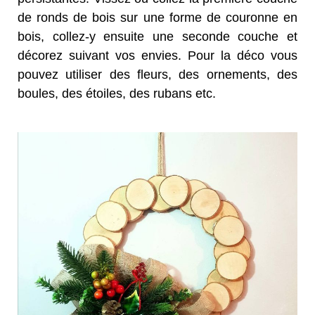
de ronds de bois sur une forme de couronne en
bois, collez-y ensuite une seconde couche et
décorez suivant vos envies. Pour la déco vous
pouvez utiliser des fleurs, des ornements, des
boules, des étoiles, des rubans etc.