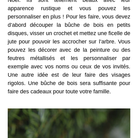
apparence rustique et vous pouvez les
personnaliser en plus ! Pour les faire, vous devez
d’abord découper la bûche de bois en petits
disques, visser un crochet et mettez une ficelle de
jute pour pouvoir les accrocher sur l’arbre. Vous
pouvez les décorer avec de la peinture ou des
feutres métallisés et les personnaliser par
exemple avec vos noms ou ceux de vos invités.
Une autre idée est de leur faire des visages
rigolos. Une bûche de bois sera suffisante pour
faire des cadeaux pour toute votre famille.