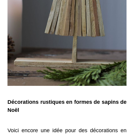
Décorations rustiques en formes de sapins de
Noël
Voici encore une idée pour des décorations en