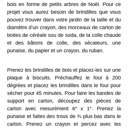
bois en forme de petits arbres de Noël. Pour ce
projet vous aurez besoin de brindilles que vous
pouvez trouver dans votre jardin de la taille et du
diamètre d’un crayon, des morceaux de carton de
boites de céréale sou de soda, de la colle chaude
et des bâtons de colle, des sécateurs, une
punaise, du papier et un crayon, du ruban.
Prenez les brindilles de bois et placez-les sur une
plaque à biscuits. Préchauffez le four à 200
dégrées et placez les brindilles dans le four pour
sécher pour 45 minutes. Pour faire les bandes de
support en carton, découpez des pièces de
carton avec mesurément 6″ x 1″. Prenez la
punaise et faites des trous de ¾ plus bas dans le
carton. Prenez un crayon et percez avec les