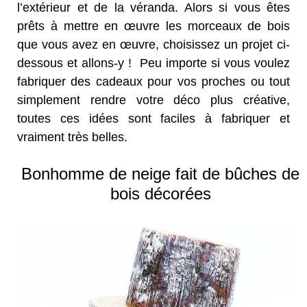
l’extérieur et de la véranda. Alors si vous êtes
prêts à mettre en œuvre les morceaux de bois
que vous avez en œuvre, choisissez un projet ci-
dessous et allons-y ! Peu importe si vous voulez
fabriquer des cadeaux pour vos proches ou tout
simplement rendre votre déco plus créative,
toutes ces idées sont faciles à fabriquer et
vraiment très belles.
Bonhomme de neige fait de bûches de
bois décorées