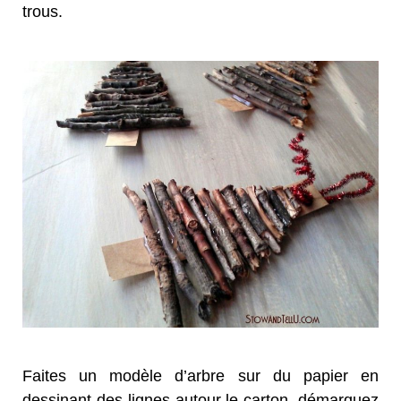
trous.
Faites un modèle d’arbre sur du papier en
dessinant des lignes autour le carton, démarquez