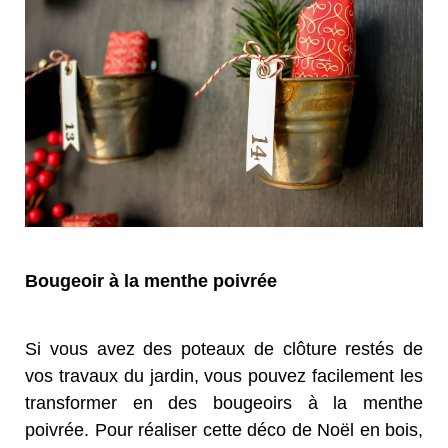
Bougeoir à la menthe poivrée
Si vous avez des poteaux de clôture restés de
vos travaux du jardin, vous pouvez facilement les
transformer en des bougeoirs à la menthe
poivrée. Pour réaliser cette déco de Noël en bois,