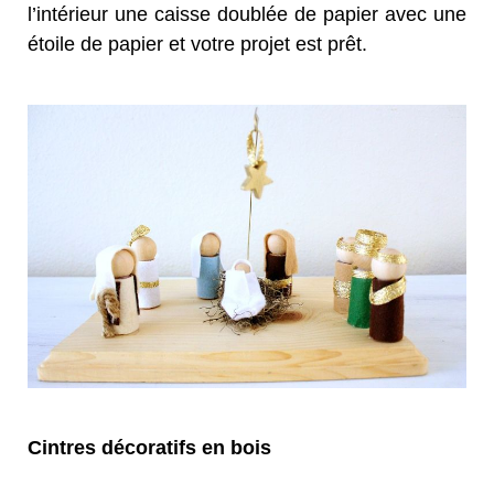
l’intérieur une caisse doublée de papier avec une
étoile de papier et votre projet est prêt.
Cintres décoratifs en bois