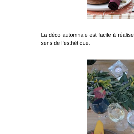
La déco automnale est facile à réaliser.
sens de l’esthétique.