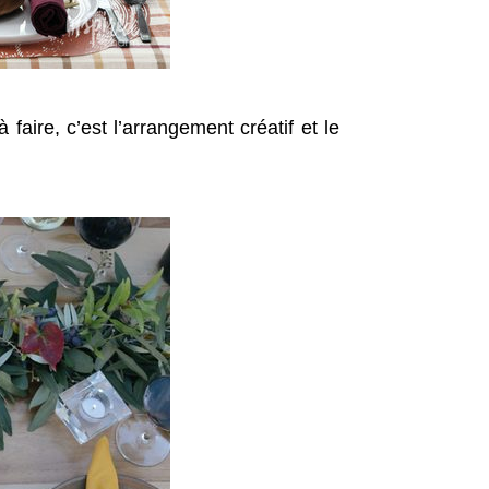
 faire, c’est l’arrangement créatif et le