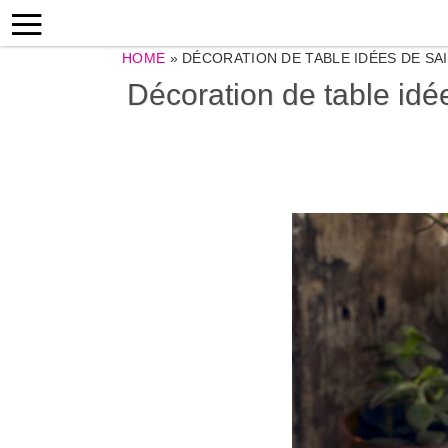
HOME
»
DÉCORATION DE TABLE IDÉES DE S
Décoration de table idé