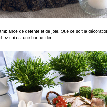
mbiance de détente et de joie. Que ce soit la décorati
chez soi est une bonne idée.