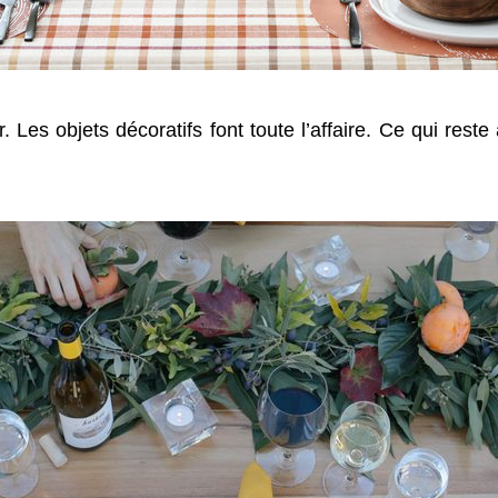
 Les objets décoratifs font toute l’affaire. Ce qui reste à