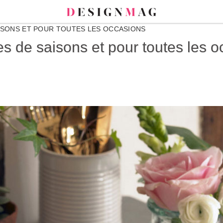
AISONS ET POUR TOUTES LES OCCASIONS
es de saisons et pour toutes les 