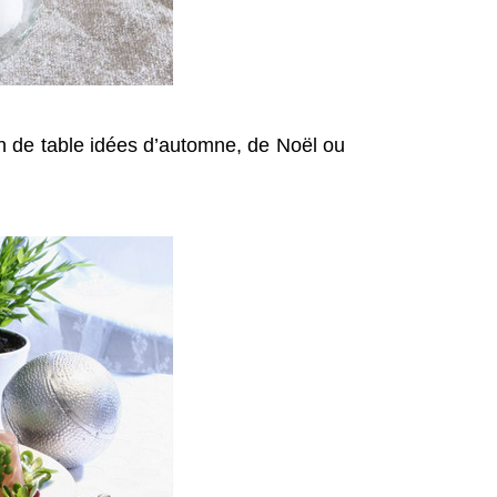
on de table idées d’automne, de Noël ou