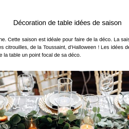
Décoration de table idées de saison
 Cette saison est idéale pour faire de la déco. La sais
 des citrouilles, de la Toussaint, d’Halloween ! Les idée
de la table un point focal de sa déco.