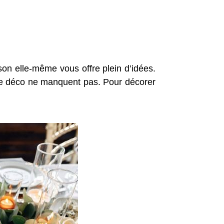
on elle-même vous offre plein d’idées.
s de déco ne manquent pas. Pour décorer