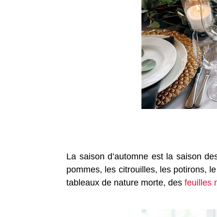
La saison d’automne est la saison de
pommes, les citrouilles, les potirons, l
tableaux de nature morte, des
feuilles