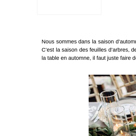
Nous sommes dans la saison d’automne.
C’est la saison des feuilles d’arbres,
la table en automne, il faut juste faire 