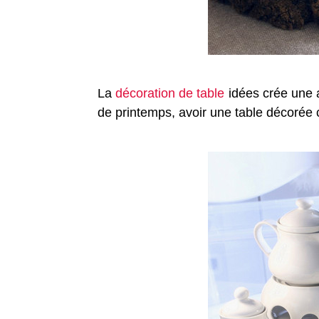
La
décoration de table
idées crée une a
de printemps, avoir une table décorée 