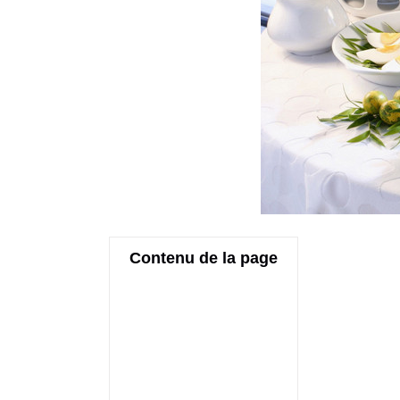
Contenu de la page