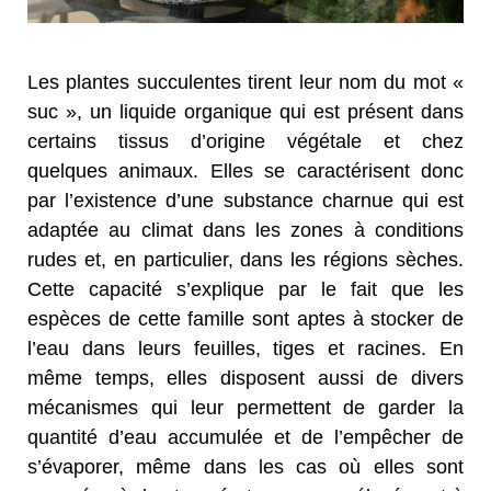
Les plantes succulentes tirent leur nom du mot «
suc », un liquide organique qui est présent dans
certains tissus d’origine végétale et chez
quelques animaux. Elles se caractérisent donc
par l’existence d’une substance charnue qui est
adaptée au climat dans les zones à conditions
rudes et, en particulier, dans les régions sèches.
Cette capacité s’explique par le fait que les
espèces de cette famille sont aptes à stocker de
l’eau dans leurs feuilles, tiges et racines. En
même temps, elles disposent aussi de divers
mécanismes qui leur permettent de garder la
quantité d’eau accumulée et de l’empêcher de
s’évaporer, même dans les cas où elles sont