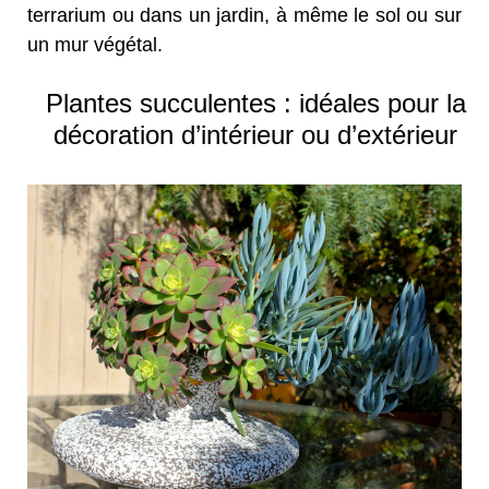
terrarium ou dans un jardin, à même le sol ou sur
un mur végétal.
Plantes succulentes : idéales pour la
décoration d’intérieur ou d’extérieur