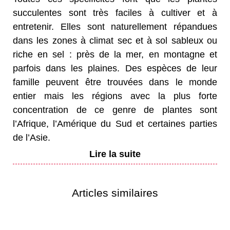
succulentes sont très faciles à cultiver et à
entretenir. Elles sont naturellement répandues
dans les zones à climat sec et à sol sableux ou
riche en sel : près de la mer, en montagne et
parfois dans les plaines. Des espèces de leur
famille peuvent être trouvées dans le monde
entier mais les régions avec la plus forte
concentration de ce genre de plantes sont
l’Afrique, l’Amérique du Sud et certaines parties
de l’Asie.
Articles similaires