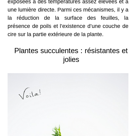
exposées à des températures assez élevées et à
une lumière directe. Parmi ces mécanismes, il y a
la réduction de la surface des feuilles, la
présence de poils et l’existence d’une couche de
cire sur la partie extérieure de la plante.
Plantes succulentes : résistantes et
jolies