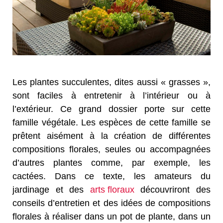
Les plantes succulentes, dites aussi « grasses »,
sont faciles à entretenir à l’intérieur ou à
l’extérieur. Ce grand dossier porte sur cette
famille végétale. Les espèces de cette famille se
prêtent aisément à la création de différentes
compositions florales, seules ou accompagnées
d’autres plantes comme, par exemple, les
cactées. Dans ce texte, les amateurs du
jardinage et des
arts floraux
découvriront des
conseils d’entretien et des idées de compositions
florales à réaliser dans un pot de plante, dans un