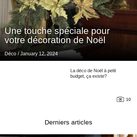
Une touche spéciale pour
votre décoration de Noël
Déco
/ January 12, 2024
La déco de Noël à petit
budget, ça existe?
10
Derniers articles