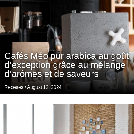
Cafés Méo pur arabica au goût
d’exception grâce au mélange
d’arômes et de saveurs
Recettes
/ August 12, 2024