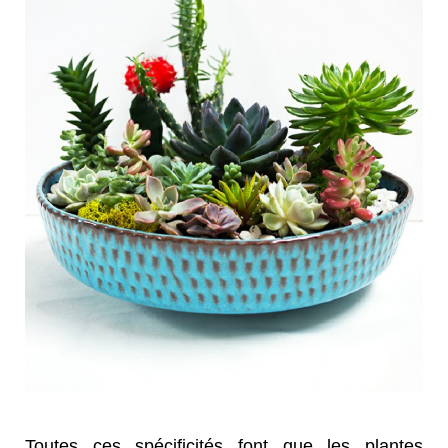
Toutes ces spécificités font que les plantes