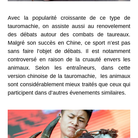
Avec la popularité croissante de ce type de
tauromachie, on assiste aussi au renovelement
des débats autour des combats de taureaux.
Malgré son succès en Chine, ce sport n’est pas
sans faire l’objet de débats. Il est notamment
controversé en raison de la cruauté envers les
animaux. Selon les entraîneurs, dans cette
version chinoise de la tauromachie, les animaux
sont considérablement mieux traités que ceux qui
participent dans d’autres évenements similaires.