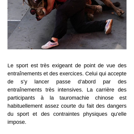
Le sport est très exigeant de point de vue des
entraînements et des exercices. Celui qui accepte
de s’y lancer passe d’abord par des
entraînements très intensives. La carrière des
participants à la tauromachie chinose est
habituellement assez courte du fait des dangers
du sport et des contraintes physiques qu’elle
impose.