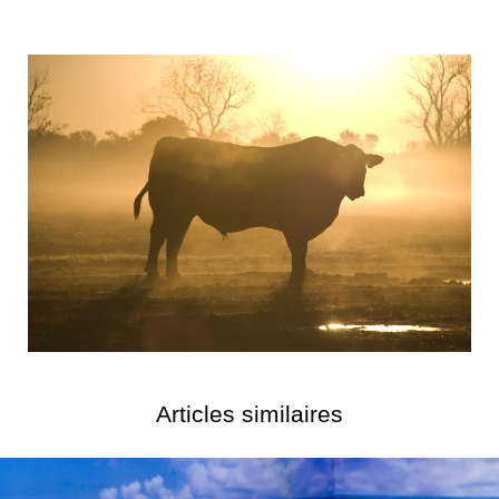
Articles similaires