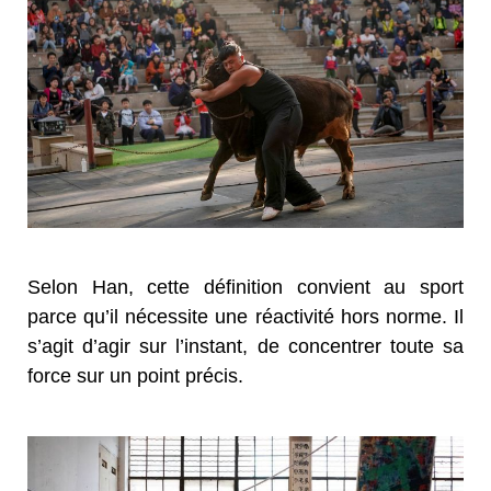
Selon Han, cette définition convient au sport
parce qu’il nécessite une réactivité hors norme. Il
s’agit d’agir sur l’instant, de concentrer toute sa
force sur un point précis.