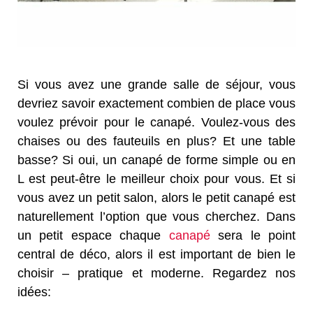
Si vous avez une grande salle de séjour, vous
devriez savoir exactement combien de place vous
voulez prévoir pour le canapé. Voulez-vous des
chaises ou des fauteuils en plus? Et une table
basse? Si oui, un canapé de forme simple ou en
L est peut-être le meilleur choix pour vous. Et si
vous avez un petit salon, alors le petit canapé est
naturellement l’option que vous cherchez. Dans
un petit espace chaque
canapé
sera le point
central de déco, alors il est important de bien le
choisir – pratique et moderne. Regardez nos
idées: