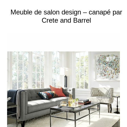
Meuble de salon design – canapé par
Crete and Barrel