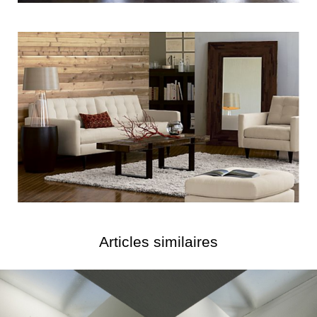
Articles similaires