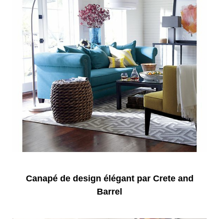
Canapé de design élégant par Crete and
Barrel