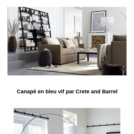
Canapé en bleu vif par Crete and Barrel