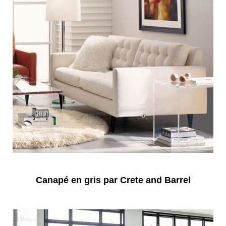
Canapé en gris par Crete and Barrel