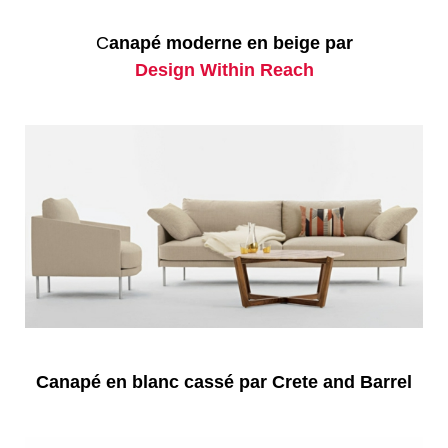
C
anapé moderne en beige par
Design Within Reach
Canapé en blanc cassé par Crete and Barrel