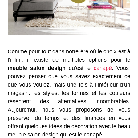
Comme pour tout dans notre ère où le choix est à
l’infini, il existe de multiples options pour le
meuble salon design
qu’est le
canapé
. Vous
pouvez penser que vous savez exactement ce
que vous voulez, mais une fois à l’intérieur d’un
magasin, les styles, les formes et les couleurs
résentent des alternatives innombrables.
Aujourd’hui, nous vous proposons de vous
préserver du temps et des finances en vous
offrant quelques idées de décoration avec le beau
meuble salon design qui est le canapé.