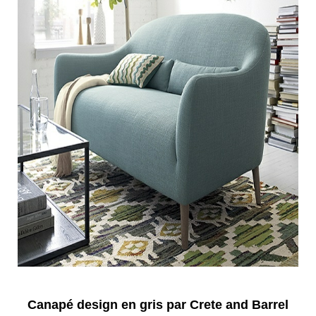
Canapé design en gris par Crete and Barrel