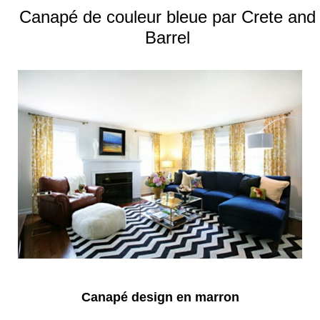
Canapé de couleur bleue par Crete and
Barrel
Canapé design en marron