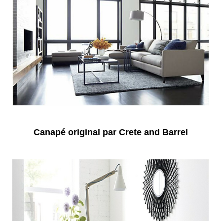
Canapé original par Crete and Barrel