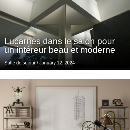
Lucarnes dans le salon pour
un intéreur beau et moderne
Salle de séjour
/ January 12, 2024