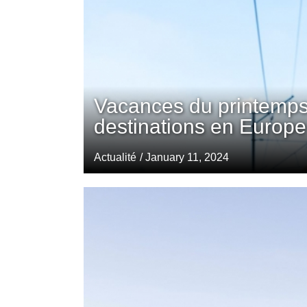
Vacances du printemps
destinations en Europe
Actualité
/ January 11, 2024