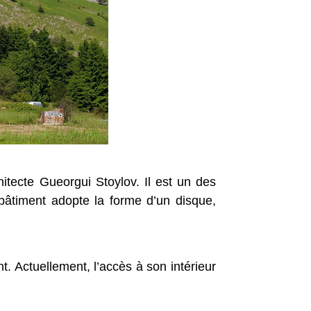
itecte Gueorgui Stoylov. Il est un des
 bâtiment adopte la forme d’un disque,
 Actuellement, l’accès à son intérieur