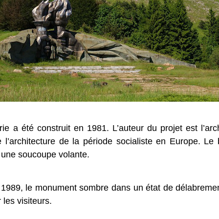
a été construit en 1981. L’auteur du projet est l’arch
l’architecture de la période socialiste en Europe. Le
 une soucoupe volante.
n 1989, le monument sombre dans un état de délabrement.
 les visiteurs.