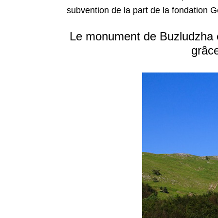
subvention de la part de la fondation Ge
Le monument de Buzludzha en 
grâce