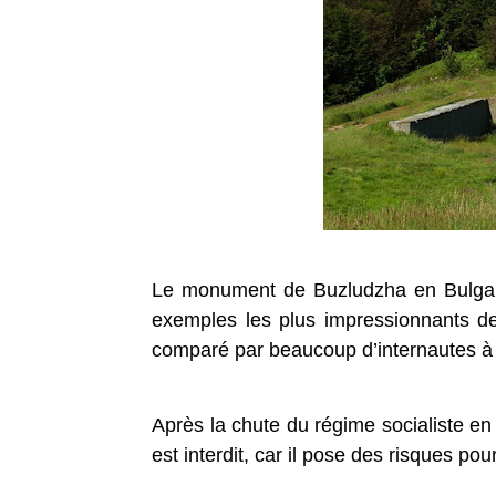
Le monument de Buzludzha en Bulgarie 
exemples les plus impressionnants de 
comparé par beaucoup d’internautes à
Après la chute du régime socialiste e
est interdit, car il pose des risques pour