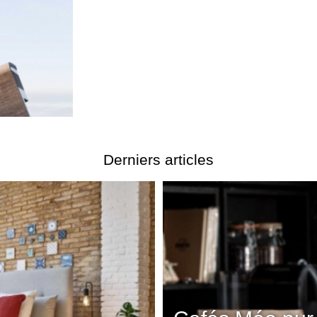
Derniers articles