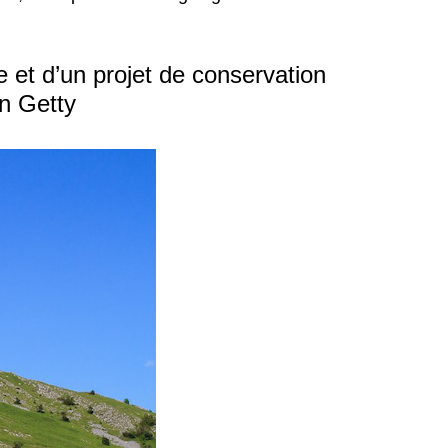
 et d’un projet de conservation
on Getty