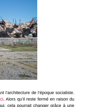
 l’architecture de l’époque socialiste.
ci
. Alors qu’il reste fermé en raison du
’hui, cela pourrait changer grâce à une