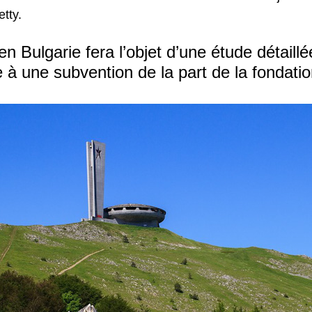
tty.
Bulgarie fera l’objet d’une étude détaillée
 à une subvention de la part de la fondati