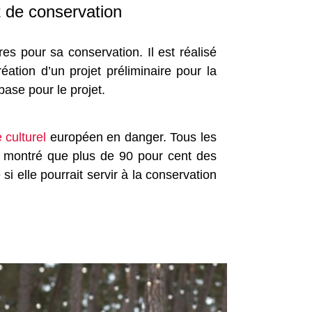
t de conservation
es pour sa conservation. Il est réalisé
ation d’un projet préliminaire pour la
ase pour le projet.
e culturel
européen en danger. Tous les
a montré que plus de 90 pour cent des
si elle pourrait servir à la conservation