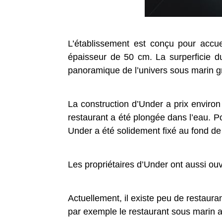
L’établissement est conçu pour accue
épaisseur de 50 cm. La surperficie du
panoramique de l’univers sous marin g
La construction d’Under a prix environ 
restaurant a été plongée dans l’eau. Po
Under a été solidement fixé au fond de 
Les propriétaires d’Under ont aussi ouve
Actuellement, il existe peu de restaur
par exemple le restaurant sous marin 