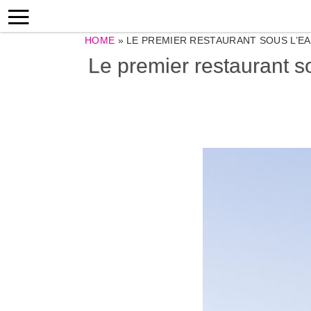
HOME
»
LE PREMIER RESTAURANT SOUS L’E
Le premier restaurant so