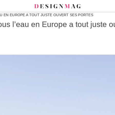
AU EN EUROPE A TOUT JUSTE OUVERT SES PORTES
us l’eau en Europe a tout juste o