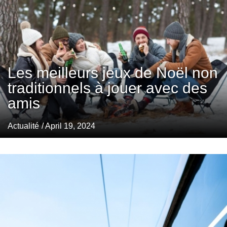
Les meilleurs jeux de Noël non
traditionnels à jouer avec des
amis
Actualité
/ April 19, 2024