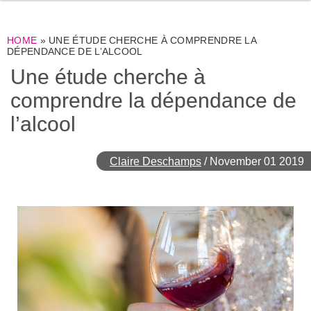
HOME
»
UNE ÉTUDE CHERCHE À COMPRENDRE LA
DÉPENDANCE DE L’ALCOOL
Une étude cherche à
comprendre la dépendance de
l’alcool
Claire Deschamps
/
November 01 2019