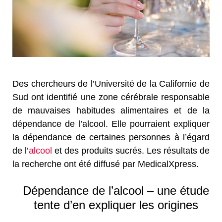
Des chercheurs de l’Université de la Californie de
Sud ont identifié une zone cérébrale responsable
de mauvaises habitudes alimentaires et de la
dépendance de l’alcool. Elle pourraient expliquer
la dépendance de certaines personnes à l’égard
de l’
alcool
et des produits sucrés. Les résultats de
la recherche ont été diffusé par MedicalXpress.
Dépendance de l’alcool – une étude
tente d’en expliquer les origines