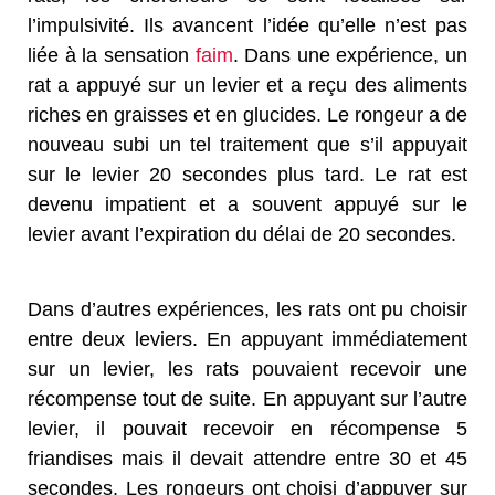
l’impulsivité. Ils avancent l’idée qu’elle n’est pas
liée à la sensation
faim
. Dans une expérience, un
rat a appuyé sur un levier et a reçu des aliments
riches en graisses et en glucides. Le rongeur a de
nouveau subi un tel traitement que s’il appuyait
sur le levier 20 secondes plus tard. Le rat est
devenu impatient et a souvent appuyé sur le
levier avant l’expiration du délai de 20 secondes.
Dans d’autres expériences, les rats ont pu choisir
entre deux leviers. En appuyant immédiatement
sur un levier, les rats pouvaient recevoir une
récompense tout de suite. En appuyant sur l’autre
levier, il pouvait recevoir en récompense 5
friandises mais il devait attendre entre 30 et 45
secondes. Les rongeurs ont choisi d’appuyer sur