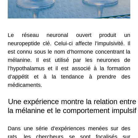
Le réseau neuronal ouvert produit un
neuropeptide clé. Celui-ci affecte l’impulsivité. Il
est connu sous le nom d’hormone concentrant la
mélanine. Il est utilisé par les neurones de
l’hypothalamus et il est associé à la formation
d’appétit et à la tendance à prendre des
médicaments.
Une expérience montre la relation entre
la mélanine et le comportement impulsif
Dans une série d’expériences menées sur des
rats, les chercheurs se sont focalisés sur