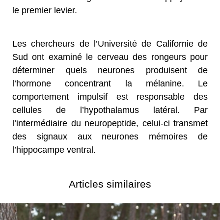
le premier levier.
Les chercheurs de l’Université de Californie de
Sud ont examiné le cerveau des rongeurs pour
déterminer quels neurones produisent de
l’hormone concentrant la mélanine. Le
comportement impulsif est responsable des
cellules de l’hypothalamus latéral. Par
l’intermédiaire du neuropeptide, celui-ci transmet
des signaux aux neurones mémoires de
l’hippocampe ventral.
Articles similaires