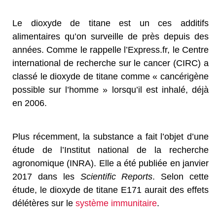
Le dioxyde de titane est un ces additifs
alimentaires qu’on surveille de près depuis des
années. Comme le rappelle l’Express.fr, le Centre
international de recherche sur le cancer (CIRC) a
classé le dioxyde de titane comme « cancérigène
possible sur l’homme » lorsqu’il est inhalé, déjà
en 2006.
Plus récemment, la substance a fait l’objet d’une
étude de l’Institut national de la recherche
agronomique (INRA). Elle a été publiée en janvier
2017 dans les
Scientific Reports
. Selon cette
étude, le dioxyde de titane E171 aurait des effets
délétères sur le
système immunitaire
.