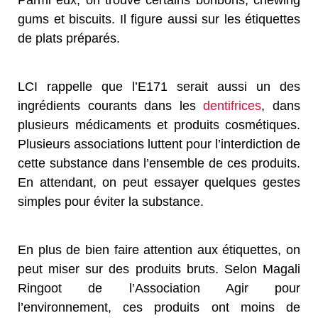
Parmi eux, on trouve certains bonbons, chewing
gums et biscuits. Il figure aussi sur les étiquettes
de plats préparés.
LCI rappelle que l’E171 serait aussi un des
ingrédients courants dans les
dentifrices
, dans
plusieurs médicaments et produits cosmétiques.
Plusieurs associations luttent pour l’interdiction de
cette substance dans l’ensemble de ces produits.
En attendant, on peut essayer quelques gestes
simples pour éviter la substance.
En plus de bien faire attention aux étiquettes, on
peut miser sur des produits bruts. Selon Magali
Ringoot de l’Association Agir pour
l’environnement, ces produits ont moins de