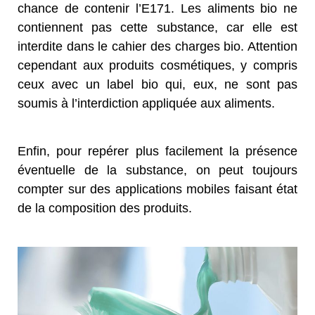
chance de contenir l’E171. Les aliments bio ne
contiennent pas cette substance, car elle est
interdite dans le cahier des charges bio. Attention
cependant aux produits cosmétiques, y compris
ceux avec un label bio qui, eux, ne sont pas
soumis à l’interdiction appliquée aux aliments.
Enfin, pour repérer plus facilement la présence
éventuelle de la substance, on peut toujours
compter sur des applications mobiles faisant état
de la composition des produits.