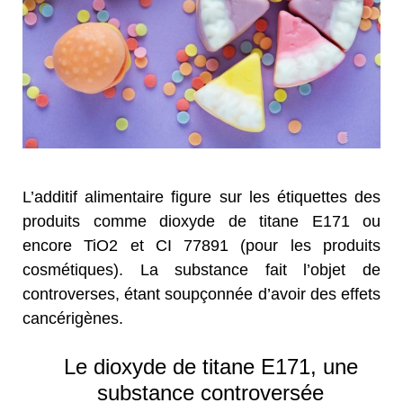
L’additif alimentaire figure sur les étiquettes des
produits comme dioxyde de titane E171 ou
encore TiO2 et CI 77891 (pour les produits
cosmétiques). La substance fait l’objet de
controverses, étant soupçonnée d’avoir des effets
cancérigènes.
Le dioxyde de titane E171, une
substance controversée