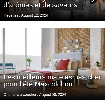
d’arômes et de saveurs
Recettes
/ August 12, 2024
Les meilleurs matelas pas cher
pour l’été Maxcolchon
Chambre à coucher
/ August 06, 2024