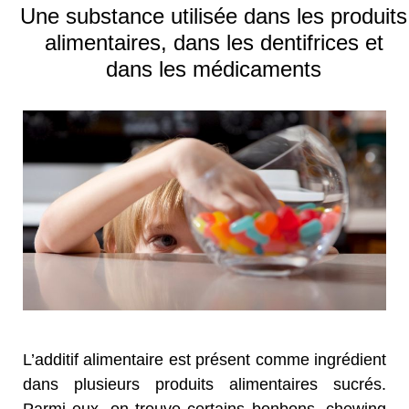
Une substance utilisée dans les produits
alimentaires, dans les dentifrices et
dans les médicaments
L’additif alimentaire est présent comme ingrédient
dans plusieurs produits alimentaires sucrés.