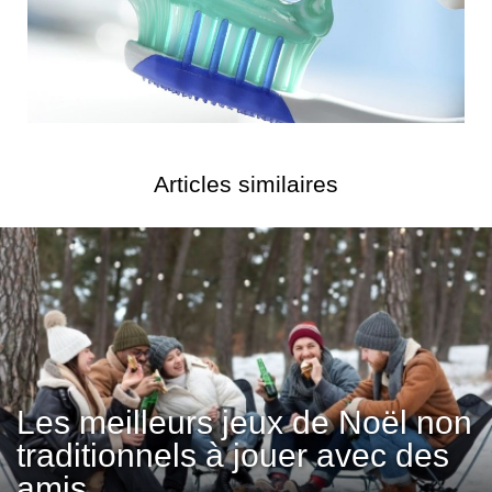
Articles similaires
Les meilleurs jeux de Noël non
traditionnels à jouer avec des
amis