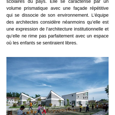
scolaires du pays. Elle se caractérise par un
volume prismatique avec une façade répétitive
qui se dissocie de son environnement. L’équipe
des architectes considère néanmoins qu’elle est
une expression de l’architecture institutionnelle et
qu’elle ne rime pas parfaitement avec un espace
où les enfants se sentiraient libres.