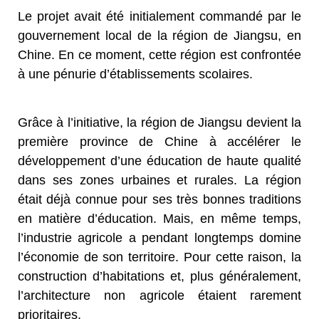
Le projet avait été initialement commandé par le
gouvernement local de la région de Jiangsu, en
Chine. En ce moment, cette région est confrontée
à une pénurie d’établissements scolaires.
Grâce à l’initiative, la région de Jiangsu devient la
première province de Chine à accélérer le
développement d’une éducation de haute qualité
dans ses zones urbaines et rurales. La région
était déjà connue pour ses très bonnes traditions
en matière d’éducation. Mais, en même temps,
l’industrie agricole a pendant longtemps domine
l’économie de son territoire. Pour cette raison, la
construction d’habitations et, plus généralement,
l’architecture non agricole étaient rarement
prioritaires.