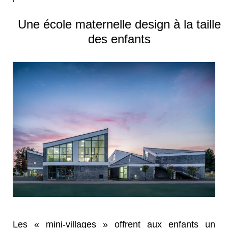
Une école maternelle design à la taille
des enfants
Les « mini-villages » offrent aux enfants un