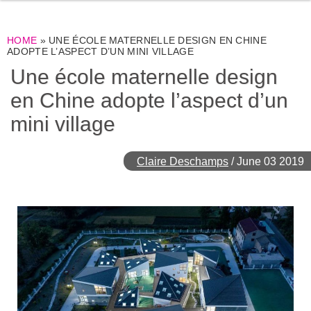
HOME
»
UNE ÉCOLE MATERNELLE DESIGN EN CHINE
ADOPTE L’ASPECT D’UN MINI VILLAGE
Une école maternelle design
en Chine adopte l’aspect d’un
mini village
Claire Deschamps
/
June 03 2019