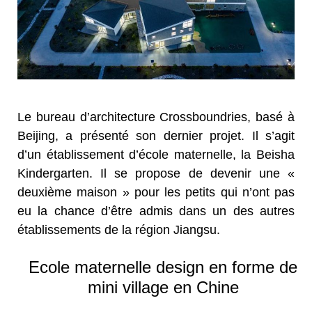
Le bureau d’architecture Crossboundries, basé à
Beijing, a présenté son dernier projet. Il s’agit
d’un établissement d’école maternelle, la Beisha
Kindergarten. Il se propose de devenir une «
deuxième maison » pour les petits qui n’ont pas
eu la chance d’être admis dans un des autres
établissements de la région Jiangsu.
Ecole maternelle design en forme de
mini village en Chine