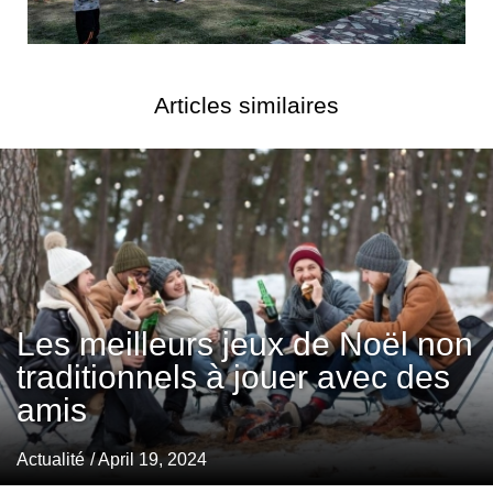
Articles similaires
Les meilleurs jeux de Noël non
traditionnels à jouer avec des
amis
Actualité
/ April 19, 2024