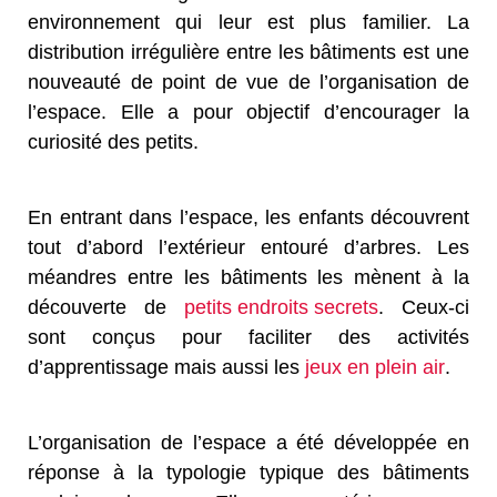
environnement qui leur est plus familier. La
distribution irrégulière entre les bâtiments est une
nouveauté de point de vue de l’organisation de
l’espace. Elle a pour objectif d’encourager la
curiosité des petits.
En entrant dans l’espace, les enfants découvrent
tout d’abord l’extérieur entouré d’arbres. Les
méandres entre les bâtiments les mènent à la
découverte de
petits endroits secrets
. Ceux-ci
sont conçus pour faciliter des activités
d’apprentissage mais aussi les
jeux en plein air
.
L’organisation de l’espace a été développée en
réponse à la typologie typique des bâtiments