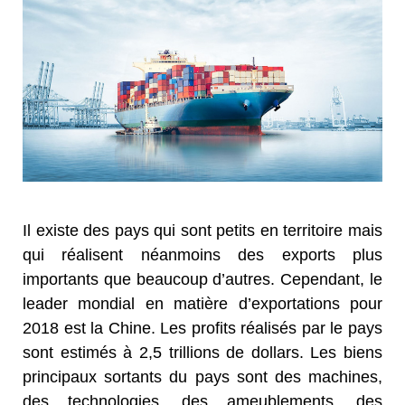
Il existe des pays qui sont petits en territoire mais
qui réalisent néanmoins des exports plus
importants que beaucoup d’autres. Cependant, le
leader mondial en matière d’exportations pour
2018 est la Chine. Les profits réalisés par le pays
sont estimés à 2,5 trillions de dollars. Les biens
principaux sortants du pays sont des machines,
des technologies, des ameublements, des