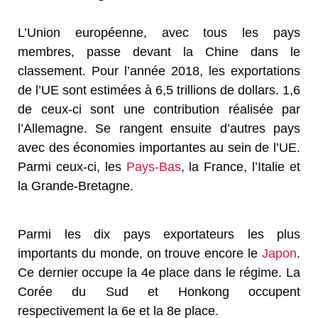
L’Union européenne, avec tous les pays
membres, passe devant la Chine dans le
classement. Pour l’année 2018, les exportations
de l’UE sont estimées à 6,5 trillions de dollars. 1,6
de ceux-ci sont une contribution réalisée par
l’Allemagne. Se rangent ensuite d’autres pays
avec des économies importantes au sein de l’UE.
Parmi ceux-ci, les
Pays-Bas
, la France, l’Italie et
la Grande-Bretagne.
Parmi les dix pays exportateurs les plus
importants du monde, on trouve encore le
Japon
.
Ce dernier occupe la 4e place dans le régime. La
Corée du Sud et Honkong occupent
respectivement la 6e et la 8e place.