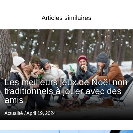
Articles similaires
Les meilleurs jeux de Noël non
traditionnels à jouer avec des
amis
Actualité
/ April 19, 2024