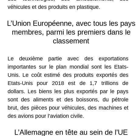
véhicules et des produits en plastique.
L’Union Européenne, avec tous les pays
membres, parmi les premiers dans le
classement
Le deuxième partie avec des exportations
importantes sur le plan mondial sont les Etats-
Unis. Le coût estimé des produits exportés des
Etats-Unis pour 2018 est de 1,7 trillions de
dollars. Les biens les plus exportés par le pays
sont des aliments et des boissons, du pétrole
brut, des pièces pour véhicules, des machines et
des avions pour l’aviation civile.
L’Allemagne en tête au sein de l’UE