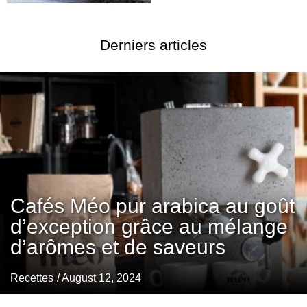
Derniers articles
Cafés Méo pur arabica au goût
d’exception grâce au mélange
d’arômes et de saveurs
Recettes
/ August 12, 2024