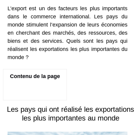
L’export est un des facteurs les plus importants
dans le commerce international. Les pays du
monde stimulent l’expansion de leurs économies
en cherchant des marchés, des ressources, des
biens et des services. Quels sont les pays qui
réalisent les exportations les plus importantes du
monde ?
Contenu de la page
Les pays qui ont réalisé les exportations
les plus importantes au monde