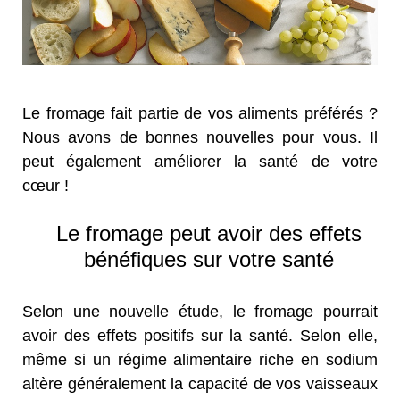
Le fromage fait partie de vos aliments préférés ?
Nous avons de bonnes nouvelles pour vous. Il
peut également améliorer la santé de votre
cœur !
Le fromage peut avoir des effets
bénéfiques sur votre santé
Selon une nouvelle étude, le fromage pourrait
avoir des effets positifs sur la santé. Selon elle,
même si un régime alimentaire riche en sodium
altère généralement la capacité de vos vaisseaux