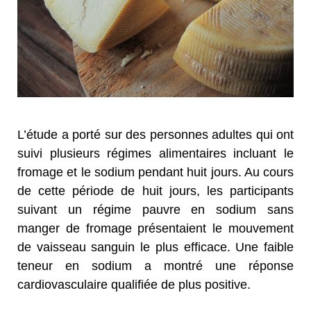
L’étude a porté sur des personnes adultes qui ont
suivi plusieurs régimes alimentaires incluant le
fromage et le sodium pendant huit jours. Au cours
de cette période de huit jours, les participants
suivant un régime pauvre en sodium sans
manger de fromage présentaient le mouvement
de vaisseau sanguin le plus efficace. Une faible
teneur en sodium a montré une réponse
cardiovasculaire qualifiée de plus positive.