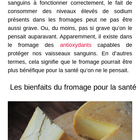
sanguins à fonctionner correctement, le fait de
consommer des niveaux élevés de sodium
présents dans les fromages peut ne pas être
aussi grave. Ou, du moins, pas si grave qu’on le
pensait auparavant. Apparemment, il existe dans
le fromage des
antioxydants
capables de
protéger nos vaisseaux sanguins. En d’autres
termes, cela signifie que le fromage pourrait être
plus bénéfique pour la santé qu’on ne le pensait.
Les bienfaits du fromage pour la santé