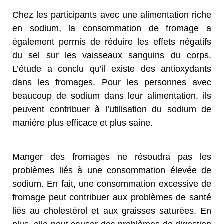
Chez les participants avec une alimentation riche
en sodium, la consommation de fromage a
également permis de réduire les effets négatifs
du sel sur les vaisseaux sanguins du corps.
L’étude a conclu qu’il existe des antioxydants
dans les fromages. Pour les personnes avec
beaucoup de sodium dans leur alimentation, ils
peuvent contribuer à l’utilisation du sodium de
manière plus efficace et plus saine.
Manger des fromages ne résoudra pas les
problèmes liés à une consommation élevée de
sodium. En fait, une consommation excessive de
fromage peut contribuer aux problèmes de santé
liés au cholestérol et aux graisses saturées. En