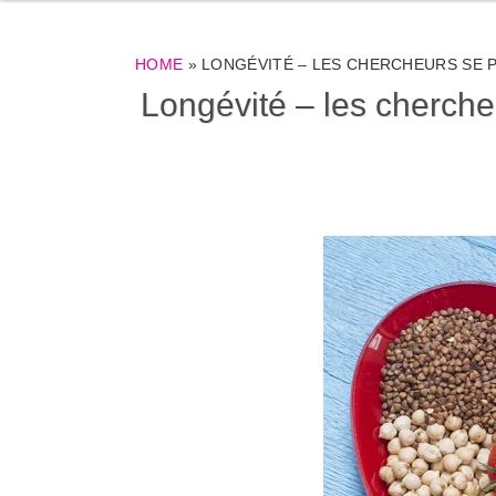
HOME
»
LONGÉVITÉ – LES CHERCHEURS SE 
Longévité – les cherche