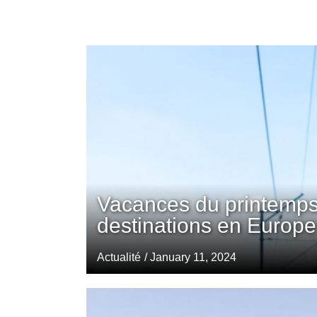
Vacances du printemps
destinations en Europe
Actualité
/ January 11, 2024