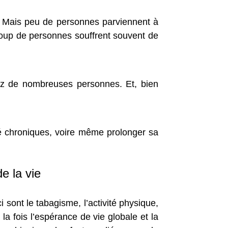
. Mais peu de personnes parviennent à
coup de personnes souffrent souvent de
ez de nombreuses personnes. Et, bien
té chroniques, voire même prolonger sa
e la vie
 sont le tabagisme, l’activité physique,
 la fois l’espérance de vie globale et la