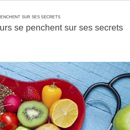
PENCHENT SUR SES SECRETS
urs se penchent sur ses secrets