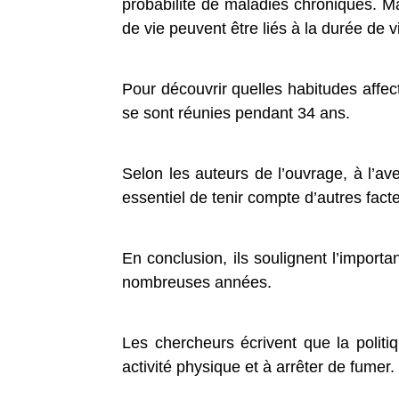
probabilité de maladies chroniques. 
de vie peuvent être liés à la durée de 
Pour découvrir quelles habitudes affec
se sont réunies pendant 34 ans.
Selon les auteurs de l’ouvrage, à l’ave
essentiel de tenir compte d’autres fact
En conclusion, ils soulignent l’impor
nombreuses années.
Les chercheurs écrivent que la politiq
activité physique et à arrêter de fumer.