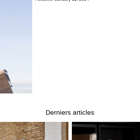
Derniers articles