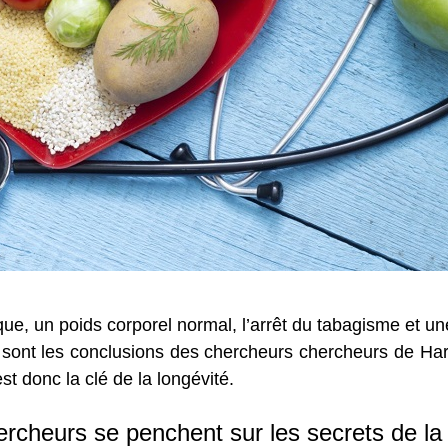
ique, un poids corporel normal, l’arrêt du tabagisme et 
es sont les conclusions des chercheurs chercheurs de Ha
t donc la clé de la longévité.
rcheurs se penchent sur les secrets de la 