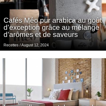
Cafés Méo pur arabica au goût
d’exception grâce au mélange
d’arômes et de saveurs
Recettes
/ August 12, 2024