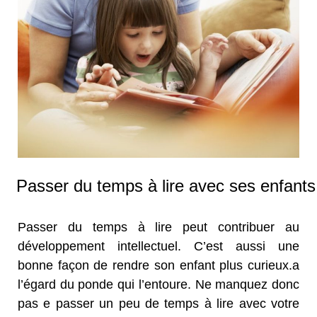
Passer du temps à lire avec ses enfants
Passer du temps à lire peut contribuer au
développement intellectuel. C’est aussi une
bonne façon de rendre son enfant plus curieux.a
l’égard du ponde qui l’entoure. Ne manquez donc
pas e passer un peu de temps à lire avec votre