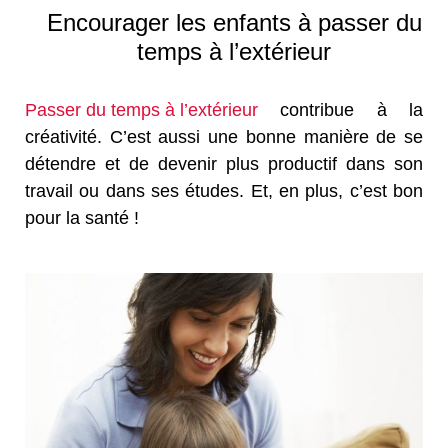
Encourager les enfants à passer du
temps à l’extérieur
Passer du temps à l’extérieur
contribue à la
créativité. C’est aussi une bonne manière de se
détendre et de devenir plus productif dans son
travail ou dans ses études. Et, en plus, c’est bon
pour la santé !