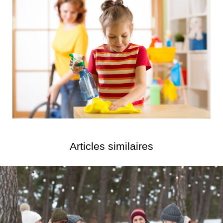
Articles similaires