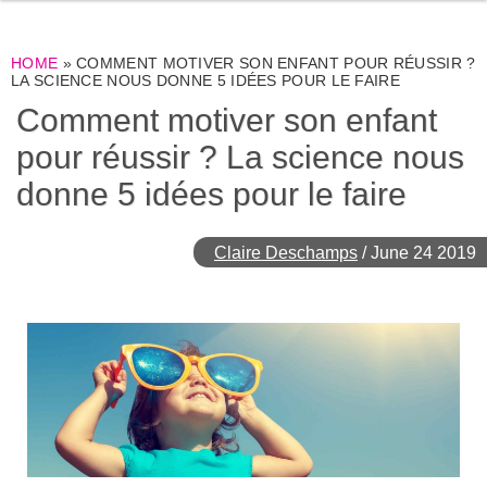
HOME
»
COMMENT MOTIVER SON ENFANT POUR RÉUSSIR ?
LA SCIENCE NOUS DONNE 5 IDÉES POUR LE FAIRE
Comment motiver son enfant
pour réussir ? La science nous
donne 5 idées pour le faire
Claire Deschamps
/
June 24 2019