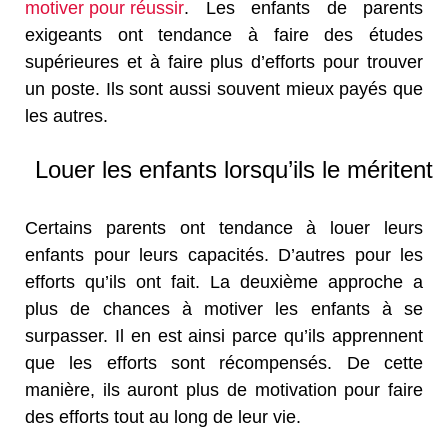
motiver pour réussir
. Les enfants de parents
exigeants ont tendance à faire des études
supérieures et à faire plus d’efforts pour trouver
un poste. Ils sont aussi souvent mieux payés que
les autres.
Louer les enfants lorsqu’ils le méritent
Certains parents ont tendance à louer leurs
enfants pour leurs capacités. D’autres pour les
efforts qu’ils ont fait. La deuxième approche a
plus de chances à motiver les enfants à se
surpasser. Il en est ainsi parce qu’ils apprennent
que les efforts sont récompensés. De cette
manière, ils auront plus de motivation pour faire
des efforts tout au long de leur vie.