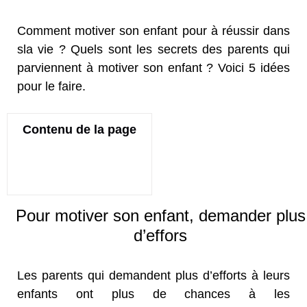
Comment motiver son enfant pour à réussir dans
sla vie ? Quels sont les secrets des parents qui
parviennent à motiver son enfant ? Voici 5 idées
pour le faire.
Contenu de la page
Pour motiver son enfant, demander plus
d’effors
Les parents qui demandent plus d’efforts à leurs
enfants ont plus de chances à les