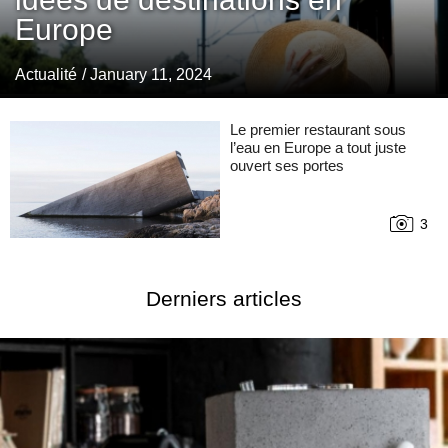
Europe
Actualité
/ January 11, 2024
Le premier restaurant sous
l’eau en Europe a tout juste
ouvert ses portes
3
Derniers articles