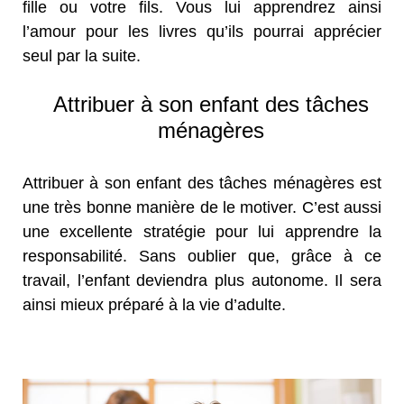
fille ou votre fils. Vous lui apprendrez ainsi
l’amour pour les livres qu’ils pourrai apprécier
seul par la suite.
Attribuer à son enfant des tâches
ménagères
Attribuer à son enfant des tâches ménagères est
une très bonne manière de le motiver. C’est aussi
une excellente stratégie pour lui apprendre la
responsabilité. Sans oublier que, grâce à ce
travail, l’enfant deviendra plus autonome. Il sera
ainsi mieux préparé à la vie d’adulte.