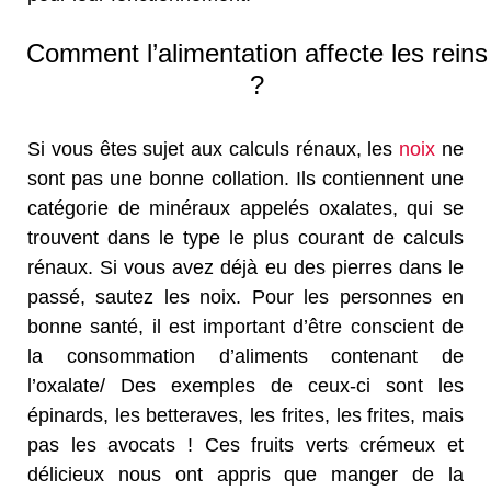
Comment l’alimentation affecte les reins
?
Si vous êtes sujet aux calculs rénaux, les
noix
ne
sont pas une bonne collation. Ils contiennent une
catégorie de minéraux appelés oxalates, qui se
trouvent dans le type le plus courant de calculs
rénaux. Si vous avez déjà eu des pierres dans le
passé, sautez les noix. Pour les personnes en
bonne santé, il est important d’être conscient de
la consommation d’aliments contenant de
l’oxalate/ Des exemples de ceux-ci sont les
épinards, les betteraves, les frites, les frites, mais
pas les avocats ! Ces fruits verts crémeux et
délicieux nous ont appris que manger de la