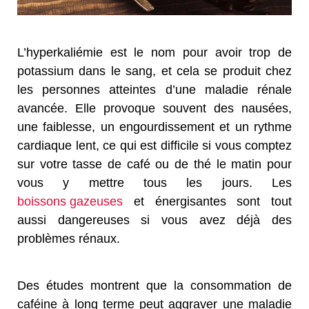
L’hyperkaliémie est le nom pour avoir trop de
potassium dans le sang, et cela se produit chez
les personnes atteintes d’une maladie rénale
avancée. Elle provoque souvent des nausées,
une faiblesse, un engourdissement et un rythme
cardiaque lent, ce qui est difficile si vous comptez
sur votre tasse de café ou de thé le matin pour
vous y mettre tous les jours. Les
boissons gazeuses
et énergisantes sont tout
aussi dangereuses si vous avez déjà des
problèmes rénaux.
Des études montrent que la consommation de
caféine à long terme peut aggraver une maladie