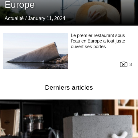
Europe
Actualité
/ January 11, 2024
Le premier restaurant sous
l’eau en Europe a tout juste
ouvert ses portes
3
Derniers articles