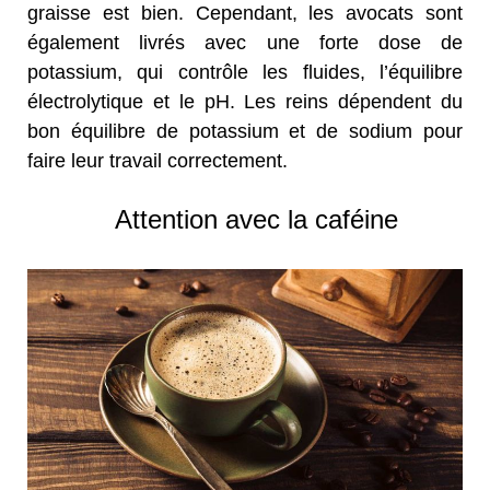
graisse est bien. Cependant, les avocats sont
également livrés avec une forte dose de
potassium, qui contrôle les fluides, l’équilibre
électrolytique et le pH. Les reins dépendent du
bon équilibre de potassium et de sodium pour
faire leur travail correctement.
Attention avec la caféine