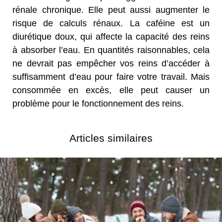
rénale chronique. Elle peut aussi augmenter le
risque de calculs rénaux. La caféine est un
diurétique doux, qui affecte la capacité des reins
à absorber l’eau. En quantités raisonnables, cela
ne devrait pas empêcher vos reins d’accéder à
suffisamment d’eau pour faire votre travail. Mais
consommée en excès, elle peut causer un
problème pour le fonctionnement des reins.
Articles similaires