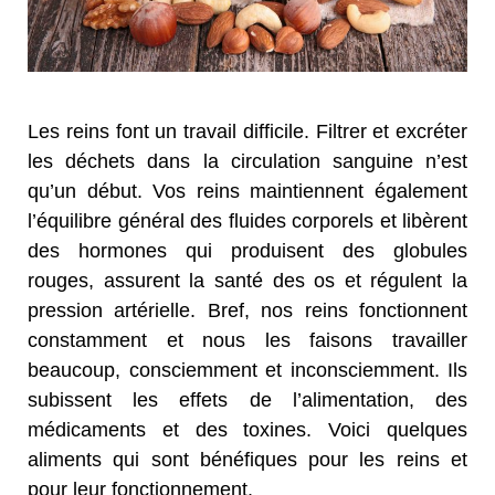
Les reins font un travail difficile. Filtrer et excréter
les déchets dans la circulation sanguine n’est
qu’un début. Vos reins maintiennent également
l’équilibre général des fluides corporels et libèrent
des hormones qui produisent des globules
rouges, assurent la santé des os et régulent la
pression artérielle. Bref, nos reins fonctionnent
constamment et nous les faisons travailler
beaucoup, consciemment et inconsciemment. Ils
subissent les effets de l’alimentation, des
médicaments et des toxines. Voici quelques
aliments qui sont bénéfiques pour les reins et
pour leur fonctionnement.