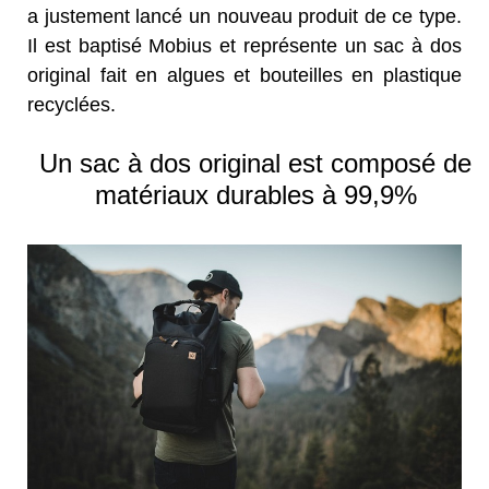
a justement lancé un nouveau produit de ce type.
Il est baptisé Mobius et représente un sac à dos
original fait en algues et bouteilles en plastique
recyclées.
Un sac à dos original est composé de
matériaux durables à 99,9%