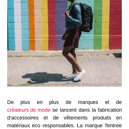
De plus en plus de marques et de
créateurs de mode
se lancent dans la fabrication
d’accessoires et de vêtements produits en
matériaux eco responsables. La marque Tentree