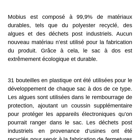
Mobius est composé à 99,9% de matériaux
durables, tels que du polyester recyclé, des
algues et des déchets post industriels. Aucun
nouveau matériau n’est utilisé pour la fabrication
du produit. Grâce à cela, le sac à dos est
extrêmement écologique et durable.
31 bouteilles en plastique ont été utilisées pour le
développement de chaque sac à dos de ce type.
Les algues sont utilisées dans le rembourrage de
protection, ajoutant un coussin supplémentaire
pour protéger les appareils électroniques qu’on
pourrait ranger dans le sac. Les déchets post
industriels en provenance d’usines ont été
recyclés pour servir à la fabrication de fermetures