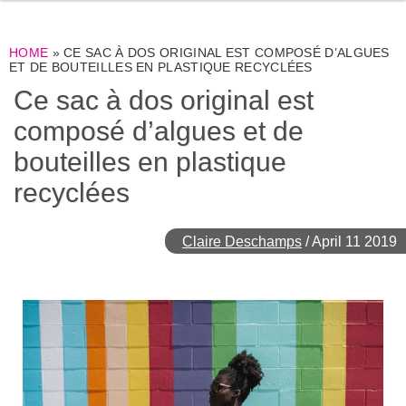
HOME
»
CE SAC À DOS ORIGINAL EST COMPOSÉ D’ALGUES
ET DE BOUTEILLES EN PLASTIQUE RECYCLÉES
Ce sac à dos original est
composé d’algues et de
bouteilles en plastique
recyclées
Claire Deschamps
/
April 11 2019