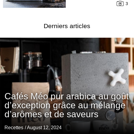
3
Derniers articles
Cafés Méo pur arabica au goût
d’exception grâce au mélange
d’arômes et de saveurs
Recettes
/ August 12, 2024