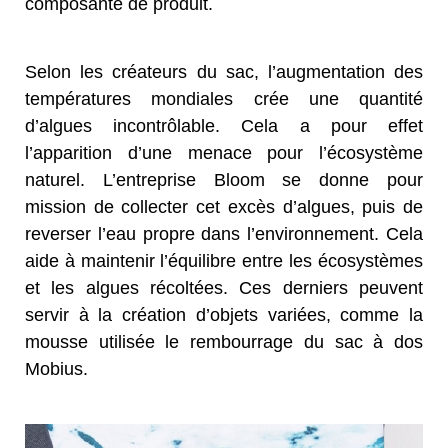
composante de produit.
Selon les créateurs du sac, l’augmentation des
températures mondiales crée une quantité
d’algues incontrôlable. Cela a pour effet
l’apparition d’une menace pour l’écosystème
naturel. L’entreprise Bloom se donne pour
mission de collecter cet excès d’algues, puis de
reverser l’eau propre dans l’environnement. Cela
aide à maintenir l’équilibre entre les écosystèmes
et les algues récoltées. Ces derniers peuvent
servir à la création d’objets variées, comme la
mousse utilisée le rembourrage du sac à dos
Mobius.