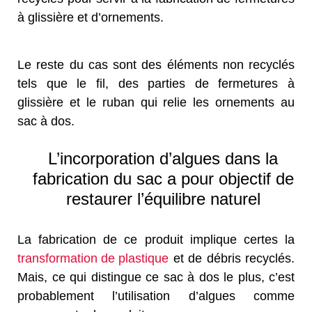
à glissière et d’ornements.
Le reste du cas sont des éléments non recyclés
tels que le fil, des parties de fermetures à
glissière et le ruban qui relie les ornements au
sac à dos.
L’incorporation d’algues dans la
fabrication du sac a pour objectif de
restaurer l’équilibre naturel
La fabrication de ce produit implique certes la
transformation de plastique
et de débris recyclés.
Mais, ce qui distingue ce sac à dos le plus, c’est
probablement l’utilisation d’algues comme