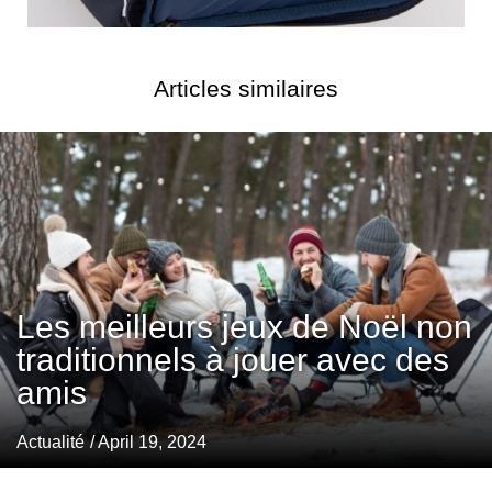
Articles similaires
Les meilleurs jeux de Noël non
traditionnels à jouer avec des
amis
Actualité
/ April 19, 2024