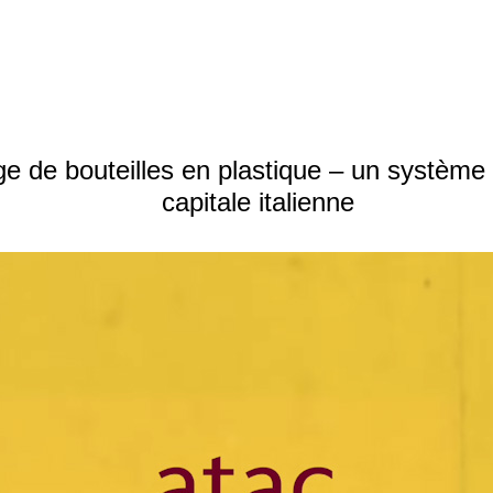
ge de bouteilles en plastique – un système
capitale italienne