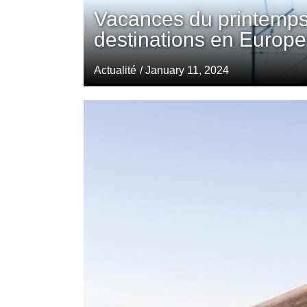
Vacances du printemps
destinations en Europe
Actualité
/ January 11, 2024