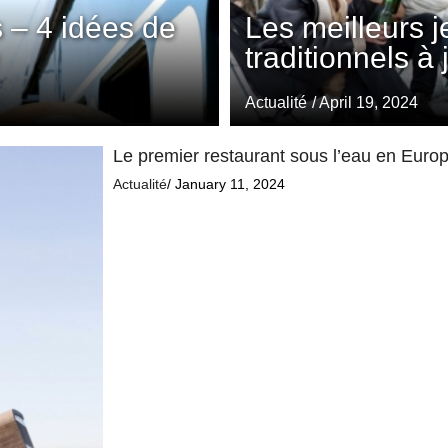
 – 4 idées de
Les meilleurs 
traditionnels à
Actualité
/ April 19, 2024
Le premier restaurant sous l’eau en Europe
Actualité
/ January 11, 2024