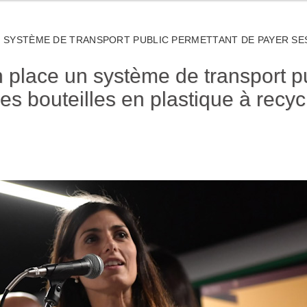
N SYSTÈME DE TRANSPORT PUBLIC PERMETTANT DE PAYER SES
 place un système de transport p
es bouteilles en plastique à recyc