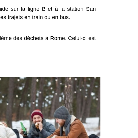
ide sur la ligne B et à la station San
es trajets en train ou en bus.
oblème des déchets à Rome. Celui-ci est