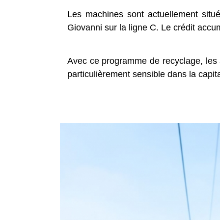
Les machines sont actuellement située
Giovanni sur la ligne C. Le crédit accum
Avec ce programme de recyclage, les au
particulièrement sensible dans la capi