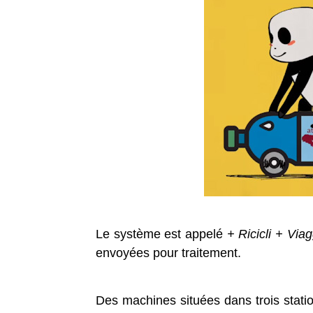
Le système est appelé
+ Ricicli + Viag
envoyées pour traitement.
Des machines situées dans trois statio