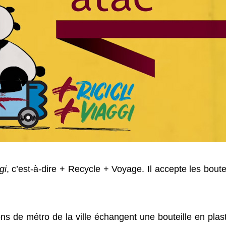
gi
, c’est-à-dire + Recycle + Voyage. Il accepte les boute
ns de métro de la ville échangent une bouteille en plas