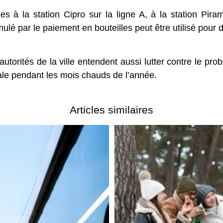
s à la station Cipro sur la ligne A, à la station Piram
ulé par le paiement en bouteilles peut être utilisé pour d
torités de la ville entendent aussi lutter contre le pr
tale pendant les mois chauds de l’année.
Articles similaires