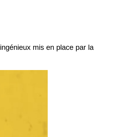
 ingénieux mis en place par la