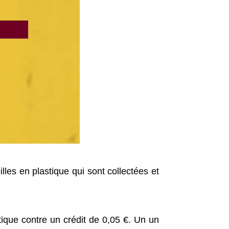
illes en plastique qui sont collectées et
tique contre un crédit de 0,05 €. Un un