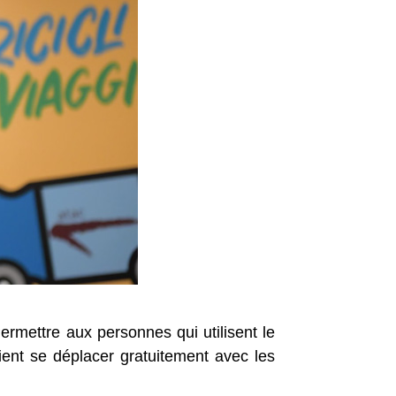
ermettre aux personnes qui utilisent le
ient se déplacer gratuitement avec les