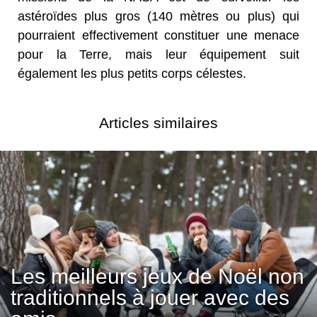
astéroïdes plus gros (140 mètres ou plus) qui
pourraient effectivement constituer une menace
pour la Terre, mais leur équipement suit
également les plus petits corps célestes.
Articles similaires
Les meilleurs jeux de Noël non
traditionnels à jouer avec des