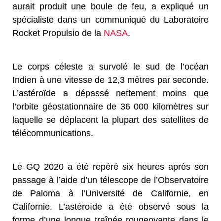
aurait produit une boule de feu, a expliqué un
spécialiste dans un communiqué du Laboratoire
Rocket Propulsio de la
NASA
.
Le corps céleste a survolé le sud de l’océan
Indien à une vitesse de 12,3 mètres par seconde.
L’astéroïde a dépassé nettement moins que
l’orbite géostationnaire de 36 000 kilomètres sur
laquelle se déplacent la plupart des satellites de
télécommunications.
Le GQ 2020 a été repéré six heures après son
passage à l’aide d’un télescope de l’Observatoire
de Paloma à l’Université de Californie, en
Californie. L’astéroïde a été observé sous la
forme d’une longue traînée rougeoyante dans le