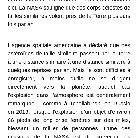
ciel. La NASA souligne que des corps célestes de
tailles similaires volent près de la Terre plusieurs
fois par an.
L’agence spatiale américaine a déclaré que des
astéroïdes de taille similaire passent par la Terre
à une distance similaire à une distance similaire à
quelques reprises par an. Mais ils sont difficiles à
enregistrer, à moins qu’ils ne se dirigent
directement vers la planète, auquel cas
l’explosion dans l’atmosphère est généralement
remarquée – comme à Tcheliabinsk, en Russie
en 2013, lorsque l’explosion d’un objet d’environ
66 pieds de long brisé fenêtres sur des miles,
blessant un millier de personnes. L’une des
missions de la NASA est de surveiller les