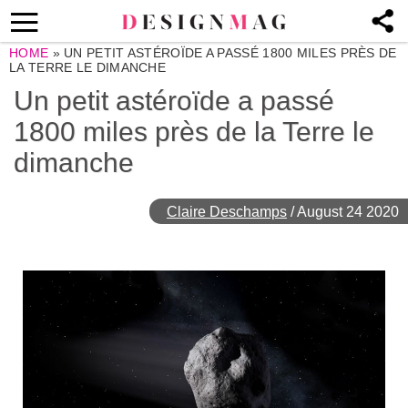
HOME
»
UN PETIT ASTÉROÏDE A PASSÉ 1800 MILES PRÈS DE
LA TERRE LE DIMANCHE
Un petit astéroïde a passé
1800 miles près de la Terre le
dimanche
Claire Deschamps
/
August 24 2020