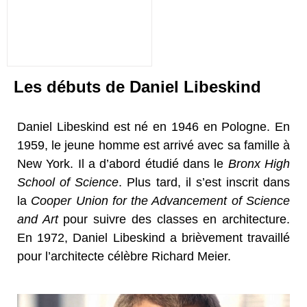
Les débuts de Daniel Libeskind
Daniel Libeskind est né en 1946 en Pologne. En
1959, le jeune homme est arrivé avec sa famille à
New York. Il a d’abord étudié dans le
Bronx High
School of Science
. Plus tard, il s’est inscrit dans
la
Cooper Union for the Advancement of Science
and Art
pour suivre des classes en architecture.
En 1972, Daniel Libeskind a brièvement travaillé
pour l’architecte célèbre Richard Meier.