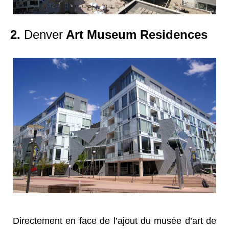
2.
Denver
Art Museum Residences
Directement en face de l’ajout du musée d’art de