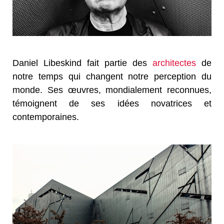
Daniel Libeskind fait partie des
architectes
de
notre temps qui changent notre perception du
monde. Ses œuvres, mondialement reconnues,
témoignent de ses idées novatrices et
contemporaines.