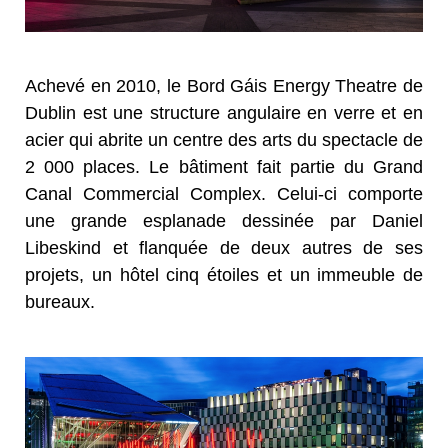
Achevé en 2010, le Bord Gáis Energy Theatre de
Dublin est une structure angulaire en verre et en
acier qui abrite un centre des arts du spectacle de
2 000 places. Le bâtiment fait partie du Grand
Canal Commercial Complex. Celui-ci comporte
une grande esplanade dessinée par Daniel
Libeskind et flanquée de deux autres de ses
projets, un hôtel cinq étoiles et un immeuble de
bureaux.