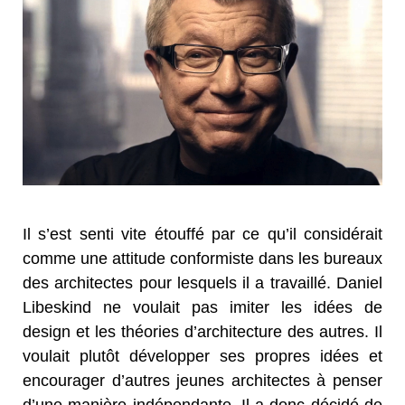
Il s’est senti vite étouffé par ce qu’il considérait
comme une attitude conformiste dans les bureaux
des architectes pour lesquels il a travaillé. Daniel
Libeskind ne voulait pas imiter les idées de
design et les théories d’architecture des autres. Il
voulait plutôt développer ses propres idées et
encourager d’autres jeunes architectes à penser
d’une manière indépendante. Il a donc décidé de