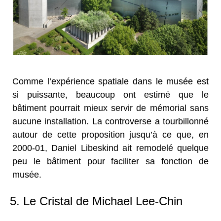
Comme l’expérience spatiale dans le musée est
si puissante, beaucoup ont estimé que le
bâtiment pourrait mieux servir de mémorial sans
aucune installation. La controverse a tourbillonné
autour de cette proposition jusqu’à ce que, en
2000-01, Daniel Libeskind ait remodelé quelque
peu le bâtiment pour faciliter sa fonction de
musée.
5. Le Cristal de Michael Lee-Chin