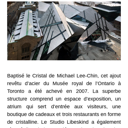
Baptisé le Cristal de Michael Lee-Chin, cet ajout
revêtu d’acier du Musée royal de l’Ontario à
Toronto a été achevé en 2007. La superbe
structure comprend un espace d’exposition, un
atrium qui sert d’entrée aux visiteurs, une
boutique de cadeaux et trois restaurants en forme
de cristalline. Le Studio Libeskind a également