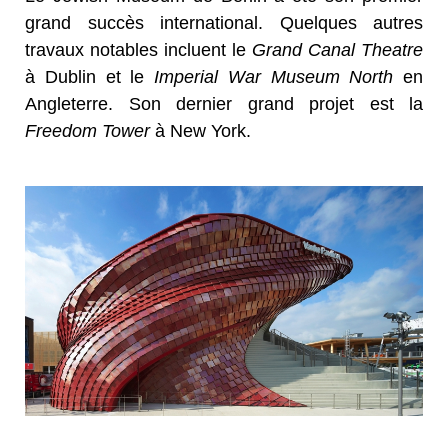
grand succès international. Quelques autres
travaux notables incluent le
Grand Canal Theatre
à Dublin et le
Imperial War Museum
North
en
Angleterre. Son dernier grand projet est la
Freedom Tower
à New York.