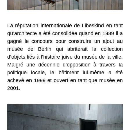
La réputation internationale de Libeskind en tant
qu’architecte a été consolidée quand en 1989 il a
gagné le concours pour construire un ajout au
musée de Berlin qui abriterait la collection
d’objets liés à l’histoire juive du musée de la ville.
Malgré une décennie d’opposition à travers la
politique locale, le bâtiment lui-même a été
achevé en 1999 et ouvert en tant que musée en
2001.