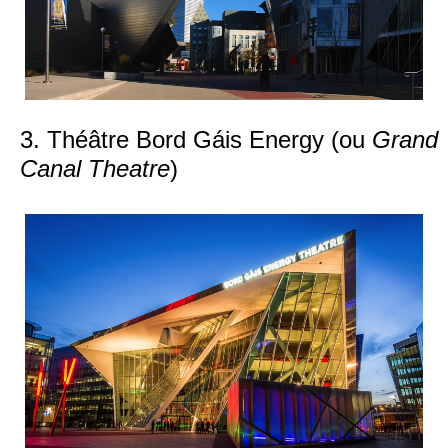
3. Théâtre Bord Gáis Energy (ou
Grand
Canal Theatre
)