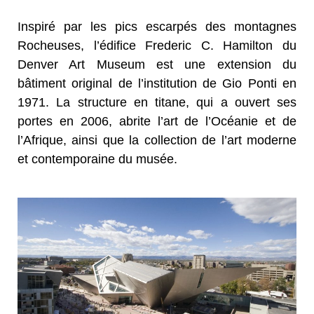
Inspiré par les pics escarpés des montagnes
Rocheuses, l’édifice Frederic C. Hamilton du
Denver Art Museum est une extension du
bâtiment original de l’institution de Gio Ponti en
1971. La structure en titane, qui a ouvert ses
portes en 2006, abrite l’art de l’Océanie et de
l’Afrique, ainsi que la collection de l’art moderne
et contemporaine du musée.