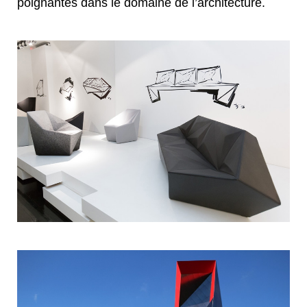
poignantes dans le domaine de l’architecture.