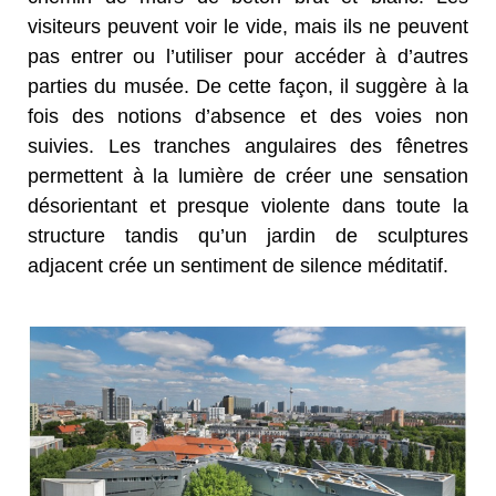
visiteurs peuvent voir le vide, mais ils ne peuvent
pas entrer ou l’utiliser pour accéder à d’autres
parties du musée. De cette façon, il suggère à la
fois des notions d’absence et des voies non
suivies. Les tranches angulaires des fênetres
permettent à la lumière de créer une sensation
désorientant et presque violente dans toute la
structure tandis qu’un jardin de sculptures
adjacent crée un sentiment de silence méditatif.