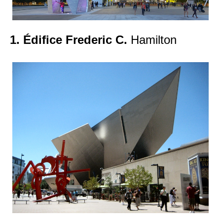
1. Édifice Frederic C.
Hamilton