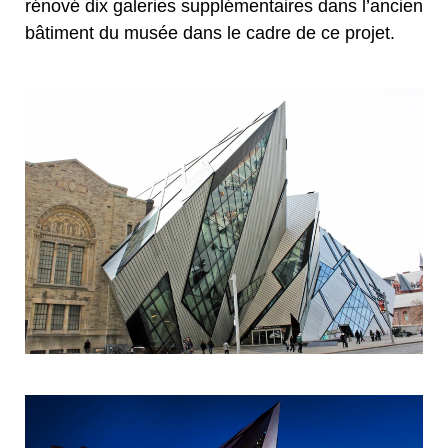
rénové dix galeries supplémentaires dans l’ancien
bâtiment du musée dans le cadre de ce projet.