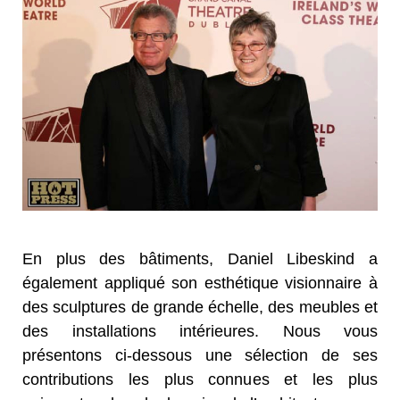
En plus des bâtiments, Daniel Libeskind a
également appliqué son esthétique visionnaire à
des sculptures de grande échelle, des meubles et
des installations intérieures. Nous vous
présentons ci-dessous une sélection de ses
contributions les plus connues et les plus