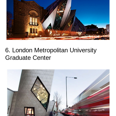
6. London Metropolitan University
Graduate Center