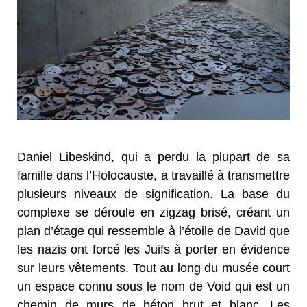
Daniel Libeskind, qui a perdu la plupart de sa
famille dans l’Holocauste, a travaillé à transmettre
plusieurs niveaux de signification. La base du
complexe se déroule en zigzag brisé, créant un
plan d’étage qui ressemble à l’étoile de David que
les nazis ont forcé les Juifs à porter en évidence
sur leurs vêtements. Tout au long du musée court
un espace connu sous le nom de Void qui est un
chemin de murs de béton brut et blanc. Les