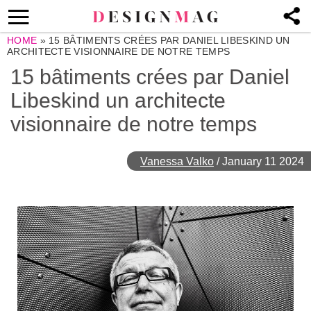
HOME
»
15 BÂTIMENTS CRÉES PAR DANIEL LIBESKIND UN
ARCHITECTE VISIONNAIRE DE NOTRE TEMPS
15 bâtiments crées par Daniel
Libeskind un architecte
visionnaire de notre temps
Vanessa Valko
/
January 11 2024