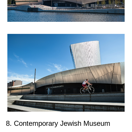
8. Contemporary Jewish Museum