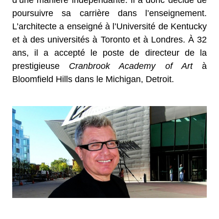
poursuivre sa carrière dans l’enseignement.
L’architecte a enseigné à l’Université de Kentucky
et à des universités à Toronto et à Londres. À 32
ans, il a accepté le poste de directeur de la
prestigieuse
Cranbrook Academy of Art
à
Bloomfield Hills dans le Michigan, Detroit.