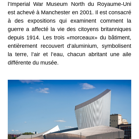
l’Imperial War Museum North du Royaume-Uni
est achevé à Manchester en 2001. Il est consacré
à des expositions qui examinent comment la
guerre a affecté la vie des citoyens britanniques
depuis 1914. Les trois «morceaux» du bâtiment,
entièrement recouvert d’aluminium, symbolisent
la terre, l’air et l’eau, chacun abritant une aile
différente du musée.