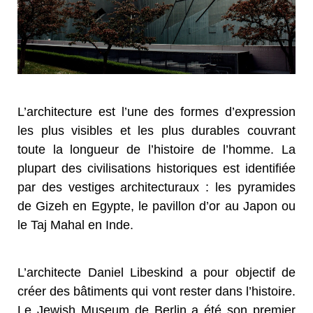
L’architecture est l’une des formes d’expression
les plus visibles et les plus durables couvrant
toute la longueur de l’histoire de l’homme. La
plupart des civilisations historiques est identifiée
par des vestiges architecturaux : les pyramides
de Gizeh en Egypte, le pavillon d’or au Japon ou
le Taj Mahal en Inde.
L’architecte Daniel Libeskind a pour objectif de
créer des bâtiments qui vont rester dans l’histoire.
Le Jewish Museum de Berlin a été son premier