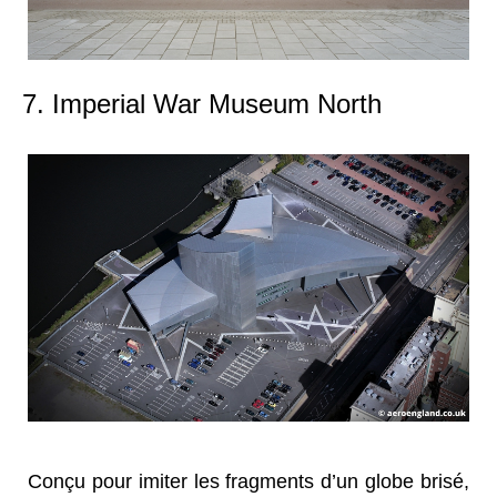
7. Imperial War Museum North
Conçu pour imiter les fragments d’un globe brisé,