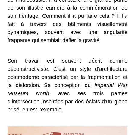
de son illustre carrière à la commémoration de
son héritage. Comment il a pu faire cela ? Il l’a
fait à travers des bâtiments visuellement
dynamiques, souvent avec une angularité
frappante qui semblait défier la gravité.
Son travail est souvent décrit comme
déconstructiviste. C’est un style d’architecture
postmoderne caractérisé par la fragmentation et
la distorsion. Sa conception du
Imperial War
Museum North
, avec ses trois parties
d’intersection inspirées par des éclats d’un globe
brisé, en est l’exemple.