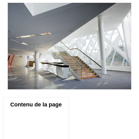
Contenu de la page