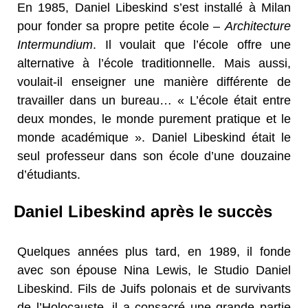
En 1985, Daniel Libeskind s’est installé à Milan
pour fonder sa propre petite école –
Architecture
Intermundium
. Il voulait que l’école offre une
alternative à l’école traditionnelle. Mais aussi,
voulait-il enseigner une manière différente de
travailler dans un bureau… « L’école était entre
deux mondes, le monde purement pratique et le
monde académique ». Daniel Libeskind était le
seul professeur dans son école d’une douzaine
d’étudiants.
Daniel Libeskind après le succès
Quelques années plus tard, en 1989, il fonde
avec son épouse Nina Lewis, le Studio Daniel
Libeskind. Fils de Juifs polonais et de survivants
de l’Holocauste, il a consacré une grande partie