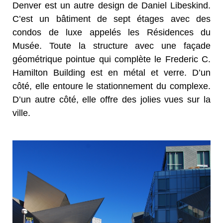
Denver est un autre design de Daniel Libeskind.
C’est un bâtiment de sept étages avec des
condos de luxe appelés les Résidences du
Musée. Toute la structure avec une façade
géométrique pointue qui complète le Frederic C.
Hamilton Building est en métal et verre. D’un
côté, elle entoure le stationnement du complexe.
D’un autre côté, elle offre des jolies vues sur la
ville.