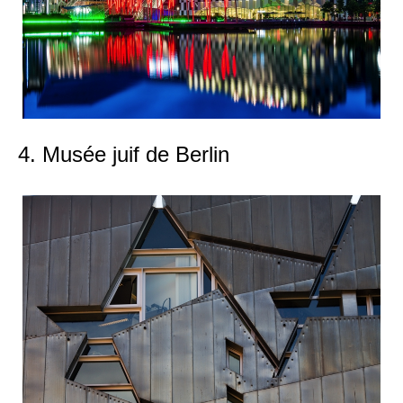
4. Musée juif de Berlin