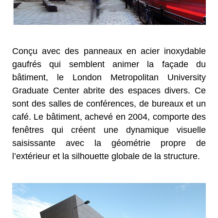
Conçu avec des panneaux en acier inoxydable
gaufrés qui semblent animer la façade du
bâtiment, le London Metropolitan University
Graduate Center abrite des espaces divers. Ce
sont des salles de conférences, de bureaux et un
café. Le bâtiment, achevé en 2004, comporte des
fenêtres qui créent une dynamique visuelle
saisissante avec la géométrie propre de
l’extérieur et la silhouette globale de la structure.