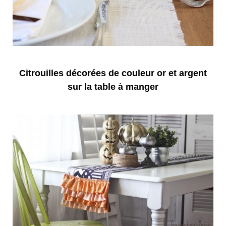
Citrouilles décorées de couleur or et argent
sur la table à manger