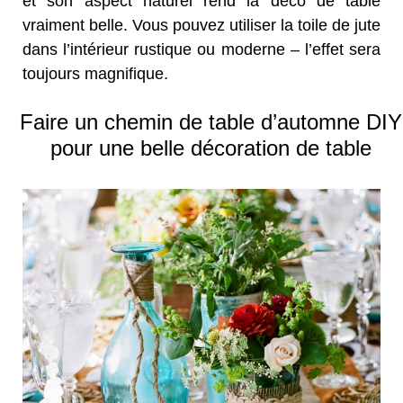
et son aspect naturel rend la déco de table
vraiment belle. Vous pouvez utiliser la toile de jute
dans l’intérieur rustique ou moderne – l’effet sera
toujours magnifique.
Faire un chemin de table d’automne DIY
pour une belle décoration de table