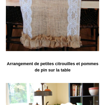
Arrangement de petites citrouilles et pommes
de pin sur la table