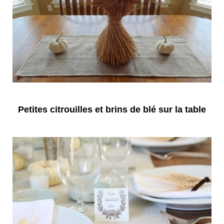
Petites citrouilles et brins de blé sur la table