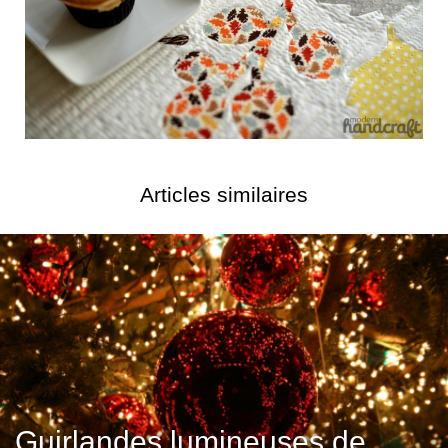
Articles similaires
Guirlandes lumineuses de