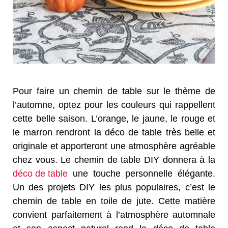
Pour faire un chemin de table sur le thème de
l’automne, optez pour les couleurs qui rappellent
cette belle saison. L’orange, le jaune, le rouge et
le marron rendront la déco de table très belle et
originale et apporteront une atmosphère agréable
chez vous. Le chemin de table DIY donnera à la
déco de table
une touche personnelle élégante.
Un des projets DIY les plus populaires, c’est le
chemin de table en toile de jute. Cette matière
convient parfaitement à l’atmosphère automnale