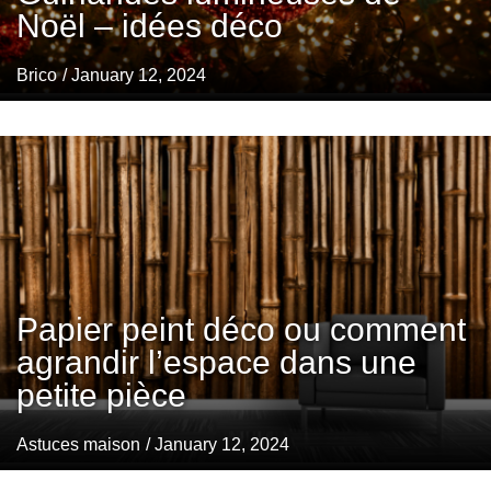
Noël – idées déco
Brico
/ January 12, 2024
Papier peint déco ou comment
agrandir l’espace dans une
petite pièce
Astuces maison
/ January 12, 2024