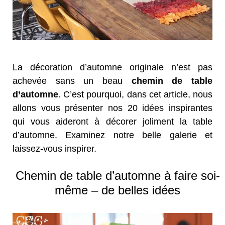
La décoration d’automne originale n’est pas
achevée sans un beau
chemin de table
d’automne
. C’est pourquoi, dans cet article, nous
allons vous présenter nos 20 idées inspirantes
qui vous aideront à décorer joliment la table
d’automne. Examinez notre belle galerie et
laissez-vous inspirer.
Chemin de table d’automne à faire soi-
même – de belles idées