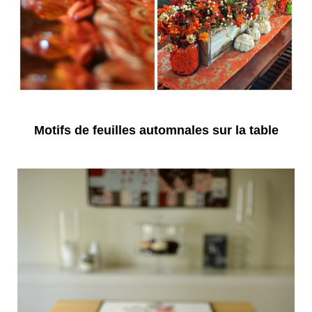
Motifs de feuilles automnales sur la table