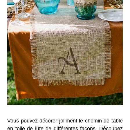
Vous pouvez décorer joliment le chemin de table
en toile de jute de différentes façons. Découpez