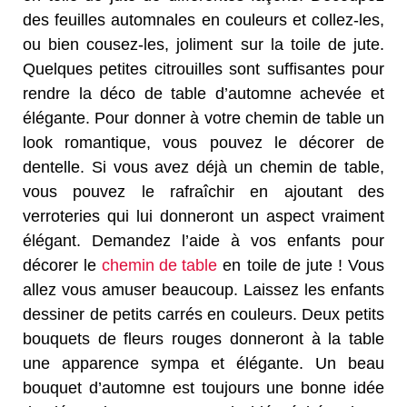
des feuilles automnales en couleurs et collez-les,
ou bien cousez-les, joliment sur la toile de jute.
Quelques petites citrouilles sont suffisantes pour
rendre la déco de table d’automne achevée et
élégante. Pour donner à votre chemin de table un
look romantique, vous pouvez le décorer de
dentelle. Si vous avez déjà un chemin de table,
vous pouvez le rafraîchir en ajoutant des
verroteries qui lui donneront un aspect vraiment
élégant. Demandez l’aide à vos enfants pour
décorer le
chemin de table
en toile de jute ! Vous
allez vous amuser beaucoup. Laissez les enfants
dessiner de petits carrés en couleurs. Deux petits
bouquets de fleurs rouges donneront à la table
une apparence sympa et élégante. Un beau
bouquet d’automne est toujours une bonne idée