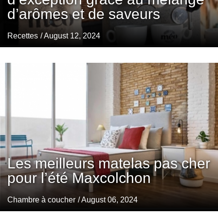
d’arômes et de saveurs
Recettes
/ August 12, 2024
Les meilleurs matelas pas cher
pour l’été Maxcolchon
Chambre à coucher
/ August 06, 2024