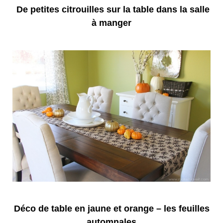
De petites citrouilles sur la table dans la salle
à manger
Déco de table en jaune et orange – les feuilles
automnales