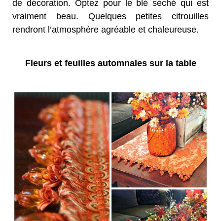
de décoration. Optez pour le blé séché qui est
vraiment beau. Quelques petites citrouilles
rendront l’atmosphère agréable et chaleureuse.
Fleurs et feuilles automnales sur la table