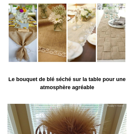
Le bouquet de blé séché sur la table pour une
atmosphère agréable