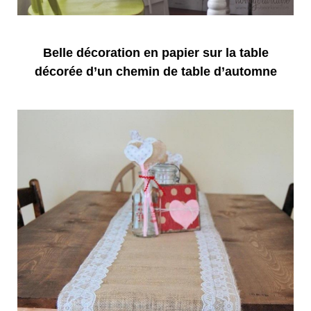
Belle décoration en papier sur la table
décorée d’un chemin de table d’automne