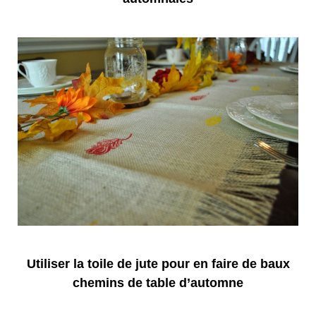
Utiliser la toile de jute pour en faire de baux
chemins de table d’automne