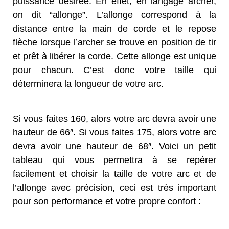
puissance désirée. En effet, en langage archer,
on dit “allonge”. L’allonge correspond à la
distance entre la main de corde et le repose
flèche lorsque l’archer se trouve en position de tir
et prêt à libérer la corde. Cette allonge est unique
pour chacun. C’est donc votre taille qui
déterminera la longueur de votre arc.
Si vous faites 160, alors votre arc devra avoir une
hauteur de 66″. Si vous faites 175, alors votre arc
devra avoir une hauteur de 68″. Voici un petit
tableau qui vous permettra à se repérer
facilement et choisir la taille de votre arc et de
l’allonge avec précision, ceci est très important
pour son performance et votre propre confort :