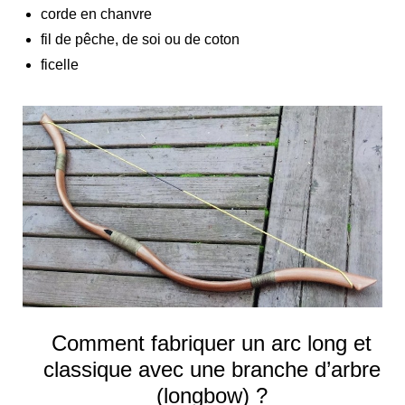
corde en chanvre
fil de pêche, de soi ou de coton
ficelle
Comment fabriquer un arc long et
classique avec une branche d’arbre
(longbow) ?