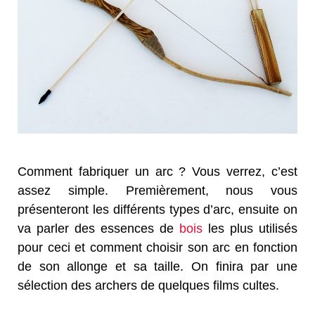
Comment fabriquer un arc ? Vous verrez, c’est
assez simple. Premièrement, nous vous
présenteront les différents types d’arc, ensuite on
va parler des essences de
bois
les plus utilisés
pour ceci et comment choisir son arc en fonction
de son allonge et sa taille. On finira par une
sélection des archers de quelques films cultes.