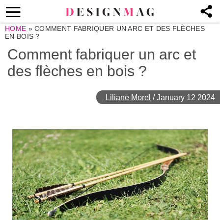
HOME
»
COMMENT FABRIQUER UN ARC ET DES FLÈCHES
EN BOIS ?
Comment fabriquer un arc et
des flèches en bois ?
Liliane Morel
/
January 12 2024