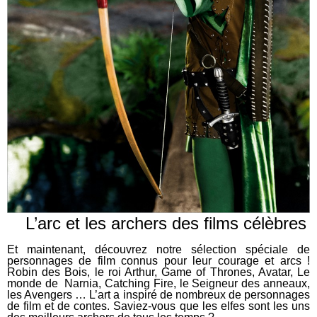
L’arc et les archers des films célèbres
Et maintenant, découvrez notre sélection spéciale de
personnages de film connus pour leur courage et arcs !
Robin des Bois, le roi Arthur, Game of Thrones, Avatar, Le
monde de Narnia, Catching Fire, le Seigneur des anneaux,
les Avengers … L’art a inspiré de nombreux de personnages
de film et de contes. Saviez-vous que les elfes sont les uns