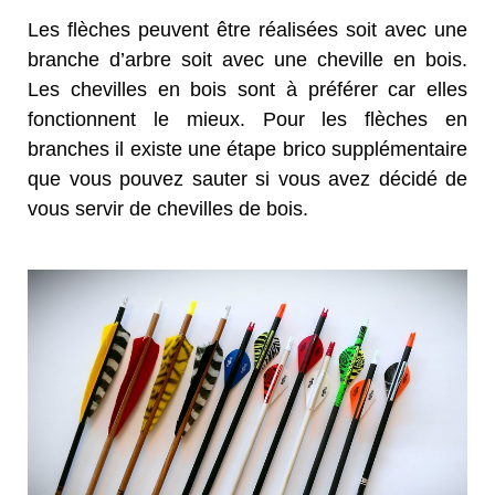
Les flèches peuvent être réalisées soit avec une
branche d’arbre soit avec une cheville en bois.
Les chevilles en bois sont à préférer car elles
fonctionnent le mieux. Pour les flèches en
branches il existe une étape brico supplémentaire
que vous pouvez sauter si vous avez décidé de
vous servir de chevilles de bois.