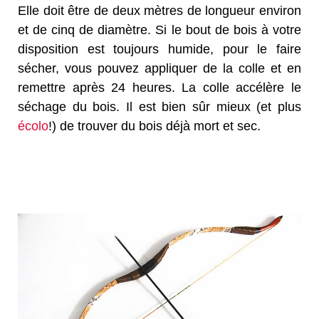
Elle doit être de deux mètres de longueur environ
et de cinq de diamètre. Si le bout de bois à votre
disposition est toujours humide, pour le faire
sécher, vous pouvez appliquer de la colle et en
remettre après 24 heures. La colle accélère le
séchage du bois. Il est bien sûr mieux (et plus
écolo
!) de trouver du bois déjà mort et sec.