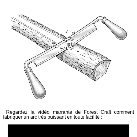
Regardez la vidéo marrante de Forest Craft comment
fabriquer un arc très puissant en toute facilité :