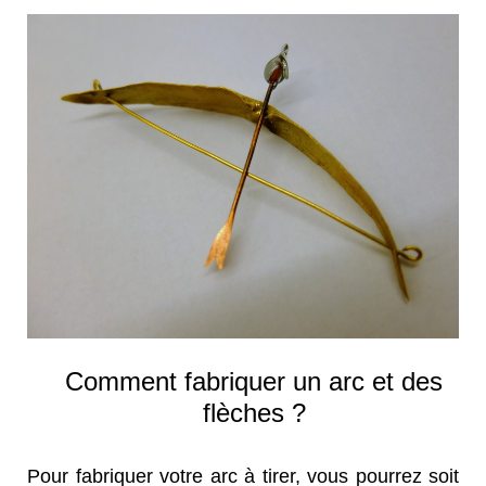
Comment fabriquer un arc et des
flèches ?
Pour fabriquer votre arc à tirer, vous pourrez soit