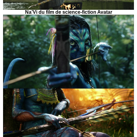
Na’Vi du film de science-fiction Avatar