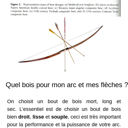
Quel bois pour mon arc et mes flèches ?
On choisit un bout de bois mort, long et
sec. L’essentiel est de choisir un bout de bois
bien
droit
,
lisse
et
souple
, ceci est très important
pour la performance et la puissance de votre arc.