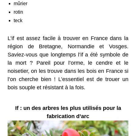
mûrier
rotin
teck
L’if est assez facile à trouver en France dans la
région de Bretagne, Normandie et Vosges.
Saviez-vous que longtemps l’if a été symbole de
la mort ? Pareil pour l’orme, le cendre et le
noisetier, on les trouve dans les bois en France si
l’on cherche bien ! L’essentiel est de trouer un
bois souple et résistant à la fois.
If : un des arbres les plus utilisés pour la
fabrication d’arc