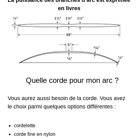
en livres
Quelle corde pour mon arc ?
Vous aurez aussi besoin de la corde. Vous avez
le choix parmi quelques options différentes :
cordelette
corde fine en nylon