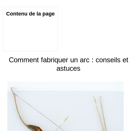
Contenu de la page
Comment fabriquer un arc : conseils et
astuces