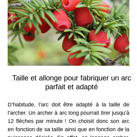
Taille et allonge pour fabriquer un arc
parfait et adapté
D’habitude, l’arc doit être adapté à la taille de
l’archer. Un archer à arc long pourrait tirer jusqu’à
12 flèches par minute ! On choisit donc son arc
en fonction de sa taille ainsi que en fonction de la