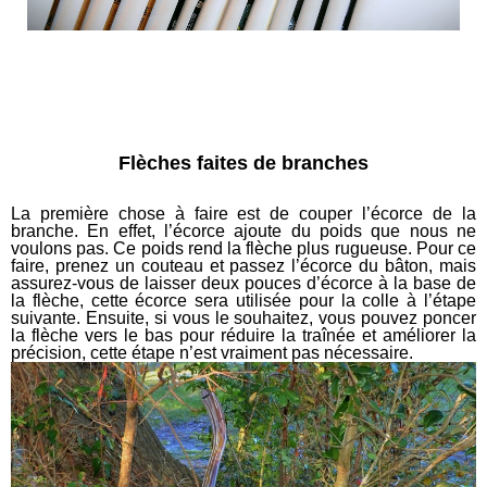
Flèches faites de branches
La première chose à faire est de couper l’écorce de la
branche. En effet, l’écorce ajoute du poids que nous ne
voulons pas. Ce poids rend la flèche plus rugueuse. Pour ce
faire, prenez un couteau et passez l’écorce du bâton, mais
assurez-vous de laisser deux pouces d’écorce à la base de
la flèche, cette écorce sera utilisée pour la colle à l’étape
suivante. Ensuite, si vous le souhaitez, vous pouvez poncer
la flèche vers le bas pour réduire la traînée et améliorer la
précision, cette étape n’est vraiment pas nécessaire.