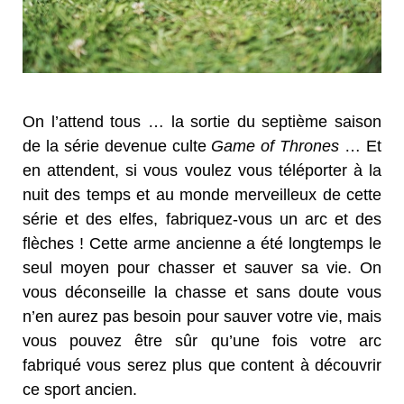
On l’attend tous … la sortie du septième saison
de la série devenue culte
Game of Thrones
… Et
en attendent, si vous voulez vous téléporter à la
nuit des temps et au monde merveilleux de cette
série et des elfes, fabriquez-vous un arc et des
flèches ! Cette arme ancienne a été longtemps le
seul moyen pour chasser et sauver sa vie. On
vous déconseille la chasse et sans doute vous
n’en aurez pas besoin pour sauver votre vie, mais
vous pouvez être sûr qu’une fois votre arc
fabriqué vous serez plus que content à découvrir
ce sport ancien.