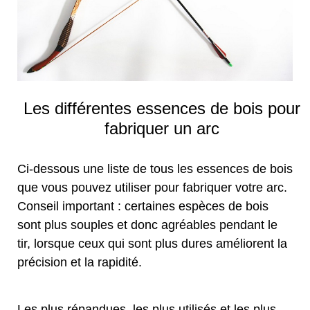
Les différentes essences de bois pour
fabriquer un arc
Ci-dessous une liste de tous les essences de bois
que vous pouvez utiliser pour fabriquer votre arc.
Conseil important : certaines espèces de bois
sont plus souples et donc agréables pendant le
tir, lorsque ceux qui sont plus dures améliorent la
précision et la rapidité.
Les plus répandues, les plus utilisés et les plus