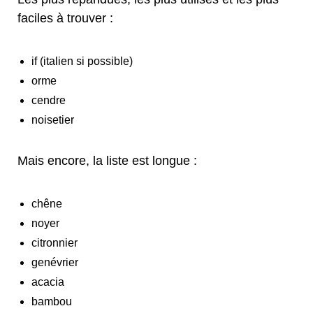
faciles à trouver :
if (italien si possible)
orme
cendre
noisetier
Mais encore, la liste est longue :
chêne
noyer
citronnier
genévrier
acacia
bambou