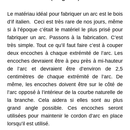
Le matériau idéal pour fabriquer un arc est le bois
d’if italien. Ceci est très rare de nos jours, même
si à l’époque c’était le matériel le plus prisé pour
fabriquer un arc. Passons à la fabrication. C’est
très simple. Tout ce qu’il faut faire c’est à couper
deux encoches à chaque extrémité de l’arc. Les
encoches devraient être à peu près à mi-hauteur
de l’arc et devraient être d’environ de 2,5
centimètres de chaque extrémité de l’arc. De
même, les encoches doivent être sur le côté de
l’arc opposé à l’intérieur de la courbe naturelle de
la branche. Cela aidera si elles sont au plus
grand angle possible. Ces encoches seront
utilisées pour maintenir le cordon d’arc en place
lorsqu’il est utilisé.