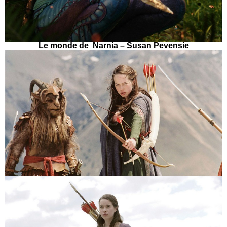
Le monde de Narnia –
Susan Pevensie