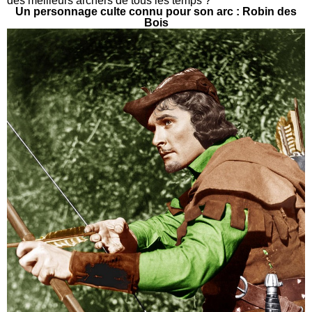
des meilleurs archers de tous les temps ?
Un personnage culte connu pour son arc : Robin des
Bois