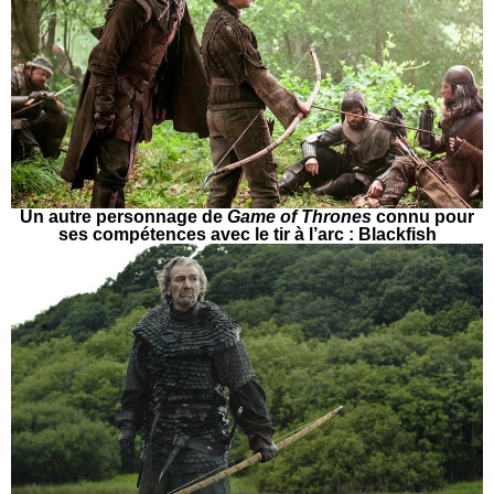
Un autre personnage de
Game of Thrones
connu pour
ses compétences avec le tir à l’arc : Blackfish