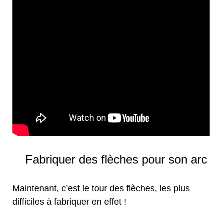
Fabriquer des flèches pour son arc
Maintenant, c’est le tour des flèches, les plus
difficiles à fabriquer en effet !