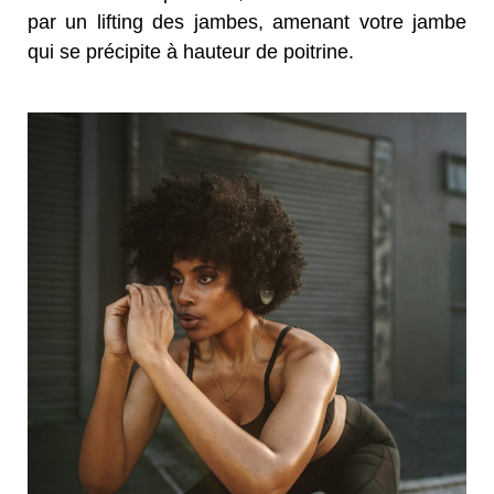
par un lifting des jambes, amenant votre jambe
qui se précipite à hauteur de poitrine.