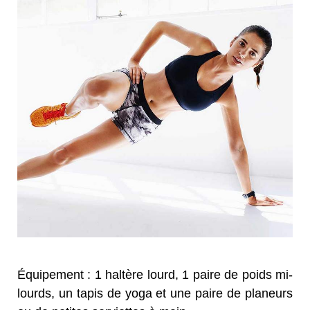
Équipement : 1 haltère lourd, 1 paire de poids mi-
lourds, un tapis de yoga et une paire de planeurs