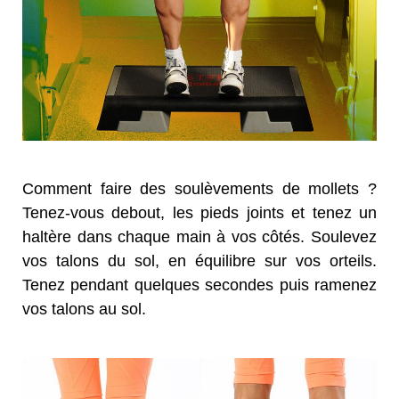
Comment faire des soulèvements de mollets ?
Tenez-vous debout, les pieds joints et tenez un
haltère dans chaque main à vos côtés. Soulevez
vos talons du sol, en équilibre sur vos orteils.
Tenez pendant quelques secondes puis ramenez
vos talons au sol.