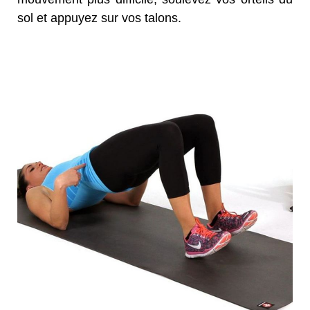
sol et appuyez sur vos talons.