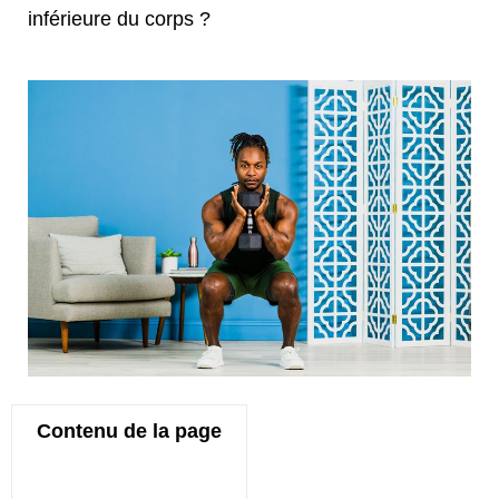
inférieure du corps ?
Contenu de la page