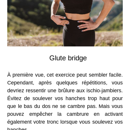
Glute bridge
À première vue, cet exercice peut sembler facile.
Cependant, après quelques répétitions, vous
devriez ressentir une brûlure aux ischio-jambiers.
Évitez de soulever vos hanches trop haut pour
que le bas du dos ne se cambre pas. Mais vous
pouvez empêcher la cambrure en activant
également votre tronc lorsque vous soulevez vos
hanches.