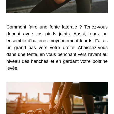
Comment faire une fente latérale ? Tenez-vous
debout avec vos pieds joints. Aussi, tenez un
ensemble d’haltères moyennement lourds. Faites
un grand pas vers votre droite. Abaissez-vous
dans une fente, en vous penchant vers l’avant au
niveau des hanches et en gardant votre poitrine
levée.