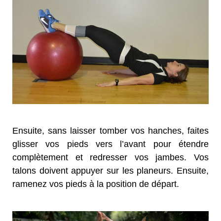
Ensuite, sans laisser tomber vos hanches, faites
glisser vos pieds vers l’avant pour étendre
complètement et redresser vos jambes. Vos
talons doivent appuyer sur les planeurs. Ensuite,
ramenez vos pieds à la position de départ.