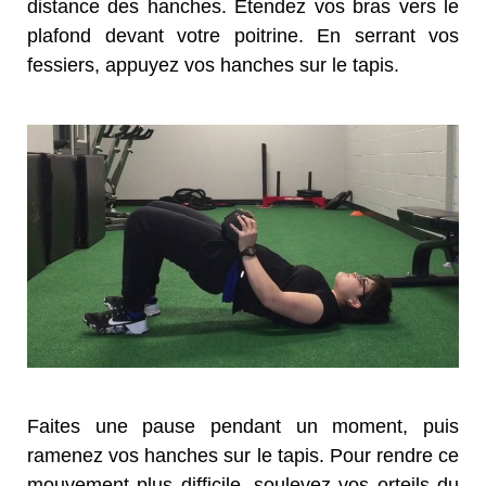
distance des hanches. Étendez vos bras vers le
plafond devant votre poitrine. En serrant vos
fessiers, appuyez vos hanches sur le tapis.
Faites une pause pendant un moment, puis
ramenez vos hanches sur le tapis. Pour rendre ce
mouvement plus difficile, soulevez vos orteils du