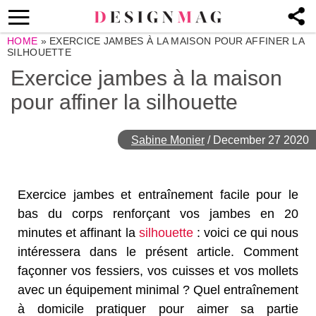
HOME
»
EXERCICE JAMBES À LA MAISON POUR AFFINER LA
SILHOUETTE
Exercice jambes à la maison
pour affiner la silhouette
Sabine Monier
/
December 27 2020
Exercice jambes et entraînement facile pour le
bas du corps renforçant vos jambes en 20
minutes et affinant la
silhouette
: voici ce qui nous
intéressera dans le présent article. Comment
façonner vos fessiers, vos cuisses et vos mollets
avec un équipement minimal ? Quel entraînement
à domicile pratiquer pour aimer sa partie