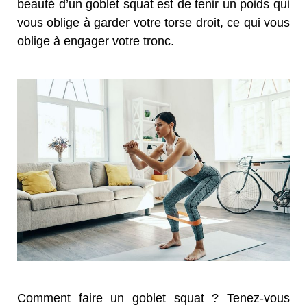
beauté d’un goblet squat est de tenir un poids qui
vous oblige à garder votre torse droit, ce qui vous
oblige à engager votre tronc.
Comment faire un goblet squat ? Tenez-vous