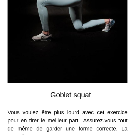
Goblet squat
Vous voulez être plus lourd avec cet exercice
pour en tirer le meilleur parti. Assurez-vous tout
de même de garder une forme correcte. La