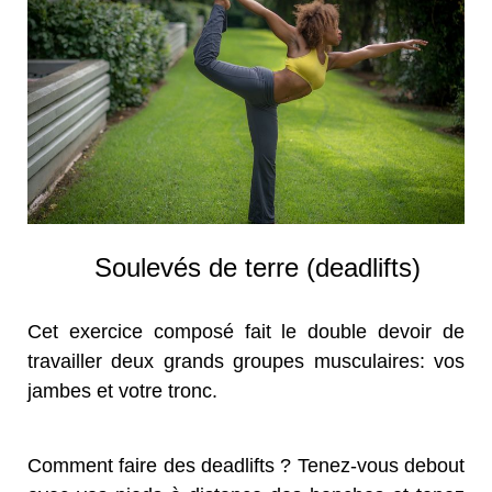
Soulevés de terre (deadlifts)
Cet exercice composé fait le double devoir de
travailler deux grands groupes musculaires: vos
jambes et votre tronc.
Comment faire des deadlifts ? Tenez-vous debout