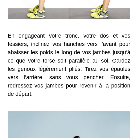
En engageant votre tronc, votre dos et vos
fessiers, inclinez vos hanches vers l’avant pour
abaisser les poids le long de vos jambes jusqu’à
ce que votre torse soit parallèle au sol. Gardez
les genoux légèrement pliés. Tirez vos épaules
vers l’arrière, sans vous pencher. Ensuite,
redressez vos jambes pour revenir à la position
de départ.