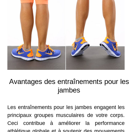
Avantages des entraînements pour les
jambes
Les entraînements pour les jambes engagent les
principaux groupes musculaires de votre corps.
Ceci contribue à améliorer la performance
athlétique globale et à soutenir des mouvements