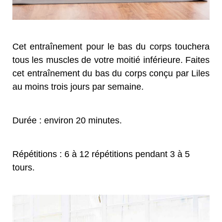
Cet entraînement pour le bas du corps touchera
tous les muscles de votre moitié inférieure. Faites
cet entraînement du bas du corps conçu par Liles
au moins trois jours par semaine.
Durée : environ 20 minutes.
Répétitions : 6 à 12 répétitions pendant 3 à 5
tours.