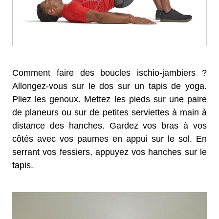
Comment faire des boucles ischio-jambiers ?
Allongez-vous sur le dos sur un tapis de yoga.
Pliez les genoux. Mettez les pieds sur une paire
de planeurs ou sur de petites serviettes à main à
distance des hanches. Gardez vos bras à vos
côtés avec vos paumes en appui sur le sol. En
serrant vos fessiers, appuyez vos hanches sur le
tapis.