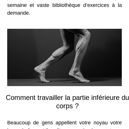
semaine et vaste bibliothèque d’exercices à la
demande.
Comment travailler la partie inférieure du
corps ?
Beaucoup de gens appellent votre noyau votre