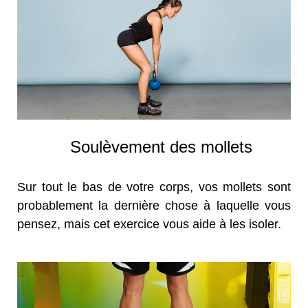
Soulèvement des mollets
Sur tout le bas de votre corps, vos mollets sont
probablement la dernière chose à laquelle vous
pensez, mais cet exercice vous aide à les isoler.