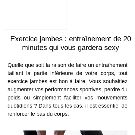
Exercice jambes : entraînement de 20
minutes qui vous gardera sexy
Quelle que soit la raison de faire un entraînement
taillant la partie inférieure de votre corps, tout
exercice jambes est bon à faire. Vous souhaitiez
augmenter vos performances sportives, perdre du
poids ou simplement faciliter vos mouvements
quotidiens ? Dans tous les cas, il est essentiel de
renforcer le bas du corps.