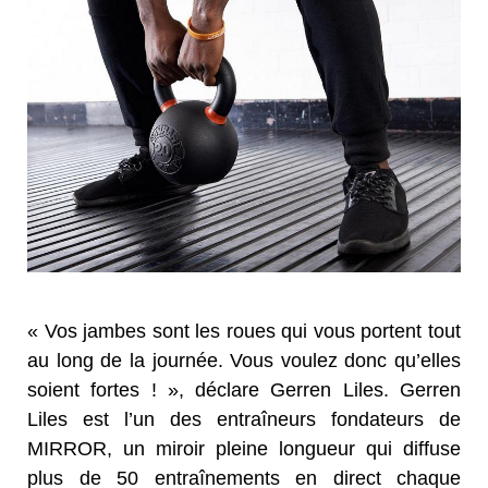
« Vos jambes sont les roues qui vous portent tout
au long de la journée. Vous voulez donc qu’elles
soient fortes ! », déclare Gerren Liles. Gerren
Liles est l’un des entraîneurs fondateurs de
MIRROR, un miroir pleine longueur qui diffuse
plus de 50 entraînements en direct chaque