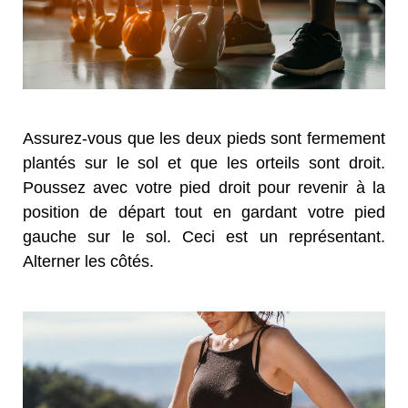
Assurez-vous que les deux pieds sont fermement
plantés sur le sol et que les orteils sont droit.
Poussez avec votre pied droit pour revenir à la
position de départ tout en gardant votre pied
gauche sur le sol. Ceci est un représentant.
Alterner les côtés.