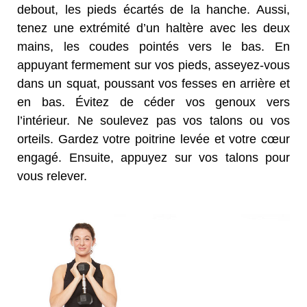
debout, les pieds écartés de la hanche. Aussi,
tenez une extrémité d’un haltère avec les deux
mains, les coudes pointés vers le bas. En
appuyant fermement sur vos pieds, asseyez-vous
dans un squat, poussant vos fesses en arrière et
en bas. Évitez de céder vos genoux vers
l’intérieur. Ne soulevez pas vos talons ou vos
orteils. Gardez votre poitrine levée et votre cœur
engagé. Ensuite, appuyez sur vos talons pour
vous relever.