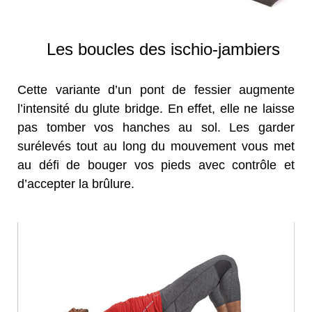
Les boucles des ischio-jambiers
Cette variante d’un pont de fessier augmente
l’intensité du glute bridge. En effet, elle ne laisse
pas tomber vos hanches au sol. Les garder
surélevés tout au long du mouvement vous met
au défi de bouger vos pieds avec contrôle et
d’accepter la brûlure.