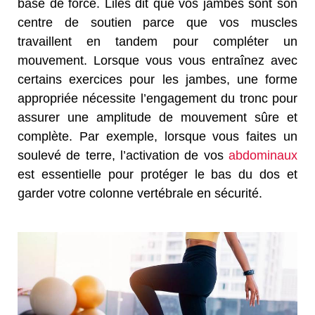
base de force. Liles dit que vos jambes sont son
centre de soutien parce que vos muscles
travaillent en tandem pour compléter un
mouvement. Lorsque vous vous entraînez avec
certains exercices pour les jambes, une forme
appropriée nécessite l’engagement du tronc pour
assurer une amplitude de mouvement sûre et
complète. Par exemple, lorsque vous faites un
soulevé de terre, l’activation de vos
abdominaux
est essentielle pour protéger le bas du dos et
garder votre colonne vertébrale en sécurité.