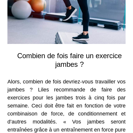
Combien de fois faire un exercice
jambes ?
Alors, combien de fois devriez-vous travailler vos
jambes ? Liles recommande de faire des
exercices pour les jambes trois à cinq fois par
semaine. Ceci doit être fait en fonction de votre
combinaison de force, de conditionnement et
d’autres modalités. « Vos jambes seront
entraînées grâce à un entraînement en force pure