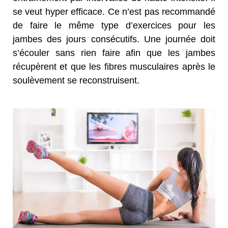
se veut hyper efficace. Ce n’est pas recommandé
de faire le même type d’exercices pour les
jambes des jours consécutifs. Une journée doit
s’écouler sans rien faire afin que les jambes
récupèrent et que les fibres musculaires après le
soulèvement se reconstruisent.