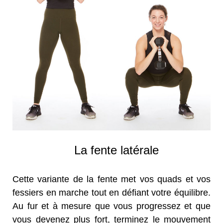
La fente latérale
Cette variante de la fente met vos quads et vos
fessiers en marche tout en défiant votre équilibre.
Au fur et à mesure que vous progressez et que
vous devenez plus fort, terminez le mouvement