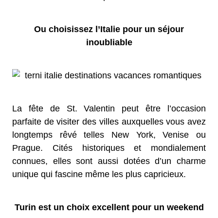
Ou choisissez l’Italie pour un séjour
inoubliable
La fête de St. Valentin peut être l’occasion
parfaite de visiter des villes auxquelles vous avez
longtemps rêvé telles New York, Venise ou
Prague. Cités historiques et mondialement
connues, elles sont aussi dotées d’un charme
unique qui fascine même les plus capricieux.
Turin est un choix excellent pour un weekend