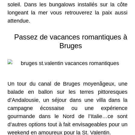
soleil. Dans les bungalows installés sur la côte
longeant la mer vous retrouverez la paix aussi
attendue.
Passez de vacances romantiques à
Bruges
Un tour du canal de Bruges moyenâgeux, une
balade en ballon sur les terres pittoresques
d’Andalousie, un séjour dans une villa dans la
campagne écossaise ou une expérience
gourmande dans le Nord de l’Italie…ce sont
d’autres options tout à fait envisageables pour un
weekend en amoureux pour la St. Valentin.