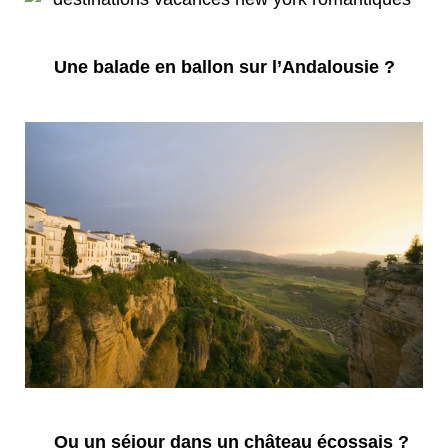
Une balade en ballon sur l’Andalousie ?
Ou un séjour dans un château écossais ?