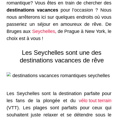
romantique? Vous êtes en train de chercher des
destinations vacances
pour l’occasion ? Nous
nous arrêterons ici sur quelques endroits où vous
passeriez un séjour en amoureux de rêve. De
Bruges aux
Seychelles
, de Prague à New York, le
choix est à vous !
Les Seychelles sont une des
destinations vacances de rêve
Les Seychelles sont la destination parfaite pour
les fans de la plongée et du
vélo tout terrain
(VTT). Les plages sont parfaits pour ceux qui
souhaitent juste relaxer et se détendre sous le