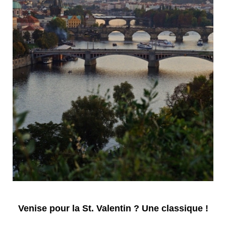
Venise pour la St. Valentin ? Une classique !