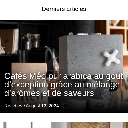
Derniers articles
Cafés Méo pur arabica au goût
d’exception grâce au mélange
d’arômes et de saveurs
Recettes
/ August 12, 2024