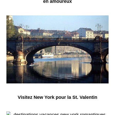
en amoureux
Visitez New York pour la St. Valentin