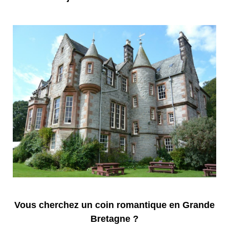
Vous cherchez un coin romantique en Grande
Bretagne ?