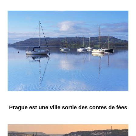
Prague est une ville sortie des contes de fées