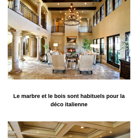
Le marbre et le bois sont habituels pour la
déco italienne