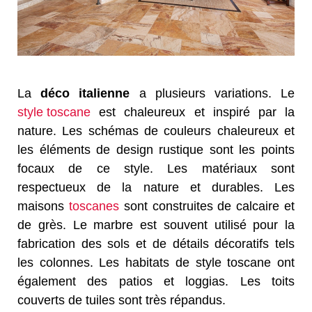
La
déco italienne
a plusieurs variations. Le
style toscane
est chaleureux et inspiré par la
nature. Les schémas de couleurs chaleureux et
les éléments de design rustique sont les points
focaux de ce style. Les matériaux sont
respectueux de la nature et durables. Les
maisons
toscanes
sont construites de calcaire et
de grès. Le marbre est souvent utilisé pour la
fabrication des sols et de détails décoratifs tels
les colonnes. Les habitats de style toscane ont
également des patios et loggias. Les toits
couverts de tuiles sont très répandus.