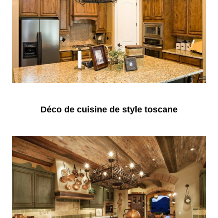
Déco de cuisine de style toscane