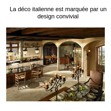
La déco italienne est marquée par un
design convivial