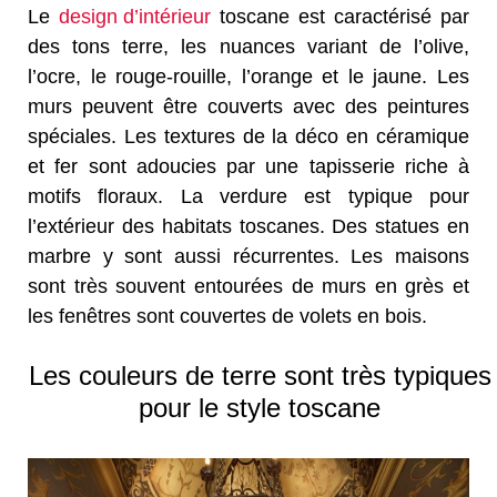
Le
design d’intérieur
toscane est caractérisé par
des tons terre, les nuances variant de l’olive,
l’ocre, le rouge-rouille, l’orange et le jaune. Les
murs peuvent être couverts avec des peintures
spéciales. Les textures de la déco en céramique
et fer sont adoucies par une tapisserie riche à
motifs floraux. La verdure est typique pour
l’extérieur des habitats toscanes. Des statues en
marbre y sont aussi récurrentes. Les maisons
sont très souvent entourées de murs en grès et
les fenêtres sont couvertes de volets en bois.
Les couleurs de terre sont très typiques
pour le style toscane