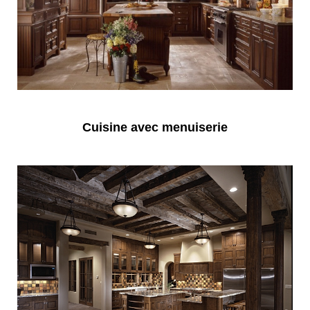
Cuisine avec menuiserie