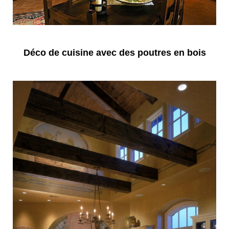
Déco de cuisine avec des poutres en bois