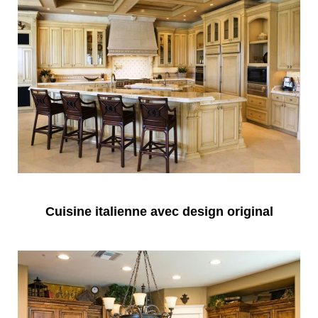
Cuisine italienne avec design original