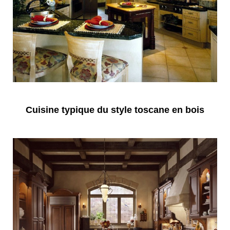
Cuisine typique du style toscane en bois