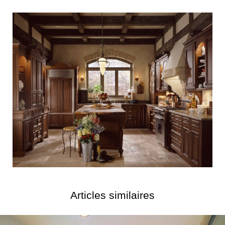
Articles similaires