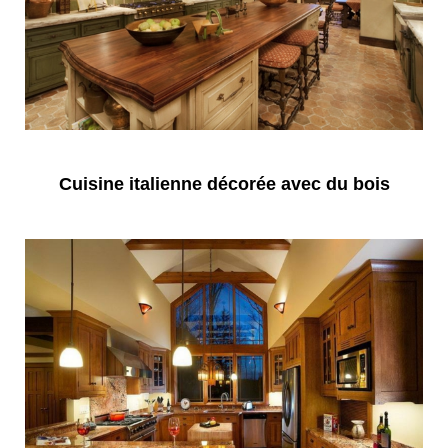
Cuisine italienne décorée avec du bois