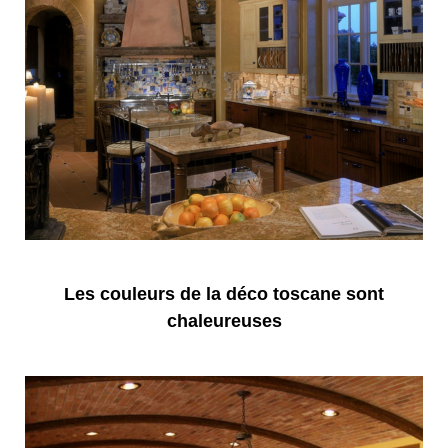
Les couleurs de la déco toscane sont
chaleureuses