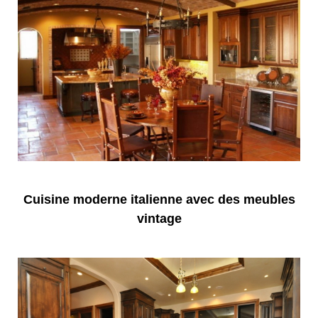
Cuisine moderne italienne avec des meubles
vintage