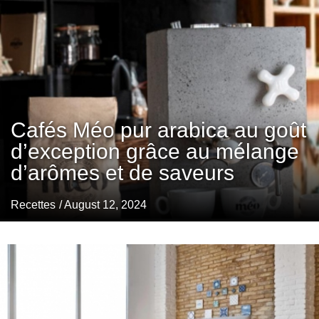
Cafés Méo pur arabica au goût
d’exception grâce au mélange
d’arômes et de saveurs
Recettes
/ August 12, 2024