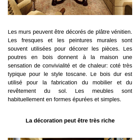
Les murs peuvent être décorés de plâtre vénitien.
Les fresques et les peintures murales sont
souvent utilisées pour décorer les pièces. Les
poutres en bois donnent à la maison une
sensation de convivialité et de chaleur: coté très
typique pour le style toscane. Le bois dur est
utilisé pour la fabrication du mobilier et du
revêtement du sol. Les meubles sont
habituellement en formes épurées et simples.
La décoration peut être très riche