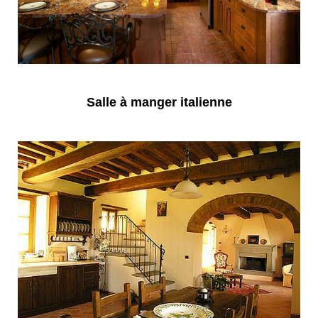
Salle à manger italienne