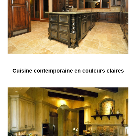
Cuisine contemporaine en couleurs claires