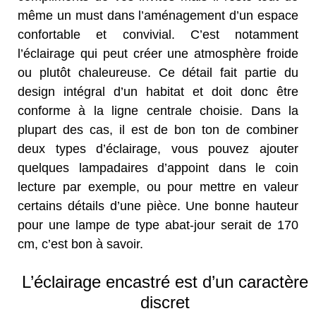
même un must dans l’aménagement d’un espace
confortable et convivial. C’est notamment
l’éclairage qui peut créer une atmosphère froide
ou plutôt chaleureuse. Ce détail fait partie du
design intégral d’un habitat et doit donc être
conforme à la ligne centrale choisie. Dans la
plupart des cas, il est de bon ton de combiner
deux types d’éclairage, vous pouvez ajouter
quelques lampadaires d’appoint dans le coin
lecture par exemple, ou pour mettre en valeur
certains détails d’une pièce. Une bonne hauteur
pour une lampe de type abat-jour serait de 170
cm, c’est bon à savoir.
L’éclairage encastré est d’un caractère
discret