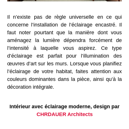
Il n’existe pas de règle universelle en ce qui
concerne l’installation de l’éclairage encastré. Il
faut noter pourtant que la manière dont vous
aménagez la lumière dépendra forcément de
l’intensité à laquelle vous aspirez. Ce type
d’éclairage est parfait pour l’illumination des
œuvres d’art sur les murs. Lorsque vous planifiez
l’éclairage de votre habitat, faites attention aux
couleurs dominantes dans la pièce, ainsi qu’à la
décoration intégrale.
Intérieur avec éclairage moderne, design par
CHRDAUER Architects