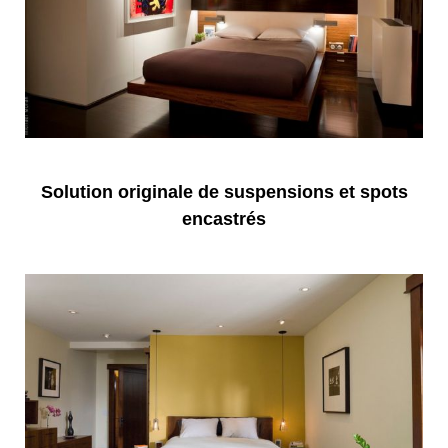
Solution originale de suspensions et spots
encastrés