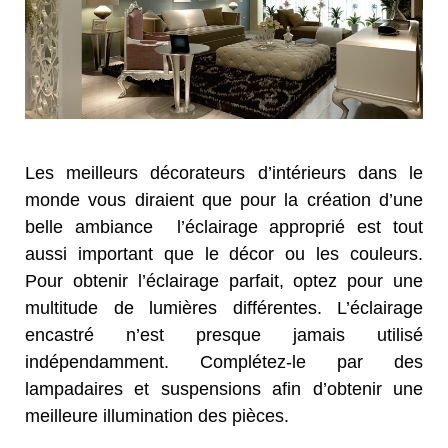
Les meilleurs décorateurs d’intérieurs dans le
monde vous diraient que pour la création d’une
belle ambiance l’éclairage approprié est tout
aussi important que le décor ou les couleurs.
Pour obtenir l’éclairage parfait, optez pour une
multitude de lumières différentes. L’éclairage
encastré n’est presque jamais utilisé
indépendamment. Complétez-le par des
lampadaires et suspensions afin d’obtenir une
meilleure illumination des pièces.