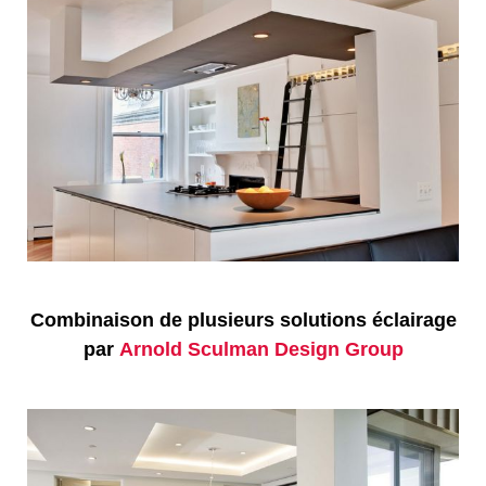
Combinaison de plusieurs solutions éclairage
par
Arnold Sculman Design Group