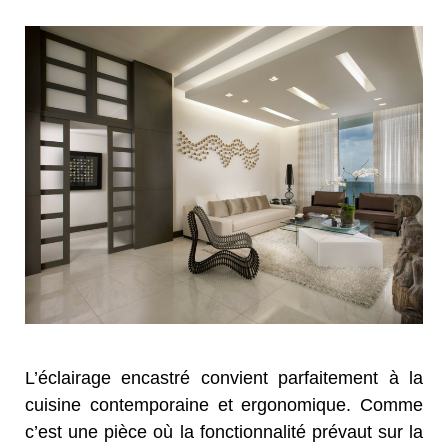
L’éclairage encastré convient parfaitement à la
cuisine contemporaine et ergonomique. Comme
c’est une pièce où la fonctionnalité prévaut sur la