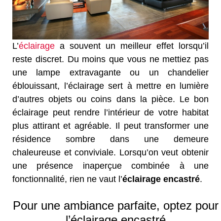
L’
éclairage
a souvent un meilleur effet lorsqu’il
reste discret. Du moins que vous ne mettiez pas
une lampe extravagante ou un chandelier
éblouissant, l’éclairage sert à mettre en lumière
d’autres objets ou coins dans la pièce. Le bon
éclairage peut rendre l’intérieur de votre habitat
plus attirant et agréable. Il peut transformer une
résidence sombre dans une demeure
chaleureuse et conviviale. Lorsqu’on veut obtenir
une présence inaperçue combinée à une
fonctionnalité, rien ne vaut l’
éclairage encastré
.
Pour une ambiance parfaite, optez pour
l’éclairage encastré