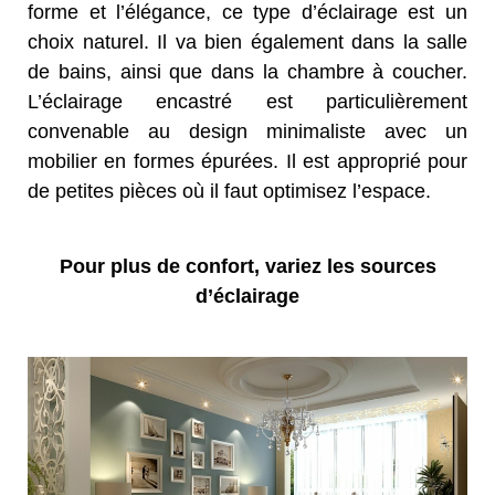
forme et l’élégance, ce type d’éclairage est un
choix naturel. Il va bien également dans la salle
de bains, ainsi que dans la chambre à coucher.
L’éclairage encastré est particulièrement
convenable au design minimaliste avec un
mobilier en formes épurées. Il est approprié pour
de petites pièces où il faut optimisez l’espace.
Pour plus de confort, variez les sources
d’éclairage