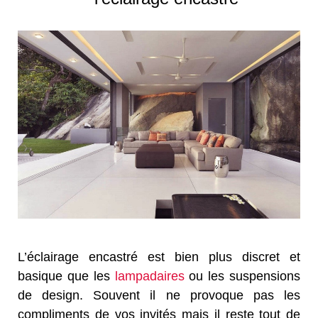
L’éclairage encastré est bien plus discret et
basique que les
lampadaires
ou les suspensions
de design. Souvent il ne provoque pas les
compliments de vos invités mais il reste tout de