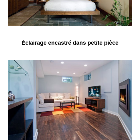
Éclairage encastré dans petite pièce