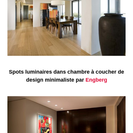
Spots luminaires dans chambre à coucher de
design minimaliste par
Engberg