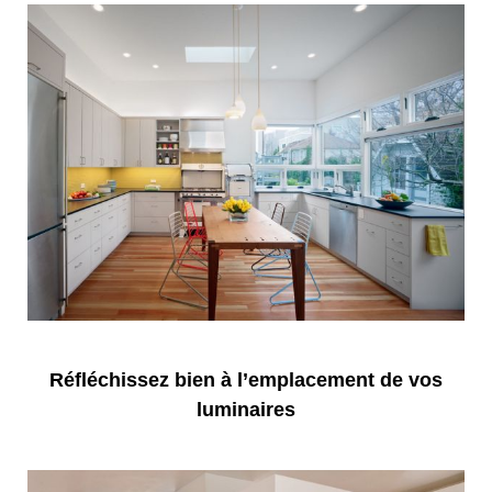
Réfléchissez bien à l’emplacement de vos
luminaires