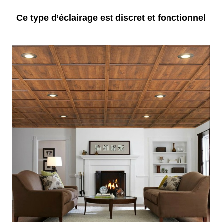
Ce type d’éclairage est discret et fonctionnel