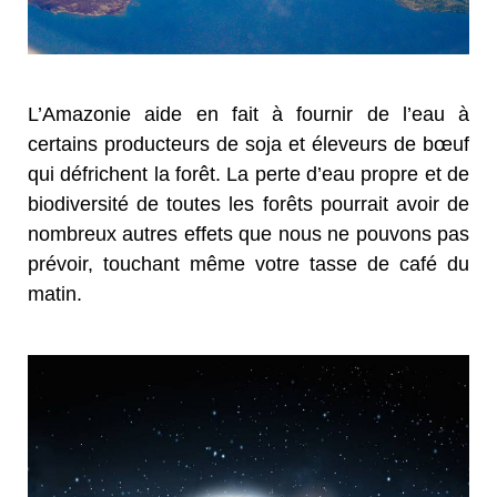
L’Amazonie aide en fait à fournir de l’eau à
certains producteurs de soja et éleveurs de bœuf
qui défrichent la forêt. La perte d’eau propre et de
biodiversité de toutes les forêts pourrait avoir de
nombreux autres effets que nous ne pouvons pas
prévoir, touchant même votre tasse de café du
matin.