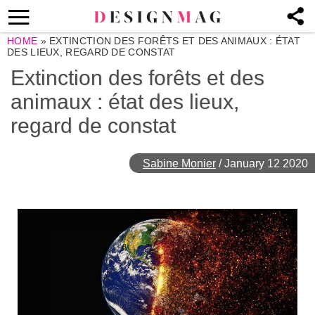
HOME
»
EXTINCTION DES FORÊTS ET DES ANIMAUX : ÉTAT
DES LIEUX, REGARD DE CONSTAT
Extinction des forêts et des
animaux : état des lieux,
regard de constat
Sabine Monier
/
January 12 2020