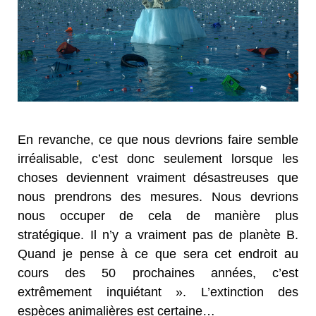
En revanche, ce que nous devrions faire semble
irréalisable, c’est donc seulement lorsque les
choses deviennent vraiment désastreuses que
nous prendrons des mesures. Nous devrions
nous occuper de cela de manière plus
stratégique. Il n’y a vraiment pas de planète B.
Quand je pense à ce que sera cet endroit au
cours des 50 prochaines années, c’est
extrêmement inquiétant ». L’extinction des
espèces animalières est certaine…