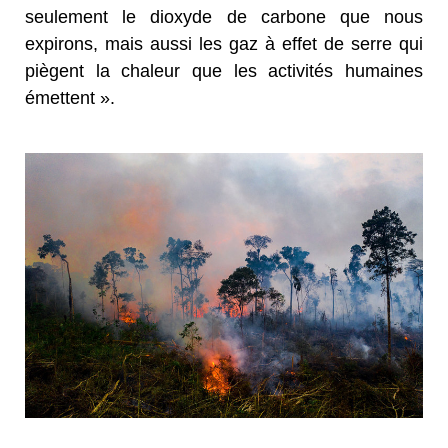
seulement le dioxyde de carbone que nous
expirons, mais aussi les gaz à effet de serre qui
piègent la chaleur que les activités humaines
émettent ».