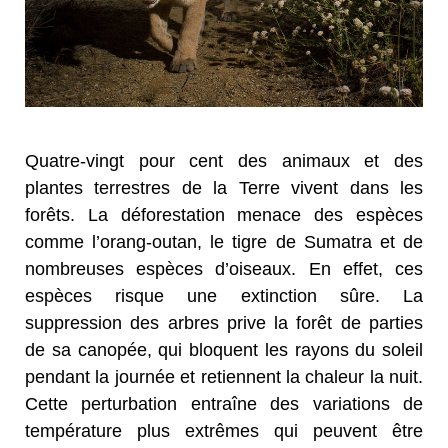
Quatre-vingt pour cent des animaux et des
plantes terrestres de la Terre vivent dans les
forêts. La déforestation menace des espèces
comme l’orang-outan, le tigre de Sumatra et de
nombreuses espèces d’oiseaux. En effet, ces
espèces risque une extinction sûre. La
suppression des arbres prive la forêt de parties
de sa canopée, qui bloquent les rayons du soleil
pendant la journée et retiennent la chaleur la nuit.
Cette perturbation entraîne des variations de
température plus extrêmes qui peuvent être