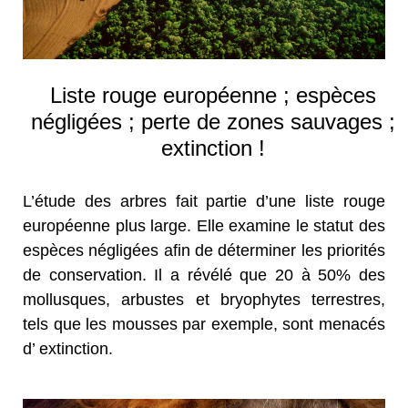
Liste rouge européenne ; espèces
négligées ; perte de zones sauvages ;
extinction !
L’étude des arbres fait partie d’une liste rouge
européenne plus large. Elle examine le statut des
espèces négligées afin de déterminer les priorités
de conservation. Il a révélé que 20 à 50% des
mollusques, arbustes et bryophytes terrestres,
tels que les mousses par exemple, sont menacés
d’ extinction.