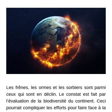
Les frênes, les ormes et les sorbiers sont parmi
ceux qui sont en déclin. Le constat est fait par
l’évaluation de la biodiversité du continent. Ceci
pourrait compliquer les efforts pour faire face à la