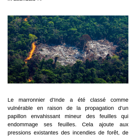
Le marronnier d’Inde a été classé comme
vulnérable en raison de la propagation d’un
papillon envahissant mineur des feuilles qui
endommage ses feuilles. Cela ajoute aux
pressions existantes des incendies de forêt, de