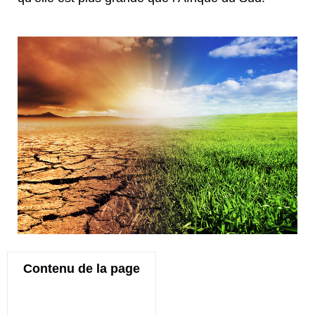
Contenu de la page