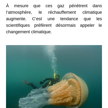
À mesure que ces gaz pénètrent dans
l’atmosphère, le réchauffement climatique
augmente. C’est une tendance que les
scientifiques préfèrent désormais appeler le
changement climatique.