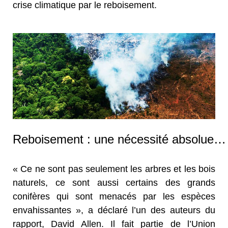
crise climatique par le reboisement.
Reboisement : une nécessité absolue…
« Ce ne sont pas seulement les arbres et les bois
naturels, ce sont aussi certains des grands
conifères qui sont menacés par les espèces
envahissantes », a déclaré l’un des auteurs du
rapport, David Allen. Il fait partie de l’Union