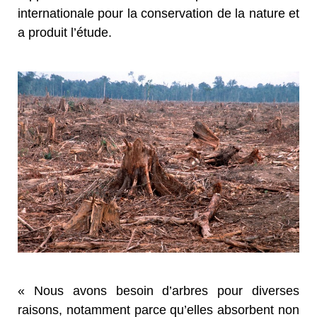
internationale pour la conservation de la nature et
a produit l’étude.
« Nous avons besoin d’arbres pour diverses
raisons, notamment parce qu’elles absorbent non