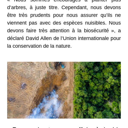
d’arbres, à juste titre. Cependant, nous devons
être très prudents pour nous assurer qu’ils ne
viennent pas avec des espèces nuisibles. Nous
devons faire très attention à la biosécurité », a
déclaré David Allen de l’Union internationale pour
la conservation de la nature.