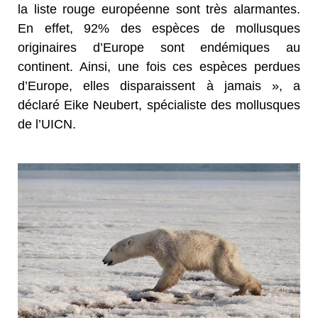
la liste rouge européenne sont très alarmantes.
En effet, 92% des espèces de mollusques
originaires d’Europe sont endémiques au
continent. Ainsi, une fois ces espèces perdues
d’Europe, elles disparaissent à jamais », a
déclaré Eike Neubert, spécialiste des mollusques
de l’UICN.