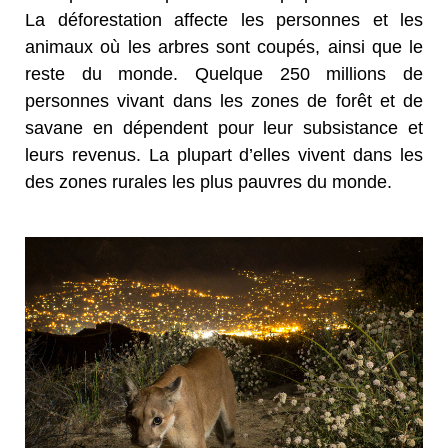
La déforestation affecte les personnes et les
animaux où les arbres sont coupés, ainsi que le
reste du monde. Quelque 250 millions de
personnes vivant dans les zones de forêt et de
savane en dépendent pour leur subsistance et
leurs revenus. La plupart d’elles vivent dans les
des zones rurales les plus pauvres du monde.