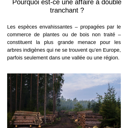
Pourquoi est-ce une affaire à double
tranchant ?
Les espèces envahissantes – propagées par le
commerce de plantes ou de bois non traité –
constituent la plus grande menace pour les
arbres indigènes qui ne se trouvent qu’en Europe,
parfois seulement dans une vallée ou une région.