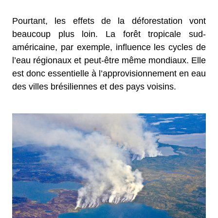
Pourtant, les effets de la déforestation vont
beaucoup plus loin. La forêt tropicale sud-
américaine, par exemple, influence les cycles de
l’eau régionaux et peut-être même mondiaux. Elle
est donc essentielle à l’approvisionnement en eau
des villes brésiliennes et des pays voisins.