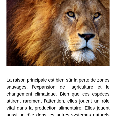
La raison principale est bien sûr la perte de zones
sauvages, l’expansion de l’agriculture et le
changement climatique. Bien que ces espèces
attirent rarement l’attention, elles jouent un rôle
vital dans la production alimentaire. Elles jouent
aussi un rôle dans les autres systèmes naturels