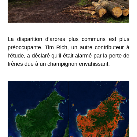
La disparition d’arbres plus communs est plus
préoccupante. Tim Rich, un autre contributeur à
l’étude, a déclaré qu’il était alarmé par la perte de
frênes due à un champignon envahissant.