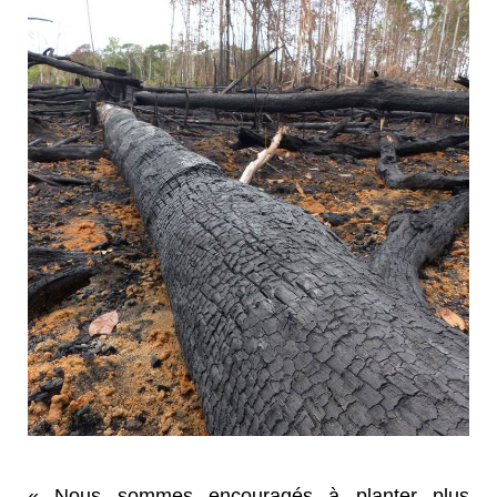
« Nous sommes encouragés à planter plus