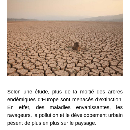
Selon une étude, plus de la moitié des arbres
endémiques d’Europe sont menacés d’extinction.
En effet, des maladies envahissantes, les
ravageurs, la pollution et le développement urbain
pèsent de plus en plus sur le paysage.