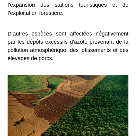
l’expansion des stations touristiques et de
l’exploitation forestière.
D’autres espèces sont affectées négativement
par les dépôts excessifs d’azote provenant de la
pollution atmosphérique, des lotissements et des
élevages de porcs.