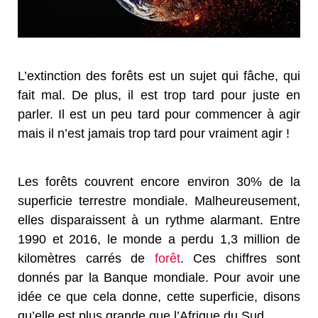
L’extinction des forêts est un sujet qui fâche, qui
fait mal. De plus, il est trop tard pour juste en
parler. Il est un peu tard pour commencer à agir
mais il n’est jamais trop tard pour vraiment agir !
Les forêts couvrent encore environ 30% de la
superficie terrestre mondiale. Malheureusement,
elles disparaissent à un rythme alarmant. Entre
1990 et 2016, le monde a perdu 1,3 million de
kilomètres carrés de
forêt
. Ces chiffres sont
donnés par la Banque mondiale. Pour avoir une
idée ce que cela donne, cette superficie, disons
qu’elle est plus grande que l’Afrique du Sud.