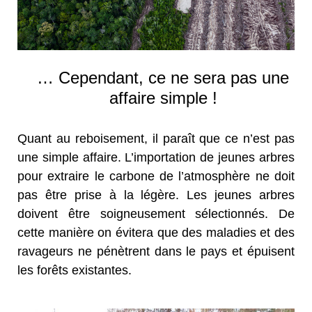
… Cependant, ce ne sera pas une
affaire simple !
Quant au reboisement, il paraît que ce n’est pas
une simple affaire. L’importation de jeunes arbres
pour extraire le carbone de l’atmosphère ne doit
pas être prise à la légère. Les jeunes arbres
doivent être soigneusement sélectionnés. De
cette manière on évitera que des maladies et des
ravageurs ne pénètrent dans le pays et épuisent
les forêts existantes.