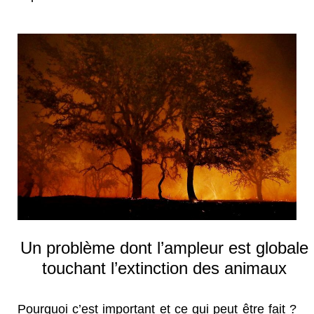
Un problème dont l’ampleur est globale
touchant l’extinction des animaux
Pourquoi c’est important et ce qui peut être fait ?