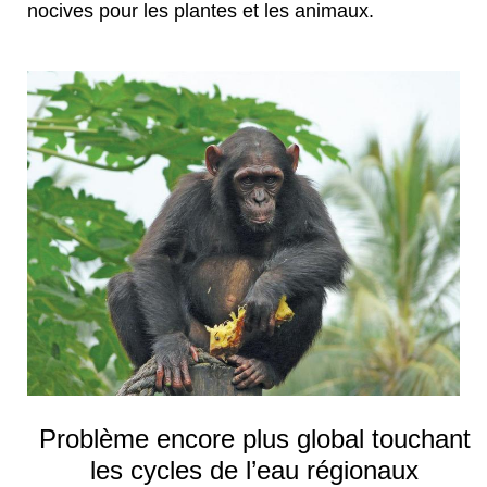
nocives pour les plantes et les animaux.
Problème encore plus global touchant
les cycles de l’eau régionaux