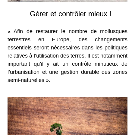
Gérer et contrôler mieux !
« Afin de restaurer le nombre de mollusques
terrestres en Europe, des changements
essentiels seront nécessaires dans les politiques
relatives à l’utilisation des terres. Il est notamment
important qu’il y ait un contrôle minutieux de
l’urbanisation et une gestion durable des zones
semi-naturelles ».