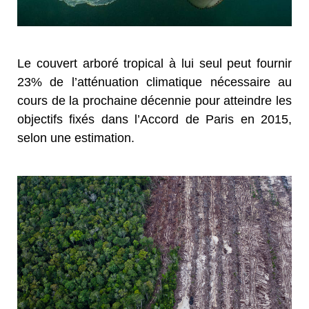
Le couvert arboré tropical à lui seul peut fournir
23% de l’atténuation climatique nécessaire au
cours de la prochaine décennie pour atteindre les
objectifs fixés dans l’Accord de Paris en 2015,
selon une estimation.