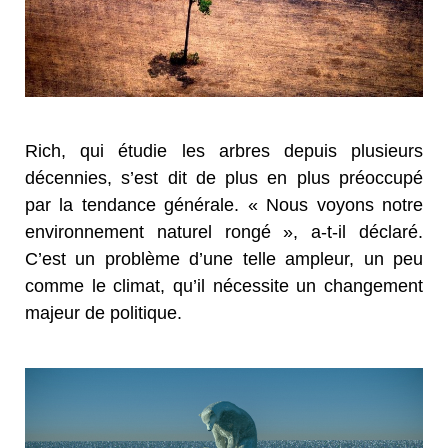
Rich, qui étudie les arbres depuis plusieurs
décennies, s’est dit de plus en plus préoccupé
par la tendance générale. « Nous voyons notre
environnement naturel rongé », a-t-il déclaré.
C’est un problème d’une telle ampleur, un peu
comme le climat, qu’il nécessite un changement
majeur de politique.