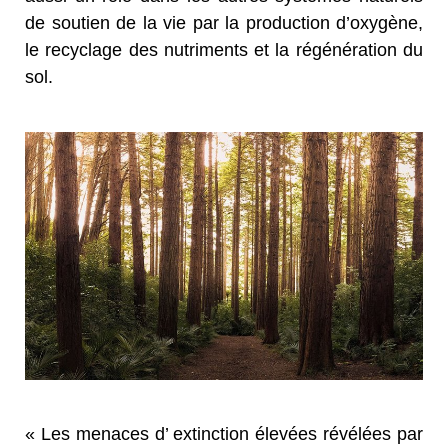
de soutien de la vie par la production d’oxygène,
le recyclage des nutriments et la régénération du
sol.
« Les menaces d’ extinction élevées révélées par