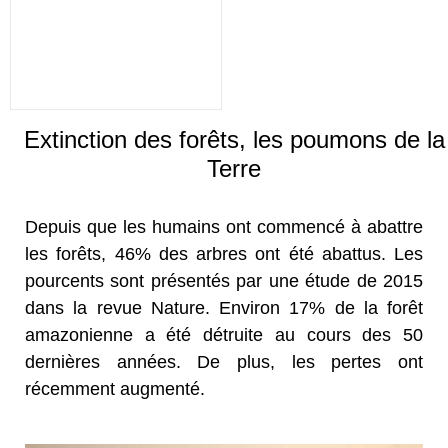
Extinction des forêts, les poumons de la
Terre
Depuis que les humains ont commencé à abattre
les forêts, 46% des arbres ont été abattus. Les
pourcents sont présentés par une étude de 2015
dans la revue Nature. Environ 17% de la forêt
amazonienne a été détruite au cours des 50
dernières années. De plus, les pertes ont
récemment augmenté.