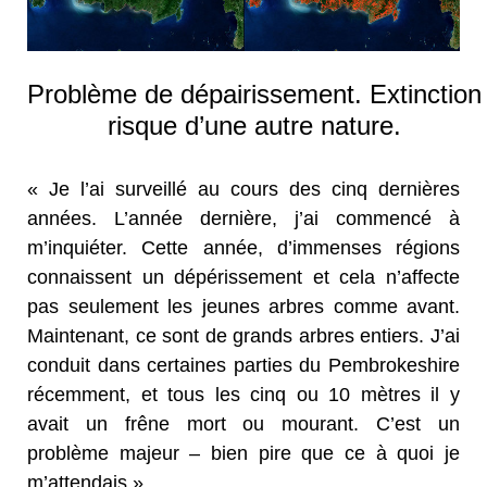
Problème de dépairissement. Extinction
risque d’une autre nature.
« Je l’ai surveillé au cours des cinq dernières
années. L’année dernière, j’ai commencé à
m’inquiéter. Cette année, d’immenses régions
connaissent un dépérissement et cela n’affecte
pas seulement les jeunes arbres comme avant.
Maintenant, ce sont de grands arbres entiers. J’ai
conduit dans certaines parties du Pembrokeshire
récemment, et tous les cinq ou 10 mètres il y
avait un frêne mort ou mourant. C’est un
problème majeur – bien pire que ce à quoi je
m’attendais ».