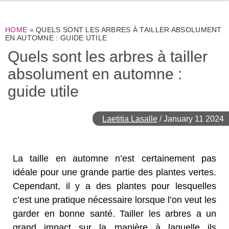
HOME
»
QUELS SONT LES ARBRES À TAILLER ABSOLUMENT
EN AUTOMNE : GUIDE UTILE
Quels sont les arbres à tailler
absolument en automne :
guide utile
Laetitia Lasalle
/
January 11 2024
La taille en automne n’est certainement pas
idéale pour une grande partie des plantes vertes.
Cependant, il y a des plantes pour lesquelles
c’est une pratique nécessaire lorsque l’on veut les
garder en bonne santé. Tailler les arbres a un
grand impact sur la manière à laquelle ils