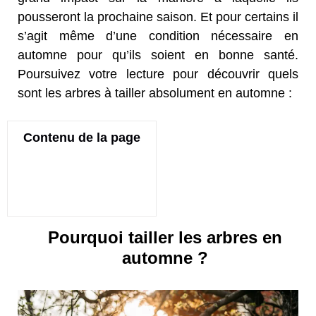
pousseront la prochaine saison. Et pour certains il
s’agit même d’une condition nécessaire en
automne pour qu’ils soient en bonne santé.
Poursuivez votre lecture pour découvrir quels
sont les arbres à tailler absolument en automne :
Contenu de la page
Pourquoi tailler les arbres en
automne ?