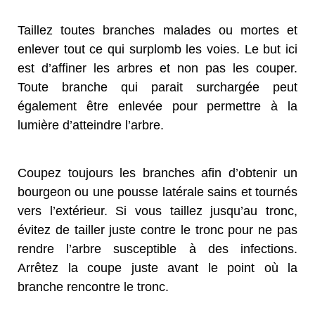
Taillez toutes branches malades ou mortes et
enlever tout ce qui surplomb les voies. Le but ici
est d’affiner les arbres et non pas les couper.
Toute branche qui parait surchargée peut
également être enlevée pour permettre à la
lumière d’atteindre l’arbre.
Coupez toujours les branches afin d’obtenir un
bourgeon ou une pousse latérale sains et tournés
vers l’extérieur. Si vous taillez jusqu’au tronc,
évitez de tailler juste contre le tronc pour ne pas
rendre l’arbre susceptible à des infections.
Arrêtez la coupe juste avant le point où la
branche rencontre le tronc.