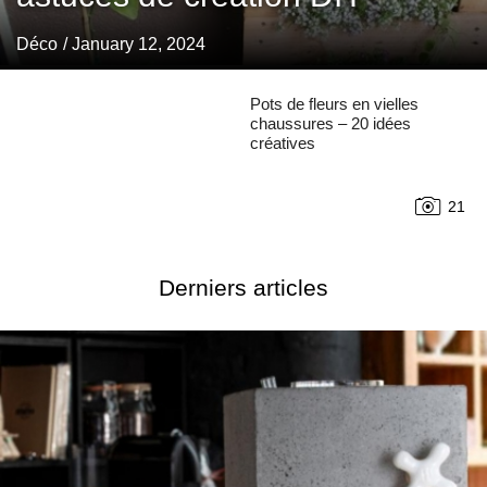
Déco
/ January 12, 2024
Pots de fleurs en vielles
chaussures – 20 idées
créatives
21
Derniers articles