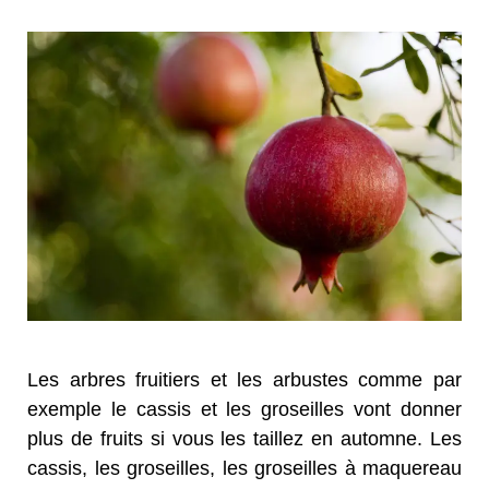
Les arbres fruitiers et les arbustes comme par
exemple le cassis et les groseilles vont donner
plus de fruits si vous les taillez en automne. Les
cassis, les groseilles, les groseilles à maquereau