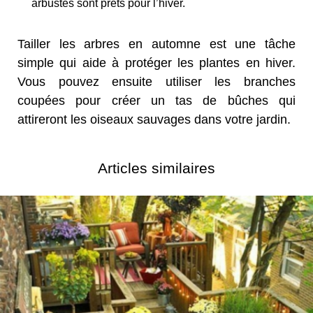
arbustes sont prêts pour l’hiver.
Tailler les arbres en automne est une tâche
simple qui aide à protéger les plantes en hiver.
Vous pouvez ensuite utiliser les branches
coupées pour créer un tas de bûches qui
attireront les oiseaux sauvages dans votre jardin.
Articles similaires