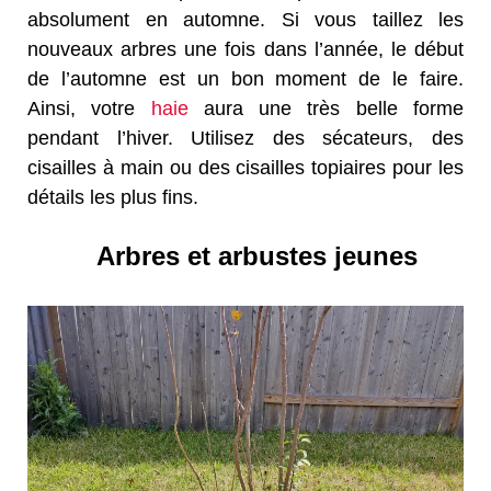
absolument en automne. Si vous taillez les
nouveaux arbres une fois dans l’année, le début
de l’automne est un bon moment de le faire.
Ainsi, votre
haie
aura une très belle forme
pendant l’hiver. Utilisez des sécateurs, des
cisailles à main ou des cisailles topiaires pour les
détails les plus fins.
Arbres et arbustes jeunes