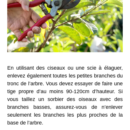
En utilisant des ciseaux ou une scie à élaguer,
enlevez également toutes les petites branches du
tronc de l’arbre. Vous devez essayer de faire une
tige propre d’au moins 90-120cm d’hauteur. Si
vous taillez un sorbier des oiseaux avec des
branches basses, assurez-vous de n’enlever
seulement les branches les plus proches de la
base de l’arbre.