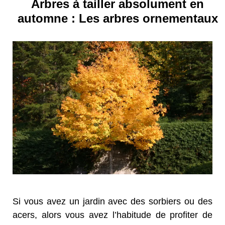
Arbres à tailler absolument en
automne : Les arbres ornementaux
Si vous avez un jardin avec des sorbiers ou des
acers, alors vous avez l’habitude de profiter de