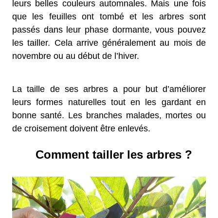
leurs belles couleurs automnales. Mais une fois
que les feuilles ont tombé et les arbres sont
passés dans leur phase dormante, vous pouvez
les tailler. Cela arrive généralement au mois de
novembre ou au début de l’hiver.
La taille de ses arbres a pour but d’améliorer
leurs formes naturelles tout en les gardant en
bonne santé. Les branches malades, mortes ou
de croisement doivent être enlevés.
Comment tailler les arbres ?