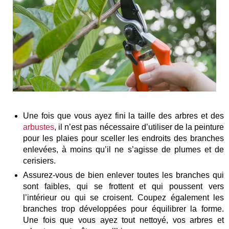
Une fois que vous ayez fini la taille des arbres et des
arbustes
, il n’est pas nécessaire d’utiliser de la peinture
pour les plaies pour sceller les endroits des branches
enlevées, à moins qu’il ne s’agisse de plumes et de
cerisiers.
Assurez-vous de bien enlever toutes les branches qui
sont faibles, qui se frottent et qui poussent vers
l’intérieur ou qui se croisent. Coupez également les
branches trop développées pour équilibrer la forme.
Une fois que vous ayez tout nettoyé, vos arbres et