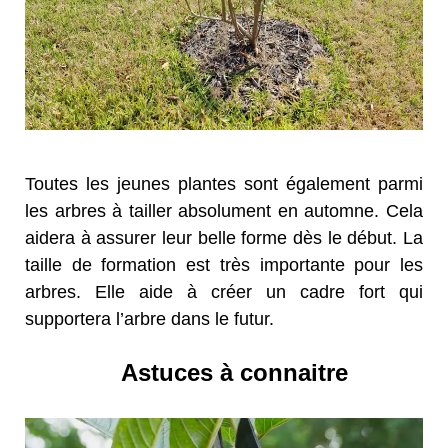
Toutes les jeunes plantes sont également parmi
les arbres à tailler absolument en automne. Cela
aidera à assurer leur belle forme dès le début. La
taille de formation est très importante pour les
arbres. Elle aide à créer un cadre fort qui
supportera l’arbre dans le futur.
Astuces à connaitre