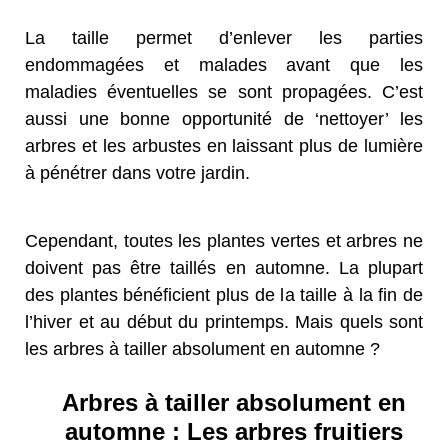
La taille permet d’enlever les parties
endommagées et malades avant que les
maladies éventuelles se sont propagées. C’est
aussi une bonne opportunité de ‘nettoyer’ les
arbres et les arbustes en laissant plus de lumière
à pénétrer dans votre jardin.
Cependant, toutes les plantes vertes et arbres ne
doivent pas être taillés en automne. La plupart
des plantes bénéficient plus de la taille à la fin de
l’hiver et au début du printemps. Mais quels sont
les arbres à tailler absolument en automne ?
Arbres à tailler absolument en
automne : Les arbres fruitiers