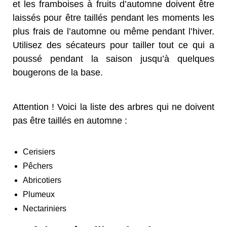
et les framboises à fruits d’automne doivent être
laissés pour être taillés pendant les moments les
plus frais de l’automne ou même pendant l’hiver.
Utilisez des sécateurs pour tailler tout ce qui a
poussé pendant la saison jusqu’à quelques
bougerons de la base.
Attention ! Voici la liste des arbres qui ne doivent
pas être taillés en automne :
Cerisiers
Pêchers
Abricotiers
Plumeux
Nectariniers