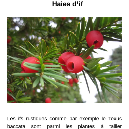
Haies d’if
Les ifs rustiques comme par exemple le Texus
baccata sont parmi les plantes à tailler