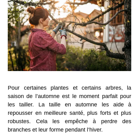
Pour certaines plantes et certains arbres, la
saison de l’automne est le moment parfait pour
les tailler. La taille en automne les aide à
repousser en meilleure santé, plus forts et plus
robustes. Cela les empêche à perdre des
branches et leur forme pendant l’hiver.