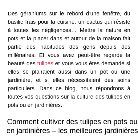
Des géraniums sur le rebord d’une fenêtre, du
basilic frais pour la cuisine, un cactus qui résiste
à toutes les négligences… Mettre la nature en
pots et la placer dans et autour de la maison fait
partie des habitudes des gens depuis des
millénaires. Et vous avez peut-être regardé la
beauté des
tulipes
et vous vous êtes demandé si
elles se plairaient aussi dans un pot ou une
jardinière, et si elles nécessitaient des soins
particuliers. Dans ce blog, nous répondrons à
toutes vos questions sur la culture des tulipes en
pots ou en jardinières.
Comment cultiver des tulipes en pots ou
en jardinières – les meilleures jardinières