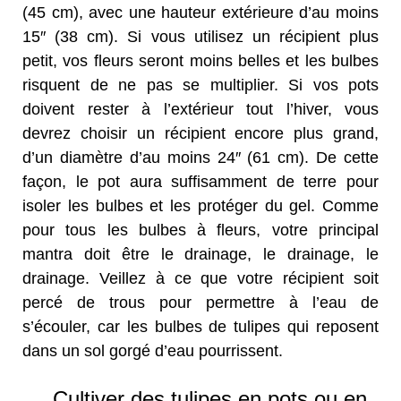
(45 cm), avec une hauteur extérieure d’au moins
15″ (38 cm). Si vous utilisez un récipient plus
petit, vos fleurs seront moins belles et les bulbes
risquent de ne pas se multiplier. Si vos pots
doivent rester à l’extérieur tout l’hiver, vous
devrez choisir un récipient encore plus grand,
d’un diamètre d’au moins 24″ (61 cm). De cette
façon, le pot aura suffisamment de terre pour
isoler les bulbes et les protéger du gel. Comme
pour tous les bulbes à fleurs, votre principal
mantra doit être le drainage, le drainage, le
drainage. Veillez à ce que votre récipient soit
percé de trous pour permettre à l’eau de
s’écouler, car les bulbes de tulipes qui reposent
dans un sol gorgé d’eau pourrissent.
Cultiver des tulipes en pots ou en