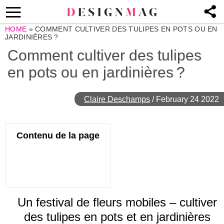
HOME
»
COMMENT CULTIVER DES TULIPES EN POTS OU EN
JARDINIÈRES ?
Comment cultiver des tulipes
en pots ou en jardinières ?
Claire Deschamps
/
February 24 2022
Contenu de la page
Un festival de fleurs mobiles – cultiver
des tulipes en pots et en jardinières