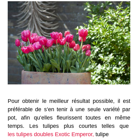
Pour obtenir le meilleur résultat possible, il est
préférable de s’en tenir à une seule variété par
pot, afin qu’elles fleurissent toutes en même
temps. Les tulipes plus courtes telles que
les tulipes doubles Exotic Emperor,
tulipe