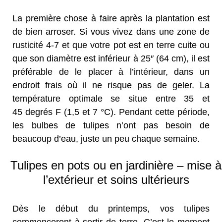
La première chose à faire après la plantation est
de bien arroser. Si vous vivez dans une zone de
rusticité 4-7 et que votre pot est en terre cuite ou
que son diamètre est inférieur à 25″ (64 cm), il est
préférable de le placer à l’intérieur, dans un
endroit frais où il ne risque pas de geler. La
température optimale se situe entre 35 et
45 degrés F (1,5 et 7 °C). Pendant cette période,
les bulbes de tulipes n’ont pas besoin de
beaucoup d’eau, juste un peu chaque semaine.
Tulipes en pots ou en jardinière – mise à
l’extérieur et soins ultérieurs
Dès le début du printemps, vos tulipes