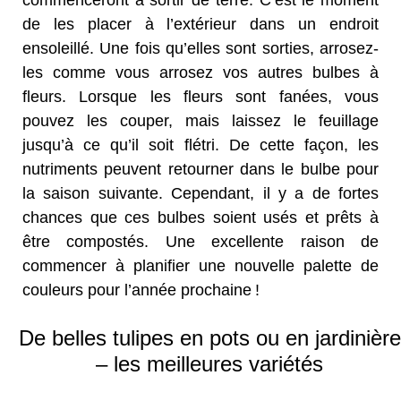
commenceront à sortir de terre. C’est le moment
de les placer à l’extérieur dans un endroit
ensoleillé. Une fois qu’elles sont sorties, arrosez-
les comme vous arrosez vos autres bulbes à
fleurs. Lorsque les fleurs sont fanées, vous
pouvez les couper, mais laissez le feuillage
jusqu’à ce qu’il soit flétri. De cette façon, les
nutriments peuvent retourner dans le bulbe pour
la saison suivante. Cependant, il y a de fortes
chances que ces bulbes soient usés et prêts à
être compostés. Une excellente raison de
commencer à planifier une nouvelle palette de
couleurs pour l’année prochaine !
De belles tulipes en pots ou en jardinière
– les meilleures variétés