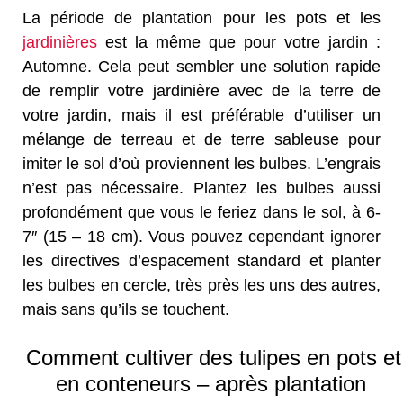
La période de plantation pour les pots et les
jardinières
est la même que pour votre jardin :
Automne. Cela peut sembler une solution rapide
de remplir votre jardinière avec de la terre de
votre jardin, mais il est préférable d’utiliser un
mélange de terreau et de terre sableuse pour
imiter le sol d’où proviennent les bulbes. L’engrais
n’est pas nécessaire. Plantez les bulbes aussi
profondément que vous le feriez dans le sol, à 6-
7″ (15 – 18 cm). Vous pouvez cependant ignorer
les directives d’espacement standard et planter
les bulbes en cercle, très près les uns des autres,
mais sans qu’ils se touchent.
Comment cultiver des tulipes en pots et
en conteneurs – après plantation