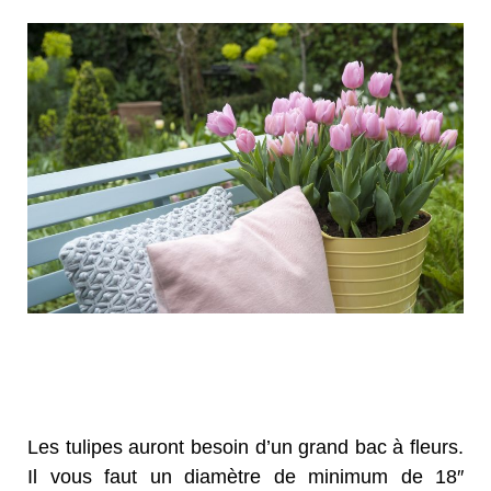
Les tulipes auront besoin d’un grand bac à fleurs.
Il vous faut un diamètre de minimum de 18″