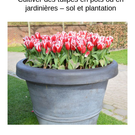
jardinières – sol et plantation