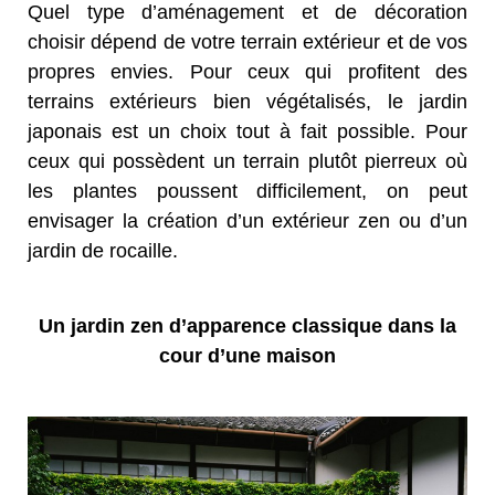
Quel type d’aménagement et de décoration
choisir dépend de votre terrain extérieur et de vos
propres envies. Pour ceux qui profitent des
terrains extérieurs bien végétalisés, le jardin
japonais est un choix tout à fait possible. Pour
ceux qui possèdent un terrain plutôt pierreux où
les plantes poussent difficilement, on peut
envisager la création d’un extérieur zen ou d’un
jardin de rocaille.
Un jardin zen d’apparence classique dans la
cour d’une maison