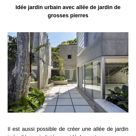
Idée jardin urbain avec allée de jardin de
grosses pierres
Il est aussi possible de créer une allée de jardin