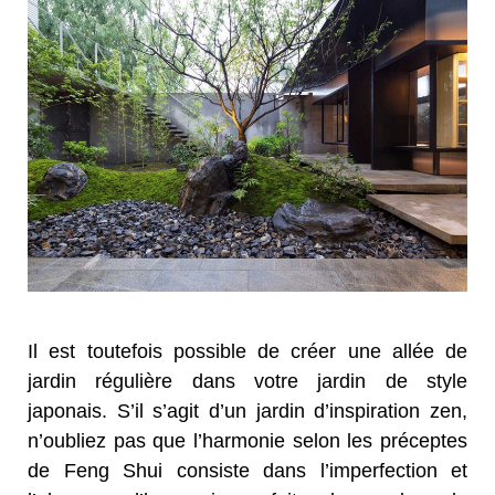
Il est toutefois possible de créer une allée de
jardin régulière dans votre jardin de style
japonais. S’il s’agit d’un jardin d’inspiration zen,
n’oubliez pas que l’harmonie selon les préceptes
de Feng Shui consiste dans l’imperfection et