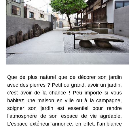
Que de plus naturel que de décorer son jardin
avec des pierres ? Petit ou grand, avoir un jardin,
c’est avoir de la chance ! Peu importe si vous
habitez une maison en ville ou à la campagne,
soigner son jardin est essentiel pour rendre
l’atmosphère de son espace de vie agréable.
L’espace extérieur annonce, en effet, l’ambiance