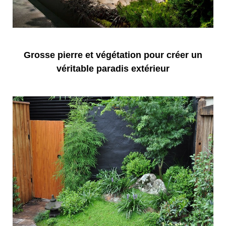
Grosse pierre et végétation pour créer un
véritable paradis extérieur