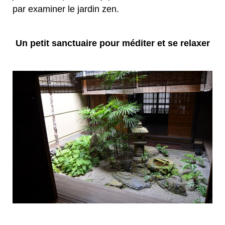
par examiner le jardin zen.
Un petit sanctuaire pour méditer et se relaxer