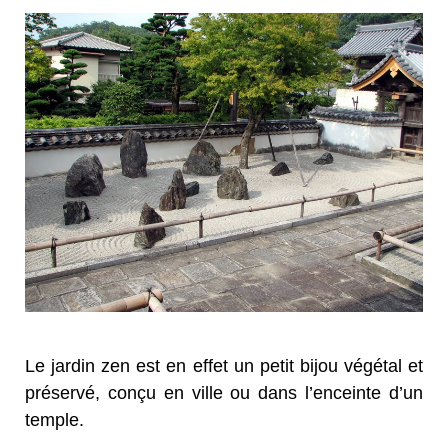
Le jardin zen est en effet un petit bijou végétal et
préservé, conçu en ville ou dans l’enceinte d’un
temple.