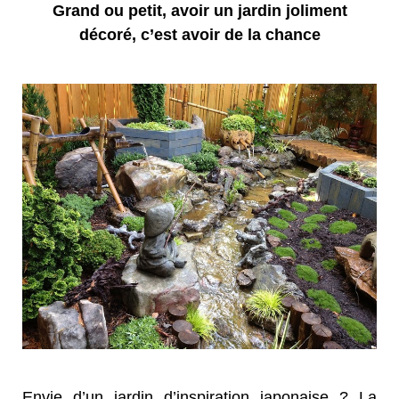
Grand ou petit, avoir un jardin joliment
décoré, c’est avoir de la chance
Envie d’un jardin d’inspiration japonaise ? La