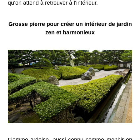
qu’on attend à retrouver à l’intérieur.
Grosse pierre pour créer un intérieur de jardin
zen et harmonieux
Flamme ardoise, aussi connu comme menhir en