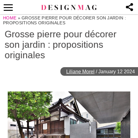
HOME
»
GROSSE PIERRE POUR DÉCORER SON JARDIN :
PROPOSITIONS ORIGINALES
Grosse pierre pour décorer
son jardin : propositions
originales
Liliane Morel
/
January 12 2024