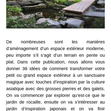
De nombreuses sont les manières
d’aménagement d’un espace extérieur moderne,
peu importe s’il s’agit d’un terrain en pente ou
plat. Dans cette publication, nous allons vous
donner 38 idées de comment transformer votre
petit ou grand espace extérieur à un sanctuaire
magique avec touches d’inspiration par la culture
asiatique avec des grosses pierres et des galets.
On va commencer par explorer qu’est-ce que le
jardin de rocaille, ensuite on va s’intéresser au
jardin d’inspiration japonais et on va finir