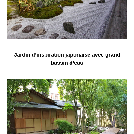
Jardin d’inspiration japonaise avec grand
bassin d’eau