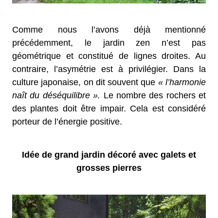
Comme nous l’avons déjà mentionné
précédemment, le jardin zen n’est pas
géométrique et constitué de lignes droites. Au
contraire, l’asymétrie est à privilégier. Dans la
culture japonaise, on dit souvent que
« l’harmonie
naît du déséquilibre ».
Le nombre des rochers et
des plantes doit être impair. Cela est considéré
porteur de l’énergie positive.
Idée de grand jardin décoré avec galets et
grosses pierres