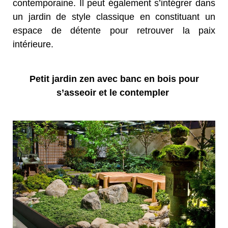
contemporaine. Il peut également s’intégrer dans
un jardin de style classique en constituant un
espace de détente pour retrouver la paix
intérieure.
Petit jardin zen avec banc en bois pour
s’asseoir et le contempler