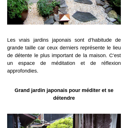
Les vrais jardins japonais sont d’habitude de
grande taille car ceux derniers représente le lieu
de détente le plus important de la maison. C’est
un espace de méditation et de réflexion
approfondies.
Grand jardin japonais pour méditer et se
détendre