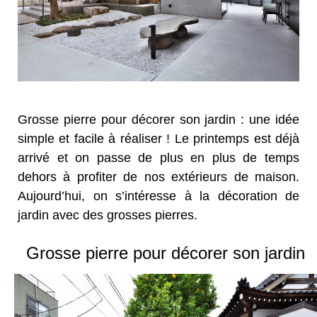
Grosse pierre pour décorer son jardin : une idée
simple et facile à réaliser ! Le printemps est déjà
arrivé et on passe de plus en plus de temps
dehors à profiter de nos extérieurs de maison.
Aujourd’hui, on s’intéresse à la décoration de
jardin avec des grosses pierres.
Grosse pierre pour décorer son jardin