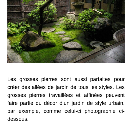
Les grosses pierres sont aussi parfaites pour
créer des allées de jardin de tous les styles. Les
grosses pierres travaillées et affinées peuvent
faire partie du décor d’un jardin de style urbain,
par exemple, comme celui-ci photographié ci-
dessous.