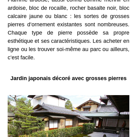
ardoise, bloc de rocaille, rocher basalte noir, bloc
calcaire jaune ou blanc : les sortes de grosses
pierres d’ornement existantes sont nombreuses.
Chaque type de pierre possède sa propre
esthétique et ses caractéristiques. Les acheter en
ligne ou les trouver soi-même au parc ou ailleurs,
c’est facile.
Jardin japonais décoré avec grosses pierres