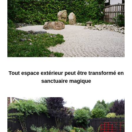
Tout espace extérieur peut être transformé en
sanctuaire magique