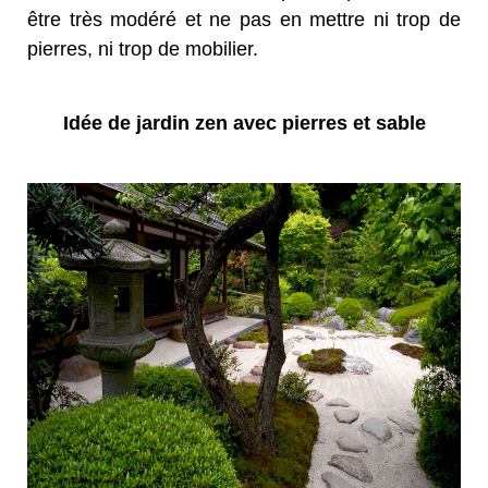
être très modéré et ne pas en mettre ni trop de
pierres, ni trop de mobilier.
Idée de jardin zen avec pierres et sable