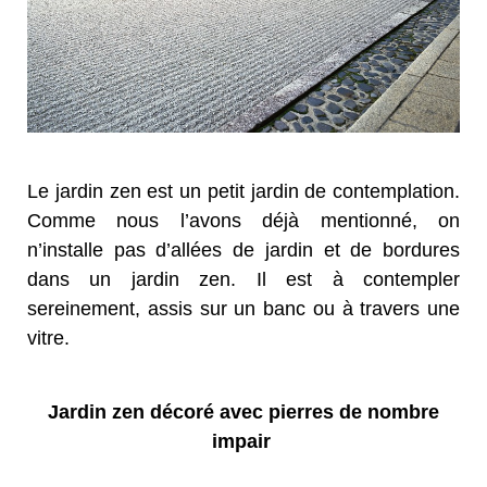
Le jardin zen est un petit jardin de contemplation.
Comme nous l’avons déjà mentionné, on
n’installe pas d’allées de jardin et de bordures
dans un jardin zen. Il est à contempler
sereinement, assis sur un banc ou à travers une
vitre.
Jardin zen décoré avec pierres de nombre
impair