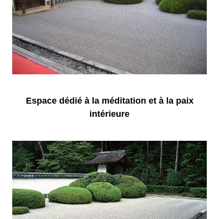
Espace dédié à la méditation et à la paix
intérieure