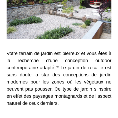
Votre terrain de jardin est pierreux et vous êtes à
la recherche d’une conception outdoor
contemporaine adapté ? Le jardin de rocaille est
sans doute la star des conceptions de jardin
modernes pour les zones où les végétaux ne
peuvent pas pousser. Ce type de jardin s’inspire
en effet des paysages montagnards et de l’aspect
naturel de ceux derniers.