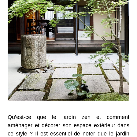
Qu’est-ce que le jardin zen et comment
aménager et décorer son espace extérieur dans
ce style ? Il est essentiel de noter que le jardin