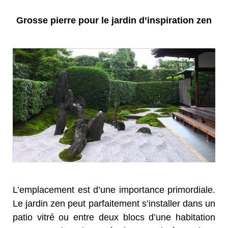
Grosse pierre pour le jardin d’inspiration zen
L’emplacement est d’une importance primordiale.
Le jardin zen peut parfaitement s’installer dans un
patio vitré ou entre deux blocs d’une habitation