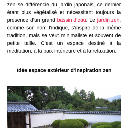
zen se différencie du jardin japonais, ce dernier
étant plus végétalisé et nécessitant toujours la
présence d’un grand
bassin d’eau
. Le
jardin zen
,
comme son nom l’indique, s’inspire de la même
tradition, mais se veut minimaliste et souvent de
petite taille. C’est un espace destiné à la
méditation, à la paix intérieure et à la relaxation.
Idée espace extérieur d’inspiration zen