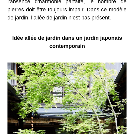
l’absence d’harmonie parfaite, le nombre de
pierres doit être toujours impair. Dans ce modèle
de jardin, l’allée de jardin n’est pas présent.
Idée allée de jardin dans un jardin japonais
contemporain