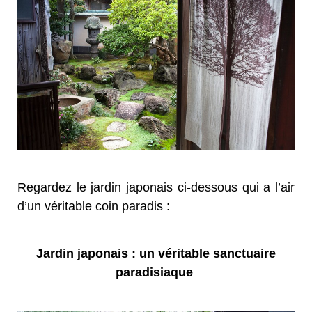
Regardez le jardin japonais ci-dessous qui a l’air
d’un véritable coin paradis :
Jardin japonais : un véritable sanctuaire
paradisiaque