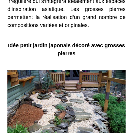
irrégulière qui s’intégrera idéalement aux espaces
d’inspiration asiatique. Les grosses pierres
permettent la réalisation d’un grand nombre de
compositions variées et originales.
Idée petit jardin japonais décoré avec grosses
pierres