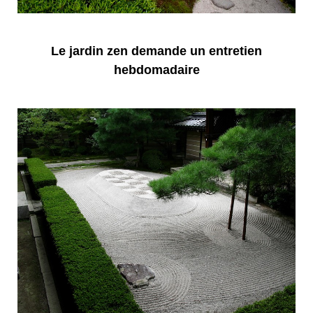
Le jardin zen demande un entretien
hebdomadaire