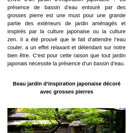
présence de bassin d’eau entouré par des
grosses pierre est une must pour une grande
partie des extérieurs de jardin aménagés et
inspirés par la culture japonaise ou la culture
zen. Il a été prouvé que le fait d’attendre l’eau
couler, a un effet relaxant et détendant sur notre
bien être. C’est pour cette raison que tout jardin
japonais nécessite la présence d’un bassin d’eau.
Beau jardin d’inspiration japonaise décoré
avec grosses pierres