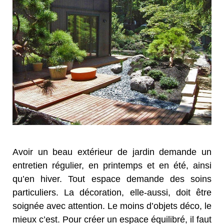
Avoir un beau extérieur de jardin demande un
entretien régulier, en printemps et en été, ainsi
qu’en hiver. Tout espace demande des soins
particuliers. La décoration, elle-aussi, doit être
soignée avec attention. Le moins d’objets déco, le
mieux c’est. Pour créer un espace équilibré, il faut