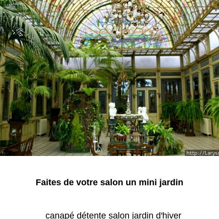
Faites de votre salon un mini jardin