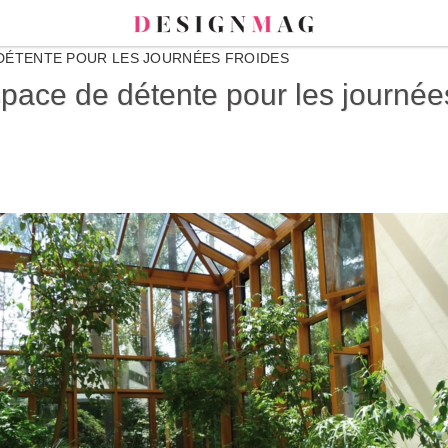
E DÉTENTE POUR LES JOURNÉES FROIDES
space de détente pour les journée