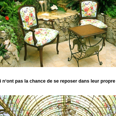
 n’ont pas la chance de se reposer dans leur propre 