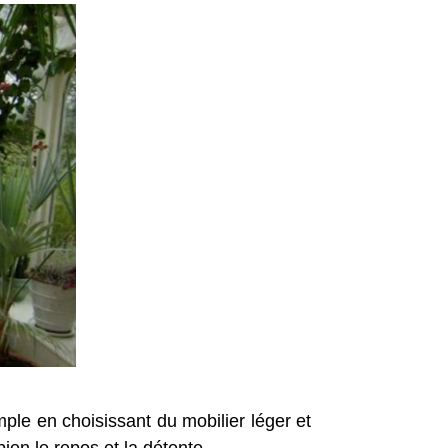
ple en choisissant du mobilier léger et