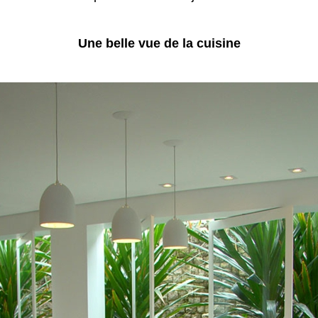
Une belle vue de la cuisine