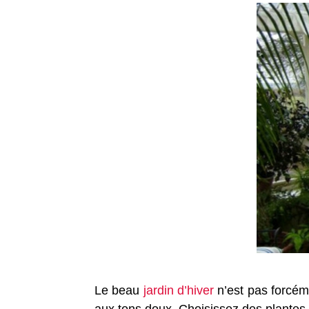
Le beau
jardin d’hiver
n’est pas forcém