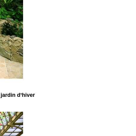
jardin d’hiver