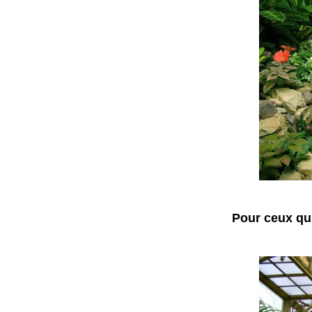
Pour ceux qui