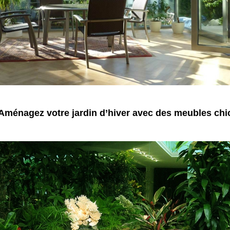
Aménagez votre jardin d’hiver avec des meubles chi