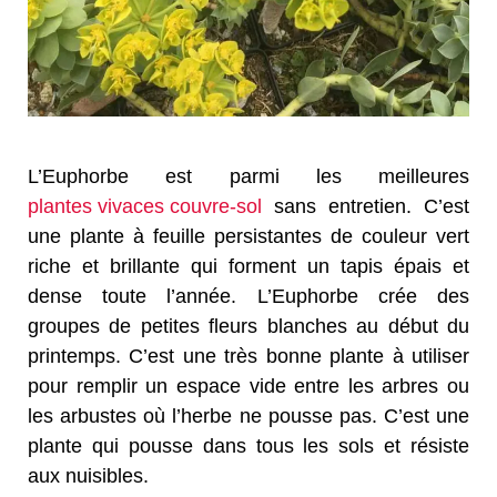
L’Euphorbe est parmi les meilleures
plantes vivaces couvre-sol
sans entretien. C’est
une plante à feuille persistantes de couleur vert
riche et brillante qui forment un tapis épais et
dense toute l’année. L’Euphorbe crée des
groupes de petites fleurs blanches au début du
printemps. C’est une très bonne plante à utiliser
pour remplir un espace vide entre les arbres ou
les arbustes où l’herbe ne pousse pas. C’est une
plante qui pousse dans tous les sols et résiste
aux nuisibles.