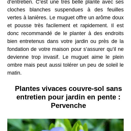
d’entretien. C’est une très belle plante avec ses
cloches blanches suspendues à des feuilles
vertes à lanières. Le muguet offre un arôme doux
et pousse très facilement et rapidement. Il est
donc recommandé de le planter à des endroits
bien entretenus dans votre jardin ou près de la
fondation de votre maison pour s’assurer qu’il ne
devienne trop invasif. Le muguet aime le plein
ombre mais peut aussi tolérer un peu de soleil le
matin.
Plantes vivaces couvre-sol sans
entretien pour jardin en pente :
Pervenche