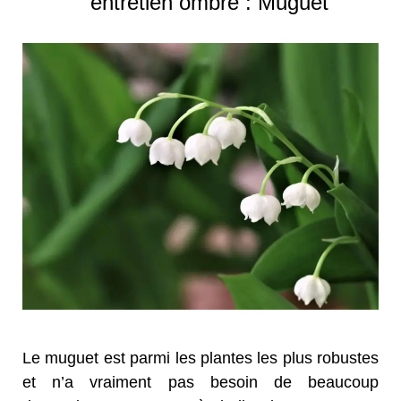
entretien ombre : Muguet
Le muguet est parmi les plantes les plus robustes
et n’a vraiment pas besoin de beaucoup