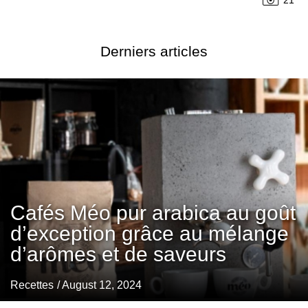
21
Derniers articles
Cafés Méo pur arabica au goût
d’exception grâce au mélange
d’arômes et de saveurs
Recettes
/ August 12, 2024