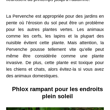
La Pervenche est appropriée pour des jardins en
pente où l’érosion du sol peut être un problème
pour les autres plantes vertes. Les animaux
comme les cerfs, les lapins et la plupart des
nuisible évitent cette plante. Mais attention, la
Pervenche pousse tellement vite qu’elle peut
même être considérée comme une plante
invasive. De plus, cette plante est toxique pour
les chiens et chats, alors évitez-la si vous avez
des animaux domestiques.
Phlox rampant pour les endroits
plein soleil