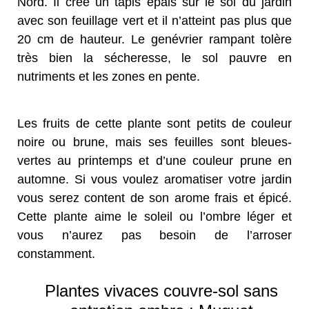
Nord. Il crée un tapis épais sur le sol du jardin
avec son feuillage vert et il n’atteint pas plus que
20 cm de hauteur. Le genévrier rampant tolère
très bien la sécheresse, le sol pauvre en
nutriments et les zones en pente.
Les fruits de cette plante sont petits de couleur
noire ou brune, mais ses feuilles sont bleues-
vertes au printemps et d’une couleur prune en
automne. Si vous voulez aromatiser votre jardin
vous serez content de son arome frais et épicé.
Cette plante aime le soleil ou l’ombre léger et
vous n’aurez pas besoin de l’arroser
constamment.
Plantes vivaces couvre-sol sans