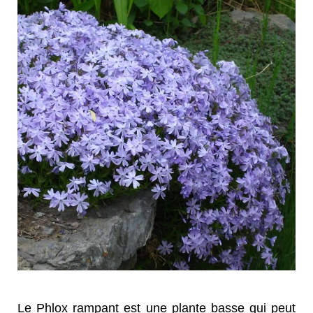
Le Phlox rampant est une plante basse qui peut