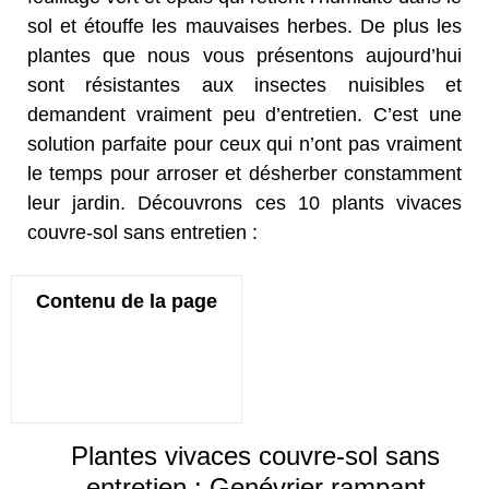
sol et étouffe les mauvaises herbes. De plus les
plantes que nous vous présentons aujourd’hui
sont résistantes aux insectes nuisibles et
demandent vraiment peu d’entretien. C’est une
solution parfaite pour ceux qui n’ont pas vraiment
le temps pour arroser et désherber constamment
leur jardin. Découvrons ces 10 plants vivaces
couvre-sol sans entretien :
Contenu de la page
Plantes vivaces couvre-sol sans
entretien : Genévrier rampant