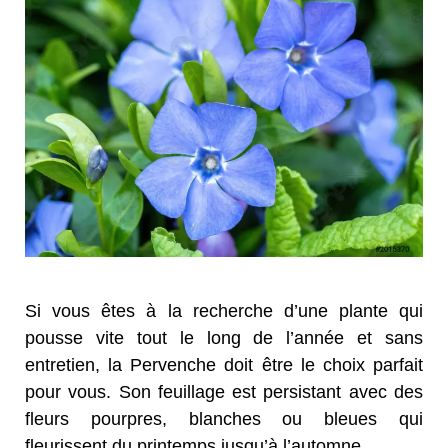
Si vous êtes à la recherche d’une plante qui
pousse vite tout le long de l’année et sans
entretien, la Pervenche doit être le choix parfait
pour vous. Son feuillage est persistant avec des
fleurs pourpres, blanches ou bleues qui
fleurissent du printemps jusqu’à l’automne.