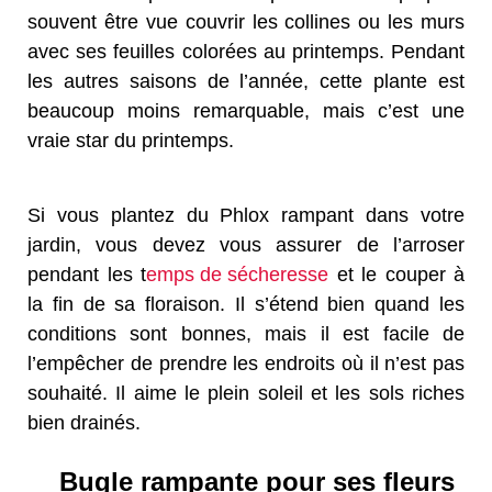
souvent être vue couvrir les collines ou les murs
avec ses feuilles colorées au printemps. Pendant
les autres saisons de l’année, cette plante est
beaucoup moins remarquable, mais c’est une
vraie star du printemps.
Si vous plantez du Phlox rampant dans votre
jardin, vous devez vous assurer de l’arroser
pendant les t
emps de sécheresse
et le couper à
la fin de sa floraison. Il s’étend bien quand les
conditions sont bonnes, mais il est facile de
l’empêcher de prendre les endroits où il n’est pas
souhaité. Il aime le plein soleil et les sols riches
bien drainés.
Bugle rampante pour ses fleurs