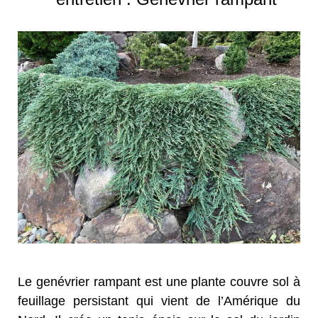
Le genévrier rampant est une plante couvre sol à
feuillage persistant qui vient de l’Amérique du