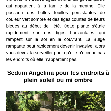
qui appartient à la famille de la menthe. Elle
possède des belles feuilles persistantes de
couleur vert sombre et des tiges courtes de fleurs
bleues au début de l’été. Cette plante s’étale
rapidement sur des tiges horizontales qui
rampent sur le sol en le couvrant. La Bulge
rampante peut rapidement devenir invasive, alors
vous devez la surveiller pour qu’elle n’occupe pas
les endroits où elle n’appartient pas.
Sedum Angelina pour les endroits à
plein soleil ou mi ombre