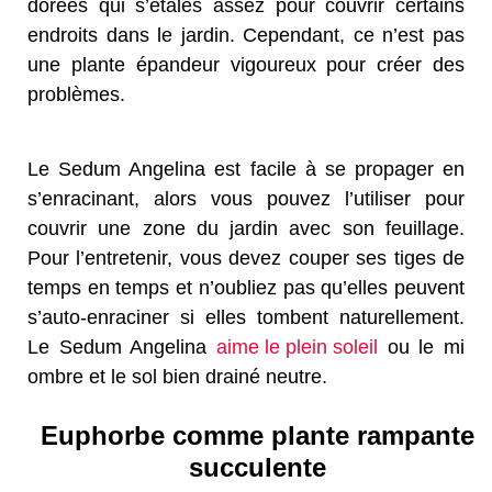
dorées qui s’étales assez pour couvrir certains
endroits dans le jardin. Cependant, ce n’est pas
une plante épandeur vigoureux pour créer des
problèmes.
Le Sedum Angelina est facile à se propager en
s’enracinant, alors vous pouvez l’utiliser pour
couvrir une zone du jardin avec son feuillage.
Pour l’entretenir, vous devez couper ses tiges de
temps en temps et n’oubliez pas qu’elles peuvent
s’auto-enraciner si elles tombent naturellement.
Le Sedum Angelina
aime le plein soleil
ou le mi
ombre et le sol bien drainé neutre.
Euphorbe comme plante rampante
succulente