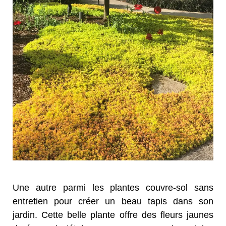
Une autre parmi les plantes couvre-sol sans
entretien pour créer un beau tapis dans son
jardin. Cette belle plante offre des fleurs jaunes