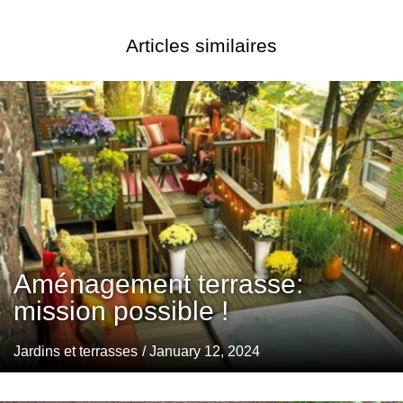
Articles similaires
Aménagement terrasse:
mission possible !
Jardins et terrasses
/ January 12, 2024