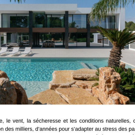
, le vent, la sécheresse et les conditions naturelles, 
non des milliers, d’années pour s’adapter au stress des p