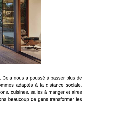
r. Cela nous a poussé à passer plus de
sommes adaptés à la distance sociale,
ns, cuisines, salles à manger et aires
oyons beaucoup de gens transformer les