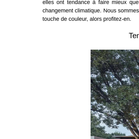
elles ont tendance à faire mieux que
changement climatique. Nous sommes s
touche de couleur, alors profitez-en.
Ten