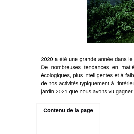
2020 a été une grande année dans le m
De nombreuses tendances en matiè
écologiques, plus intelligentes et à fa
de nos activités typiquement à l’intér
jardin 2021 que nous avons vu gagner d
Contenu de la page