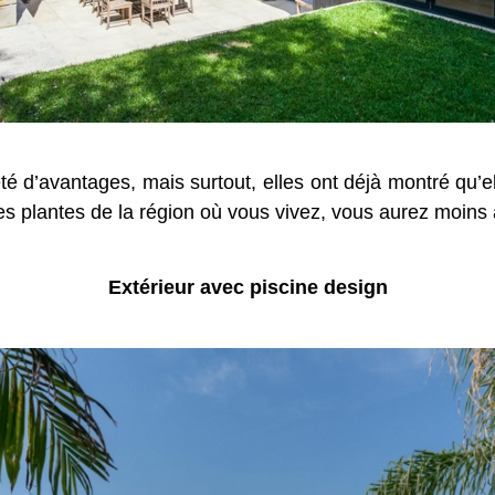
té d’avantages, mais surtout, elles ont déjà montré qu’e
s plantes de la région où vous vivez, vous aurez moins à
Extérieur avec piscine design