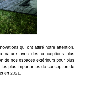
ations qui ont attiré notre attention.
 nature avec des conceptions plus
tion de nos espaces extérieurs pour plus
s les plus importantes de conception de
ts en 2021.