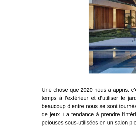
Une chose que 2020 nous a appris, c’e
temps à l’extérieur et d’utiliser le
beaucoup d’entre nous se sont tournés
de jeux. La tendance à prendre l’inté
pelouses sous-utilisées en un salon plei