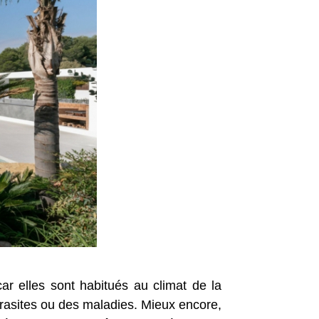
car elles sont habitués au climat de la
arasites ou des maladies. Mieux encore,