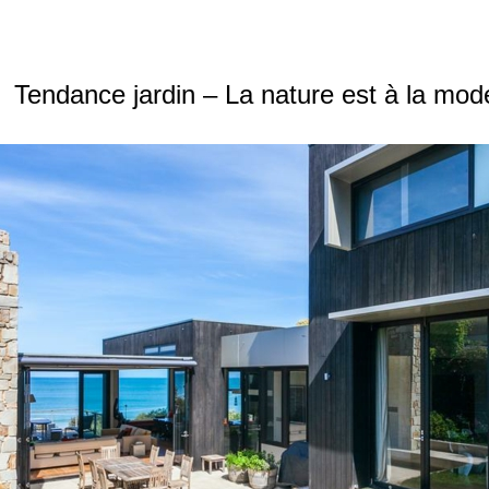
Tendance jardin – La nature est à la mod