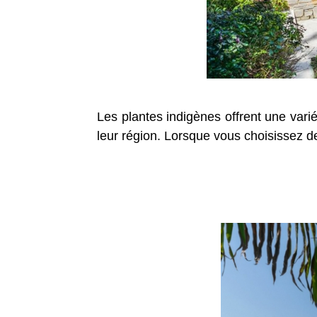
Les plantes indigènes offrent une varié
leur région. Lorsque vous choisissez de