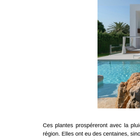
Ces plantes prospéreront avec la pluie
région. Elles ont eu des centaines, si