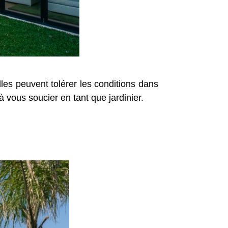
lles peuvent tolérer les conditions dans
 vous soucier en tant que jardinier.