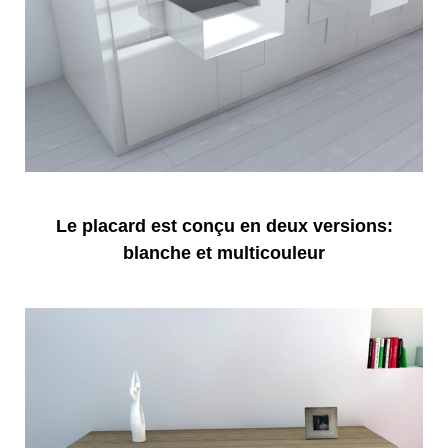
Le placard est conçu en deux versions:
blanche et multicouleur