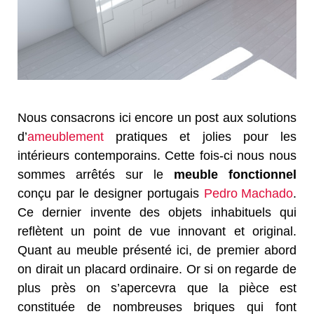
Nous consacrons ici encore un post aux solutions
d’
ameublement
pratiques et jolies pour les
intérieurs contemporains. Cette fois-ci nous nous
sommes arrêtés sur le
meuble fonctionnel
conçu par le designer portugais
Pedro Machado
.
Ce dernier invente des objets inhabituels qui
reflètent un point de vue innovant et original.
Quant au meuble présenté ici, de premier abord
on dirait un placard ordinaire. Or si on regarde de
plus près on s’apercevra que la pièce est
constituée de nombreuses briques qui font