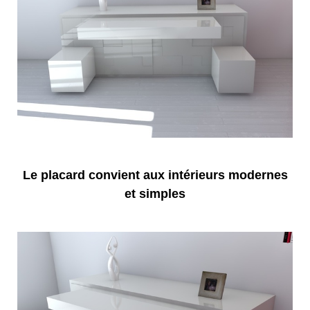
Le placard convient aux intérieurs modernes
et simples