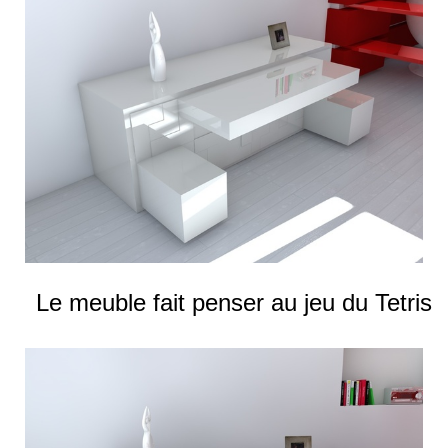
Le meuble fait penser au jeu du Tetris