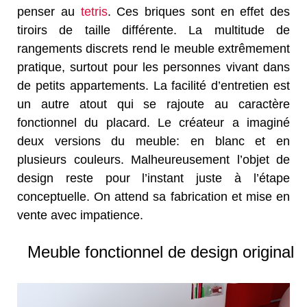
penser au
tetris
. Ces briques sont en effet des
tiroirs de taille différente. La multitude de
rangements discrets rend le meuble extrêmement
pratique, surtout pour les personnes vivant dans
de petits appartements. La facilité d’entretien est
un autre atout qui se rajoute au caractère
fonctionnel du placard. Le créateur a imaginé
deux versions du meuble: en blanc et en
plusieurs couleurs. Malheureusement l’objet de
design reste pour l’instant juste à l’étape
conceptuelle. On attend sa fabrication et mise en
vente avec impatience.
Meuble fonctionnel de design original