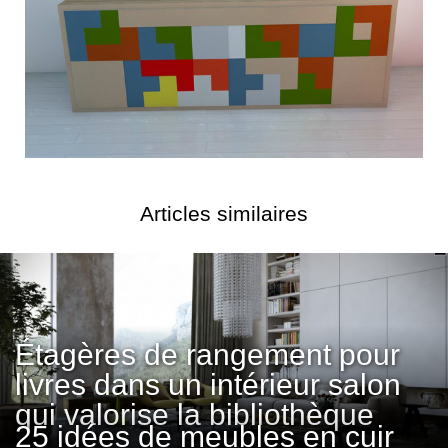
Articles similaires
Étagères de rangement pour
livres dans un intérieur salon
qui valorise la bibliothèque
25 idées de meubles en cuir