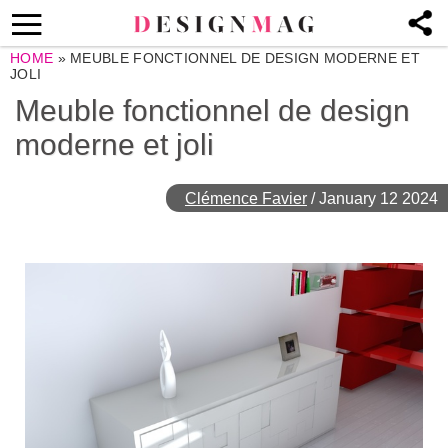
HOME
»
MEUBLE FONCTIONNEL DE DESIGN MODERNE ET
JOLI
Meuble fonctionnel de design
moderne et joli
Clémence Favier
/
January 12 2024