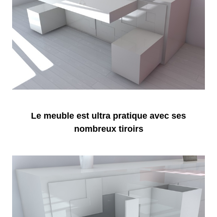
Le meuble est ultra pratique avec ses
nombreux tiroirs