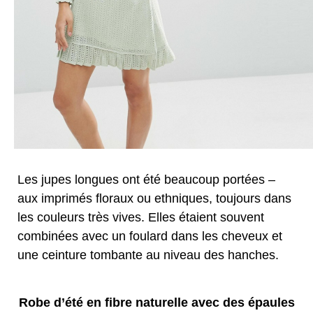
Les jupes longues ont été beaucoup portées –
aux imprimés floraux ou ethniques, toujours dans
les couleurs très vives. Elles étaient souvent
combinées avec un foulard dans les cheveux et
une ceinture tombante au niveau des hanches.
Robe d’été en fibre naturelle avec des épaules