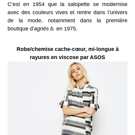
C’est en 1954 que la salopette se modernise
avec des couleurs vives et rentre dans l’univers
de la mode, notamment dans la première
boutique d’
agnès b.
en 1975.
Robe/chemise
cache-cœur,
mi-longue à
rayures en viscose par ASOS