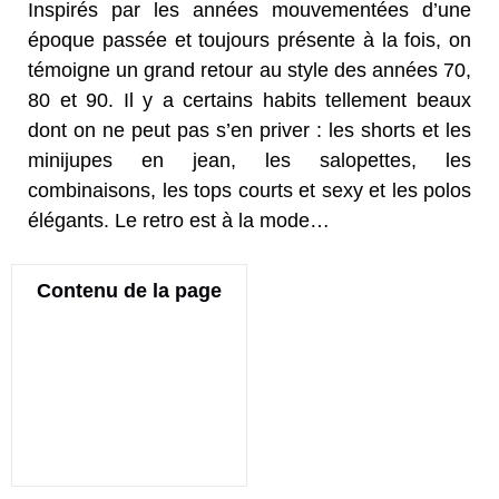
Inspirés par les années mouvementées d’une
époque passée et toujours présente à la fois, on
témoigne un grand retour au style des années 70,
80 et 90. Il y a certains habits tellement beaux
dont on ne peut pas s’en priver : les shorts et les
minijupes en jean, les salopettes, les
combinaisons, les tops courts et sexy et les polos
élégants. Le retro est à la mode…
Contenu de la page