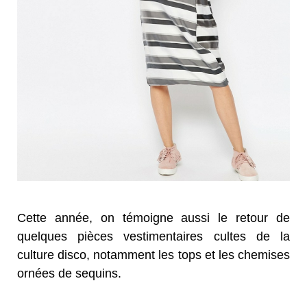
Cette année, on témoigne aussi le retour de
quelques pièces vestimentaires cultes de la
culture disco, notamment les tops et les chemises
ornées de sequins.