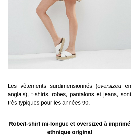
Les vêtements surdimensionnés (
oversized
en
anglais), t-shirts, robes, pantalons et jeans, sont
très typiques pour les années 90.
Robe/t-shirt mi-longue et oversized à imprimé
ethnique original