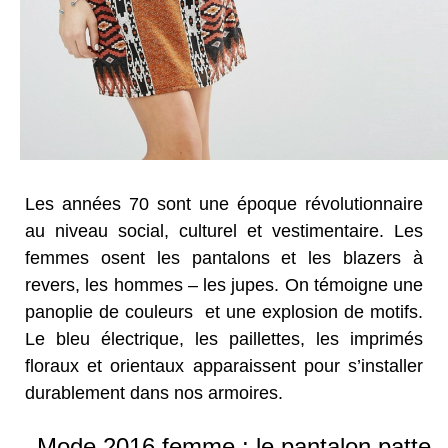
Les années 70 sont une époque révolutionnaire
au niveau social, culturel et vestimentaire. Les
femmes osent les pantalons et les blazers à
revers, les hommes – les jupes. On témoigne une
panoplie de couleurs et une explosion de motifs.
Le bleu électrique, les paillettes, les imprimés
floraux et orientaux apparaissent pour s’installer
durablement dans nos armoires.
Mode 2016 femme : le pantalon patte