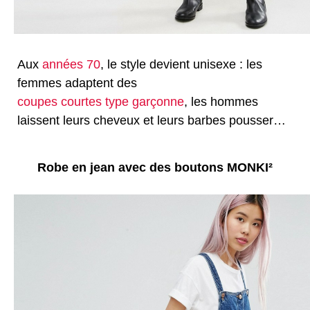
Aux
années 70
, le style devient unisexe : les
femmes adaptent des
coupes courtes type garçonne
, les hommes
laissent leurs cheveux et leurs barbes pousser…
Robe en jean avec des boutons MONKI²