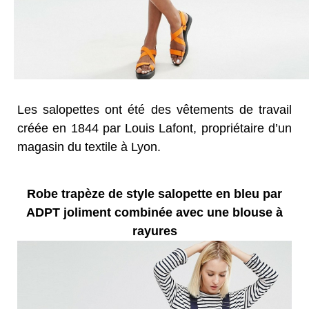
Les salopettes ont été des vêtements de travail
créée en 1844 par Louis Lafont, propriétaire d’un
magasin du textile à Lyon.
Robe trapèze de style salopette en bleu par
ADPT joliment combinée avec une blouse à
rayures