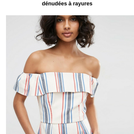
dénudées à rayures