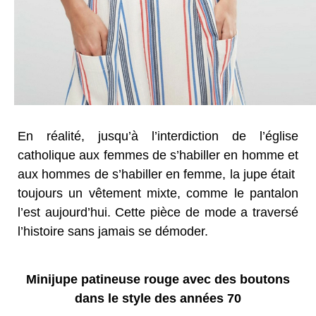
En réalité, jusqu’à l’interdiction de l’église
catholique aux femmes de s’habiller en homme et
aux hommes de s’habiller en femme, la jupe était
toujours un vêtement mixte, comme le pantalon
l’est aujourd’hui. Cette pièce de mode a traversé
l’histoire sans jamais se démoder.
Minijupe patineuse rouge avec des boutons
dans le style des années 70