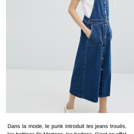
Dans la mode, le punk introduit les jeans troués,