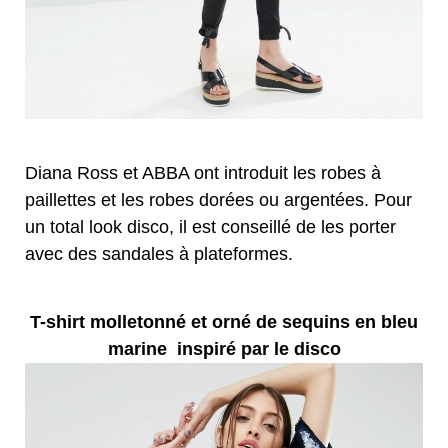
Diana Ross et ABBA ont introduit les robes à
paillettes et les robes dorées ou argentées. Pour
un total look disco, il est conseillé de les porter
avec des sandales à plateformes.
T-shirt molletonné et orné de sequins en bleu
marine inspiré par le disco