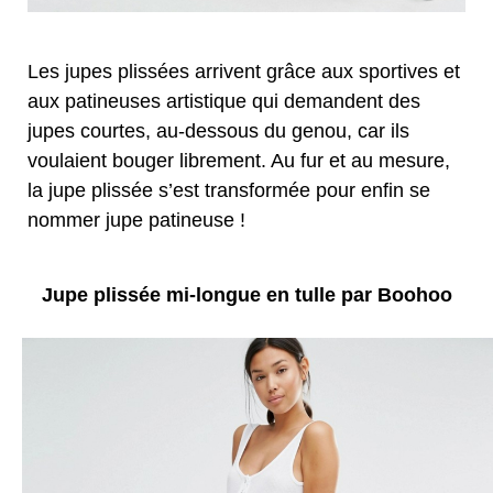
Les jupes plissées arrivent grâce aux sportives et
aux patineuses artistique qui demandent des
jupes courtes, au-dessous du genou, car ils
voulaient bouger librement. Au fur et au mesure,
la jupe plissée s’est transformée pour enfin se
nommer jupe patineuse !
Jupe plissée mi-longue en tulle par Boohoo