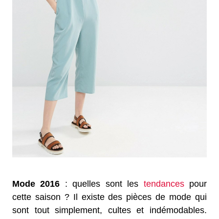
Mode 2016
: quelles sont les
tendances
pour
cette saison ? Il existe des pièces de mode qui
sont tout simplement, cultes et indémodables.