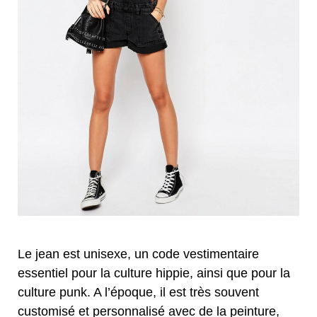
Le jean est unisexe, un code vestimentaire
essentiel pour la culture hippie, ainsi que pour la
culture punk. A l’époque, il est très souvent
customisé et personnalisé avec de la peinture,