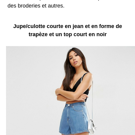
des broderies et autres.
Jupe/culotte courte en jean et en forme de
trapèze et un top court en noir