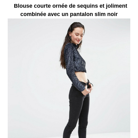
Blouse courte ornée de sequins et joliment
combinée avec un pantalon slim noir