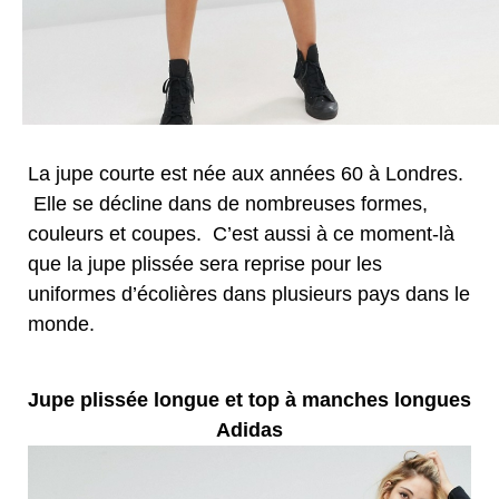
La jupe courte est née aux années 60 à Londres.
Elle se décline dans de nombreuses formes,
couleurs et coupes. C’est aussi à ce moment-là
que la jupe plissée sera reprise pour les
uniformes d’écolières dans plusieurs pays dans le
monde.
Jupe plissée longue et top à manches longues
Adidas