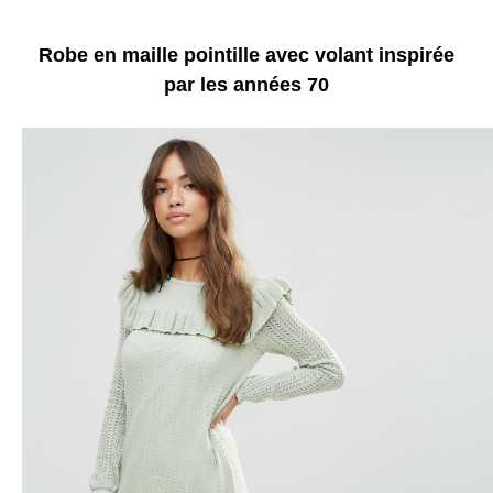
Robe en maille pointille avec volant inspirée
par les années 70