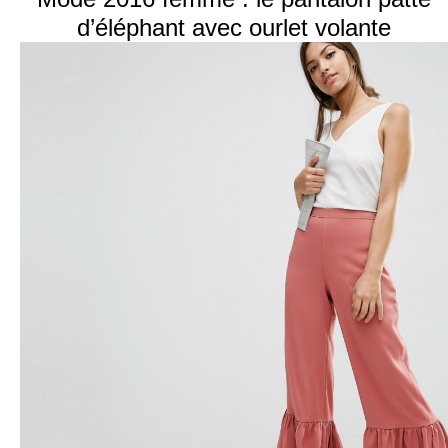
d’éléphant avec ourlet volante