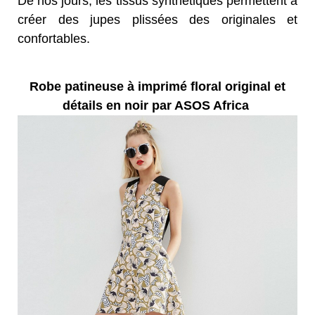
De nos jours, les tissus synthétiques permettent à
créer des jupes plissées des originales et
confortables.
Robe patineuse à imprimé floral original et
détails en noir par ASOS Africa