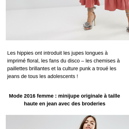
Les hippies ont introduit les jupes longues à
imprimé floral, les fans du disco – les chemises à
paillettes brillantes et la culture punk a troué les
jeans de tous les adolescents !
Mode 2016 femme : minijupe originale à taille
haute en jean avec des broderies