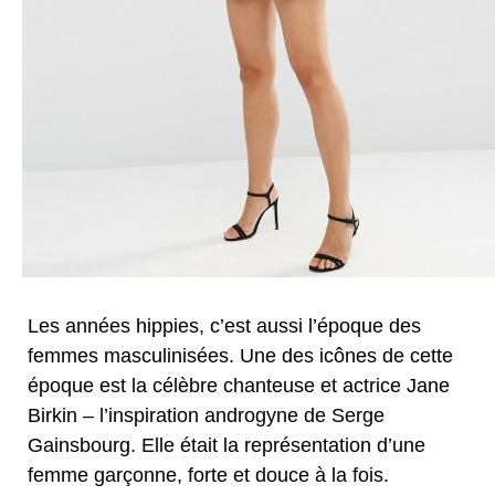
Les années hippies, c’est aussi l’époque des
femmes masculinisées. Une des icônes de cette
époque est la célèbre chanteuse et actrice Jane
Birkin – l’inspiration androgyne de Serge
Gainsbourg. Elle était la représentation d’une
femme garçonne, forte et douce à la fois.