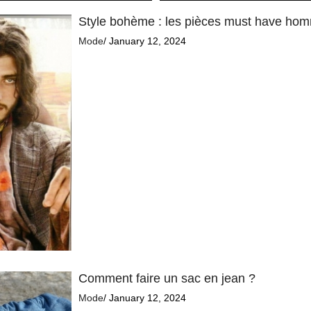
Style bohème : les pièces must have ho
Mode
/ January 12, 2024
Comment faire un sac en jean ?
Mode
/ January 12, 2024