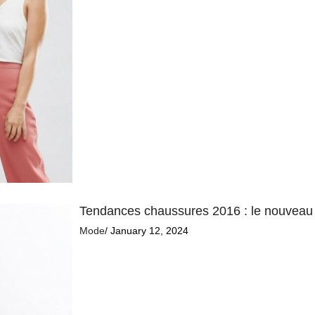
Tendances chaussures 2016 : le nouveau
Mode
/ January 12, 2024