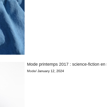
Mode printemps 2017 : science-fiction en
Mode
/ January 12, 2024