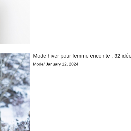
Mode hiver pour femme enceinte : 32 idé
Mode
/ January 12, 2024