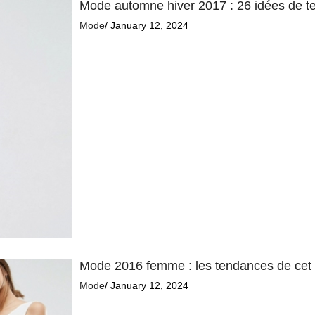
Mode automne hiver 2017 : 26 idées de 
Mode
/ January 12, 2024
Mode 2016 femme : les tendances de cet 
Mode
/ January 12, 2024