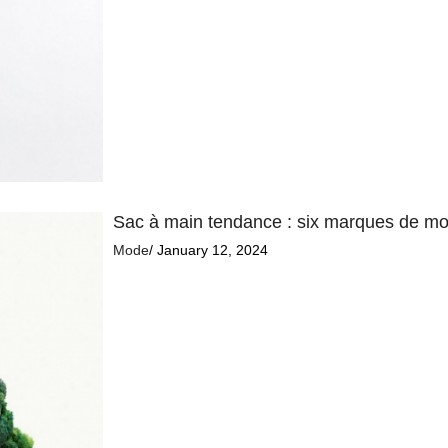
Sac à main tendance : six marques de mo
Mode
/ January 12, 2024