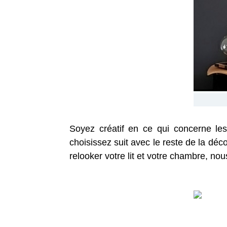
Soyez créatif en ce qui concerne les
choisissez suit avec le reste de la dé
relooker votre lit et votre chambre, n