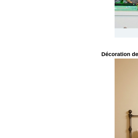
Décoration de