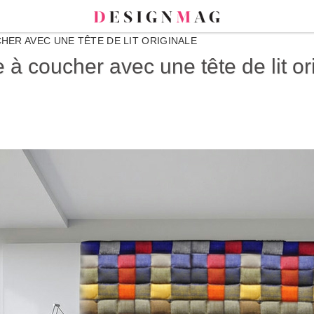
ER AVEC UNE TÊTE DE LIT ORIGINALE
à coucher avec une tête de lit or