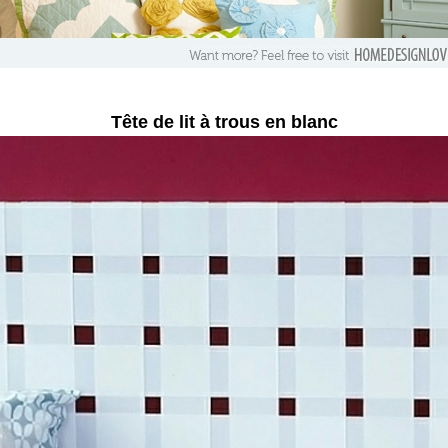
Tête de lit à trous en blanc