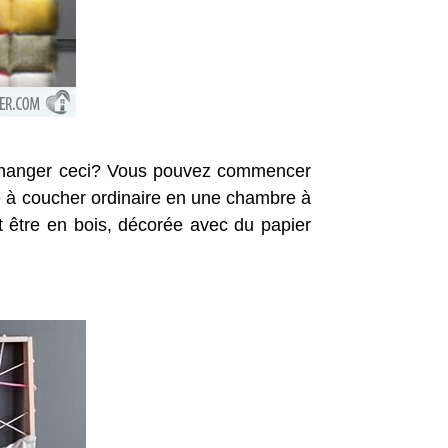
 changer ceci? Vous pouvez commencer
re à coucher ordinaire en une chambre à
 être en bois, décorée avec du papier