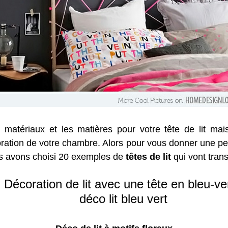
 matériaux et les matières pour votre tête de lit ma
coration de votre chambre. Alors pour vous donner une pe
ous avons choisi 20 exemples de
têtes de lit
qui vont tran
Décoration de lit avec une tête en bleu-ve