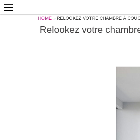
HOME
»
RELOOKEZ VOTRE CHAMBRE À COUCH
Relookez votre chambre 