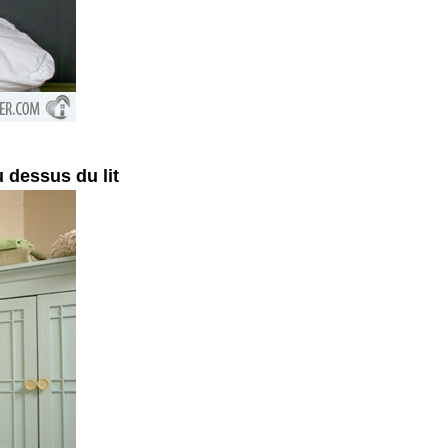
 dessus du lit