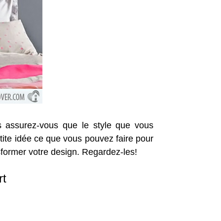
is assurez-vous que le style que vous
tite idée ce que vous pouvez faire pour
sformer votre design. Regardez-les!
rt