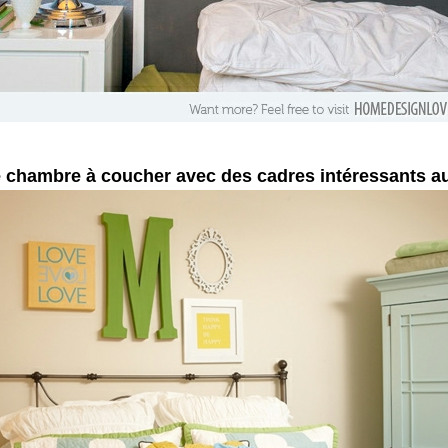
 chambre à coucher avec des cadres intéressants au