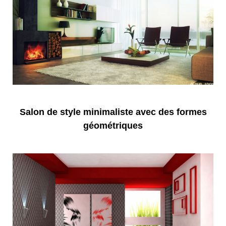
Salon de style minimaliste avec des formes
géométriques