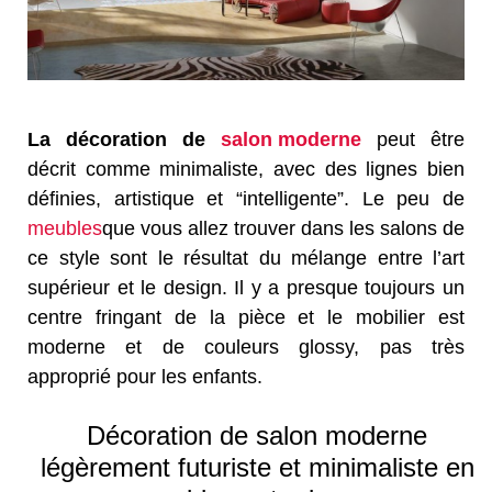
La décoration de
salon moderne
peut être
décrit comme minimaliste, avec des lignes bien
définies, artistique et “intelligente”. Le peu de
meubles
que vous allez trouver dans les salons de
ce style sont le résultat du mélange entre l’art
supérieur et le design. Il y a presque toujours un
centre fringant de la pièce et le mobilier est
moderne et de couleurs glossy, pas très
approprié pour les enfants.
Décoration de salon moderne
légèrement futuriste et minimaliste en