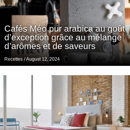
Cafés Méo pur arabica au goût
d’exception grâce au mélange
d’arômes et de saveurs
Recettes
/ August 12, 2024