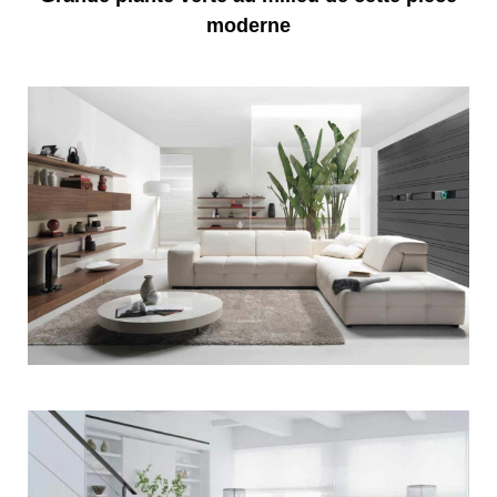
moderne