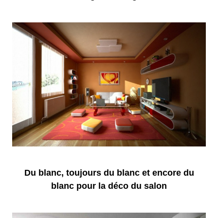
Du blanc, toujours du blanc et encore du
blanc pour la déco du salon