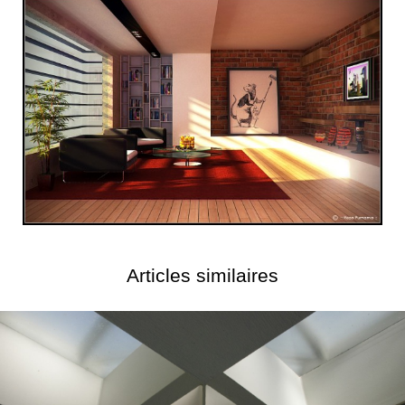
Articles similaires