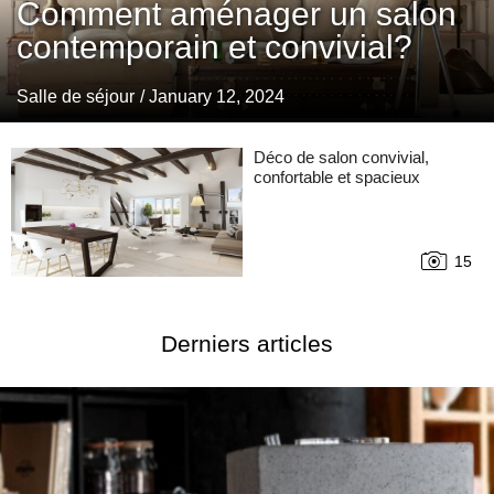
Comment aménager un salon
contemporain et convivial?
Salle de séjour
/ January 12, 2024
Déco de salon convivial,
confortable et spacieux
15
Derniers articles