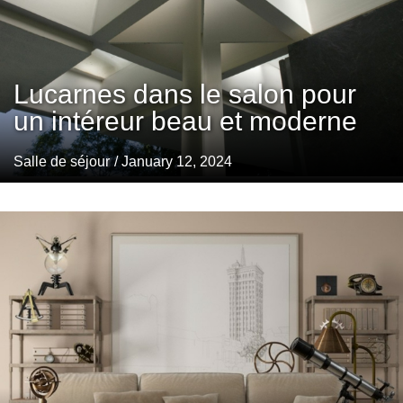
Lucarnes dans le salon pour
un intéreur beau et moderne
Salle de séjour
/ January 12, 2024