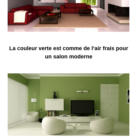
La couleur verte est comme de l’air frais pour
un salon moderne