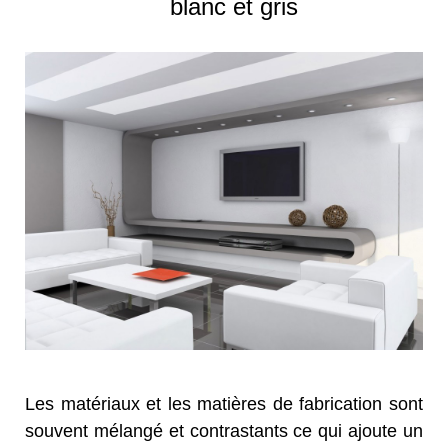
blanc et gris
Les matériaux et les matières de fabrication sont
souvent mélangé et contrastants ce qui ajoute un