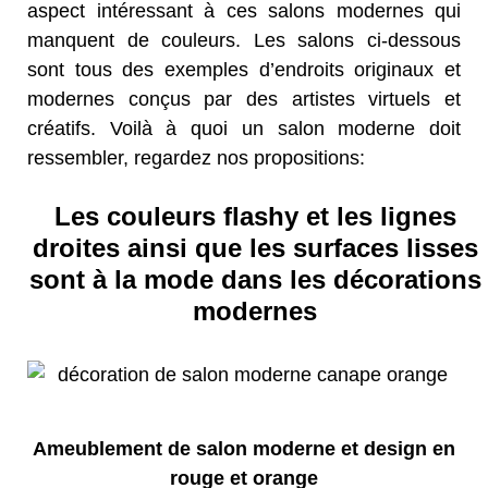
aspect intéressant à ces salons modernes qui
manquent de couleurs. Les salons ci-dessous
sont tous des exemples d’endroits originaux et
modernes conçus par des artistes virtuels et
créatifs. Voilà à quoi un salon moderne doit
ressembler, regardez nos propositions:
Les couleurs flashy et les lignes
droites ainsi que les surfaces lisses
sont à la mode dans les décorations
modernes
Ameublement de salon moderne et design en
rouge et orange