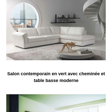
Salon contemporain en vert avec cheminée et
table basse moderne