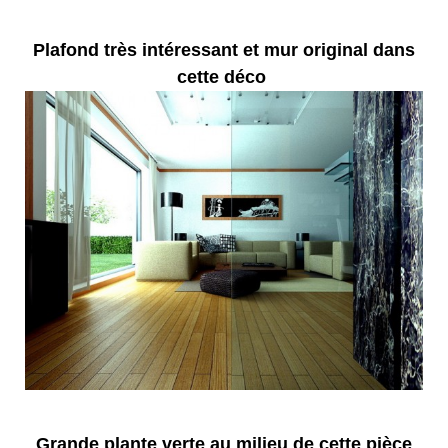
Plafond très intéressant et mur original dans
cette déco
Grande plante verte au milieu de cette pièce