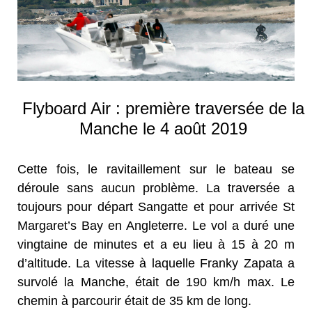
Flyboard Air : première traversée de la
Manche le 4 août 2019
Cette fois, le ravitaillement sur le bateau se
déroule sans aucun problème. La traversée a
toujours pour départ Sangatte et pour arrivée St
Margaret’s Bay en Angleterre. Le vol a duré une
vingtaine de minutes et a eu lieu à 15 à 20 m
d’altitude. La vitesse à laquelle Franky Zapata a
survolé la Manche, était de 190 km/h max. Le
chemin à parcourir était de 35 km de long.