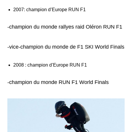
2007: champion d’Europe RUN F1
-champion du monde rallyes raid Oléron RUN F1
-vice-champion du monde de F1 SKI World Finals
2008 : champion d’Europe RUN F1
-champion du monde RUN F1 World Finals