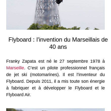
Flyboard : l’invention du Marseillais de
40 ans
Franky Zapata est né le 27 septembre 1978 à
Marseille
. C’est un pilote professionnel français
de jet ski (motomarines). Il est l’inventeur du
Flyboard. Depuis 2011, il a mis toute son énergie
à fabriquer et à développer le Flyboard et le
Flyboard Air.