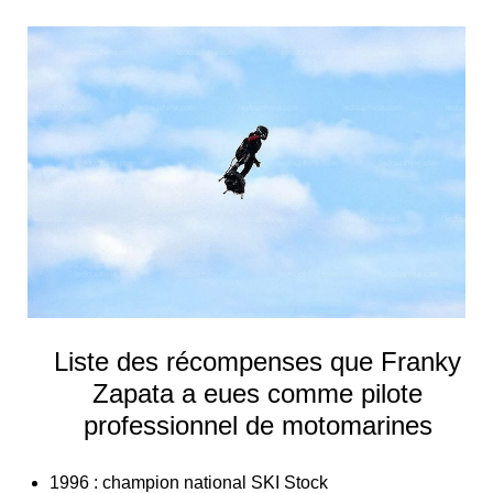
Liste des récompenses que Franky
Zapata a eues comme pilote
professionnel de motomarines
1996 : champion national SKI Stock