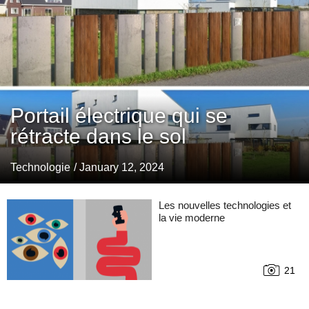
Portail électrique qui se
rétracte dans le sol
Technologie
/ January 12, 2024
Les nouvelles technologies et
la vie moderne
21