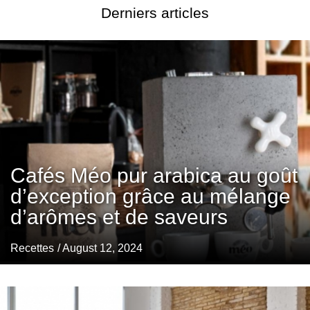
Derniers articles
Cafés Méo pur arabica au goût
d’exception grâce au mélange
d’arômes et de saveurs
Recettes
/ August 12, 2024