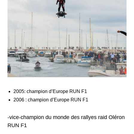
2005: champion d’Europe RUN F1
2006 : champion d’Europe RUN F1
-vice-champion du monde des rallyes raid Oléron
RUN F1