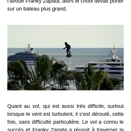
l’avoue Franky Zapata, alors le choix devait porter
sur un bateau plus grand.
Quant au vol, qui est aussi très difficile, surtout
lorsque le vent est turbulent, il s’est déroulé, cette
fois, sans difficulté particulière. Le vol a connu le
succès et Franky Zapata a réussit à traverser la