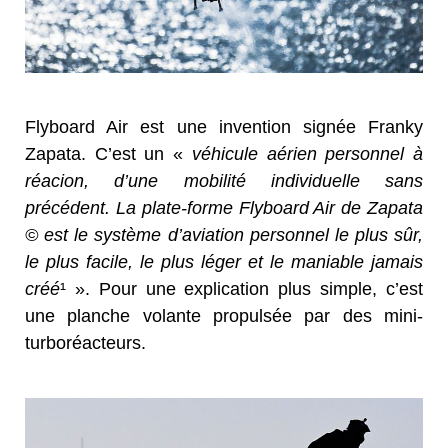
Flyboard Air est une invention signée Franky
Zapata. C’est un «
véhicule aérien personnel à
réacion, d’une mobilité individuelle sans
précédent. La plate-forme Flyboard Air de Zapata
© est le système d’aviation personnel le plus sûr,
le plus facile, le plus léger et le maniable jamais
créé
¹ ». Pour une explication plus simple, c’est
une planche volante propulsée par des mini-
turboréacteurs.