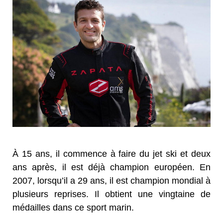
À 15 ans, il commence à faire du jet ski et deux
ans après, il est déjà champion européen. En
2007, lorsqu’il a 29 ans, il est champion mondial à
plusieurs reprises. Il obtient une vingtaine de
médailles dans ce sport marin.