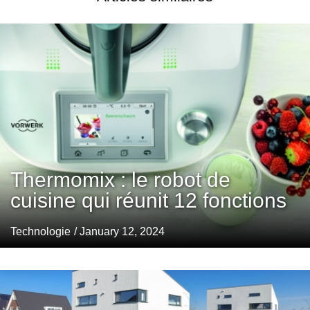
Thermomix : le robot de
cuisine qui réunit 12 fonctions
Technologie
/ January 12, 2024