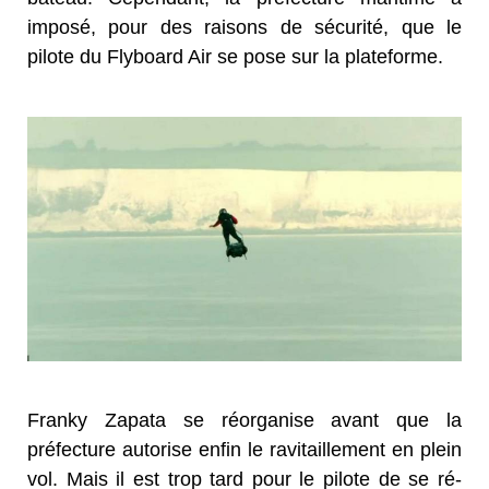
imposé, pour des raisons de sécurité, que le
pilote du Flyboard Air se pose sur la plateforme.
Franky Zapata se réorganise avant que la
préfecture autorise enfin le ravitaillement en plein
vol. Mais il est trop tard pour le pilote de se ré-