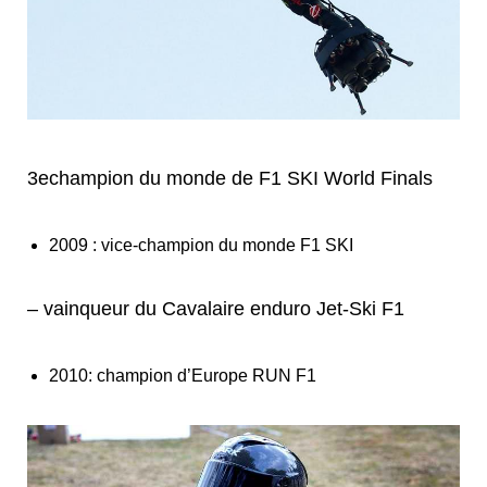
3
e
champion du monde de F1 SKI World Finals
2009 : vice-champion du monde F1 SKI
– vainqueur du Cavalaire enduro Jet-Ski F1
2010: champion d’Europe RUN F1