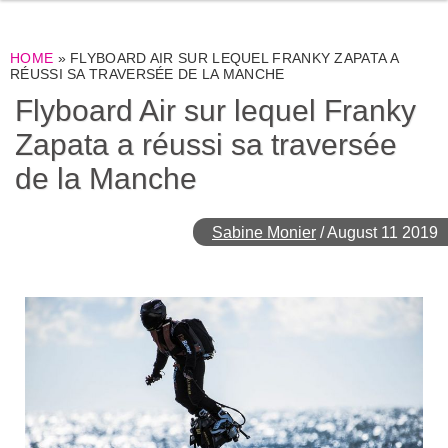
HOME
»
FLYBOARD AIR SUR LEQUEL FRANKY ZAPATA A
RÉUSSI SA TRAVERSÉE DE LA MANCHE
Flyboard Air sur lequel Franky
Zapata a réussi sa traversée
de la Manche
Sabine Monier
/
August 11 2019