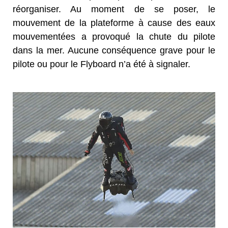
réorganiser. Au moment de se poser, le
mouvement de la plateforme à cause des eaux
mouvementées a provoqué la chute du pilote
dans la mer. Aucune conséquence grave pour le
pilote ou pour le Flyboard n’a été à signaler.