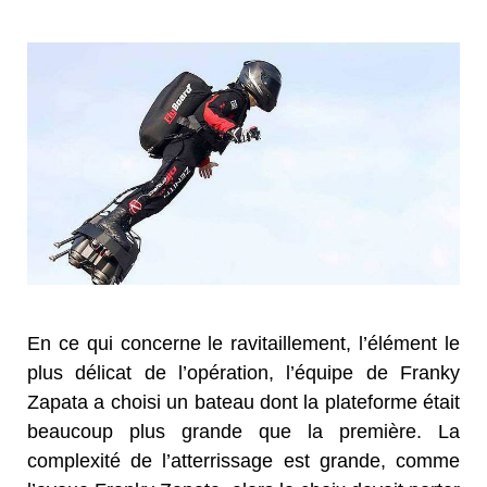
En ce qui concerne le ravitaillement, l’élément le
plus délicat de l’opération, l’équipe de Franky
Zapata a choisi un bateau dont la plateforme était
beaucoup plus grande que la première. La
complexité de l’atterrissage est grande, comme