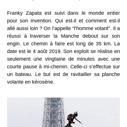
Franky Zapata est suivi dans le monde entier
pour son invention. Qui est-il et comment est-il
allé aussi loin ? On l’appelle “l’homme volant”. Il a
réussi à traverser la Manche debout sur son
engin. Le chemin à faire est long de 35 km. La
date est le 4 août 2019. Son exploit se réalise en
seulement une vingtaine de minutes avec une
courte pause à mi-chemin. Celle-ci s’effectue sur
un bateau. Le but est de ravitailler sa planche
volante en kérosène.