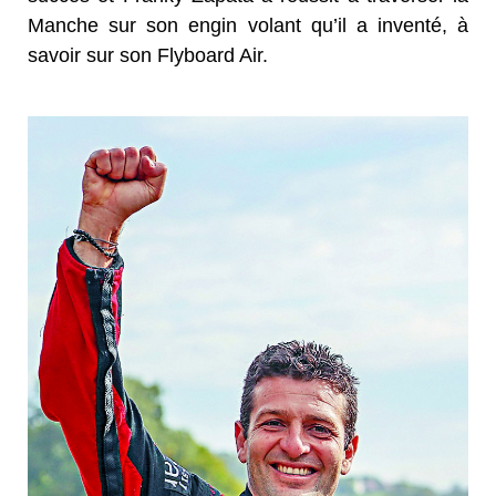
Manche sur son engin volant qu’il a inventé, à
savoir sur son Flyboard Air.