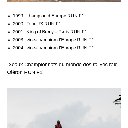
1999 : champion d’Europe RUN F1
2000 : Tour US RUN F1.
2001 : King of Bercy – Paris RUN F1
2003 : vice-champion d’Europe RUN F1
2004 : vice-champion d’Europe RUN F1
-3
e
aux Championnats du monde des rallyes raid
Oléron RUN F1