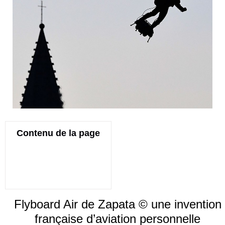
Contenu de la page
Flyboard Air de Zapata © une invention
française d’aviation personnelle