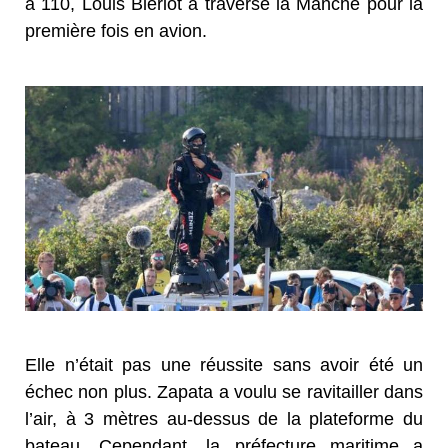
a 110, Louis Blériot a traversé la Manche pour la
première fois en avion.
Elle n’était pas une réussite sans avoir été un
échec non plus. Zapata a voulu se ravitailler dans
l’air, à 3 mètres au-dessus de la plateforme du
bateau. Cependant, la préfecture maritime a