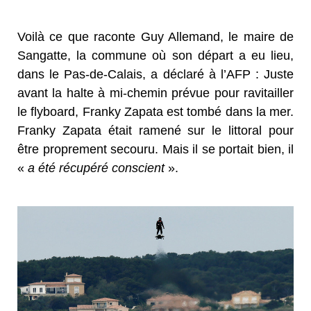
Voilà ce que raconte Guy Allemand, le maire de
Sangatte, la commune où son départ a eu lieu,
dans le Pas-de-Calais, a déclaré à l’AFP : Juste
avant la halte à mi-chemin prévue pour ravitailler
le flyboard, Franky Zapata est tombé dans la mer.
Franky Zapata était ramené sur le littoral pour
être proprement secouru. Mais il se portait bien, il
«
a été récupéré conscient
».