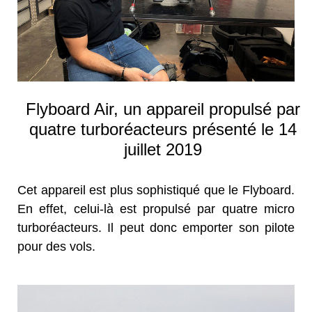
Flyboard Air, un appareil propulsé par
quatre turboréacteurs présenté le 14
juillet 2019
Cet appareil est plus sophistiqué que le Flyboard.
En effet, celui-là est propulsé par quatre micro
turboréacteurs. Il peut donc emporter son pilote
pour des vols.