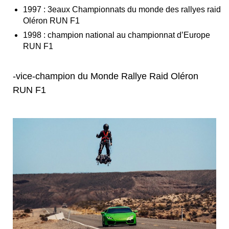
1997 : 3
e
aux Championnats du monde des rallyes raid
Oléron RUN F1
1998 : champion national au championnat d’Europe
RUN F1
-vice-champion du Monde Rallye Raid Oléron
RUN F1