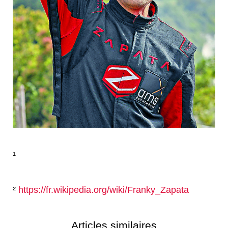
¹
²
https://fr.wikipedia.org/wiki/Franky_Zapata
Articles similaires