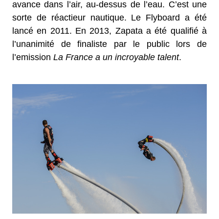
avance dans l’air, au-dessus de l’eau. C’est une
sorte de réactieur nautique. Le Flyboard a été
lancé en 2011. En 2013, Zapata a été qualifié à
l’unanimité de finaliste par le public lors de
l’emission
La France a un incroyable talent
.