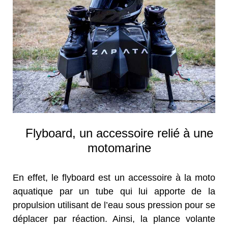
Flyboard, un accessoire relié à une
motomarine
En effet, le flyboard est un accessoire à la moto
aquatique par un tube qui lui apporte de la
propulsion utilisant de l’eau sous pression pour se
déplacer par réaction. Ainsi, la plance volante