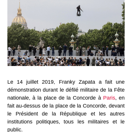
Le 14 juillet 2019, Franky Zapata a fait une
démonstration durant le défilé militaire de la Fête
nationale, à la place de la Concorde à
Paris
, en
fait au-dessus de la place de la Concorde, devant
le Président de la République et les autres
institutions politiques, tous les militaires et le
public.