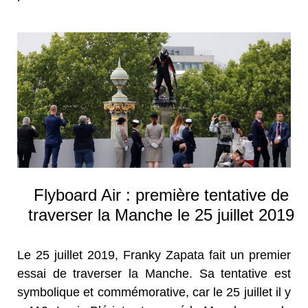
Flyboard Air : première tentative de
traverser la Manche le 25 juillet 2019
Le 25 juillet 2019, Franky Zapata fait un premier
essai de traverser la Manche. Sa tentative est
symbolique et commémorative, car le 25 juillet il y