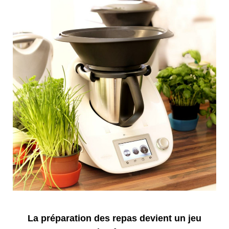
La préparation des repas devient un jeu