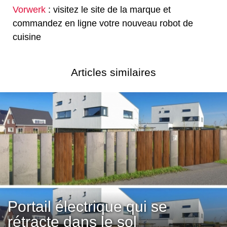
Vorwerk
: visitez le site de la marque et
commandez en ligne votre nouveau robot de
cuisine
Articles similaires
Portail électrique qui se
rétracte dans le sol