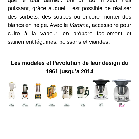
puissant, grâce auquel il est possible de réaliser
des sorbets, des soupes ou encore monter des
blancs en neige. Avec le
Varoma
, accessoire pour
cuire à la vapeur, on prépare facilement et
sainement légumes, poissons et viandes.
Les modèles et l’évolution de leur design du
1961 jusqu’à 2014