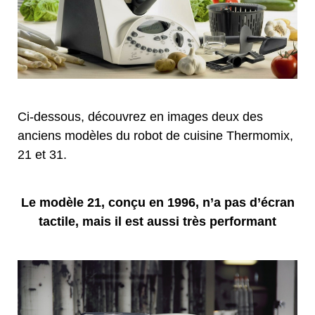
Ci-dessous, découvrez en images deux des
anciens modèles du robot de cuisine Thermomix,
21 et 31.
Le modèle 21, conçu en 1996, n’a pas d’écran
tactile, mais il est aussi très performant