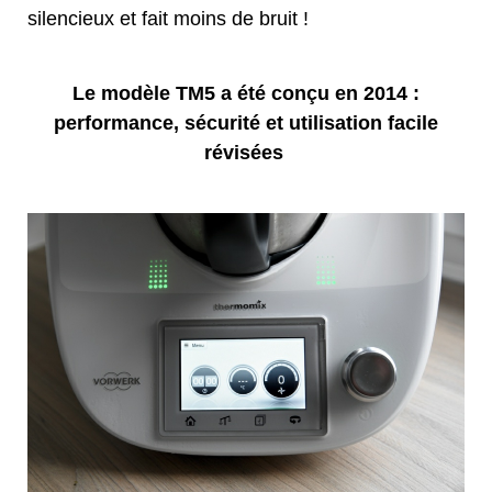
silencieux et fait moins de bruit !
Le modèle TM5 a été conçu en 2014 :
performance, sécurité et utilisation facile
révisées