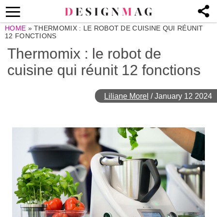
HOME
»
THERMOMIX : LE ROBOT DE CUISINE QUI RÉUNIT
12 FONCTIONS
Thermomix : le robot de
cuisine qui réunit 12 fonctions
Liliane Morel
/
January 12 2024