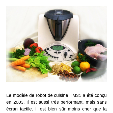
Le modèle de robot de cuisine TM31 a été conçu
en 2003. Il est aussi très performant, mais sans
écran tactile. Il est bien sûr moins cher que la