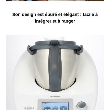
Son design est épuré et élégant : facile à
intégrer et à ranger