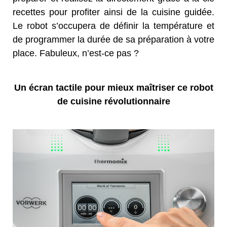
recettes pour profiter ainsi de la cuisine guidée.
Le robot s’occupera de définir la température et
de programmer la durée de sa préparation à votre
place. Fabuleux, n’est-ce pas ?
Un écran tactile pour mieux maîtriser ce robot
de cuisine révolutionnaire