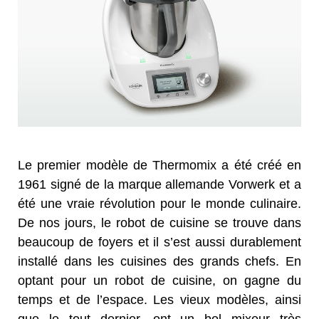
Le premier modèle de Thermomix a été créé en
1961 signé de la marque allemande Vorwerk et a
été une vraie révolution pour le monde culinaire.
De nos jours, le robot de cuisine se trouve dans
beaucoup de foyers et il s’est aussi durablement
installé dans les cuisines des grands chefs. En
optant pour un robot de cuisine, on gagne du
temps et de l’espace. Les vieux modèles, ainsi
que le tout dernier, ont un bol mixeur très