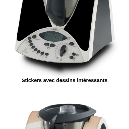
Stickers avec dessins intéressants