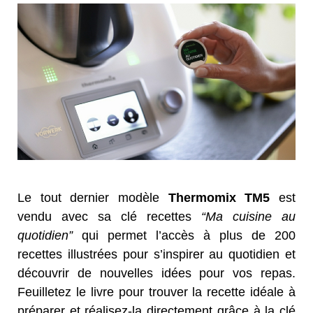
Le tout dernier modèle
Thermomix TM5
est
vendu avec sa clé recettes
“Ma cuisine au
quotidien”
qui permet l’accès à plus de 200
recettes illustrées pour s’inspirer au quotidien et
découvrir de nouvelles idées pour vos repas.
Feuilletez le livre pour trouver la recette idéale à
préparer et réalisez-la directement grâce à la clé