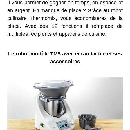
Il vous permet de gagner en temps, en espace et
en argent. En manque de place ? Grâce au robot
culinaire Thermomix, vous économiserez de la
place. Avec ces 12 fonctions il remplace de
multiples récipients et appareils de cuisine.
Le robot modèle TM5 avec écran tactile et ses
accessoires