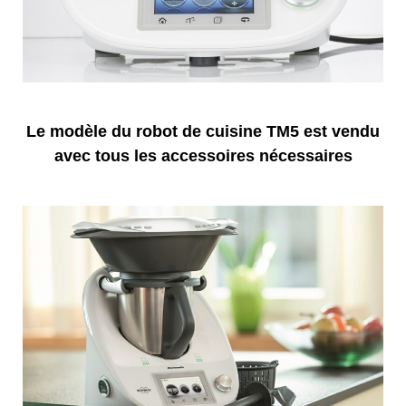
Le modèle du robot de cuisine TM5 est vendu
avec tous les accessoires nécessaires