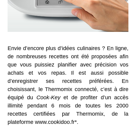
Envie d’encore plus d’idées culinaires ? En ligne,
de nombreuses recettes ont été proposées afin
que vous puissiez planifier avec précision vos
achats et vos repas. Il est aussi possible
d’enregistrer ses recettes préférées. En
choisissant, le Thermomix connecté, c’est à dire
équipé du
Cook-Key
et de profiter d’un accès
illimité pendant 6 mois de toutes les 2000
recettes certifiées par Thermomix, de la
plateforme www.cookidoo.fr*.