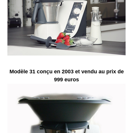
Modèle 31 conçu en 2003 et vendu au prix de
999 euros