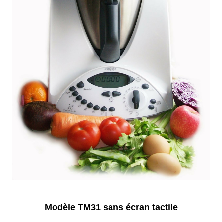
Modèle TM31 sans écran tactile