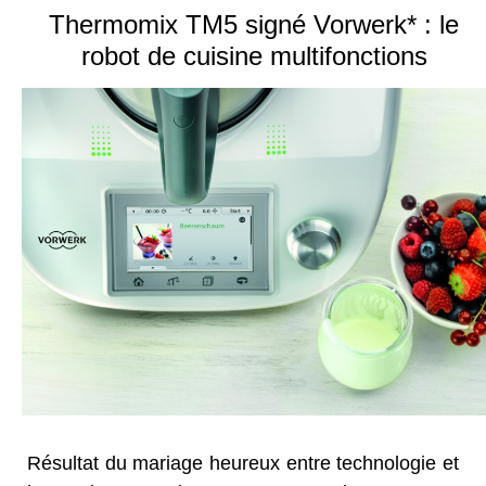
Thermomix TM5 signé Vorwerk* : le
robot de cuisine multifonctions
Résultat du mariage heureux entre technologie et