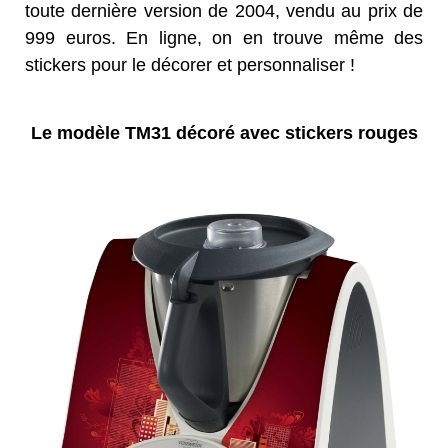
toute dernière version de 2004, vendu au prix de
999 euros. En ligne, on en trouve même des
stickers pour le décorer et personnaliser !
Le modèle TM31 décoré avec stickers rouges