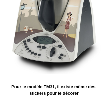
Pour le modèle TM31, il existe même des
stickers pour le décorer