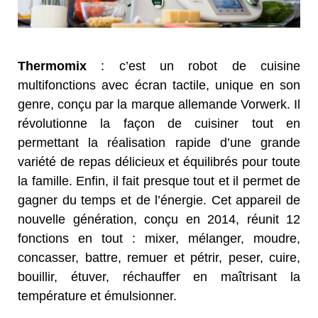
Thermomix
: c’est un robot de cuisine
multifonctions avec écran tactile, unique en son
genre, conçu par la marque allemande Vorwerk. Il
révolutionne la façon de cuisiner tout en
permettant la réalisation rapide d’une grande
variété de repas délicieux et équilibrés pour toute
la famille. Enfin, il fait presque tout et il permet de
gagner du temps et de l’énergie. Cet appareil de
nouvelle génération, conçu en 2014, réunit 12
fonctions en tout : mixer, mélanger, moudre,
concasser, battre, remuer et pétrir, peser, cuire,
bouillir, étuver, réchauffer en maîtrisant la
température et émulsionner.