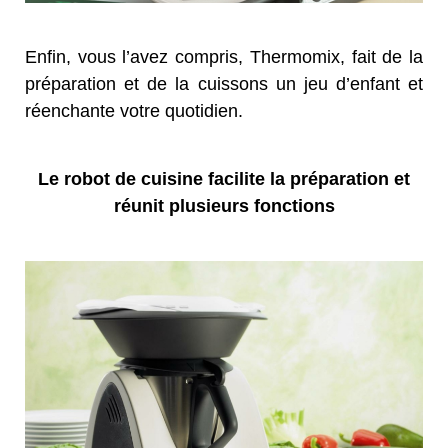
Enfin, vous l’avez compris, Thermomix, fait de la
préparation et de la cuissons un jeu d’enfant et
réenchante votre quotidien.
Le robot de cuisine facilite la préparation et
réunit plusieurs fonctions