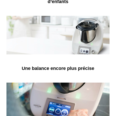
d’enfants
Une balance encore plus précise