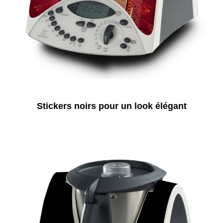
Stickers noirs pour un look élégant