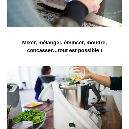
Mixer, mélanger, émincer, moudre,
concasser…tout est possible !