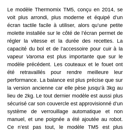
Le modèle Thermomix TM5, conçu en 2014, se
voit plus arrondi, plus moderne et équipé d’un
écran tactile facile à utiliser, alors qu’une petite
molette installée sur le côté de l’écran permet de
régler la vitesse et la durée des recettes. La
capacité du bol et de l’accessoire pour cuir à la
vapeur
Varoma
est plus importante que sur le
modèle précédent. Les couteaux et le fouet ont
été retravaillés pour rendre meilleure leur
performance. La balance est plus précise que sur
la version ancienne car elle pèse jusqu’à 3kg au
lieu de 2kg. Le tout dernier modèle est aussi plus
sécurisé car son couvercle est approvisionné d’un
système de verrouillage automatique et non
manuel, et une poignée a été ajoutée au robot.
Ce n’est pas tout, le modèle TM5 est plus