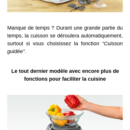
Manque de temps ? Durant une grande partie du
temps, la cuisson se déroulera automatiquement,
surtout si vous choisissez la fonction
“Cuisson
guidée”
.
Le tout dernier modèle avec encore plus de
fonctions pour faciliter la cuisine