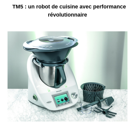
TM5 : un robot de cuisine avec performance
révolutionnaire