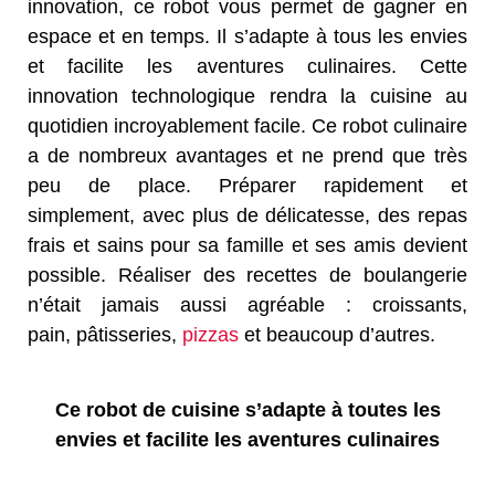
innovation, ce robot vous permet de gagner en
espace et en temps. Il s’adapte à tous les envies
et facilite les aventures culinaires. Cette
innovation technologique rendra la cuisine au
quotidien incroyablement facile. Ce robot culinaire
a de nombreux avantages et ne prend que très
peu de place. Préparer rapidement et
simplement, avec plus de délicatesse, des repas
frais et sains pour sa famille et ses amis devient
possible. Réaliser des recettes de boulangerie
n’était jamais aussi agréable : croissants,
pain, pâtisseries,
pizzas
et beaucoup d’autres.
Ce robot de cuisine s’adapte à toutes les
envies et facilite les aventures culinaires