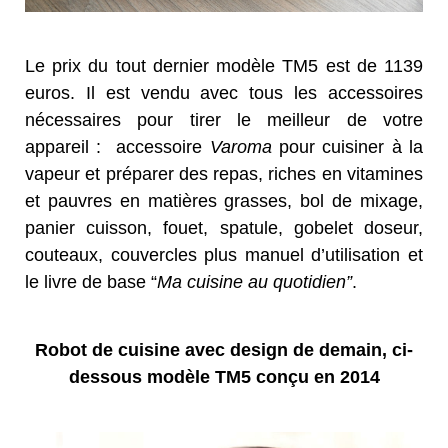
Le prix du tout dernier modèle TM5 est de 1139
euros. Il est vendu avec tous les accessoires
nécessaires pour tirer le meilleur de votre
appareil : accessoire
Varoma
pour cuisiner à la
vapeur et préparer des repas, riches en vitamines
et pauvres en matières grasses, bol de mixage,
panier cuisson, fouet, spatule, gobelet doseur,
couteaux, couvercles plus manuel d’utilisation et
le livre de base “
Ma cuisine au quotidien”
.
Robot de cuisine avec design de demain, ci-
dessous modèle TM5 conçu en 2014